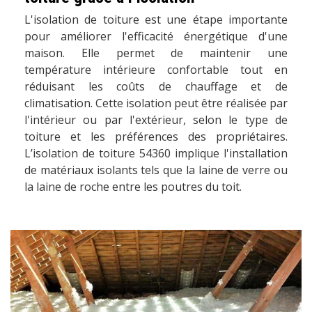
L'isolation de toiture est une étape importante
pour améliorer l'efficacité énergétique d'une
maison. Elle permet de maintenir une
température intérieure confortable tout en
réduisant les coûts de chauffage et de
climatisation. Cette isolation peut être réalisée par
l'intérieur ou par l'extérieur, selon le type de
toiture et les préférences des propriétaires.
L’isolation de toiture 54360 implique l'installation
de matériaux isolants tels que la laine de verre ou
la laine de roche entre les poutres du toit.