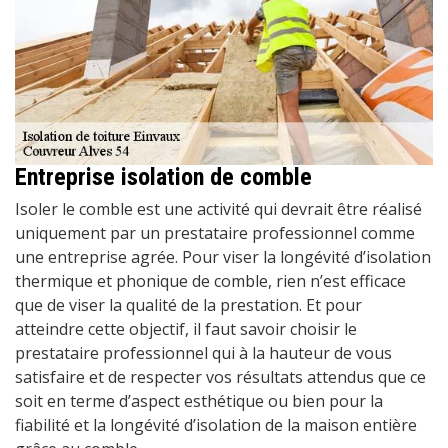
Entreprise isolation de comble
Isoler le comble est une activité qui devrait être réalisé
uniquement par un prestataire professionnel comme
une entreprise agrée. Pour viser la longévité d’isolation
thermique et phonique de comble, rien n’est efficace
que de viser la qualité de la prestation. Et pour
atteindre cette objectif, il faut savoir choisir le
prestataire professionnel qui à la hauteur de vous
satisfaire et de respecter vos résultats attendus que ce
soit en terme d’aspect esthétique ou bien pour la
fiabilité et la longévité d’isolation de la maison entière