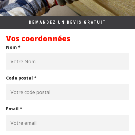
DEMANDEZ UN DEVIS GRATUIT
Vos coordonnées
Nom *
Code postal *
Email *