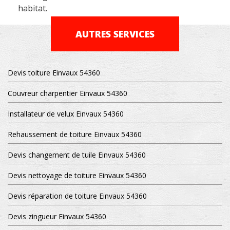
habitat.
AUTRES SERVICES
Devis toiture Einvaux 54360
Couvreur charpentier Einvaux 54360
Installateur de velux Einvaux 54360
Rehaussement de toiture Einvaux 54360
Devis changement de tuile Einvaux 54360
Devis nettoyage de toiture Einvaux 54360
Devis réparation de toiture Einvaux 54360
Devis zingueur Einvaux 54360