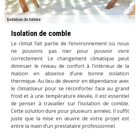
Isolation de comble
Le climat fait partie de l’environnement où nous
ne pouvons pas nier pour pouvoir vivre
correctement. Le changement climatique peut
diminuer le niveau de confort à l’intérieur de la
maison en absence d’une bonne isolation
thermique. Au lieu de devenir en dépendance avec
le climatiseur pour se réconforter face au grand
froid et à une température élevée, il est essentiel
de penser à travailler sur l’isolation de comble.
Cette solution dure pour plusieurs années. Il suffit
juste que la mise en œuvre de votre projet est
entre la main d’un prestataire professionnel.