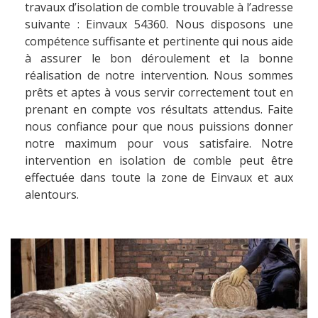
travaux d’isolation de comble trouvable à l’adresse
suivante : Einvaux 54360. Nous disposons une
compétence suffisante et pertinente qui nous aide
à assurer le bon déroulement et la bonne
réalisation de notre intervention. Nous sommes
prêts et aptes à vous servir correctement tout en
prenant en compte vos résultats attendus. Faite
nous confiance pour que nous puissions donner
notre maximum pour vous satisfaire. Notre
intervention en isolation de comble peut être
effectuée dans toute la zone de Einvaux et aux
alentours.