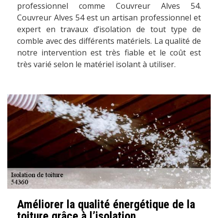
professionnel comme Couvreur Alves 54.
Couvreur Alves 54 est un artisan professionnel et
expert en travaux d’isolation de tout type de
comble avec des différents matériels. La qualité de
notre intervention est très fiable et le coût est
très varié selon le matériel isolant à utiliser.
Améliorer la qualité énergétique de la
toiture grâce à l’isolation