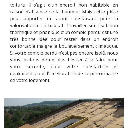
toiture. Il s’agit d’un endroit non habitable en
raison d’absence de la hauteur. Mais cette pièce
peut apporter un atout satisfaisant pour la
valorisation d’un habitat. Travailler sur l’isolation
thermique et phonique d’un comble perdu est une
très bonne idée pour rester dans un endroit
confortable malgré le bouleversement climatique.
Si votre comble perdu n’est pas encore isolé, nous
vous invitons de ne plus hésiter à le faire pour
votre sécurité, pour votre satisfaction et
également pour l’amélioration de la performance
de votre logement.