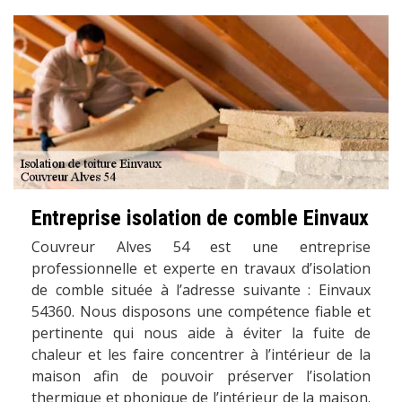
Entreprise isolation de comble Einvaux
Couvreur Alves 54 est une entreprise
professionnelle et experte en travaux d’isolation
de comble située à l’adresse suivante : Einvaux
54360. Nous disposons une compétence fiable et
pertinente qui nous aide à éviter la fuite de
chaleur et les faire concentrer à l’intérieur de la
maison afin de pouvoir préserver l’isolation
thermique et phonique de l’intérieur de la maison.