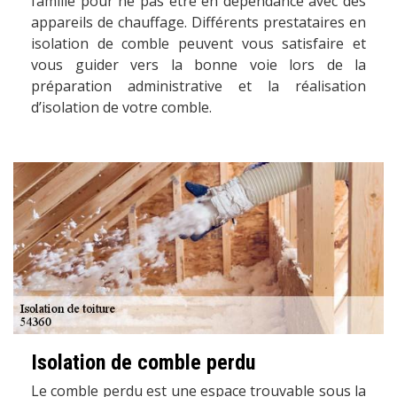
famille pour ne pas être en dépendance avec des
appareils de chauffage. Différents prestataires en
isolation de comble peuvent vous satisfaire et
vous guider vers la bonne voie lors de la
préparation administrative et la réalisation
d’isolation de votre comble.
Isolation de comble perdu
Le comble perdu est une espace trouvable sous la