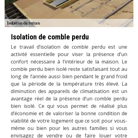
Isolation de comble perdu
Le travail d’isolation de comble perdu est une
activité essentielle pour viser la présence d’un
confort nécessaire à l’intérieur de la maison. Le
comble perdu bien isolé reste satisfaisant tout au
long de l’année aussi bien pendant le grand froid
que la période de la température très élevé. La
diminution des appareils de climatisation est un
avantage réel de la présence d’un comble perdu
bien isolé. Ce qui vous permet de réalisé plus
d’économie et de valoriser la bonne condition de
viabilité de votre logement que ce soit pour vous-
même ou bien pour les autres familles si vous
envisagez de vendre ou de faire louer votre