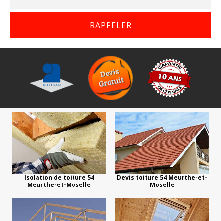
Isolation de toiture 54
Devis toiture 54 Meurthe-et-
Meurthe-et-Moselle
Moselle