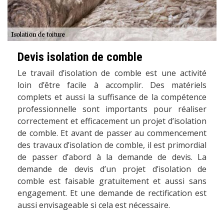
Devis isolation de comble
Le travail d’isolation de comble est une activité
loin d’être facile à accomplir. Des matériels
complets et aussi la suffisance de la compétence
professionnelle sont importants pour réaliser
correctement et efficacement un projet d’isolation
de comble. Et avant de passer au commencement
des travaux d’isolation de comble, il est primordial
de passer d’abord à la demande de devis. La
demande de devis d’un projet d’isolation de
comble est faisable gratuitement et aussi sans
engagement. Et une demande de rectification est
aussi envisageable si cela est nécessaire.