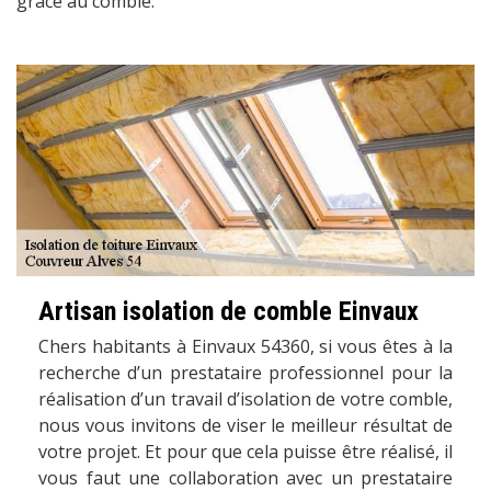
grâce au comble.
Artisan isolation de comble Einvaux
Chers habitants à Einvaux 54360, si vous êtes à la
recherche d’un prestataire professionnel pour la
réalisation d’un travail d’isolation de votre comble,
nous vous invitons de viser le meilleur résultat de
votre projet. Et pour que cela puisse être réalisé, il
vous faut une collaboration avec un prestataire