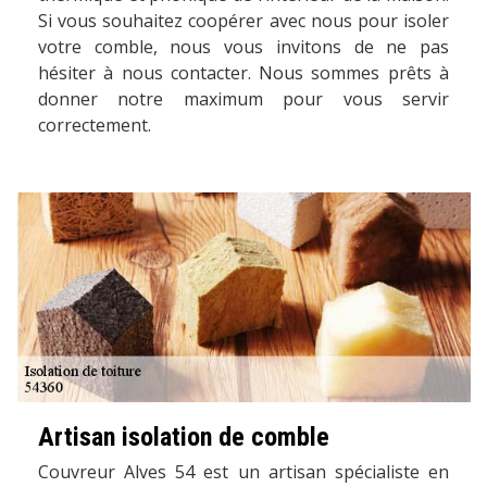
Si vous souhaitez coopérer avec nous pour isoler
votre comble, nous vous invitons de ne pas
hésiter à nous contacter. Nous sommes prêts à
donner notre maximum pour vous servir
correctement.
Artisan isolation de comble
Couvreur Alves 54 est un artisan spécialiste en