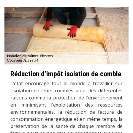
Réduction d’impôt isolation de comble
L’état encourage tout le monde à travailler sur
l’isolation de leurs combles pour des différentes
raisons comme la protection de l’environnement
en minimisant l’exploitation des ressources
environnementales, la réduction de facture de
consommation énergétique et en même temps, la
préservation de la santé de chaque membre de