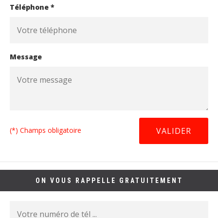
Téléphone *
Message
(*) Champs obligatoire
ON VOUS RAPPELLE GRATUITEMENT