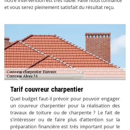
notre intervention est très fiable. Faite nous confiance
et vous serez pleinement satisfait du résultat reçu.
Tarif couvreur charpentier
Quel budget faut-il prévoir pour pouvoir engager
un couvreur charpentier pour la réalisation des
travaux de toiture ou de charpente ? Le fait de
s’intéresser ou de faire plus d’attention sur la
préparation financière est très important pour le