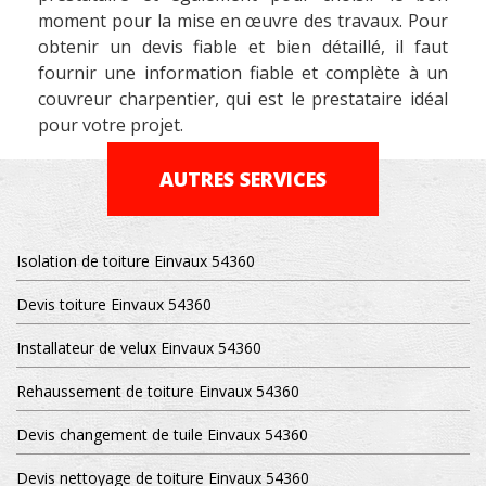
moment pour la mise en œuvre des travaux. Pour
obtenir un devis fiable et bien détaillé, il faut
fournir une information fiable et complète à un
couvreur charpentier, qui est le prestataire idéal
pour votre projet.
AUTRES SERVICES
Isolation de toiture Einvaux 54360
Devis toiture Einvaux 54360
Installateur de velux Einvaux 54360
Rehaussement de toiture Einvaux 54360
Devis changement de tuile Einvaux 54360
Devis nettoyage de toiture Einvaux 54360