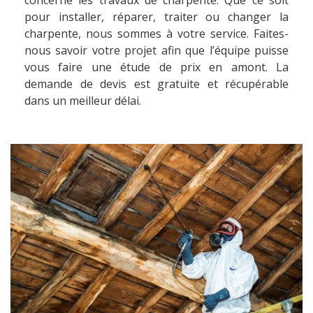
concerne les travaux de charpente. Que ce soit
pour installer, réparer, traiter ou changer la
charpente, nous sommes à votre service. Faites-
nous savoir votre projet afin que l’équipe puisse
vous faire une étude de prix en amont. La
demande de devis est gratuite et récupérable
dans un meilleur délai.