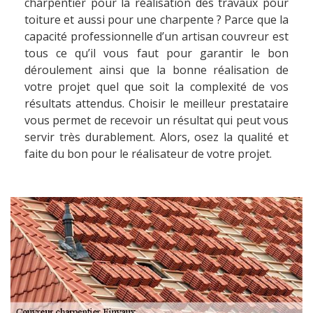
charpentier pour la réalisation des travaux pour
toiture et aussi pour une charpente ? Parce que la
capacité professionnelle d’un artisan couvreur est
tous ce qu’il vous faut pour garantir le bon
déroulement ainsi que la bonne réalisation de
votre projet quel que soit la complexité de vos
résultats attendus. Choisir le meilleur prestataire
vous permet de recevoir un résultat qui peut vous
servir très durablement. Alors, osez la qualité et
faite du bon pour le réalisateur de votre projet.