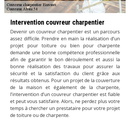
Intervention couvreur charpentier
Devenir un couvreur charpentier est un parcours
assez difficile. Prendre en main la réalisation d’un
projet pour toiture ou bien pour charpente
demande une bonne compétence professionnelle
afin de garantir le bon déroulement et aussi la
bonne réalisation des travaux pour assurer la
sécurité et la satisfaction du client grâce aux
résultats obtenus. Pour un projet de la couverture
de la maison et également de la charpente,
l’intervention d’un couvreur charpentier est fiable
et peut vous satisfaire. Alors, ne perdez plus votre
temps à chercher un prestataire pour votre projet
de toiture ou de charpente.