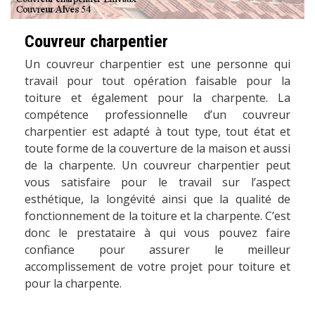
Couvreur charpentier
Un couvreur charpentier est une personne qui
travail pour tout opération faisable pour la
toiture et également pour la charpente. La
compétence professionnelle d’un couvreur
charpentier est adapté à tout type, tout état et
toute forme de la couverture de la maison et aussi
de la charpente. Un couvreur charpentier peut
vous satisfaire pour le travail sur l’aspect
esthétique, la longévité ainsi que la qualité de
fonctionnement de la toiture et la charpente. C’est
donc le prestataire à qui vous pouvez faire
confiance pour assurer le meilleur
accomplissement de votre projet pour toiture et
pour la charpente.