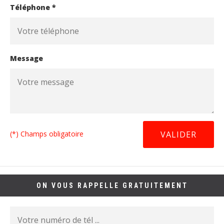
Téléphone *
Message
(*) Champs obligatoire
ON VOUS RAPPELLE GRATUITEMENT