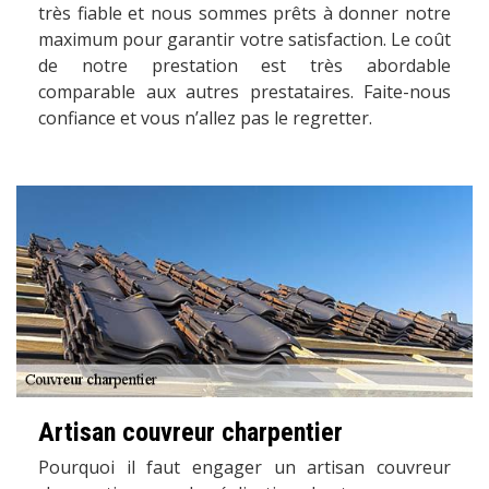
très fiable et nous sommes prêts à donner notre
maximum pour garantir votre satisfaction. Le coût
de notre prestation est très abordable
comparable aux autres prestataires. Faite-nous
confiance et vous n’allez pas le regretter.
Artisan couvreur charpentier
Pourquoi il faut engager un artisan couvreur