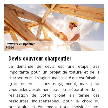
Devis couvreur charpentier
La demande de devis est une étape très
importante pour un projet de toiture et de la
charpenterie. Il s’agit d’une activité qui est faisable
gratuitement et sans engagement, mais peut
vous aider absolument pour la préparation de la
réalisation de votre projet en terme des
ressources indispensables, pour le choix du
prestataire et également pour choisir le bon