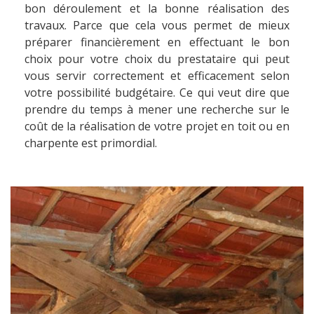
bon déroulement et la bonne réalisation des
travaux. Parce que cela vous permet de mieux
préparer financièrement en effectuant le bon
choix pour votre choix du prestataire qui peut
vous servir correctement et efficacement selon
votre possibilité budgétaire. Ce qui veut dire que
prendre du temps à mener une recherche sur le
coût de la réalisation de votre projet en toit ou en
charpente est primordial.