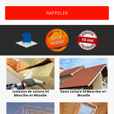
Isolation de toiture 54
Devis toiture 54 Meurthe-et-
Meurthe-et-Moselle
Moselle