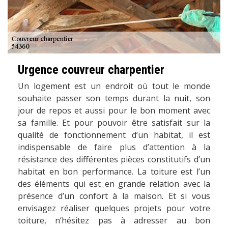
Urgence couvreur charpentier
Un logement est un endroit où tout le monde
souhaite passer son temps durant la nuit, son
jour de repos et aussi pour le bon moment avec
sa famille. Et pour pouvoir être satisfait sur la
qualité de fonctionnement d’un habitat, il est
indispensable de faire plus d’attention à la
résistance des différentes pièces constitutifs d’un
habitat en bon performance. La toiture est l’un
des éléments qui est en grande relation avec la
présence d’un confort à la maison. Et si vous
envisagez réaliser quelques projets pour votre
toiture, n’hésitez pas à adresser au bon