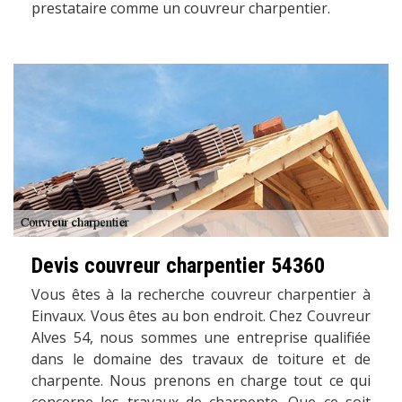
prestataire comme un couvreur charpentier.
Devis couvreur charpentier 54360
Vous êtes à la recherche couvreur charpentier à
Einvaux. Vous êtes au bon endroit. Chez Couvreur
Alves 54, nous sommes une entreprise qualifiée
dans le domaine des travaux de toiture et de
charpente. Nous prenons en charge tout ce qui