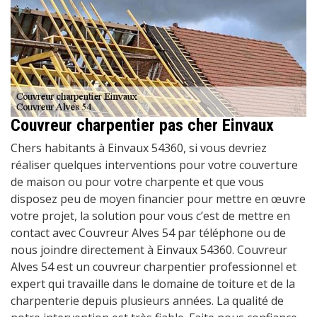
Couvreur charpentier pas cher Einvaux
Chers habitants à Einvaux 54360, si vous devriez
réaliser quelques interventions pour votre couverture
de maison ou pour votre charpente et que vous
disposez peu de moyen financier pour mettre en œuvre
votre projet, la solution pour vous c’est de mettre en
contact avec Couvreur Alves 54 par téléphone ou de
nous joindre directement à Einvaux 54360. Couvreur
Alves 54 est un couvreur charpentier professionnel et
expert qui travaille dans le domaine de toiture et de la
charpenterie depuis plusieurs années. La qualité de