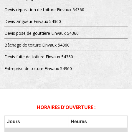
Devis réparation de toiture Einvaux 54360
Devis zingueur Einvaux 54360
Devis pose de gouttière Einvaux 54360
Bâchage de toiture Einvaux 54360
Devis fuite de toiture Einvaux 54360
Entreprise de toiture Einvaux 54360
HORAIRES D'OUVERTURE :
Jours
Heures