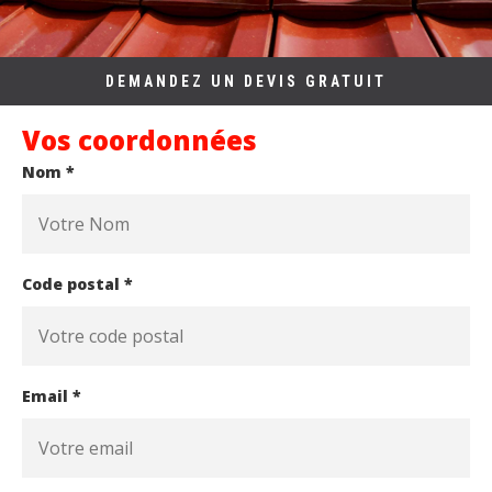
DEMANDEZ UN DEVIS GRATUIT
Vos coordonnées
Nom *
Code postal *
Email *