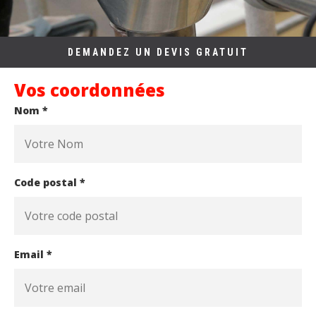
DEMANDEZ UN DEVIS GRATUIT
Vos coordonnées
Nom *
Code postal *
Email *