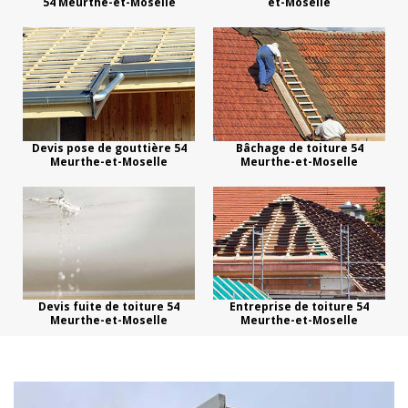
54 Meurthe-et-Moselle
et-Moselle
Devis pose de gouttière 54
Bâchage de toiture 54
Meurthe-et-Moselle
Meurthe-et-Moselle
Devis fuite de toiture 54
Entreprise de toiture 54
Meurthe-et-Moselle
Meurthe-et-Moselle