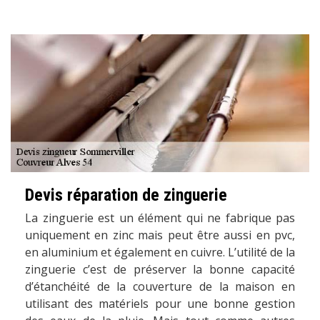
Devis réparation de zinguerie
La zinguerie est un élément qui ne fabrique pas
uniquement en zinc mais peut être aussi en pvc,
en aluminium et également en cuivre. L’utilité de la
zinguerie c’est de préserver la bonne capacité
d’étanchéité de la couverture de la maison en
utilisant des matériels pour une bonne gestion