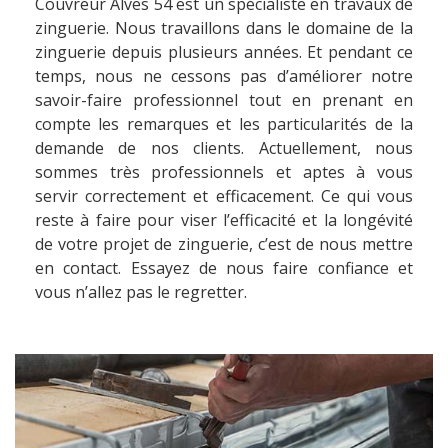
Couvreur Alves 54 est un spécialiste en travaux de
zinguerie. Nous travaillons dans le domaine de la
zinguerie depuis plusieurs années. Et pendant ce
temps, nous ne cessons pas d’améliorer notre
savoir-faire professionnel tout en prenant en
compte les remarques et les particularités de la
demande de nos clients. Actuellement, nous
sommes très professionnels et aptes à vous
servir correctement et efficacement. Ce qui vous
reste à faire pour viser l’efficacité et la longévité
de votre projet de zinguerie, c’est de nous mettre
en contact. Essayez de nous faire confiance et
vous n’allez pas le regretter.