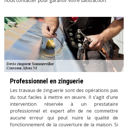
nous contacter pour garantir votre satisfaction.
Professionnel en zinguerie
Les travaux de zinguerie sont des opérations pas
du tout faciles à mettre en œuvre. Il s’agit d’une
intervention réservée à un prestataire
professionnel et expert afin de ne commettre
aucune erreur qui peut nuire la qualité de
fonctionnement de la couverture de la maison. Si