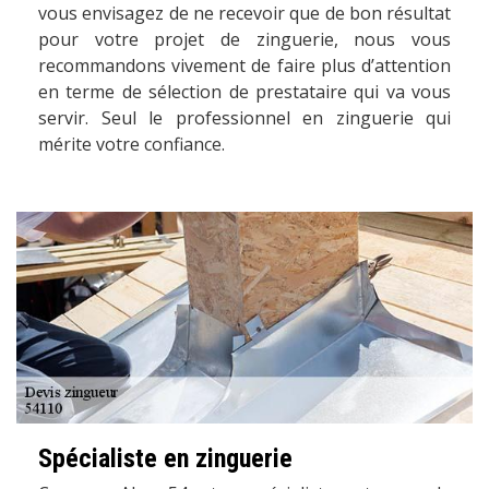
vous envisagez de ne recevoir que de bon résultat
pour votre projet de zinguerie, nous vous
recommandons vivement de faire plus d’attention
en terme de sélection de prestataire qui va vous
servir. Seul le professionnel en zinguerie qui
mérite votre confiance.
Spécialiste en zinguerie