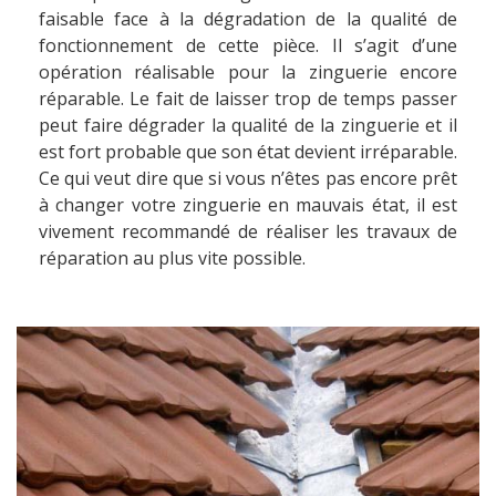
faisable face à la dégradation de la qualité de
fonctionnement de cette pièce. Il s’agit d’une
opération réalisable pour la zinguerie encore
réparable. Le fait de laisser trop de temps passer
peut faire dégrader la qualité de la zinguerie et il
est fort probable que son état devient irréparable.
Ce qui veut dire que si vous n’êtes pas encore prêt
à changer votre zinguerie en mauvais état, il est
vivement recommandé de réaliser les travaux de
réparation au plus vite possible.