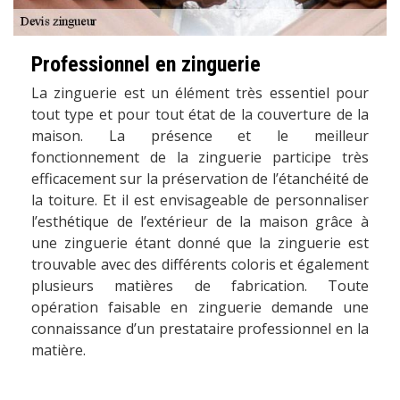
Professionnel en zinguerie
La zinguerie est un élément très essentiel pour
tout type et pour tout état de la couverture de la
maison. La présence et le meilleur
fonctionnement de la zinguerie participe très
efficacement sur la préservation de l’étanchéité de
la toiture. Et il est envisageable de personnaliser
l’esthétique de l’extérieur de la maison grâce à
une zinguerie étant donné que la zinguerie est
trouvable avec des différents coloris et également
plusieurs matières de fabrication. Toute
opération faisable en zinguerie demande une
connaissance d’un prestataire professionnel en la
matière.