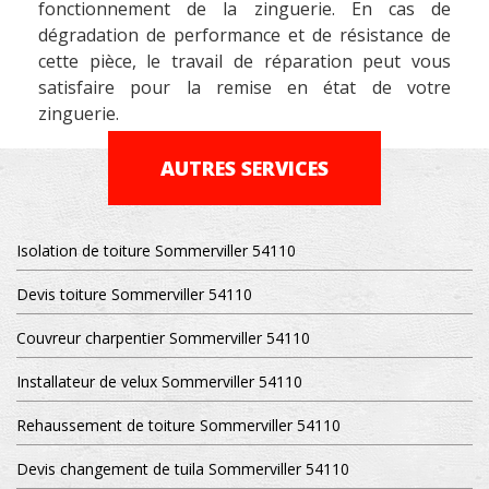
fonctionnement de la zinguerie. En cas de
dégradation de performance et de résistance de
cette pièce, le travail de réparation peut vous
satisfaire pour la remise en état de votre
zinguerie.
AUTRES SERVICES
Isolation de toiture Sommerviller 54110
Devis toiture Sommerviller 54110
Couvreur charpentier Sommerviller 54110
Installateur de velux Sommerviller 54110
Rehaussement de toiture Sommerviller 54110
Devis changement de tuila Sommerviller 54110