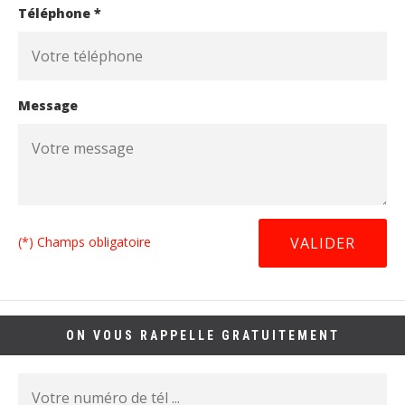
Téléphone *
Message
(*) Champs obligatoire
ON VOUS RAPPELLE GRATUITEMENT