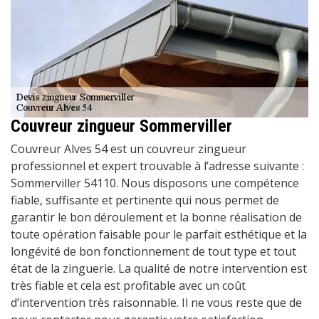
Couvreur zingueur Sommerviller
Couvreur Alves 54 est un couvreur zingueur
professionnel et expert trouvable à l’adresse suivante :
Sommerviller 54110. Nous disposons une compétence
fiable, suffisante et pertinente qui nous permet de
garantir le bon déroulement et la bonne réalisation de
toute opération faisable pour le parfait esthétique et la
longévité de bon fonctionnement de tout type et tout
état de la zinguerie. La qualité de notre intervention est
très fiable et cela est profitable avec un coût
d’intervention très raisonnable. Il ne vous reste que de