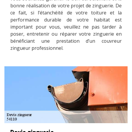
bonne réalisation de votre projet de zinguerie. De
ce fait, si l’étanchéité de votre toiture et la
performance durable de votre habitat est
important pour vous, veuillez ne pas tarder à
poser, entretenir ou réparer votre zinguerie en
bénéficiant une prestation d’un couvreur
zingueur professionnel.