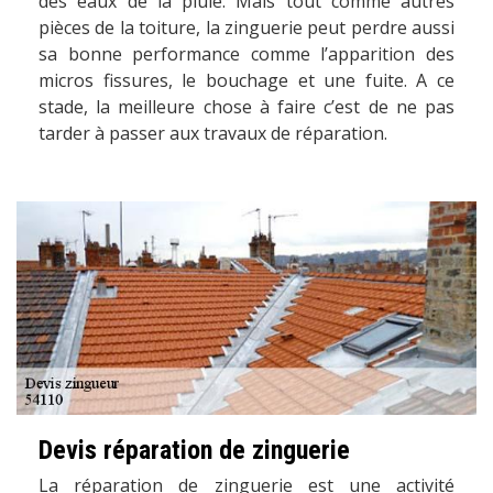
des eaux de la pluie. Mais tout comme autres
pièces de la toiture, la zinguerie peut perdre aussi
sa bonne performance comme l’apparition des
micros fissures, le bouchage et une fuite. A ce
stade, la meilleure chose à faire c’est de ne pas
tarder à passer aux travaux de réparation.
Devis réparation de zinguerie
La réparation de zinguerie est une activité