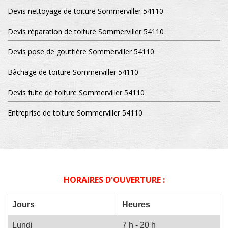
Devis nettoyage de toiture Sommerviller 54110
Devis réparation de toiture Sommerviller 54110
Devis pose de gouttière Sommerviller 54110
Bâchage de toiture Sommerviller 54110
Devis fuite de toiture Sommerviller 54110
Entreprise de toiture Sommerviller 54110
HORAIRES D'OUVERTURE :
Jours
Heures
Lundi
7 h - 20 h