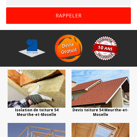
Isolation de toiture 54
Devis toiture 54 Meurthe-et-
Meurthe-et-Moselle
Moselle