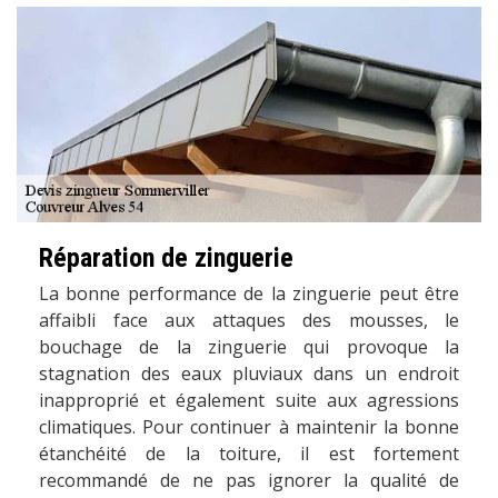
Réparation de zinguerie
La bonne performance de la zinguerie peut être
affaibli face aux attaques des mousses, le
bouchage de la zinguerie qui provoque la
stagnation des eaux pluviaux dans un endroit
inapproprié et également suite aux agressions
climatiques. Pour continuer à maintenir la bonne
étanchéité de la toiture, il est fortement
recommandé de ne pas ignorer la qualité de