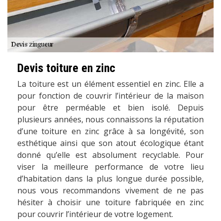
Devis toiture en zinc
La toiture est un élément essentiel en zinc. Elle a
pour fonction de couvrir l’intérieur de la maison
pour être perméable et bien isolé. Depuis
plusieurs années, nous connaissons la réputation
d’une toiture en zinc grâce à sa longévité, son
esthétique ainsi que son atout écologique étant
donné qu’elle est absolument recyclable. Pour
viser la meilleure performance de votre lieu
d’habitation dans la plus longue durée possible,
nous vous recommandons vivement de ne pas
hésiter à choisir une toiture fabriquée en zinc
pour couvrir l’intérieur de votre logement.