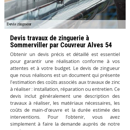
Devis travaux de zinguerie à
Sommerviller par Couvreur Alves 54
Obtenir un devis précis et détaillé est essentiel
pour garantir une réalisation conforme à vos
attentes et à votre budget. Le devis de zingueur
que nous réalisons est un document qui présente
l'estimation des coûts associés aux travaux de zinc
à réaliser : installation, réparation ou entretien. Ce
devis inclut généralement une description des
travaux à réaliser, les matériaux nécessaires, les
coûts de main-d'œuvre et la durée estimée des
interventions. Pour l’obtenir, vous avez
simplement à faire la demande auprès de notre