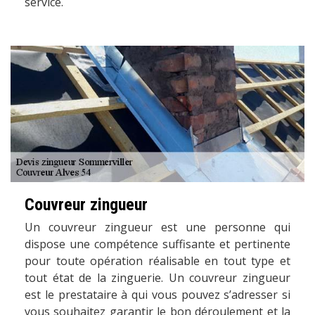
service.
Couvreur zingueur
Un couvreur zingueur est une personne qui
dispose une compétence suffisante et pertinente
pour toute opération réalisable en tout type et
tout état de la zinguerie. Un couvreur zingueur
est le prestataire à qui vous pouvez s’adresser si
vous souhaitez garantir le bon déroulement et la