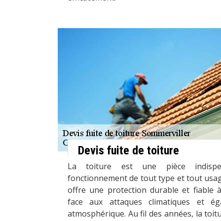
Devis fuite de toiture
La toiture est une pièce indisp
fonctionnement de tout type et tout usage
offre une protection durable et fiable à
face aux attaques climatiques et ég
atmosphérique. Au fil des années, la toi