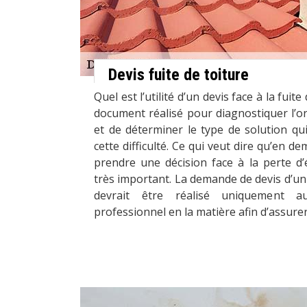
Devis fuite de toiture
Quel est l’utilité d’un devis face à la fuite
document réalisé pour diagnostiquer l’ori
et de déterminer le type de solution qu
cette difficulté. Ce qui veut dire qu’en d
prendre une décision face à la perte d’
très important. La demande de devis d’un 
devrait être réalisé uniquement au
professionnel en la matière afin d’assurer l