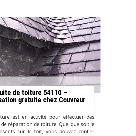
fuite de toiture 54110 –
sation gratuite chez Couvreur
ture est en activité pour effectuer des
de réparation de toiture. Quel que soit le
ents sur le toit, vous pouvez confier