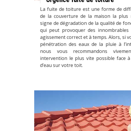
La fuite de toiture est une forme de dif
de la couverture de la maison la plus r
signe de dégradation de la qualité de fon
qui peut provoquer des innombrables 
agissement correct et à temps. Alors, si v
pénétration des eaux de la pluie à l’in
nous vous recommandons viveme
intervention le plus vite possible face à l
d’eau sur votre toit.