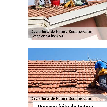
Urgence fuite de toiture