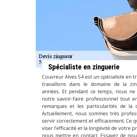
Spécialiste en zinguerie
Couvreur Alves 54 est un spécialiste en t
travaillons dans le domaine de la zin
années. Et pendant ce temps, nous ne 
notre savoir-faire professionnel tout 
remarques et les particularités de la
Actuellement, nous sommes très profes
servir correctement et efficacement. Ce q
viser l’efficacité et la longévité de votre p
nous mettre en contact. Essayez de nous