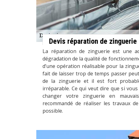
Devis réparation de zinguerie
La réparation de zinguerie est une act
dégradation de la qualité de fonctionnemen
d’une opération réalisable pour la zingu
fait de laisser trop de temps passer peut
de la zinguerie et il est fort probab
irréparable. Ce qui veut dire que si vous
changer votre zinguerie en mauvais
recommandé de réaliser les travaux de
possible.