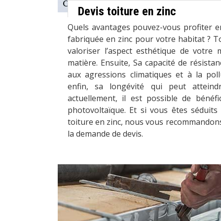
Devis toiture en zinc
Quels avantages pouvez-vous profiter en
fabriquée en zinc pour votre habitat ? 
valoriser l’aspect esthétique de votre 
matière. Ensuite, Sa capacité de résistan
aux agressions climatiques et à la pol
enfin, sa longévité qui peut atteind
actuellement, il est possible de bénéfi
photovoltaïque. Et si vous êtes séduits p
toiture en zinc, nous vous recommandons
la demande de devis.