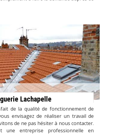
nguerie Lachapelle
sfait de la qualité de fonctionnement de
vous envisagez de réaliser un travail de
vitons de ne pas hésiter à nous contacter.
t une entreprise professionnelle en