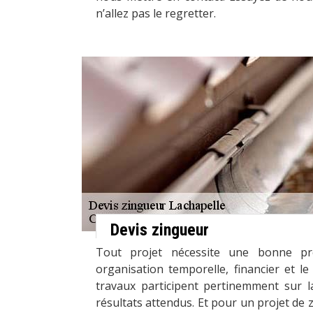
n’allez pas le regretter.
Devis zingueur
Tout projet nécessite une bonne pré
organisation temporelle, financier et le
travaux participent pertinemment sur la
résultats attendus. Et pour un projet de z