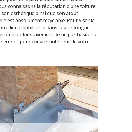
us connaissons la réputation d’une toiture
, son esthétique ainsi que son atout
lle est absolument recyclable. Pour viser la
tre lieu d’habitation dans la plus longue
recommandons vivement de ne pas hésiter à
e en zinc pour couvrir l’intérieur de votre