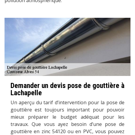
pollution atmosphérique.
Demander un devis pose de gouttière à
Lachapelle
Un aperçu du tarif d’intervention pour la pose de
gouttière est toujours important pour pouvoir
mieux préparer le budget adéquat pour les
travaux. Que vous ayez besoin d’une pose de
gouttière en zinc 54120 ou en PVC, vous pouvez