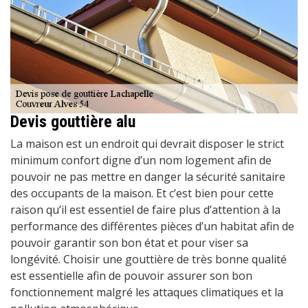
Devis gouttière alu
La maison est un endroit qui devrait disposer le strict
minimum confort digne d’un nom logement afin de
pouvoir ne pas mettre en danger la sécurité sanitaire
des occupants de la maison. Et c’est bien pour cette
raison qu’il est essentiel de faire plus d’attention à la
performance des différentes pièces d’un habitat afin de
pouvoir garantir son bon état et pour viser sa
longévité. Choisir une gouttière de très bonne qualité
est essentielle afin de pouvoir assurer son bon
fonctionnement malgré les attaques climatiques et la