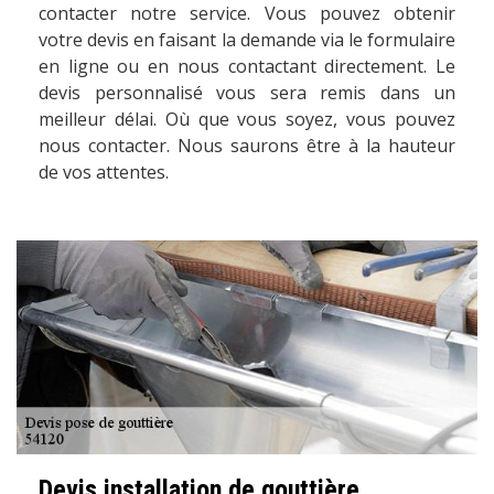
contacter notre service. Vous pouvez obtenir
votre devis en faisant la demande via le formulaire
en ligne ou en nous contactant directement. Le
devis personnalisé vous sera remis dans un
meilleur délai. Où que vous soyez, vous pouvez
nous contacter. Nous saurons être à la hauteur
de vos attentes.
Devis installation de gouttière