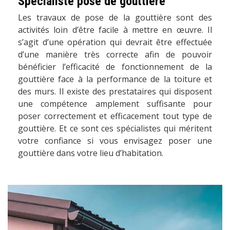
Spécialiste pose de gouttière
Les travaux de pose de la gouttière sont des
activités loin d’être facile à mettre en œuvre. Il
s’agit d’une opération qui devrait être effectuée
d’une manière très correcte afin de pouvoir
bénéficier l’efficacité de fonctionnement de la
gouttière face à la performance de la toiture et
des murs. Il existe des prestataires qui disposent
une compétence amplement suffisante pour
poser correctement et efficacement tout type de
gouttière. Et ce sont ces spécialistes qui méritent
votre confiance si vous envisagez poser une
gouttière dans votre lieu d’habitation.