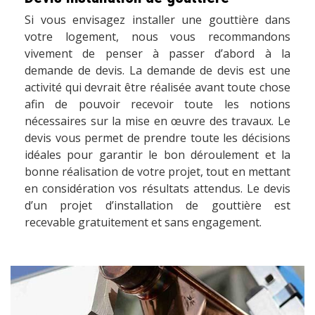
Si vous envisagez installer une gouttière dans
votre logement, nous vous recommandons
vivement de penser à passer d’abord à la
demande de devis. La demande de devis est une
activité qui devrait être réalisée avant toute chose
afin de pouvoir recevoir toute les notions
nécessaires sur la mise en œuvre des travaux. Le
devis vous permet de prendre toute les décisions
idéales pour garantir le bon déroulement et la
bonne réalisation de votre projet, tout en mettant
en considération vos résultats attendus. Le devis
d’un projet d’installation de gouttière est
recevable gratuitement et sans engagement.