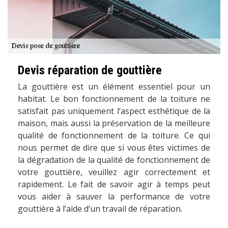
Devis réparation de gouttière
La gouttière est un élément essentiel pour un
habitat. Le bon fonctionnement de la toiture ne
satisfait pas uniquement l’aspect esthétique de la
maison, mais aussi la préservation de la meilleure
qualité de fonctionnement de la toiture. Ce qui
nous permet de dire que si vous êtes victimes de
la dégradation de la qualité de fonctionnement de
votre gouttière, veuillez agir correctement et
rapidement. Le fait de savoir agir à temps peut
vous aider à sauver la performance de votre
gouttière à l’aide d’un travail de réparation.