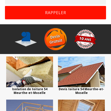
Isolation de toiture 54
Devis toiture 54 Meurthe-et-
Meurthe-et-Moselle
Moselle