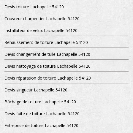
Devis toiture Lachapelle 54120
Couvreur charpentier Lachapelle 54120
Installateur de velux Lachapelle 54120
Rehaussement de toiture Lachapelle 54120
Devis changement de tuile Lachapelle 54120
Devis nettoyage de toiture Lachapelle 54120
Devis réparation de toiture Lachapelle 54120
Devis zingueur Lachapelle 54120
Bâchage de toiture Lachapelle 54120
Devis fuite de toiture Lachapelle 54120
Entreprise de toiture Lachapelle 54120