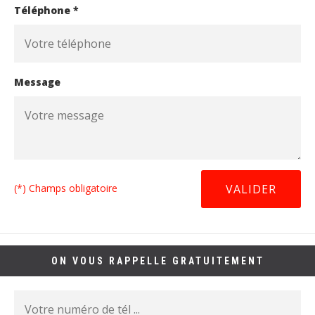
Téléphone *
Message
(*) Champs obligatoire
ON VOUS RAPPELLE GRATUITEMENT