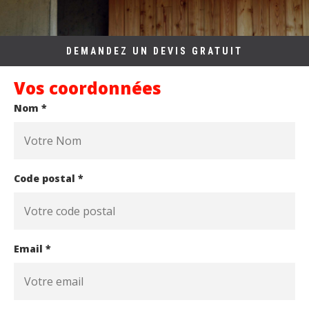
DEMANDEZ UN DEVIS GRATUIT
Vos coordonnées
Nom *
Code postal *
Email *