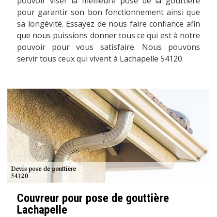
pouvoir viser la meilleure pose de la gouttière
pour garantir son bon fonctionnement ainsi que
sa longévité. Essayez de nous faire confiance afin
que nous puissions donner tous ce qui est à notre
pouvoir pour vous satisfaire. Nous pouvons
servir tous ceux qui vivent à Lachapelle 54120.
Couvreur pour pose de gouttière
Lachapelle