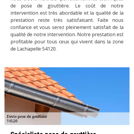
de pose de gouttière. Le coût de notre
intervention est très abordable et la qualité de la
prestation reste très satisfaisant. Faite nous
confiance et vous serez pleinement satisfait de la
qualité de notre intervention. Notre prestation est
profitable pour tous ceux qui vivent dans la zone
de Lachapelle 54120.