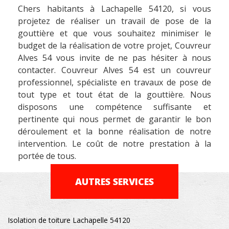
Chers habitants à Lachapelle 54120, si vous
projetez de réaliser un travail de pose de la
gouttière et que vous souhaitez minimiser le
budget de la réalisation de votre projet, Couvreur
Alves 54 vous invite de ne pas hésiter à nous
contacter. Couvreur Alves 54 est un couvreur
professionnel, spécialiste en travaux de pose de
tout type et tout état de la gouttière. Nous
disposons une compétence suffisante et
pertinente qui nous permet de garantir le bon
déroulement et la bonne réalisation de notre
intervention. Le coût de notre prestation à la
portée de tous.
AUTRES SERVICES
Isolation de toiture Lachapelle 54120