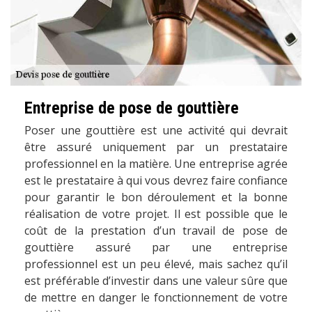
Entreprise de pose de gouttière
Poser une gouttière est une activité qui devrait
être assuré uniquement par un prestataire
professionnel en la matière. Une entreprise agrée
est le prestataire à qui vous devrez faire confiance
pour garantir le bon déroulement et la bonne
réalisation de votre projet. Il est possible que le
coût de la prestation d’un travail de pose de
gouttière assuré par une entreprise
professionnel est un peu élevé, mais sachez qu’il
est préférable d’investir dans une valeur sûre que
de mettre en danger le fonctionnement de votre