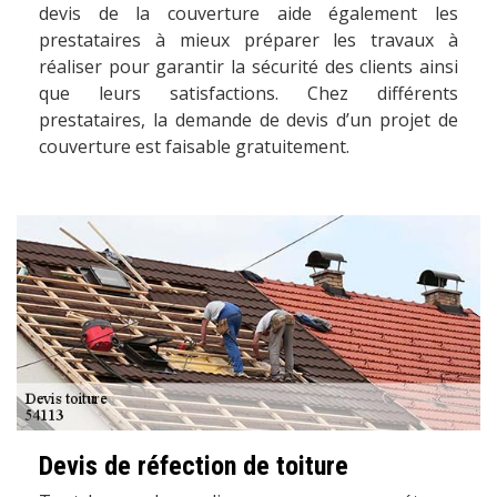
devis de la couverture aide également les
prestataires à mieux préparer les travaux à
réaliser pour garantir la sécurité des clients ainsi
que leurs satisfactions. Chez différents
prestataires, la demande de devis d’un projet de
couverture est faisable gratuitement.
Devis de réfection de toiture