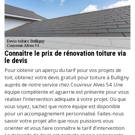
Connaître le prix de rénovation toiture via
le devis
Pour obtenir un aperçu du tarif pour vos projets de
toit, obtenez votre devis gratuit pour toiture à Bulligny
auprès de notre service chez Couvreur Alves 54. Une
équipe compétente et aguerrie est présente pour vous
réaliser l’intervention adéquate à votre projet. Où que
vous soyez, sachez que notre équipe est disponible
pour un accompagnement personnalisé. Faites-nous
savoir votre projet afin que nous puissions vous
orienter et vous faire connaître le tarif d’intervention.