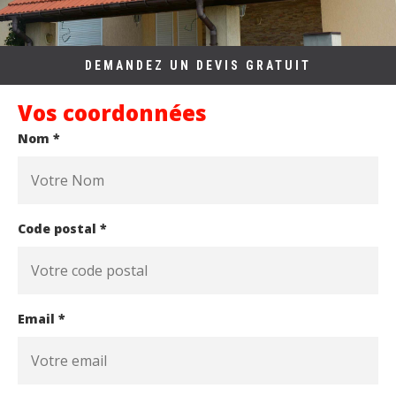
DEMANDEZ UN DEVIS GRATUIT
Vos coordonnées
Nom *
Code postal *
Email *