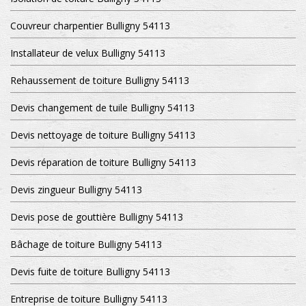
Couvreur charpentier Bulligny 54113
Installateur de velux Bulligny 54113
Rehaussement de toiture Bulligny 54113
Devis changement de tuile Bulligny 54113
Devis nettoyage de toiture Bulligny 54113
Devis réparation de toiture Bulligny 54113
Devis zingueur Bulligny 54113
Devis pose de gouttière Bulligny 54113
Bâchage de toiture Bulligny 54113
Devis fuite de toiture Bulligny 54113
Entreprise de toiture Bulligny 54113