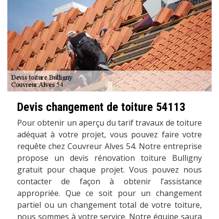
Devis changement de toiture 54113
Pour obtenir un aperçu du tarif travaux de toiture
adéquat à votre projet, vous pouvez faire votre
requête chez Couvreur Alves 54. Notre entreprise
propose un devis rénovation toiture Bulligny
gratuit pour chaque projet. Vous pouvez nous
contacter de façon à obtenir l’assistance
appropriée. Que ce soit pour un changement
partiel ou un changement total de votre toiture,
nous sommes à votre service. Notre équipe saura