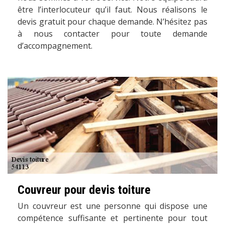
être l’interlocuteur qu’il faut. Nous réalisons le
devis gratuit pour chaque demande. N’hésitez pas
à nous contacter pour toute demande
d’accompagnement.
Couvreur pour devis toiture
Un couvreur est une personne qui dispose une
compétence suffisante et pertinente pour tout