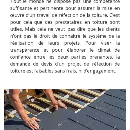
Tout le monde ne dispose pas une compétence
suffisante et pertinente pour assurer la mise en
œuvre d’un travail de réfection de la toiture. C’est
pour cela que des prestataires en toiture sont
utiles. Mais cela ne veut pas dire que les clients
n’ont pas le droit de connaitre le système de la
réalisation de leurs projets. Pour viser la
transparence et pour élaborer le climat de
confiance entre les deux parties prenantes, la
demande de devis d’un projet de réfection de
toiture est faisables sans frais, ni d’engagement.