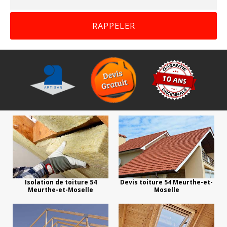
Isolation de toiture 54
Devis toiture 54 Meurthe-et-
Meurthe-et-Moselle
Moselle