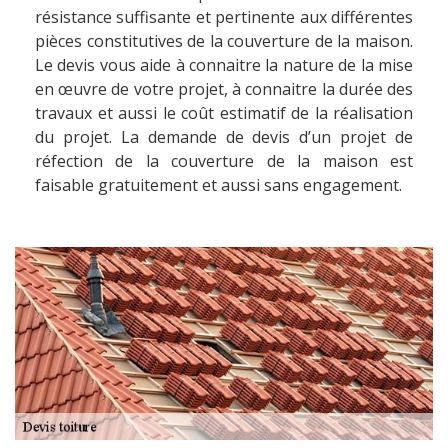
résistance suffisante et pertinente aux différentes
pièces constitutives de la couverture de la maison.
Le devis vous aide à connaitre la nature de la mise
en œuvre de votre projet, à connaitre la durée des
travaux et aussi le coût estimatif de la réalisation
du projet. La demande de devis d’un projet de
réfection de la couverture de la maison est
faisable gratuitement et aussi sans engagement.