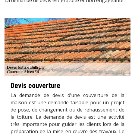
La demande de devis est gratuite et non engageante.
Devis couverture
La demande de devis d’une couverture de la
maison est une demande faisable pour un projet
de pose, de changement ou de rehaussement de
la toiture. La demande de devis est une activité
très importante pour guider les clients lors de la
préparation de la mise en œuvre des travaux. Le