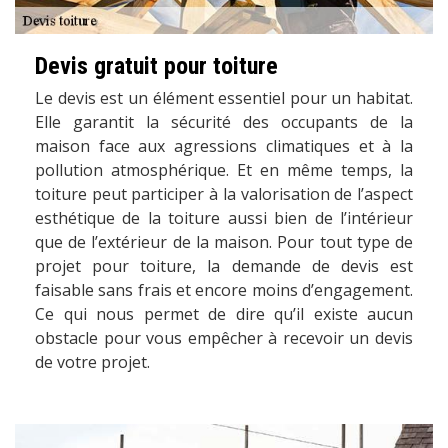
Devis gratuit pour toiture
Le devis est un élément essentiel pour un habitat.
Elle garantit la sécurité des occupants de la
maison face aux agressions climatiques et à la
pollution atmosphérique. Et en même temps, la
toiture peut participer à la valorisation de l’aspect
esthétique de la toiture aussi bien de l’intérieur
que de l’extérieur de la maison. Pour tout type de
projet pour toiture, la demande de devis est
faisable sans frais et encore moins d’engagement.
Ce qui nous permet de dire qu’il existe aucun
obstacle pour vous empêcher à recevoir un devis
de votre projet.