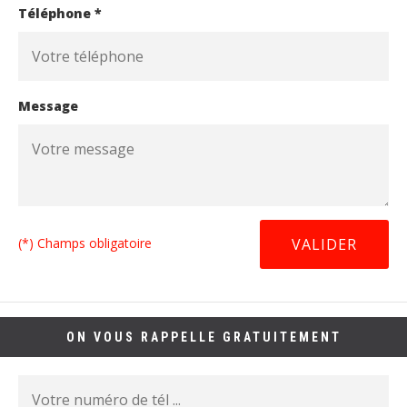
Téléphone *
Message
(*) Champs obligatoire
ON VOUS RAPPELLE GRATUITEMENT