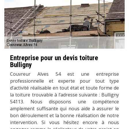
Entreprise pour un devis toiture
Bulligny
Couvreur Alves 54 est une entreprise
professionnelle et experte pour tout type
d’activité réalisable en tout état et toute forme de
la toiture trouvable à l’adresse suivante : Bulligny
54113. Nous disposons une compétence
amplement suffisante qui nous aide à assurer le
bon déroulement et la bonne réalisation de notre
intervention. Si vous hésitez encore à nous