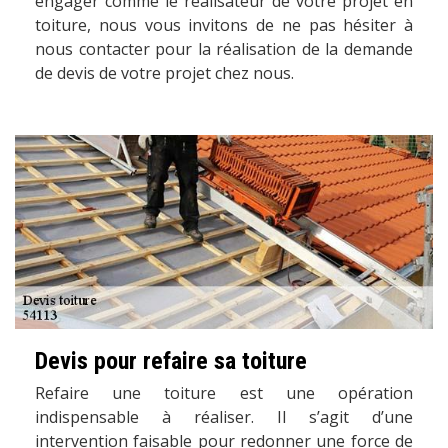
engager comme le réalisateur de votre projet en
toiture, nous vous invitons de ne pas hésiter à
nous contacter pour la réalisation de la demande
de devis de votre projet chez nous.
Devis pour refaire sa toiture
Refaire une toiture est une opération
indispensable à réaliser. Il s’agit d’une
intervention faisable pour redonner une force de