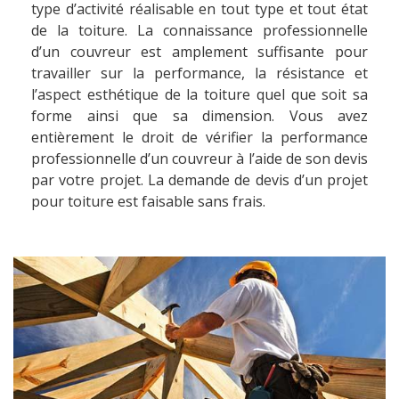
type d’activité réalisable en tout type et tout état
de la toiture. La connaissance professionnelle
d’un couvreur est amplement suffisante pour
travailler sur la performance, la résistance et
l’aspect esthétique de la toiture quel que soit sa
forme ainsi que sa dimension. Vous avez
entièrement le droit de vérifier la performance
professionnelle d’un couvreur à l’aide de son devis
par votre projet. La demande de devis d’un projet
pour toiture est faisable sans frais.