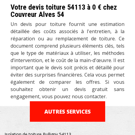
Votre devis toiture 54113 à 0 € chez
Couvreur Alves 54
Un devis pour toiture fournit une estimation
détaillée des coûts associés à l'entretien, à la
réparation ou au remplacement de toiture. Ce
document comprend plusieurs éléments clés, tels
que le type de matériaux à utiliser, les méthodes
d’intervention, et le coût de la main-d'œuvre. Il est
important que le devis soit précis et détaillé pour
éviter des surprises financières. Cela vous permet
également de comparer les offres. Si vous
souhaitez obtenir un devis gratuit sans
engagement, vous pouvez nous contacter.
AUTRES SERVICES
Isolation de toiture Bulligny 54113