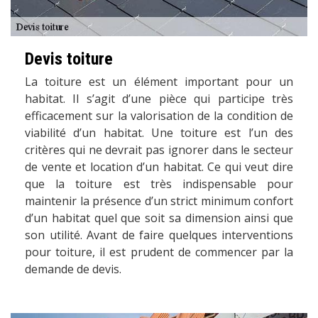
Devis toiture
La toiture est un élément important pour un
habitat. Il s’agit d’une pièce qui participe très
efficacement sur la valorisation de la condition de
viabilité d’un habitat. Une toiture est l’un des
critères qui ne devrait pas ignorer dans le secteur
de vente et location d’un habitat. Ce qui veut dire
que la toiture est très indispensable pour
maintenir la présence d’un strict minimum confort
d’un habitat quel que soit sa dimension ainsi que
son utilité. Avant de faire quelques interventions
pour toiture, il est prudent de commencer par la
demande de devis.