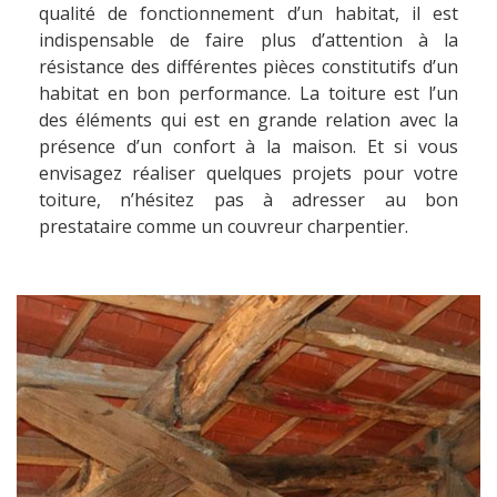
qualité de fonctionnement d’un habitat, il est
indispensable de faire plus d’attention à la
résistance des différentes pièces constitutifs d’un
habitat en bon performance. La toiture est l’un
des éléments qui est en grande relation avec la
présence d’un confort à la maison. Et si vous
envisagez réaliser quelques projets pour votre
toiture, n’hésitez pas à adresser au bon
prestataire comme un couvreur charpentier.