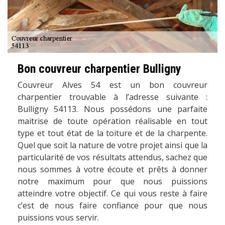
Bon couvreur charpentier Bulligny
Couvreur Alves 54 est un bon couvreur
charpentier trouvable à l’adresse suivante :
Bulligny 54113. Nous possédons une parfaite
maitrise de toute opération réalisable en tout
type et tout état de la toiture et de la charpente.
Quel que soit la nature de votre projet ainsi que la
particularité de vos résultats attendus, sachez que
nous sommes à votre écoute et prêts à donner
notre maximum pour que nous puissions
atteindre votre objectif. Ce qui vous reste à faire
c’est de nous faire confiance pour que nous
puissions vous servir.