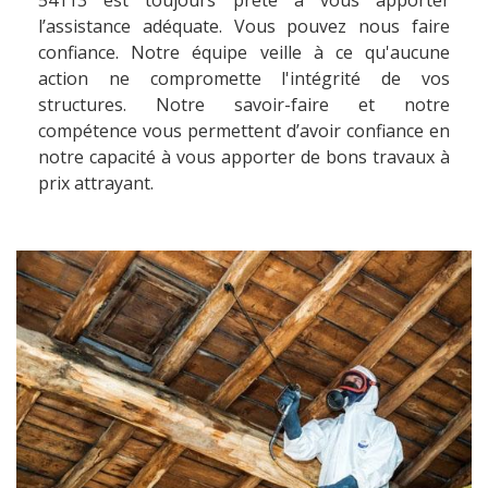
54113 est toujours prête à vous apporter
l’assistance adéquate. Vous pouvez nous faire
confiance. Notre équipe veille à ce qu'aucune
action ne compromette l'intégrité de vos
structures. Notre savoir-faire et notre
compétence vous permettent d’avoir confiance en
notre capacité à vous apporter de bons travaux à
prix attrayant.