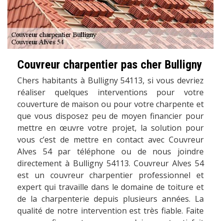
Couvreur charpentier pas cher Bulligny
Chers habitants à Bulligny 54113, si vous devriez
réaliser quelques interventions pour votre
couverture de maison ou pour votre charpente et
que vous disposez peu de moyen financier pour
mettre en œuvre votre projet, la solution pour
vous c’est de mettre en contact avec Couvreur
Alves 54 par téléphone ou de nous joindre
directement à Bulligny 54113. Couvreur Alves 54
est un couvreur charpentier professionnel et
expert qui travaille dans le domaine de toiture et
de la charpenterie depuis plusieurs années. La
qualité de notre intervention est très fiable. Faite