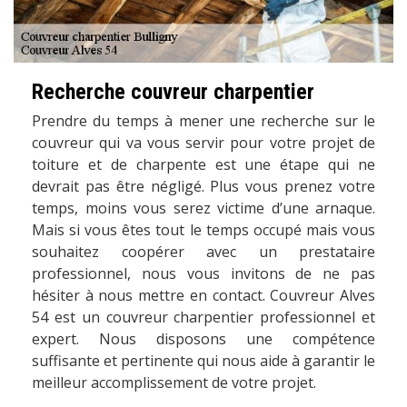
Recherche couvreur charpentier
Prendre du temps à mener une recherche sur le
couvreur qui va vous servir pour votre projet de
toiture et de charpente est une étape qui ne
devrait pas être négligé. Plus vous prenez votre
temps, moins vous serez victime d’une arnaque.
Mais si vous êtes tout le temps occupé mais vous
souhaitez coopérer avec un prestataire
professionnel, nous vous invitons de ne pas
hésiter à nous mettre en contact. Couvreur Alves
54 est un couvreur charpentier professionnel et
expert. Nous disposons une compétence
suffisante et pertinente qui nous aide à garantir le
meilleur accomplissement de votre projet.