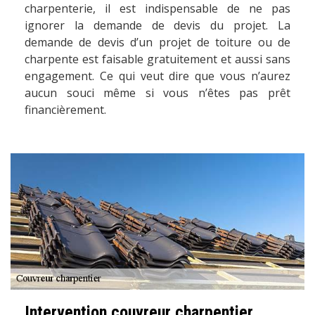
charpenterie, il est indispensable de ne pas
ignorer la demande de devis du projet. La
demande de devis d’un projet de toiture ou de
charpente est faisable gratuitement et aussi sans
engagement. Ce qui veut dire que vous n’aurez
aucun souci même si vous n’êtes pas prêt
financièrement.
Intervention couvreur charpentier