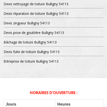
Devis nettoyage de toiture Bulligny 54113
Devis réparation de toiture Bulligny 54113
Devis zingueur Bulligny 54113
Devis pose de gouttière Bulligny 54113
Bâchage de toiture Bulligny 54113
Devis fuite de toiture Bulligny 54113
Entreprise de toiture Bulligny 54113
HORAIRES D'OUVERTURE :
Jours
Heures