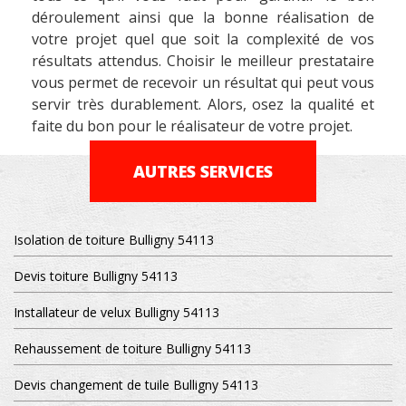
déroulement ainsi que la bonne réalisation de
votre projet quel que soit la complexité de vos
résultats attendus. Choisir le meilleur prestataire
vous permet de recevoir un résultat qui peut vous
servir très durablement. Alors, osez la qualité et
faite du bon pour le réalisateur de votre projet.
AUTRES SERVICES
Isolation de toiture Bulligny 54113
Devis toiture Bulligny 54113
Installateur de velux Bulligny 54113
Rehaussement de toiture Bulligny 54113
Devis changement de tuile Bulligny 54113