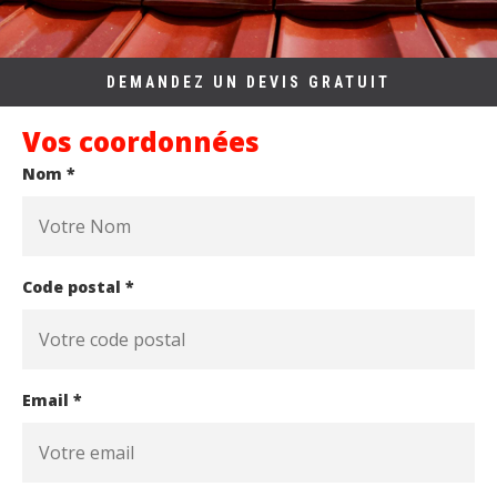
DEMANDEZ UN DEVIS GRATUIT
Vos coordonnées
Nom *
Code postal *
Email *