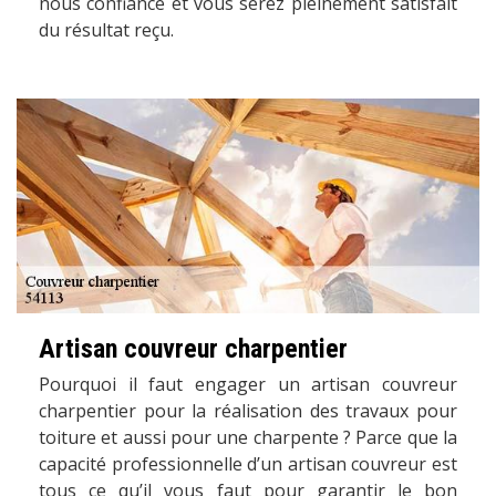
nous confiance et vous serez pleinement satisfait
du résultat reçu.
Artisan couvreur charpentier
Pourquoi il faut engager un artisan couvreur
charpentier pour la réalisation des travaux pour
toiture et aussi pour une charpente ? Parce que la
capacité professionnelle d’un artisan couvreur est
tous ce qu’il vous faut pour garantir le bon