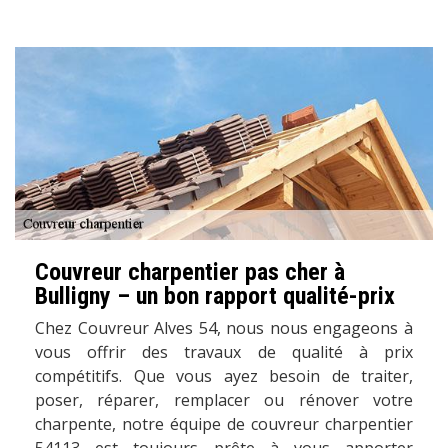
Couvreur charpentier pas cher à
Bulligny – un bon rapport qualité-prix
Chez Couvreur Alves 54, nous nous engageons à
vous offrir des travaux de qualité à prix
compétitifs. Que vous ayez besoin de traiter,
poser, réparer, remplacer ou rénover votre
charpente, notre équipe de couvreur charpentier