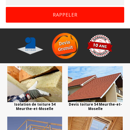
Isolation de toiture 54
Devis toiture 54 Meurthe-et-
Meurthe-et-Moselle
Moselle