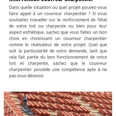
Dans quelle situation ou quel projet pouvez-vous
faire appel à un couvreur charpentier ? Si vous
souhaitez travailler sur le renforcement de l’état
de votre toit ou charpente ou bien pour leur
aspect esthétique, sachez que vous faites un bon
choix en choisissant un couvreur charpentier
comme le réalisateur de votre projet. Quel que
soit la particularité de votre demande, tant que
cela fait partie du bon fonctionnement de votre
toit et charpente, sachez que le couvreur
charpentier possède une compétence apte à ne
pas vous décevoir.