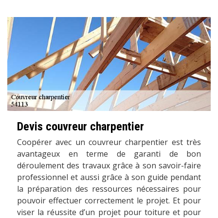
Devis couvreur charpentier
Coopérer avec un couvreur charpentier est très
avantageux en terme de garanti de bon
déroulement des travaux grâce à son savoir-faire
professionnel et aussi grâce à son guide pendant
la préparation des ressources nécessaires pour
pouvoir effectuer correctement le projet. Et pour
viser la réussite d’un projet pour toiture et pour