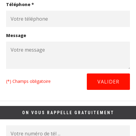
Téléphone *
Message
(*) Champs obligatoire
ON VOUS RAPPELLE GRATUITEMENT