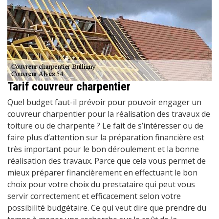
Tarif couvreur charpentier
Quel budget faut-il prévoir pour pouvoir engager un
couvreur charpentier pour la réalisation des travaux de
toiture ou de charpente ? Le fait de s’intéresser ou de
faire plus d’attention sur la préparation financière est
très important pour le bon déroulement et la bonne
réalisation des travaux. Parce que cela vous permet de
mieux préparer financièrement en effectuant le bon
choix pour votre choix du prestataire qui peut vous
servir correctement et efficacement selon votre
possibilité budgétaire. Ce qui veut dire que prendre du