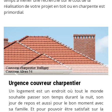
temps à mener une recherche sur le coût de la
réalisation de votre projet en toit ou en charpente est
primordial.
Urgence couvreur charpentier
Un logement est un endroit où tout le monde
souhaite passer son temps durant la nuit, son
jour de repos et aussi pour le bon moment avec
sa famille. Et pour pouvoir être satisfait sur la