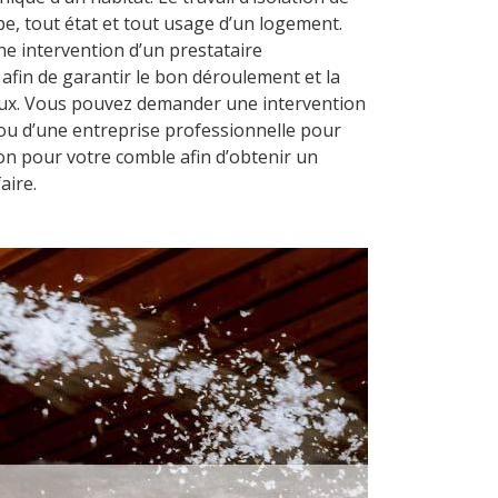
pe, tout état et tout usage d’un logement.
e intervention d’un prestataire
afin de garantir le bon déroulement et la
aux. Vous pouvez demander une intervention
 ou d’une entreprise professionnelle pour
tion pour votre comble afin d’obtenir un
aire.