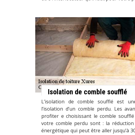
Isolation de comble soufflé
L’isolation de comble soufflé est un
l’isolation d’un comble perdu. Les av
profiter e choisissant le comble souffl
votre comble perdu sont : la réductio
énergétique qui peut être aller jusqu’à 