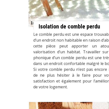
Isolation de comble perdu
Le comble perdu est une espace trouvable 
d’un endroit non habitable en raison d’ab
cette pièce peut apporter un atout
valorisation d’un habitat. Travailler sur
phonique d’un comble perdu est une trè
dans un endroit confortable malgré le b
Si votre comble perdu n’est pas encore 
de ne plus hésiter à le faire pour vo
satisfaction et également pour l’amélio
de votre logement.