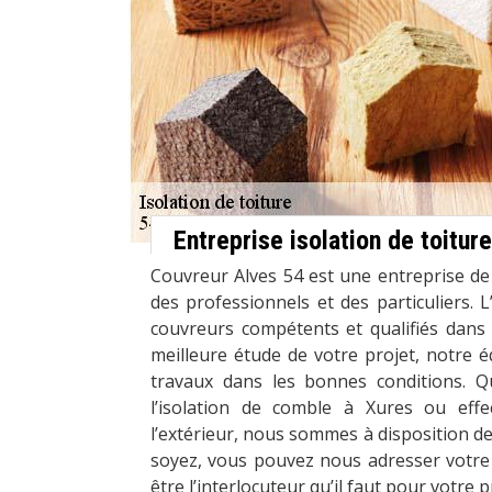
Entreprise isolation de toitur
Couvreur Alves 54 est une entreprise de
des professionnels et des particuliers.
couvreurs compétents et qualifiés dans
meilleure étude de votre projet, notre é
travaux dans les bonnes conditions. Q
l’isolation de comble à Xures ou effe
l’extérieur, nous sommes à disposition de
soyez, vous pouvez nous adresser votr
être l’interlocuteur qu’il faut pour votre p