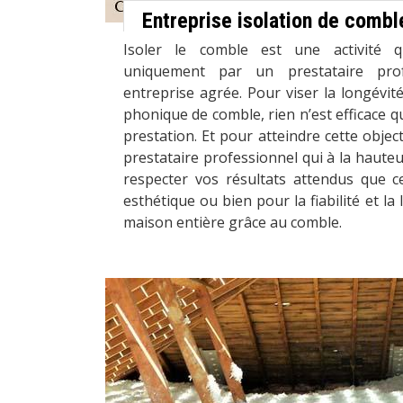
Entreprise isolation de combl
Isoler le comble est une activité qu
uniquement par un prestataire pr
entreprise agrée. Pour viser la longévité
phonique de comble, rien n’est efficace qu
prestation. Et pour atteindre cette objectif
prestataire professionnel qui à la hauteu
respecter vos résultats attendus que c
esthétique ou bien pour la fiabilité et la 
maison entière grâce au comble.