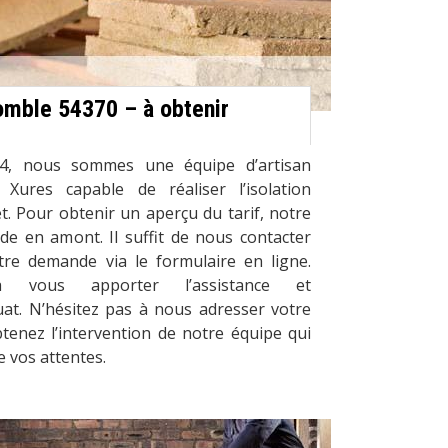
comble 54370 – à obtenir
4, nous sommes une équipe d’artisan
Xures capable de réaliser l’isolation
t. Pour obtenir un aperçu du tarif, notre
e en amont. Il suffit de nous contacter
tre demande via le formulaire en ligne.
 vous apporter l’assistance et
t. N’hésitez pas à nous adresser votre
tenez l’intervention de notre équipe qui
e vos attentes.