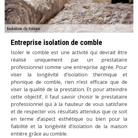
Entreprise isolation de comble
Isoler le comble est une activité qui devrait être
réalisé uniquement par un prestataire
professionnel comme une entreprise agrée. Pour
viser la longévité d’isolation thermique et
phonique de comble, rien n’est efficace que de
viser la qualité de la prestation. Et pour atteindre
cette objectif, il faut savoir choisir le prestataire
professionnel qui à la hauteur de vous satisfaire
et de respecter vos résultats attendus que ce soit
en terme d’aspect esthétique ou bien pour la
fiabilité et la longévité d’isolation de la maison
entière grâce au comble.