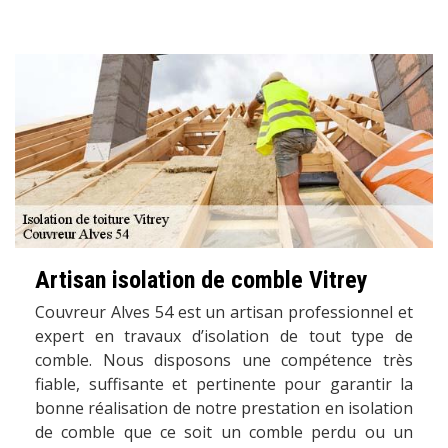
Artisan isolation de comble Vitrey
Couvreur Alves 54 est un artisan professionnel et
expert en travaux d’isolation de tout type de
comble. Nous disposons une compétence très
fiable, suffisante et pertinente pour garantir la
bonne réalisation de notre prestation en isolation
de comble que ce soit un comble perdu ou un