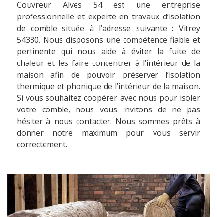
Couvreur Alves 54 est une entreprise
professionnelle et experte en travaux d’isolation
de comble située à l’adresse suivante : Vitrey
54330. Nous disposons une compétence fiable et
pertinente qui nous aide à éviter la fuite de
chaleur et les faire concentrer à l’intérieur de la
maison afin de pouvoir préserver l’isolation
thermique et phonique de l’intérieur de la maison.
Si vous souhaitez coopérer avec nous pour isoler
votre comble, nous vous invitons de ne pas
hésiter à nous contacter. Nous sommes prêts à
donner notre maximum pour vous servir
correctement.