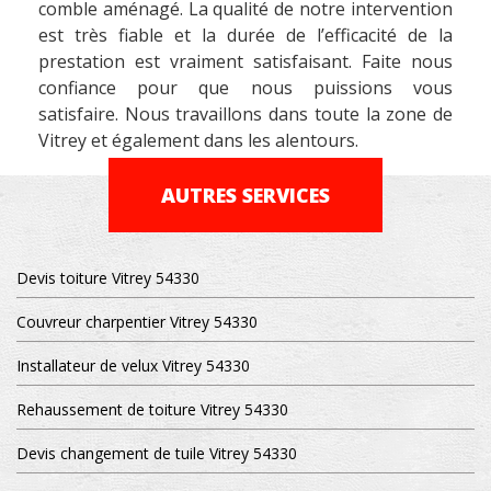
comble aménagé. La qualité de notre intervention
est très fiable et la durée de l’efficacité de la
prestation est vraiment satisfaisant. Faite nous
confiance pour que nous puissions vous
satisfaire. Nous travaillons dans toute la zone de
Vitrey et également dans les alentours.
AUTRES SERVICES
Devis toiture Vitrey 54330
Couvreur charpentier Vitrey 54330
Installateur de velux Vitrey 54330
Rehaussement de toiture Vitrey 54330
Devis changement de tuile Vitrey 54330