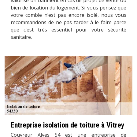
valorise un bâtiment en cas de projet de vente ou
bien de location du logement. Si vous pensez que
votre comble n’est pas encore isolé, nous vous
recommandons de ne pas tarder à le faire parce
que c’est très essentiel pour votre sécurité
sanitaire.
Entreprise isolation de toiture à Vitrey
Couvreur Alves 54 est une entreprise de