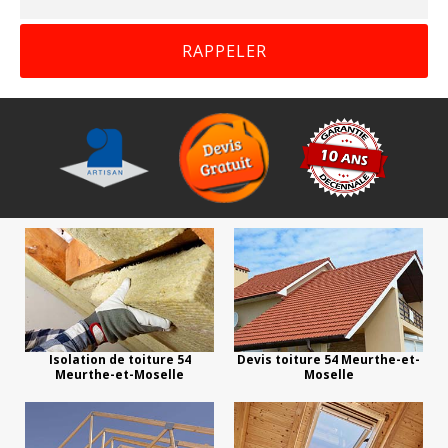
Isolation de toiture 54
Devis toiture 54 Meurthe-et-
Meurthe-et-Moselle
Moselle