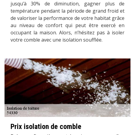
jusqu’à 30% de diminution, gagner plus de
température pendant la période de grand froid et
de valoriser la performance de votre habitat grâce
au niveau de confort qui peut être exercé en
occupant la maison. Alors, n’hésitez pas à isoler
votre comble avec une isolation soufflée.
Prix isolation de comble