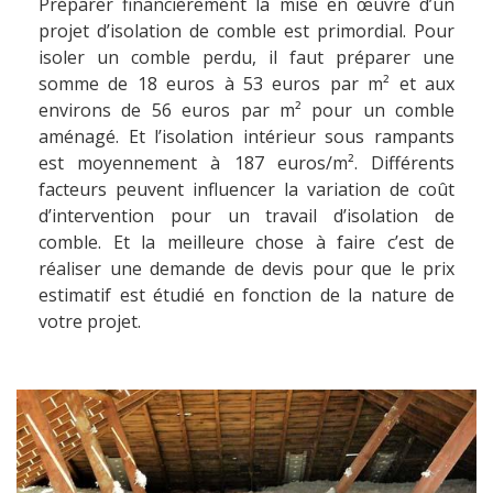
Préparer financièrement la mise en œuvre d’un
projet d’isolation de comble est primordial. Pour
isoler un comble perdu, il faut préparer une
somme de 18 euros à 53 euros par m² et aux
environs de 56 euros par m² pour un comble
aménagé. Et l’isolation intérieur sous rampants
est moyennement à 187 euros/m². Différents
facteurs peuvent influencer la variation de coût
d’intervention pour un travail d’isolation de
comble. Et la meilleure chose à faire c’est de
réaliser une demande de devis pour que le prix
estimatif est étudié en fonction de la nature de
votre projet.