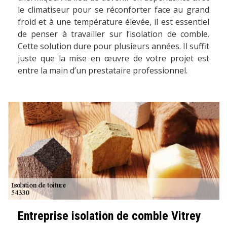
le climatiseur pour se réconforter face au grand
froid et à une température élevée, il est essentiel
de penser à travailler sur l’isolation de comble.
Cette solution dure pour plusieurs années. Il suffit
juste que la mise en œuvre de votre projet est
entre la main d’un prestataire professionnel.
Entreprise isolation de comble Vitrey