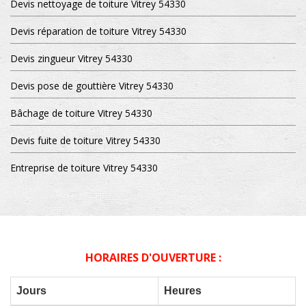
Devis nettoyage de toiture Vitrey 54330
Devis réparation de toiture Vitrey 54330
Devis zingueur Vitrey 54330
Devis pose de gouttière Vitrey 54330
Bâchage de toiture Vitrey 54330
Devis fuite de toiture Vitrey 54330
Entreprise de toiture Vitrey 54330
HORAIRES D'OUVERTURE :
Jours
Heures