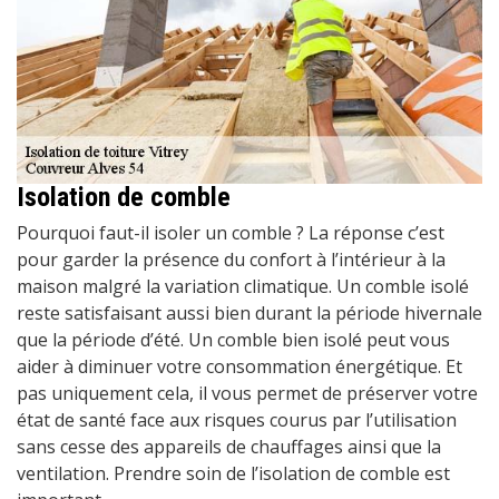
Isolation de comble
Pourquoi faut-il isoler un comble ? La réponse c’est
pour garder la présence du confort à l’intérieur à la
maison malgré la variation climatique. Un comble isolé
reste satisfaisant aussi bien durant la période hivernale
que la période d’été. Un comble bien isolé peut vous
aider à diminuer votre consommation énergétique. Et
pas uniquement cela, il vous permet de préserver votre
état de santé face aux risques courus par l’utilisation
sans cesse des appareils de chauffages ainsi que la
ventilation. Prendre soin de l’isolation de comble est