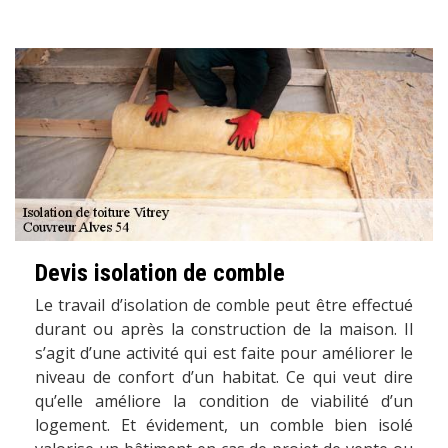
Devis isolation de comble
Le travail d’isolation de comble peut être effectué
durant ou après la construction de la maison. Il
s’agit d’une activité qui est faite pour améliorer le
niveau de confort d’un habitat. Ce qui veut dire
qu’elle améliore la condition de viabilité d’un
logement. Et évidement, un comble bien isolé