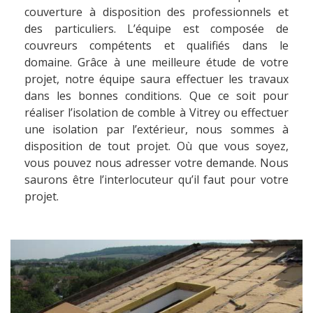
couverture à disposition des professionnels et
des particuliers. L’équipe est composée de
couvreurs compétents et qualifiés dans le
domaine. Grâce à une meilleure étude de votre
projet, notre équipe saura effectuer les travaux
dans les bonnes conditions. Que ce soit pour
réaliser l’isolation de comble à Vitrey ou effectuer
une isolation par l’extérieur, nous sommes à
disposition de tout projet. Où que vous soyez,
vous pouvez nous adresser votre demande. Nous
saurons être l’interlocuteur qu’il faut pour votre
projet.