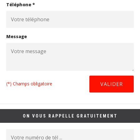
Téléphone *
Message
(*) Champs obligatoire
ON VOUS RAPPELLE GRATUITEMENT