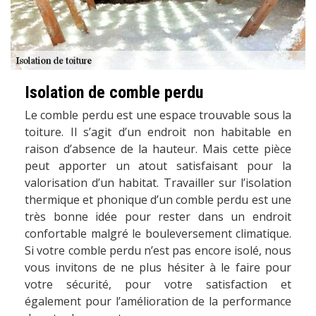
Isolation de comble perdu
Le comble perdu est une espace trouvable sous la
toiture. Il s’agit d’un endroit non habitable en
raison d’absence de la hauteur. Mais cette pièce
peut apporter un atout satisfaisant pour la
valorisation d’un habitat. Travailler sur l’isolation
thermique et phonique d’un comble perdu est une
très bonne idée pour rester dans un endroit
confortable malgré le bouleversement climatique.
Si votre comble perdu n’est pas encore isolé, nous
vous invitons de ne plus hésiter à le faire pour
votre sécurité, pour votre satisfaction et
également pour l’amélioration de la performance