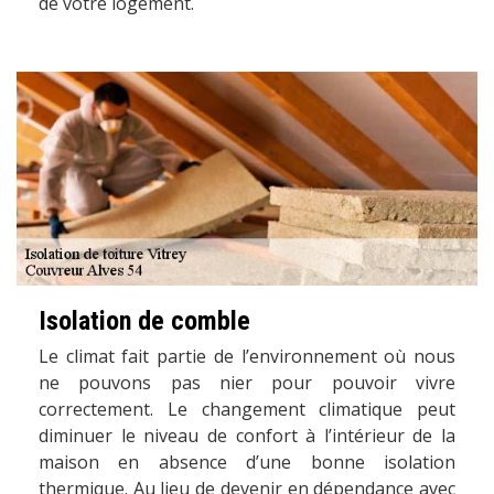
de votre logement.
Isolation de comble
Le climat fait partie de l’environnement où nous
ne pouvons pas nier pour pouvoir vivre
correctement. Le changement climatique peut
diminuer le niveau de confort à l’intérieur de la
maison en absence d’une bonne isolation
thermique. Au lieu de devenir en dépendance avec