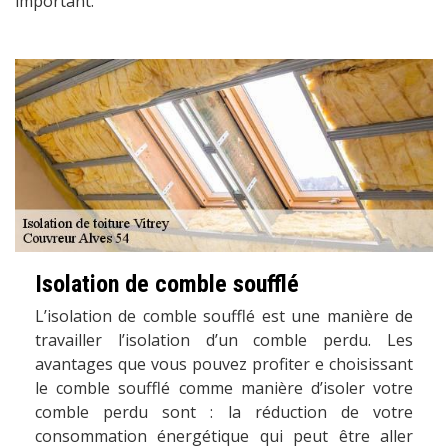
important.
Isolation de comble soufflé
L’isolation de comble soufflé est une manière de
travailler l’isolation d’un comble perdu. Les
avantages que vous pouvez profiter e choisissant
le comble soufflé comme manière d’isoler votre
comble perdu sont : la réduction de votre
consommation énergétique qui peut être aller