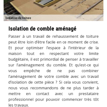
Isolation de comble aménagé
Passer à un travail de rehaussement de toiture
peut être loin d’être facile en ce moment de crise.
Et pour optimiser l’espace à l’intérieur de la
maison tout en respectant votre limite
budgétaire, il est primordial de penser à travailler
sur l’aménagement du comble. Et qu’est-ce qui
vous empêche de ne pas combiner
l’aménagement de votre comble avec un travail
d’isolation de cette pièce ? Si cela vous convient,
nous vous recommandons de ne plus tarder à
mettre en contact avec un prestataire
professionnel pour pouvoir commencer très tôt
les travaux.