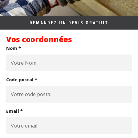
DEMANDEZ UN DEVIS GRATUIT
Vos coordonnées
Nom *
Code postal *
Email *