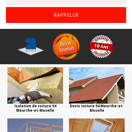
Isolation de toiture 54
Devis toiture 54 Meurthe-et-
Meurthe-et-Moselle
Moselle