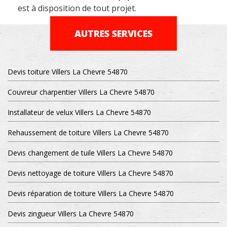
est à disposition de tout projet.
AUTRES SERVICES
Devis toiture Villers La Chevre 54870
Couvreur charpentier Villers La Chevre 54870
Installateur de velux Villers La Chevre 54870
Rehaussement de toiture Villers La Chevre 54870
Devis changement de tuile Villers La Chevre 54870
Devis nettoyage de toiture Villers La Chevre 54870
Devis réparation de toiture Villers La Chevre 54870
Devis zingueur Villers La Chevre 54870