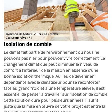
Isolation de comble
Le climat fait partie de l’environnement où nous ne
pouvons pas nier pour pouvoir vivre correctement. Le
changement climatique peut diminuer le niveau de
confort à l’intérieur de la maison en absence d’une
bonne isolation thermique. Au lieu de devenir en
dépendance avec le climatiseur pour se réconforter
face au grand froid et à une température élevée, il est
essentiel de penser à travailler sur l’isolation de comble.
Cette solution dure pour plusieurs années. Il suffit
juste que la mise en œuvre de votre projet est entre la