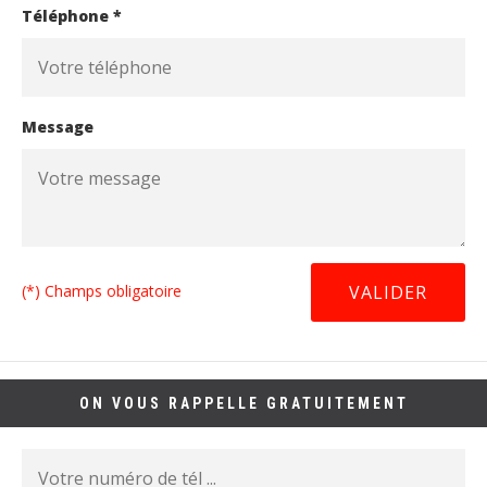
Téléphone *
Message
(*) Champs obligatoire
ON VOUS RAPPELLE GRATUITEMENT