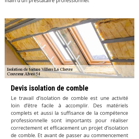
main d’un prestataire professionnel.
Devis isolation de comble
Le travail d’isolation de comble est une activité
loin d’être facile à accomplir. Des matériels
complets et aussi la suffisance de la compétence
professionnelle sont importants pour réaliser
correctement et efficacement un projet d’isolation
de comble. Et avant de passer au commencement