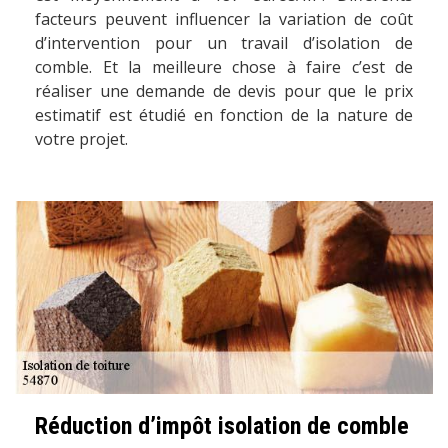
facteurs peuvent influencer la variation de coût
d’intervention pour un travail d’isolation de
comble. Et la meilleure chose à faire c’est de
réaliser une demande de devis pour que le prix
estimatif est étudié en fonction de la nature de
votre projet.
Réduction d’impôt isolation de comble