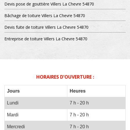
Devis pose de gouttière Villers La Chevre 54870
Bâchage de toiture Villers La Chevre 54870
Devis fuite de toiture Villers La Chevre 54870
Entreprise de toiture Villers La Chevre 54870
HORAIRES D'OUVERTURE :
Jours
Heures
Lundi
7 h - 20 h
Mardi
7 h - 20 h
Mercredi
7 h - 20 h