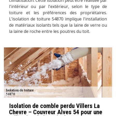
climatisation. Cette isolation peut être réalisée par
l'intérieur ou par l'extérieur, selon le type de
toiture et les préférences des propriétaires.
L’isolation de toiture 54870 implique l'installation
de matériaux isolants tels que la laine de verre ou
la laine de roche entre les poutres du toit.
Isolation de comble perdu Villers La
Chevre – Couvreur Alves 54 pour une