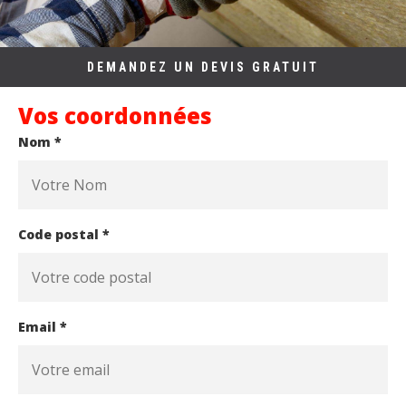
DEMANDEZ UN DEVIS GRATUIT
Vos coordonnées
Nom *
Code postal *
Email *