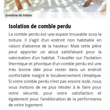
Isolation de comble perdu
Le comble perdu est une espace trouvable sous la
toiture. Il s’agit d’un endroit non habitable en
raison d’absence de la hauteur. Mais cette pièce
peut apporter un atout satisfaisant pour la
valorisation d’un habitat. Travailler sur l’isolation
thermique et phonique d’un comble perdu est une
très bonne idée pour rester dans un endroit
confortable malgré le bouleversement climatique.
Si votre comble perdu n’est pas encore isolé, nous
vous invitons de ne plus hésiter à le faire pour
votre sécurité, pour votre satisfaction et
également pour l’amélioration de la performance
de votre logement.