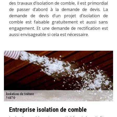
des travaux d’isolation de comble, il est primordial
de passer d’abord à la demande de devis. La
demande de devis d’un projet d’isolation de
comble est faisable gratuitement et aussi sans
engagement. Et une demande de rectification est
aussi envisageable si cela est nécessaire.
Entreprise isolation de comble