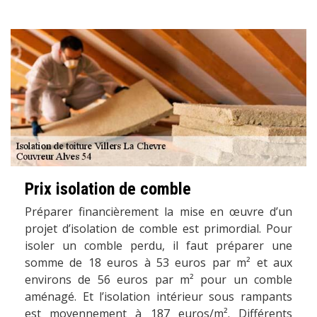
Prix isolation de comble
Préparer financièrement la mise en œuvre d’un
projet d’isolation de comble est primordial. Pour
isoler un comble perdu, il faut préparer une
somme de 18 euros à 53 euros par m² et aux
environs de 56 euros par m² pour un comble
aménagé. Et l’isolation intérieur sous rampants
est moyennement à 187 euros/m². Différents