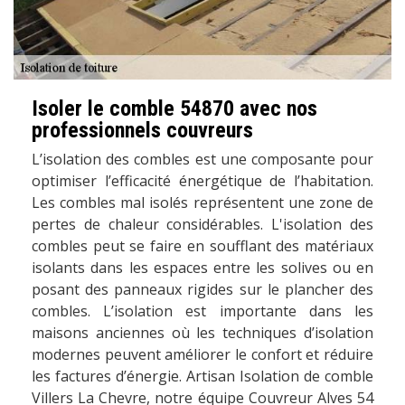
Isoler le comble 54870 avec nos
professionnels couvreurs
L’isolation des combles est une composante pour
optimiser l’efficacité énergétique de l’habitation.
Les combles mal isolés représentent une zone de
pertes de chaleur considérables. L'isolation des
combles peut se faire en soufflant des matériaux
isolants dans les espaces entre les solives ou en
posant des panneaux rigides sur le plancher des
combles. L’isolation est importante dans les
maisons anciennes où les techniques d’isolation
modernes peuvent améliorer le confort et réduire
les factures d’énergie. Artisan Isolation de comble
Villers La Chevre, notre équipe Couvreur Alves 54