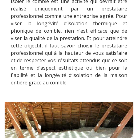
Isoler le comble est une activité qui devrait être
réalisé uniquement par un prestataire
professionnel comme une entreprise agrée. Pour
viser la longévité d’isolation thermique et
phonique de comble, rien n’est efficace que de
viser la qualité de la prestation. Et pour atteindre
cette objectif, il faut savoir choisir le prestataire
professionnel qui à la hauteur de vous satisfaire
et de respecter vos résultats attendus que ce soit
en terme d’aspect esthétique ou bien pour la
fiabilité et la longévité d’isolation de la maison
entière grâce au comble.