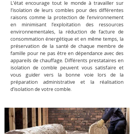
L’état encourage tout le monde à travailler sur
l’isolation de leurs combles pour des différentes
raisons comme la protection de l’environnement
en minimisant l’exploitation des ressources
environnementales, la réduction de facture de
consommation énergétique et en même temps, la
préservation de la santé de chaque membre de
famille pour ne pas être en dépendance avec des
appareils de chauffage. Différents prestataires en
isolation de comble peuvent vous satisfaire et
vous guider vers la bonne voie lors de la
préparation administrative et la réalisation
d’isolation de votre comble.