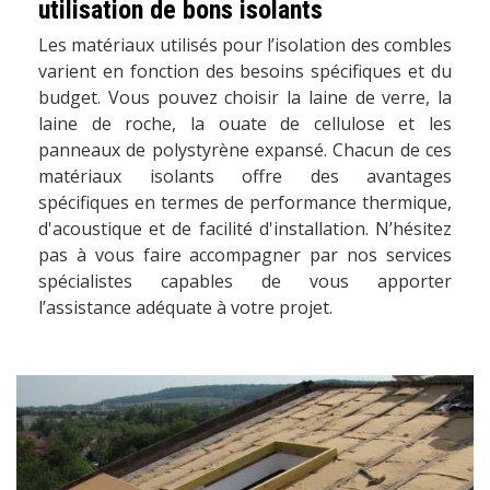
utilisation de bons isolants
Les matériaux utilisés pour l’isolation des combles
varient en fonction des besoins spécifiques et du
budget. Vous pouvez choisir la laine de verre, la
laine de roche, la ouate de cellulose et les
panneaux de polystyrène expansé. Chacun de ces
matériaux isolants offre des avantages
spécifiques en termes de performance thermique,
d'acoustique et de facilité d'installation. N’hésitez
pas à vous faire accompagner par nos services
spécialistes capables de vous apporter
l’assistance adéquate à votre projet.