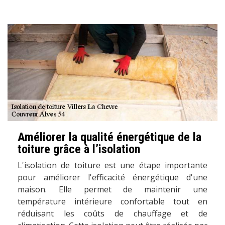
Améliorer la qualité énergétique de la
toiture grâce à l’isolation
L'isolation de toiture est une étape importante
pour améliorer l'efficacité énergétique d'une
maison. Elle permet de maintenir une
température intérieure confortable tout en
réduisant les coûts de chauffage et de