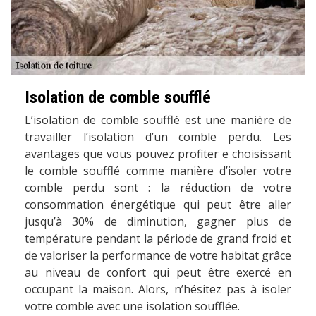
Isolation de comble soufflé
L’isolation de comble soufflé est une manière de
travailler l’isolation d’un comble perdu. Les
avantages que vous pouvez profiter e choisissant
le comble soufflé comme manière d’isoler votre
comble perdu sont : la réduction de votre
consommation énergétique qui peut être aller
jusqu’à 30% de diminution, gagner plus de
température pendant la période de grand froid et
de valoriser la performance de votre habitat grâce
au niveau de confort qui peut être exercé en
occupant la maison. Alors, n’hésitez pas à isoler
votre comble avec une isolation soufflée.