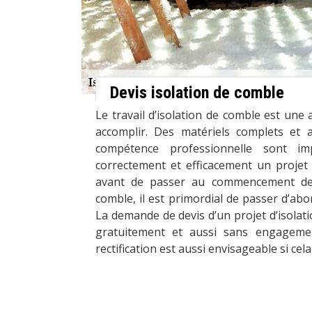
Devis isolation de comble
Le travail d’isolation de comble est une ac
accomplir. Des matériels complets et a
compétence professionnelle sont im
correctement et efficacement un projet 
avant de passer au commencement des 
comble, il est primordial de passer d’abo
La demande de devis d’un projet d’isolati
gratuitement et aussi sans engagem
rectification est aussi envisageable si cela