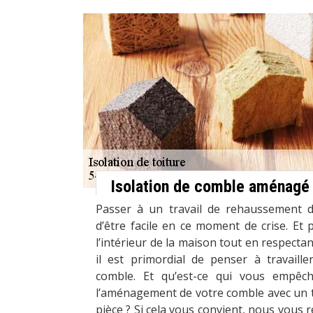
Isolation de comble aménagé
Passer à un travail de rehaussement d
d’être facile en ce moment de crise. Et 
l’intérieur de la maison tout en respectan
il est primordial de penser à travail
comble. Et qu’est-ce qui vous empê
l’aménagement de votre comble avec un tra
pièce ? Si cela vous convient, nous vou