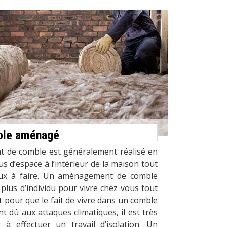
mble aménagé
t de comble est généralement réalisé en
s d’espace à l’intérieur de la maison tout
aux à faire. Un aménagement de comble
plus d’individu pour vivre chez vous tout
Et pour que le fait de vivre dans un comble
t dû aux attaques climatiques, il est très
 effectuer un travail d’isolation. Un