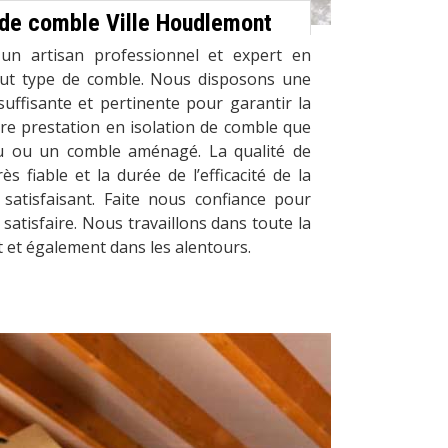
n de comble Ville Houdlemont
un artisan professionnel et expert en
tout type de comble. Nous disposons une
suffisante et pertinente pour garantir la
re prestation en isolation de comble que
u ou un comble aménagé. La qualité de
ès fiable et la durée de l’efficacité de la
 satisfaisant. Faite nous confiance pour
satisfaire. Nous travaillons dans toute la
 et également dans les alentours.