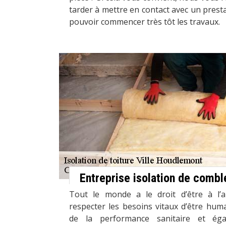
tarder à mettre en contact avec un prest
pouvoir commencer très tôt les travaux.
Entreprise isolation de combl
Tout le monde a le droit d’être à l’a
respecter les besoins vitaux d’être hum
de la performance sanitaire et éga