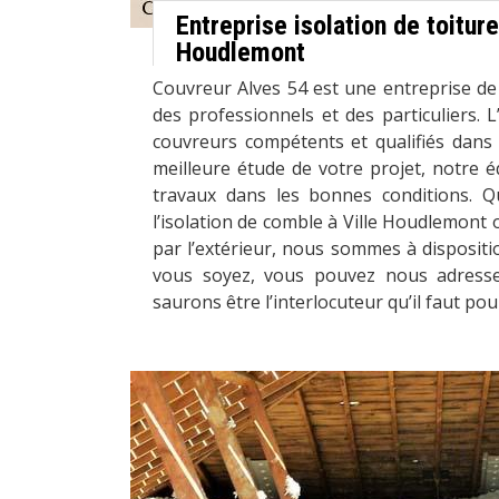
Entreprise isolation de toiture
Houdlemont
Couvreur Alves 54 est une entreprise de
des professionnels et des particuliers.
couvreurs compétents et qualifiés dans
meilleure étude de votre projet, notre é
travaux dans les bonnes conditions. Q
l’isolation de comble à Ville Houdlemont 
par l’extérieur, nous sommes à dispositi
vous soyez, vous pouvez nous adress
saurons être l’interlocuteur qu’il faut pou