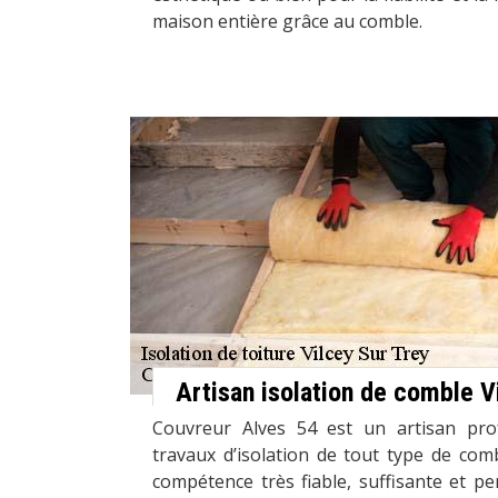
maison entière grâce au comble.
Artisan isolation de comble V
Couvreur Alves 54 est un artisan pro
travaux d’isolation de tout type de co
compétence très fiable, suffisante et pe