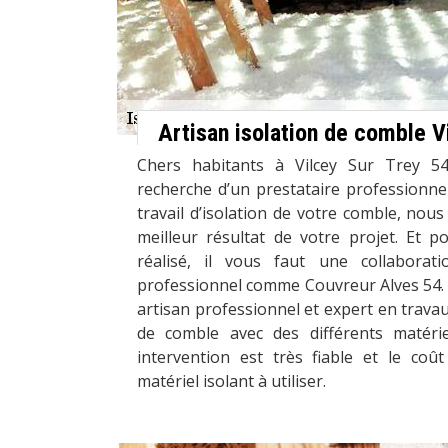
Artisan isolation de comble V
Chers habitants à Vilcey Sur Trey 54
recherche d’un prestataire professionnel
travail d’isolation de votre comble, nous
meilleur résultat de votre projet. Et p
réalisé, il vous faut une collaborat
professionnel comme Couvreur Alves 54. 
artisan professionnel et expert en travau
de comble avec des différents matérie
intervention est très fiable et le coût
matériel isolant à utiliser.