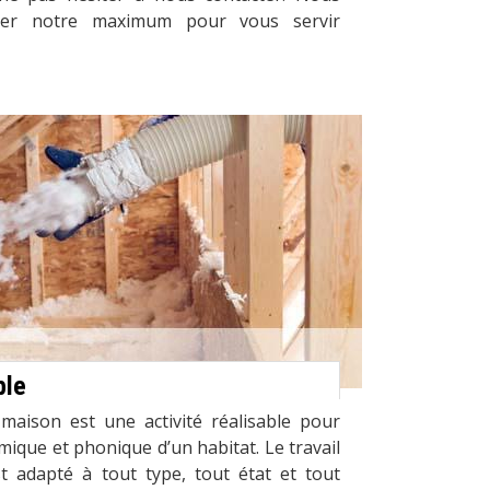
er notre maximum pour vous servir
ble
maison est une activité réalisable pour
mique et phonique d’un habitat. Le travail
st adapté à tout type, tout état et tout