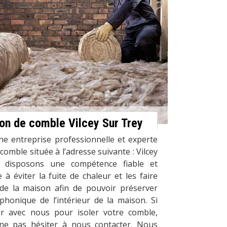
ion de comble Vilcey Sur Trey
ne entreprise professionnelle et experte
comble située à l’adresse suivante : Vilcey
 disposons une compétence fiable et
 à éviter la fuite de chaleur et les faire
r de la maison afin de pouvoir préserver
 phonique de l’intérieur de la maison. Si
r avec nous pour isoler votre comble,
ne pas hésiter à nous contacter. Nous