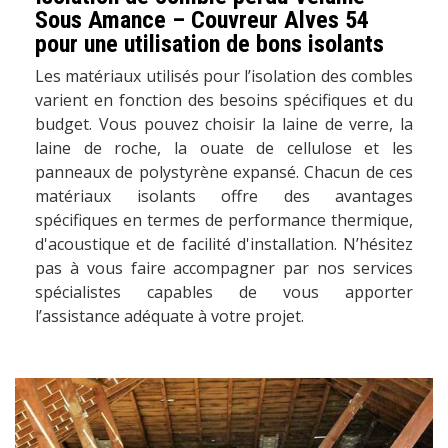
Sous Amance – Couvreur Alves 54
pour une utilisation de bons isolants
Les matériaux utilisés pour l’isolation des combles
varient en fonction des besoins spécifiques et du
budget. Vous pouvez choisir la laine de verre, la
laine de roche, la ouate de cellulose et les
panneaux de polystyrène expansé. Chacun de ces
matériaux isolants offre des avantages
spécifiques en termes de performance thermique,
d'acoustique et de facilité d'installation. N’hésitez
pas à vous faire accompagner par nos services
spécialistes capables de vous apporter
l’assistance adéquate à votre projet.