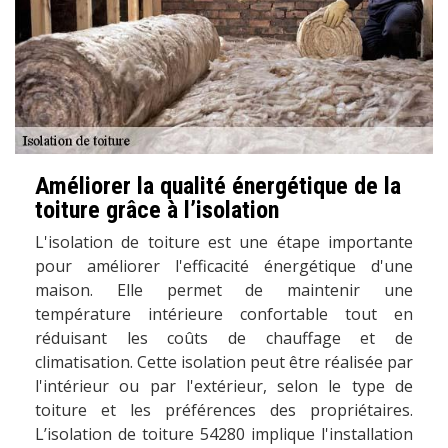
Améliorer la qualité énergétique de la
toiture grâce à l’isolation
L'isolation de toiture est une étape importante
pour améliorer l'efficacité énergétique d'une
maison. Elle permet de maintenir une
température intérieure confortable tout en
réduisant les coûts de chauffage et de
climatisation. Cette isolation peut être réalisée par
l'intérieur ou par l'extérieur, selon le type de
toiture et les préférences des propriétaires.
L’isolation de toiture 54280 implique l'installation