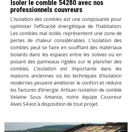
Isoler le comble 54280 avec nos
professionnels couvreurs
L’isolation des combles est une composante pour
optimiser l’efficacité énergétique de l’habitation.
Les combles mal isolés représentent une zone de
pertes de chaleur considérables. L'isolation des
combles peut se faire en soufflant des matériaux
isolants dans les espaces entre les solives ou en
posant des panneaux rigides sur le plancher des
combles. L’isolation est importante dans les
maisons anciennes où les techniques d’isolation
modernes peuvent améliorer le confort et réduire
les factures d’énergie. Artisan Isolation de comble
Velaine Sous Amance, notre équipe Couvreur
Alves 54 est à disposition de tout projet.