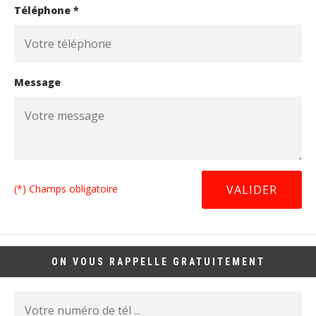
Téléphone *
Message
(*) Champs obligatoire
ON VOUS RAPPELLE GRATUITEMENT