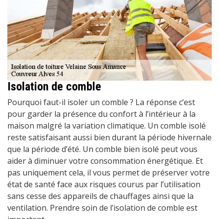
Isolation de comble
Pourquoi faut-il isoler un comble ? La réponse c’est
pour garder la présence du confort à l’intérieur à la
maison malgré la variation climatique. Un comble isolé
reste satisfaisant aussi bien durant la période hivernale
que la période d’été. Un comble bien isolé peut vous
aider à diminuer votre consommation énergétique. Et
pas uniquement cela, il vous permet de préserver votre
état de santé face aux risques courus par l’utilisation
sans cesse des appareils de chauffages ainsi que la
ventilation. Prendre soin de l’isolation de comble est