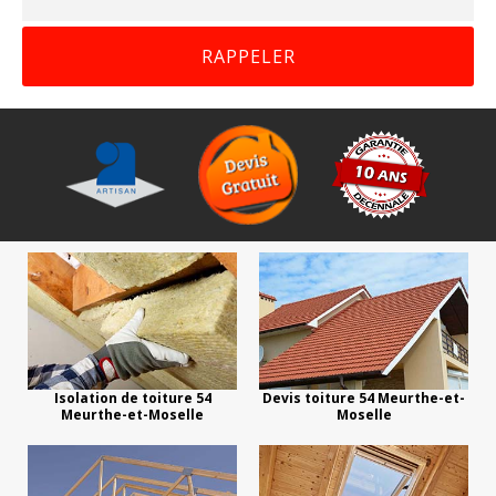
Isolation de toiture 54
Devis toiture 54 Meurthe-et-
Meurthe-et-Moselle
Moselle