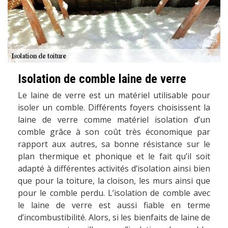
Isolation de comble laine de verre
Le laine de verre est un matériel utilisable pour
isoler un comble. Différents foyers choisissent la
laine de verre comme matériel isolation d’un
comble grâce à son coût très économique par
rapport aux autres, sa bonne résistance sur le
plan thermique et phonique et le fait qu’il soit
adapté à différentes activités d’isolation ainsi bien
que pour la toiture, la cloison, les murs ainsi que
pour le comble perdu. L’isolation de comble avec
le laine de verre est aussi fiable en terme
d’incombustibilité. Alors, si les bienfaits de laine de