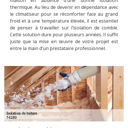
maison en absence d’une bonne isolation
thermique. Au lieu de devenir en dépendance avec
le climatiseur pour se réconforter face au grand
froid et à une température élevée, il est essentiel
de penser à travailler sur l’isolation de comble.
Cette solution dure pour plusieurs années. Il suffit
juste que la mise en œuvre de votre projet est
entre la main d’un prestataire professionnel.