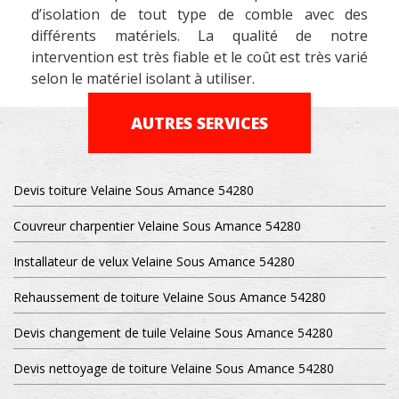
d’isolation de tout type de comble avec des
différents matériels. La qualité de notre
intervention est très fiable et le coût est très varié
selon le matériel isolant à utiliser.
AUTRES SERVICES
Devis toiture Velaine Sous Amance 54280
Couvreur charpentier Velaine Sous Amance 54280
Installateur de velux Velaine Sous Amance 54280
Rehaussement de toiture Velaine Sous Amance 54280
Devis changement de tuile Velaine Sous Amance 54280
Devis nettoyage de toiture Velaine Sous Amance 54280