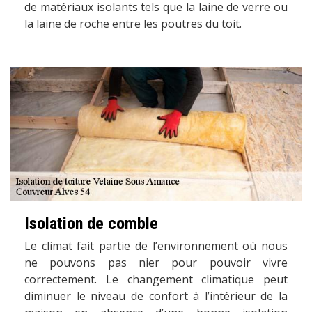
de matériaux isolants tels que la laine de verre ou
la laine de roche entre les poutres du toit.
Isolation de comble
Le climat fait partie de l’environnement où nous
ne pouvons pas nier pour pouvoir vivre
correctement. Le changement climatique peut
diminuer le niveau de confort à l’intérieur de la