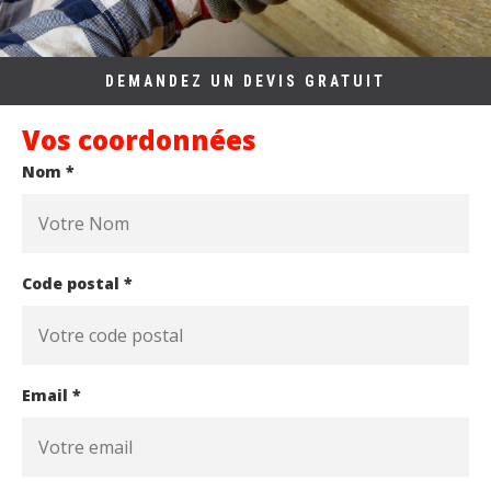
DEMANDEZ UN DEVIS GRATUIT
Vos coordonnées
Nom *
Code postal *
Email *