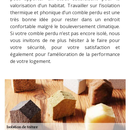
valorisation d’un habitat. Travailler sur l’isolation
thermique et phonique d’un comble perdu est une
très bonne idée pour rester dans un endroit
confortable malgré le bouleversement climatique.
Si votre comble perdu n’est pas encore isolé, nous
vous invitons de ne plus hésiter à le faire pour
votre sécurité, pour votre satisfaction et
également pour l’amélioration de la performance
de votre logement.