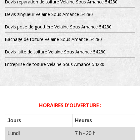
Devis réparation de toiture Velaine Sous Amance 54280
Devis zingueur Velaine Sous Amance 54280
Devis pose de gouttière Velaine Sous Amance 54280
Bâchage de toiture Velaine Sous Amance 54280
Devis fuite de toiture Velaine Sous Amance 54280
Entreprise de toiture Velaine Sous Amance 54280
HORAIRES D'OUVERTURE :
Jours
Heures
Lundi
7 h - 20 h