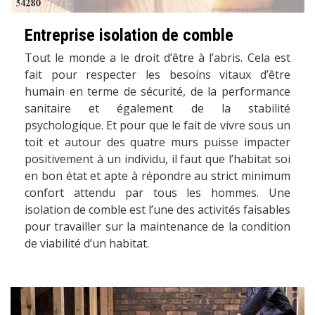
Entreprise isolation de comble
Tout le monde a le droit d’être à l’abris. Cela est
fait pour respecter les besoins vitaux d’être
humain en terme de sécurité, de la performance
sanitaire et également de la stabilité
psychologique. Et pour que le fait de vivre sous un
toit et autour des quatre murs puisse impacter
positivement à un individu, il faut que l’habitat soi
en bon état et apte à répondre au strict minimum
confort attendu par tous les hommes. Une
isolation de comble est l’une des activités faisables
pour travailler sur la maintenance de la condition
de viabilité d’un habitat.