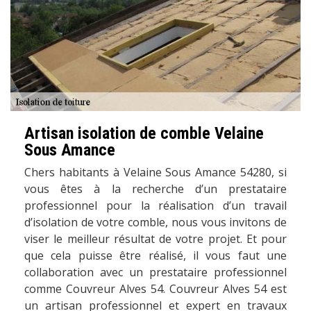
Artisan isolation de comble Velaine
Sous Amance
Chers habitants à Velaine Sous Amance 54280, si
vous êtes à la recherche d’un prestataire
professionnel pour la réalisation d’un travail
d’isolation de votre comble, nous vous invitons de
viser le meilleur résultat de votre projet. Et pour
que cela puisse être réalisé, il vous faut une
collaboration avec un prestataire professionnel
comme Couvreur Alves 54. Couvreur Alves 54 est
un artisan professionnel et expert en travaux