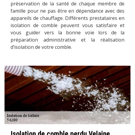
préservation de la santé de chaque membre de
famille pour ne pas être en dépendance avec des
appareils de chauffage. Différents prestataires en
isolation de comble peuvent vous satisfaire et
vous guider vers la bonne voie lors de la
préparation administrative et la réalisation
d’isolation de votre comble.
Isolation de comble perdu Velaine