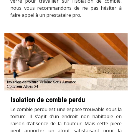
verre pour travailler sur l’isolation de comble,
nous vous recommandons de ne pas hésiter à
faire appel à un prestataire pro.
Isolation de comble perdu
Le comble perdu est une espace trouvable sous la
toiture. Il s’agit d’un endroit non habitable en
raison d’absence de la hauteur. Mais cette pièce
peut apporter un atout satisfaisant pour la