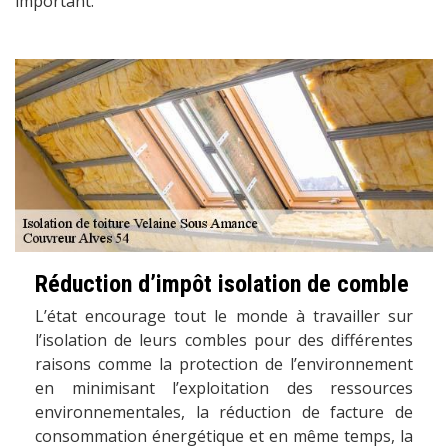
important.
Réduction d’impôt isolation de comble
L’état encourage tout le monde à travailler sur
l’isolation de leurs combles pour des différentes
raisons comme la protection de l’environnement
en minimisant l’exploitation des ressources
environnementales, la réduction de facture de
consommation énergétique et en même temps, la