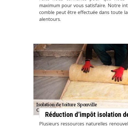
maximum pour vous satisfaire. Notre int
comble peut être effectuée dans toute la
alentours.
Réduction d’impôt isolation 
Plusieurs ressources naturelles renouvel