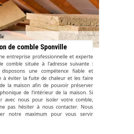
ion de comble Sponville
ne entreprise professionnelle et experte
de comble située à l’adresse suivante :
 disposons une compétence fiable et
 à éviter la fuite de chaleur et les faire
r de la maison afin de pouvoir préserver
 phonique de l’intérieur de la maison. Si
r avec nous pour isoler votre comble,
ne pas hésiter à nous contacter. Nous
er notre maximum pour vous servir