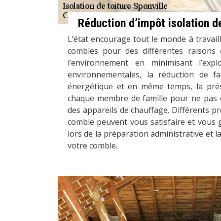
Réduction d’impôt isolation 
L’état encourage tout le monde à travaille
combles pour des différentes raisons
l’environnement en minimisant l’expl
environnementales, la réduction de f
énergétique et en même temps, la prés
chaque membre de famille pour ne pas 
des appareils de chauffage. Différents pr
comble peuvent vous satisfaire et vous 
lors de la préparation administrative et la
votre comble.