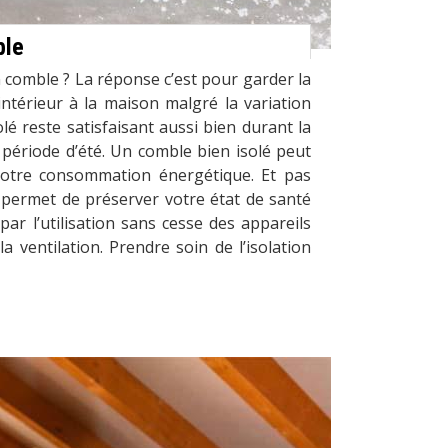
ble
n comble ? La réponse c’est pour garder la
intérieur à la maison malgré la variation
lé reste satisfaisant aussi bien durant la
 période d’été. Un comble bien isolé peut
votre consommation énergétique. Et pas
 permet de préserver votre état de santé
par l’utilisation sans cesse des appareils
a ventilation. Prendre soin de l’isolation