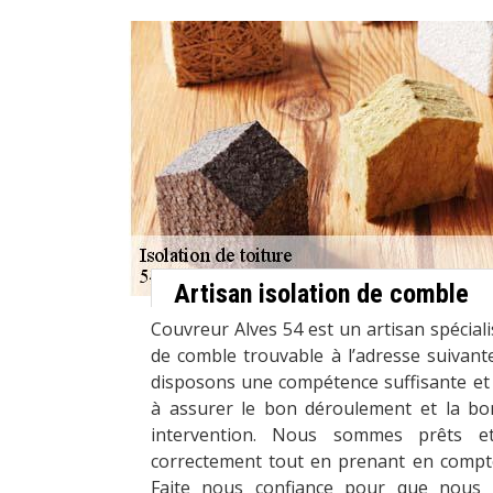
Artisan isolation de comble
Couvreur Alves 54 est un artisan spéciali
de comble trouvable à l’adresse suivant
disposons une compétence suffisante et 
à assurer le bon déroulement et la bo
intervention. Nous sommes prêts e
correctement tout en prenant en compte
Faite nous confiance pour que nous 