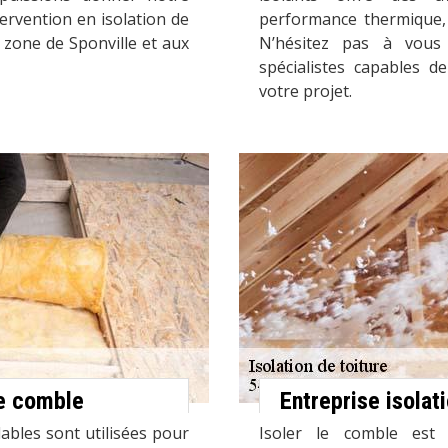
ervention en isolation de
performance thermique, d
 zone de Sponville et aux
N’hésitez pas à vous
spécialistes capables d
votre projet.
de comble
Entreprise isola
ables sont utilisées pour
Isoler le comble est 