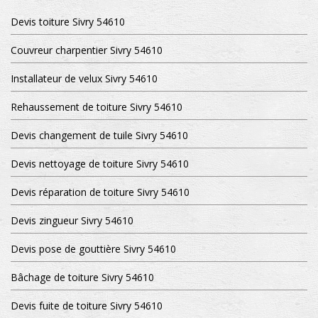
Devis toiture Sivry 54610
Couvreur charpentier Sivry 54610
Installateur de velux Sivry 54610
Rehaussement de toiture Sivry 54610
Devis changement de tuile Sivry 54610
Devis nettoyage de toiture Sivry 54610
Devis réparation de toiture Sivry 54610
Devis zingueur Sivry 54610
Devis pose de gouttière Sivry 54610
Bâchage de toiture Sivry 54610
Devis fuite de toiture Sivry 54610