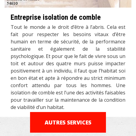
Entreprise isolation de comble
Tout le monde a le droit d’être à l’abris. Cela est
fait pour respecter les besoins vitaux d’être
humain en terme de sécurité, de la performance
sanitaire et également de la stabilité
psychologique. Et pour que le fait de vivre sous un
toit et autour des quatre murs puisse impacter
positivement à un individu, il faut que l’habitat soi
en bon état et apte à répondre au strict minimum
confort attendu par tous les hommes. Une
isolation de comble est l’une des activités faisables
pour travailler sur la maintenance de la condition
de viabilité d’un habitat.
AUTRES SERVICES