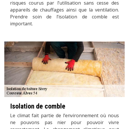
risques courus par l’utilisation sans cesse des
appareils de chauffages ainsi que la ventilation.
Prendre soin de l’isolation de comble est
important.
Isolation de comble
Le climat fait partie de l’environnement où nous
ne pouvons pas nier pour pouvoir vivre