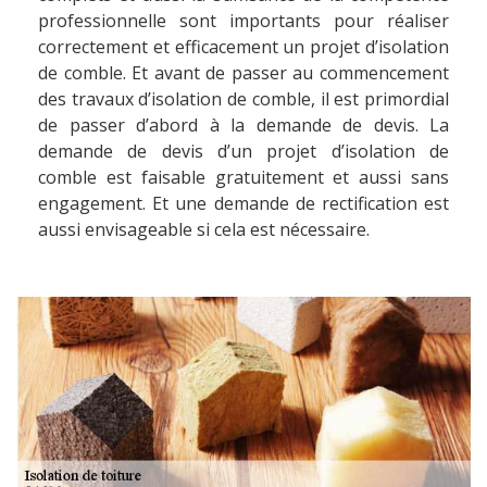
professionnelle sont importants pour réaliser
correctement et efficacement un projet d’isolation
de comble. Et avant de passer au commencement
des travaux d’isolation de comble, il est primordial
de passer d’abord à la demande de devis. La
demande de devis d’un projet d’isolation de
comble est faisable gratuitement et aussi sans
engagement. Et une demande de rectification est
aussi envisageable si cela est nécessaire.