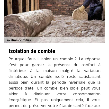
Isolation de comble
Pourquoi faut-il isoler un comble ? La réponse
c’est pour garder la présence du confort à
l’intérieur à la maison malgré la variation
climatique. Un comble isolé reste satisfaisant
aussi bien durant la période hivernale que la
période d’été. Un comble bien isolé peut vous
aider à diminuer votre consommation
énergétique. Et pas uniquement cela, il vous
permet de préserver votre état de santé face aux