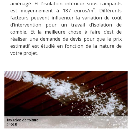
aménagé. Et l’isolation intérieur sous rampants
est moyennement à 187 euros/m². Différents
facteurs peuvent influencer la variation de coût
d’intervention pour un travail d’isolation de
comble. Et la meilleure chose à faire c’est de
réaliser une demande de devis pour que le prix
estimatif est étudié en fonction de la nature de
votre projet.