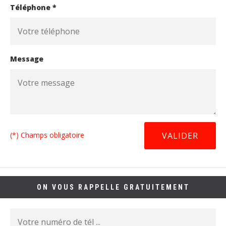
Téléphone *
Message
(*) Champs obligatoire
ON VOUS RAPPELLE GRATUITEMENT