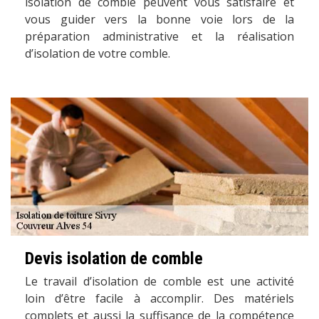
isolation de comble peuvent vous satisfaire et
vous guider vers la bonne voie lors de la
préparation administrative et la réalisation
d’isolation de votre comble.
Devis isolation de comble
Le travail d’isolation de comble est une activité
loin d’être facile à accomplir. Des matériels
complets et aussi la suffisance de la compétence