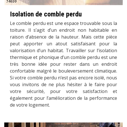
Isolation de comble perdu
Le comble perdu est une espace trouvable sous la
toiture. Il s’agit d’un endroit non habitable en
raison d’absence de la hauteur. Mais cette pièce
peut apporter un atout satisfaisant pour la
valorisation d’un habitat. Travailler sur l’isolation
thermique et phonique d’un comble perdu est une
très bonne idée pour rester dans un endroit
confortable malgré le bouleversement climatique.
Si votre comble perdu n’est pas encore isolé, nous
vous invitons de ne plus hésiter à le faire pour
votre sécurité, pour votre satisfaction et
également pour l’amélioration de la performance
de votre logement.