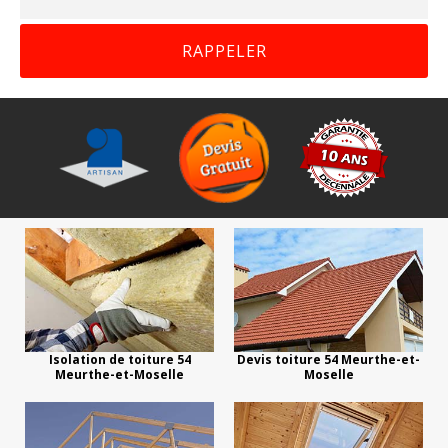
Isolation de toiture 54
Devis toiture 54 Meurthe-et-
Meurthe-et-Moselle
Moselle