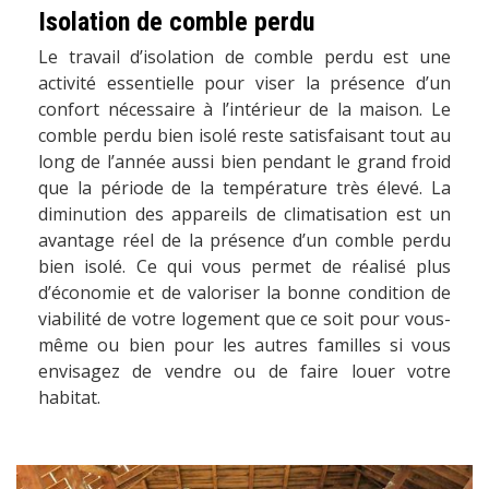
Isolation de comble perdu
Le travail d’isolation de comble perdu est une
activité essentielle pour viser la présence d’un
confort nécessaire à l’intérieur de la maison. Le
comble perdu bien isolé reste satisfaisant tout au
long de l’année aussi bien pendant le grand froid
que la période de la température très élevé. La
diminution des appareils de climatisation est un
avantage réel de la présence d’un comble perdu
bien isolé. Ce qui vous permet de réalisé plus
d’économie et de valoriser la bonne condition de
viabilité de votre logement que ce soit pour vous-
même ou bien pour les autres familles si vous
envisagez de vendre ou de faire louer votre
habitat.