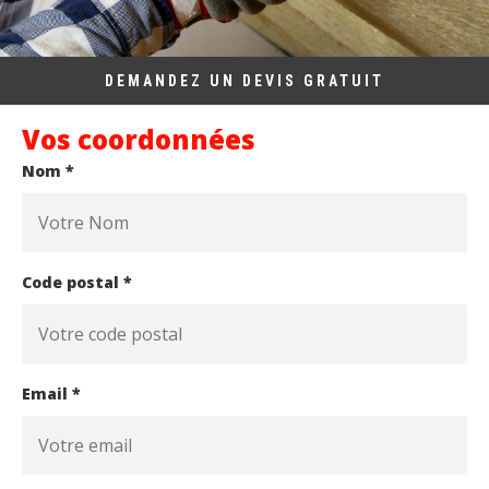
DEMANDEZ UN DEVIS GRATUIT
Vos coordonnées
Nom *
Code postal *
Email *