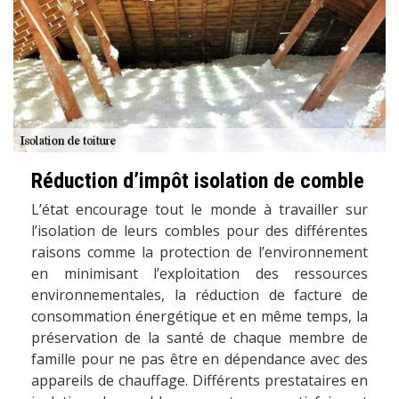
Réduction d’impôt isolation de comble
L’état encourage tout le monde à travailler sur
l’isolation de leurs combles pour des différentes
raisons comme la protection de l’environnement
en minimisant l’exploitation des ressources
environnementales, la réduction de facture de
consommation énergétique et en même temps, la
préservation de la santé de chaque membre de
famille pour ne pas être en dépendance avec des
appareils de chauffage. Différents prestataires en