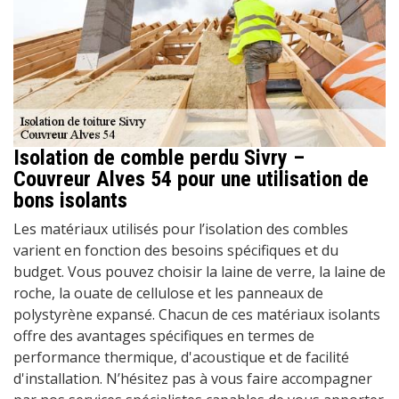
Isolation de comble perdu Sivry –
Couvreur Alves 54 pour une utilisation de
bons isolants
Les matériaux utilisés pour l’isolation des combles
varient en fonction des besoins spécifiques et du
budget. Vous pouvez choisir la laine de verre, la laine de
roche, la ouate de cellulose et les panneaux de
polystyrène expansé. Chacun de ces matériaux isolants
offre des avantages spécifiques en termes de
performance thermique, d'acoustique et de facilité
d'installation. N’hésitez pas à vous faire accompagner