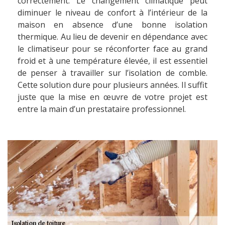
correctement. Le changement climatique peut
diminuer le niveau de confort à l’intérieur de la
maison en absence d’une bonne isolation
thermique. Au lieu de devenir en dépendance avec
le climatiseur pour se réconforter face au grand
froid et à une température élevée, il est essentiel
de penser à travailler sur l’isolation de comble.
Cette solution dure pour plusieurs années. Il suffit
juste que la mise en œuvre de votre projet est
entre la main d’un prestataire professionnel.