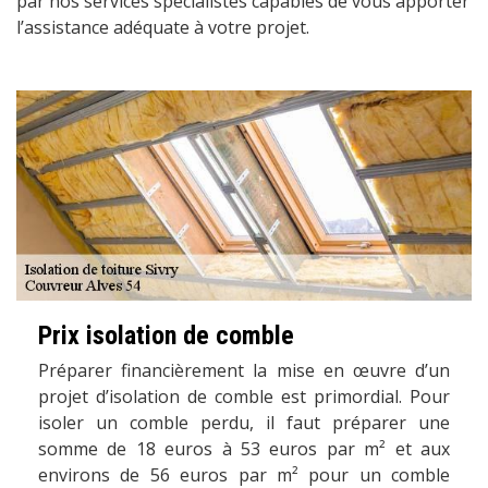
par nos services spécialistes capables de vous apporter
l’assistance adéquate à votre projet.
Prix isolation de comble
Préparer financièrement la mise en œuvre d’un
projet d’isolation de comble est primordial. Pour
isoler un comble perdu, il faut préparer une
somme de 18 euros à 53 euros par m² et aux
environs de 56 euros par m² pour un comble