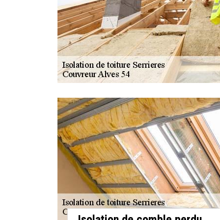
Isolation de comble perdu