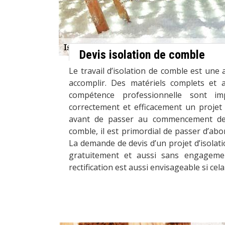
Devis isolation de comble
Le travail d’isolation de comble est une ac
accomplir. Des matériels complets et a
compétence professionnelle sont im
correctement et efficacement un projet 
avant de passer au commencement des 
comble, il est primordial de passer d’abo
La demande de devis d’un projet d’isolati
gratuitement et aussi sans engagem
rectification est aussi envisageable si cela