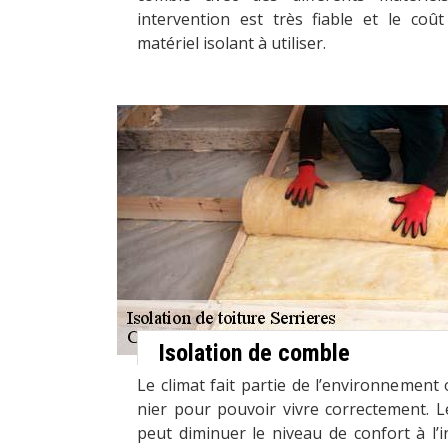
intervention est très fiable et le coût
matériel isolant à utiliser.
Isolation de comble
Le climat fait partie de l’environnemen
nier pour pouvoir vivre correctement. 
peut diminuer le niveau de confort à l’