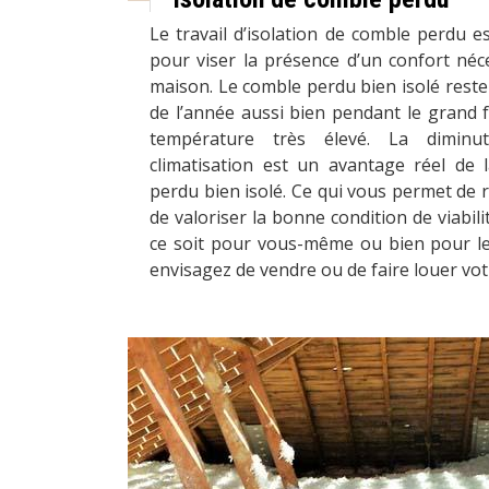
Le travail d’isolation de comble perdu es
pour viser la présence d’un confort néces
maison. Le comble perdu bien isolé reste 
de l’année aussi bien pendant le grand f
température très élevé. La diminu
climatisation est un avantage réel de
perdu bien isolé. Ce qui vous permet de r
de valoriser la bonne condition de viabil
ce soit pour vous-même ou bien pour les
envisagez de vendre ou de faire louer vot