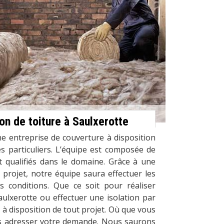
ion de toiture à Saulxerotte
e entreprise de couverture à disposition
s particuliers. L’équipe est composée de
 qualifiés dans le domaine. Grâce à une
 projet, notre équipe saura effectuer les
 conditions. Que ce soit pour réaliser
Saulxerotte ou effectuer une isolation par
 à disposition de tout projet. Où que vous
s adresser votre demande. Nous saurons