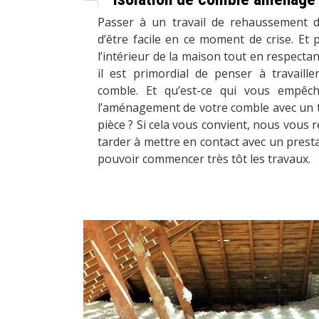
Passer à un travail de rehaussement d
d’être facile en ce moment de crise. Et 
l’intérieur de la maison tout en respectan
il est primordial de penser à travail
comble. Et qu’est-ce qui vous empê
l’aménagement de votre comble avec un tra
pièce ? Si cela vous convient, nous vou
tarder à mettre en contact avec un prest
pouvoir commencer très tôt les travaux.