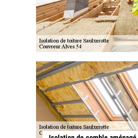
Isolation de comble aménagé