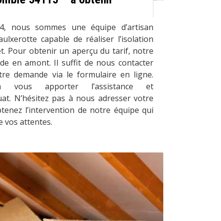
4, nous sommes une équipe d’artisan
ulxerotte capable de réaliser l’isolation
t. Pour obtenir un aperçu du tarif, notre
e en amont. Il suffit de nous contacter
tre demande via le formulaire en ligne.
 vous apporter l’assistance et
t. N’hésitez pas à nous adresser votre
tenez l’intervention de notre équipe qui
e vos attentes.