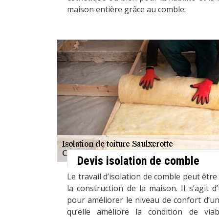
maison entière grâce au comble.
Devis isolation de comble
Le travail d’isolation de comble peut êtr
la construction de la maison. Il s’agit d’
pour améliorer le niveau de confort d’un 
qu’elle améliore la condition de viab