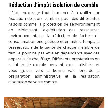
Réduction d’impôt isolation de comble
L’état encourage tout le monde à travailler sur
l’isolation de leurs combles pour des différentes
raisons comme la protection de l’environnement
en minimisant l’exploitation des ressources
environnementales, la réduction de facture de
consommation énergétique et en même temps, la
préservation de la santé de chaque membre de
famille pour ne pas être en dépendance avec des
appareils de chauffage. Différents prestataires en
isolation de comble peuvent vous satisfaire et
vous guider vers la bonne voie lors de la
préparation administrative et la réalisation
d’isolation de votre comble.