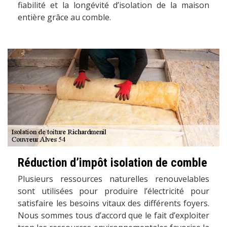
fiabilité et la longévité d’isolation de la maison
entière grâce au comble.
Réduction d’impôt isolation de comble
Plusieurs ressources naturelles renouvelables
sont utilisées pour produire l’électricité pour
satisfaire les besoins vitaux des différents foyers.
Nous sommes tous d’accord que le fait d’exploiter