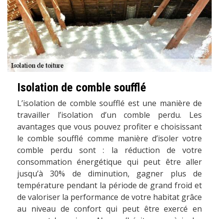
Isolation de comble soufflé
L’isolation de comble soufflé est une manière de
travailler l’isolation d’un comble perdu. Les
avantages que vous pouvez profiter e choisissant
le comble soufflé comme manière d’isoler votre
comble perdu sont : la réduction de votre
consommation énergétique qui peut être aller
jusqu’à 30% de diminution, gagner plus de
température pendant la période de grand froid et
de valoriser la performance de votre habitat grâce
au niveau de confort qui peut être exercé en