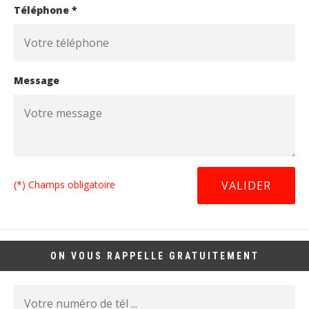
Téléphone *
Message
(*) Champs obligatoire
ON VOUS RAPPELLE GRATUITEMENT