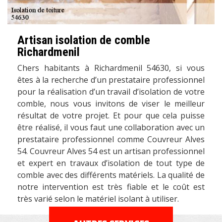
Artisan isolation de comble
Richardmenil
Chers habitants à Richardmenil 54630, si vous
êtes à la recherche d’un prestataire professionnel
pour la réalisation d’un travail d’isolation de votre
comble, nous vous invitons de viser le meilleur
résultat de votre projet. Et pour que cela puisse
être réalisé, il vous faut une collaboration avec un
prestataire professionnel comme Couvreur Alves
54. Couvreur Alves 54 est un artisan professionnel
et expert en travaux d’isolation de tout type de
comble avec des différents matériels. La qualité de
notre intervention est très fiable et le coût est
très varié selon le matériel isolant à utiliser.