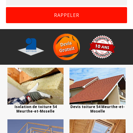
Isolation de toiture 54
Devis toiture 54 Meurthe-et-
Meurthe-et-Moselle
Moselle