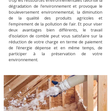
trop les ressources environnementales favorise la
dégradation de l’environnement et provoque le
bouleversement environnemental, la diminution
de la qualité des produits agricoles et
l’empirement de la pollution de l’air. Et pour viser
deux avantages bien différents, le travail
d’isolation de comble peut vous satisfaire sur la
réduction de votre charge en terme de paiement
de l’énergie dépense et en même temps, de
participer à la préservation de votre
environnement.