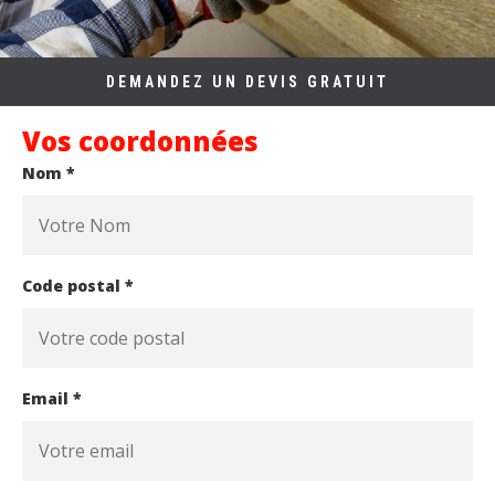
DEMANDEZ UN DEVIS GRATUIT
Vos coordonnées
Nom *
Code postal *
Email *