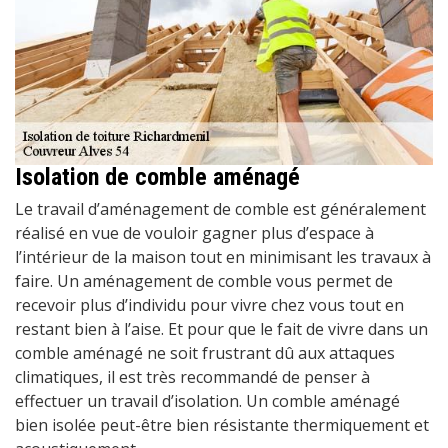
Isolation de comble aménagé
Le travail d’aménagement de comble est généralement
réalisé en vue de vouloir gagner plus d’espace à
l’intérieur de la maison tout en minimisant les travaux à
faire. Un aménagement de comble vous permet de
recevoir plus d’individu pour vivre chez vous tout en
restant bien à l’aise. Et pour que le fait de vivre dans un
comble aménagé ne soit frustrant dû aux attaques
climatiques, il est très recommandé de penser à
effectuer un travail d’isolation. Un comble aménagé
bien isolée peut-être bien résistante thermiquement et