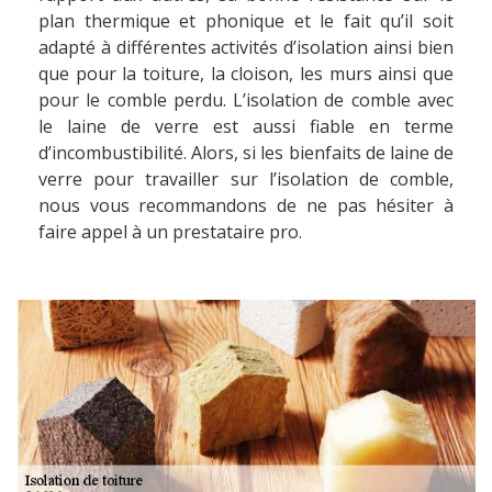
plan thermique et phonique et le fait qu’il soit
adapté à différentes activités d’isolation ainsi bien
que pour la toiture, la cloison, les murs ainsi que
pour le comble perdu. L’isolation de comble avec
le laine de verre est aussi fiable en terme
d’incombustibilité. Alors, si les bienfaits de laine de
verre pour travailler sur l’isolation de comble,
nous vous recommandons de ne pas hésiter à
faire appel à un prestataire pro.