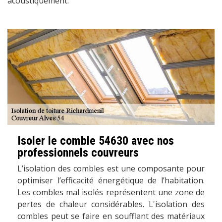
acoustiquement.
Isoler le comble 54630 avec nos
professionnels couvreurs
L’isolation des combles est une composante pour
optimiser l’efficacité énergétique de l’habitation.
Les combles mal isolés représentent une zone de
pertes de chaleur considérables. L'isolation des
combles peut se faire en soufflant des matériaux