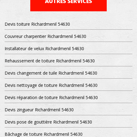
AUTRES SERVICES
Devis toiture Richardmenil 54630
Couvreur charpentier Richardmenil 54630
Installateur de velux Richardmenil 54630
Rehaussement de toiture Richardmenil 54630
Devis changement de tuile Richardmenil 54630
Devis nettoyage de toiture Richardmenil 54630
Devis réparation de toiture Richardmenil 54630
Devis zingueur Richardmenil 54630
Devis pose de gouttière Richardmenil 54630
Bâchage de toiture Richardmenil 54630