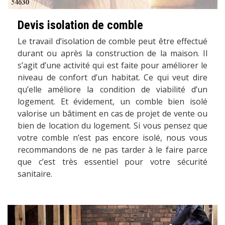
Devis isolation de comble
Le travail d’isolation de comble peut être effectué
durant ou après la construction de la maison. Il
s’agit d’une activité qui est faite pour améliorer le
niveau de confort d’un habitat. Ce qui veut dire
qu’elle améliore la condition de viabilité d’un
logement. Et évidement, un comble bien isolé
valorise un bâtiment en cas de projet de vente ou
bien de location du logement. Si vous pensez que
votre comble n’est pas encore isolé, nous vous
recommandons de ne pas tarder à le faire parce
que c’est très essentiel pour votre sécurité
sanitaire.