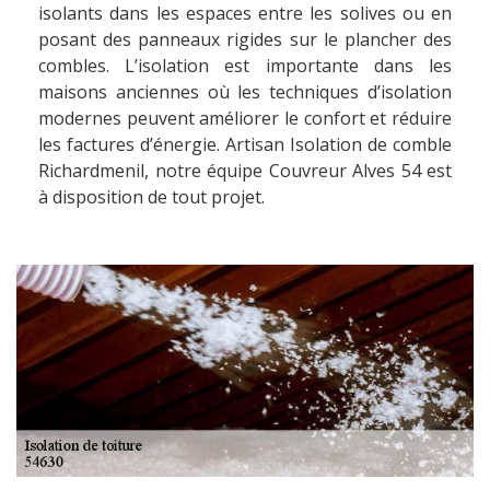
isolants dans les espaces entre les solives ou en
posant des panneaux rigides sur le plancher des
combles. L’isolation est importante dans les
maisons anciennes où les techniques d’isolation
modernes peuvent améliorer le confort et réduire
les factures d’énergie. Artisan Isolation de comble
Richardmenil, notre équipe Couvreur Alves 54 est
à disposition de tout projet.