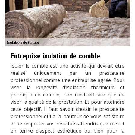
Entreprise isolation de comble
Isoler le comble est une activité qui devrait être
réalisé uniquement par un prestataire
professionnel comme une entreprise agrée. Pour
viser la longévité d’isolation thermique et
phonique de comble, rien n’est efficace que de
viser la qualité de la prestation. Et pour atteindre
cette objectif, il faut savoir choisir le prestataire
professionnel qui à la hauteur de vous satisfaire
et de respecter vos résultats attendus que ce soit
en terme d’aspect esthétique ou bien pour la