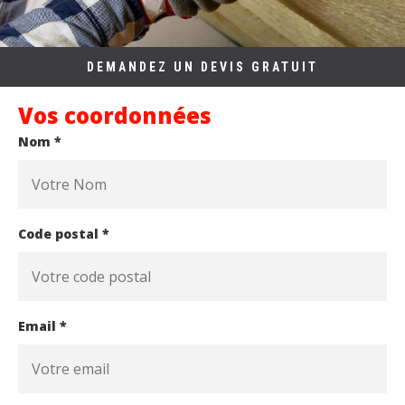
DEMANDEZ UN DEVIS GRATUIT
Vos coordonnées
Nom *
Code postal *
Email *