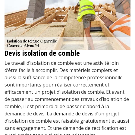
Devis isolation de comble
Le travail d’isolation de comble est une activité loin
d’être facile à accomplir. Des matériels complets et
aussi la suffisance de la compétence professionnelle
sont importants pour réaliser correctement et
efficacement un projet d’isolation de comble. Et avant
de passer au commencement des travaux d’isolation de
comble, il est primordial de passer d’abord à la
demande de devis. La demande de devis d’un projet
d’isolation de comble est faisable gratuitement et aussi
sans engagement. Et une demande de rectification est