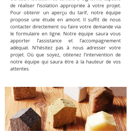
de réaliser l’isolation appropriée à votre projet.
Pour obtenir un aperçu du tarif, notre équipe
propose une étude en amont. Il suffit de nous
contacter directement ou faire votre demande via
le formulaire en ligne. Notre équipe saura vous
apporter l’assistance et l’accompagnement
adéquat. N’hésitez pas à nous adresser votre
projet. Où que soyez, obtenez l’intervention de
notre équipe qui saura être à la hauteur de vos
attentes.