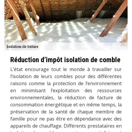
Réduction d’impôt isolation de comble
L’état encourage tout le monde à travailler sur
l’isolation de leurs combles pour des différentes
raisons comme la protection de l’environnement
en minimisant l’exploitation des ressources
environnementales, la réduction de facture de
consommation énergétique et en même temps, la
préservation de la santé de chaque membre de
famille pour ne pas être en dépendance avec des
appareils de chauffage. Différents prestataires en