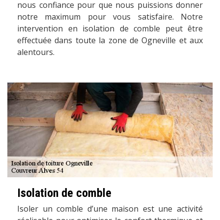
nous confiance pour que nous puissions donner
notre maximum pour vous satisfaire. Notre
intervention en isolation de comble peut être
effectuée dans toute la zone de Ogneville et aux
alentours.
Isolation de comble
Isoler un comble d’une maison est une activité