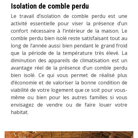
Isolation de comble perdu
Le travail d’isolation de comble perdu est une
activité essentielle pour viser la présence d’un
confort nécessaire à l’intérieur de la maison. Le
comble perdu bien isolé reste satisfaisant tout au
long de l’année aussi bien pendant le grand froid
que la période de la température très élevé. La
diminution des appareils de climatisation est un
avantage réel de la présence d’un comble perdu
bien isolé. Ce qui vous permet de réalisé plus
d’économie et de valoriser la bonne condition de
viabilité de votre logement que ce soit pour vous-
même ou bien pour les autres familles si vous
envisagez de vendre ou de faire louer votre
habitat.