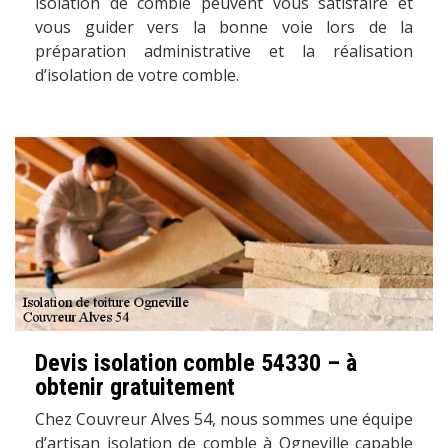
isolation de comble peuvent vous satisfaire et
vous guider vers la bonne voie lors de la
préparation administrative et la réalisation
d’isolation de votre comble.
Devis isolation comble 54330 – à
obtenir gratuitement
Chez Couvreur Alves 54, nous sommes une équipe
d’artisan isolation de comble à Ogneville capable