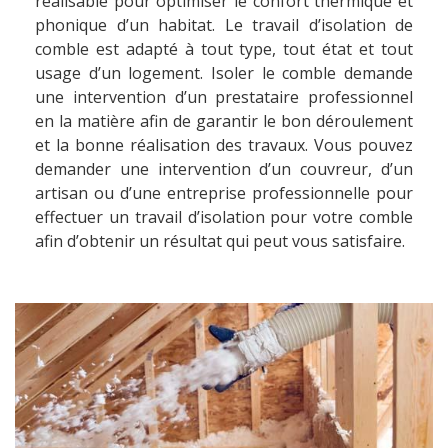
réalisable pour optimiser le confort thermique et
phonique d’un habitat. Le travail d’isolation de
comble est adapté à tout type, tout état et tout
usage d’un logement. Isoler le comble demande
une intervention d’un prestataire professionnel
en la matière afin de garantir le bon déroulement
et la bonne réalisation des travaux. Vous pouvez
demander une intervention d’un couvreur, d’un
artisan ou d’une entreprise professionnelle pour
effectuer un travail d’isolation pour votre comble
afin d’obtenir un résultat qui peut vous satisfaire.