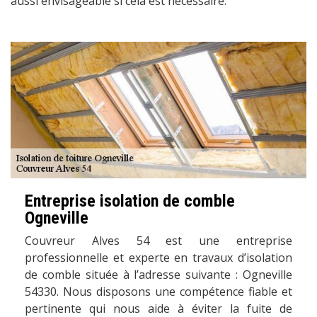
aussi envisageable si cela est nécessaire.
Entreprise isolation de comble
Ogneville
Couvreur Alves 54 est une entreprise
professionnelle et experte en travaux d’isolation
de comble située à l’adresse suivante : Ogneville
54330. Nous disposons une compétence fiable et
pertinente qui nous aide à éviter la fuite de