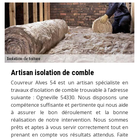
Artisan isolation de comble
Couvreur Alves 54 est un artisan spécialiste en
travaux d’isolation de comble trouvable à l’adresse
suivante : Ogneville 54330. Nous disposons une
compétence suffisante et pertinente qui nous aide
à assurer le bon déroulement et la bonne
réalisation de notre intervention. Nous sommes
prêts et aptes à vous servir correctement tout en
prenant en compte vos résultats attendus. Faite