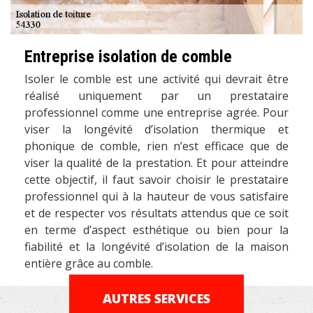
Entreprise isolation de comble
Isoler le comble est une activité qui devrait être
réalisé uniquement par un prestataire
professionnel comme une entreprise agrée. Pour
viser la longévité d’isolation thermique et
phonique de comble, rien n’est efficace que de
viser la qualité de la prestation. Et pour atteindre
cette objectif, il faut savoir choisir le prestataire
professionnel qui à la hauteur de vous satisfaire
et de respecter vos résultats attendus que ce soit
en terme d’aspect esthétique ou bien pour la
fiabilité et la longévité d’isolation de la maison
entière grâce au comble.
AUTRES SERVICES