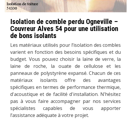
Isolation de comble perdu Ogneville –
Couvreur Alves 54 pour une utilisation
de bons isolants
Les matériaux utilisés pour l’isolation des combles
varient en fonction des besoins spécifiques et du
budget. Vous pouvez choisir la laine de verre, la
laine de roche, la ouate de cellulose et les
panneaux de polystyrène expansé. Chacun de ces
matériaux isolants offre des avantages
spécifiques en termes de performance thermique,
d'acoustique et de facilité d'installation. N’hésitez
pas à vous faire accompagner par nos services
spécialistes capables de vous apporter
l’assistance adéquate à votre projet.