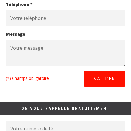
Téléphone *
Message
(*) Champs obligatoire
ON VOUS RAPPELLE GRATUITEMENT