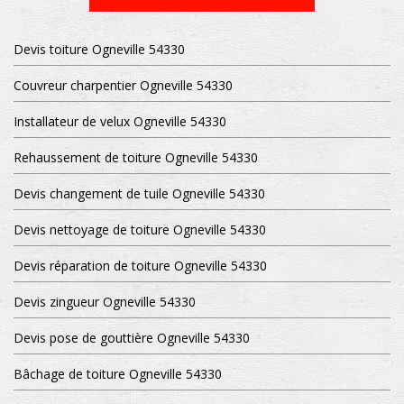
Devis toiture Ogneville 54330
Couvreur charpentier Ogneville 54330
Installateur de velux Ogneville 54330
Rehaussement de toiture Ogneville 54330
Devis changement de tuile Ogneville 54330
Devis nettoyage de toiture Ogneville 54330
Devis réparation de toiture Ogneville 54330
Devis zingueur Ogneville 54330
Devis pose de gouttière Ogneville 54330
Bâchage de toiture Ogneville 54330