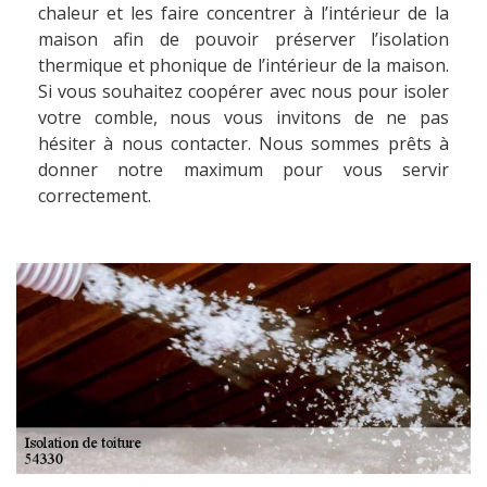
chaleur et les faire concentrer à l’intérieur de la
maison afin de pouvoir préserver l’isolation
thermique et phonique de l’intérieur de la maison.
Si vous souhaitez coopérer avec nous pour isoler
votre comble, nous vous invitons de ne pas
hésiter à nous contacter. Nous sommes prêts à
donner notre maximum pour vous servir
correctement.