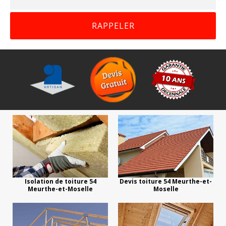
Isolation de toiture 54
Devis toiture 54 Meurthe-et-
Meurthe-et-Moselle
Moselle