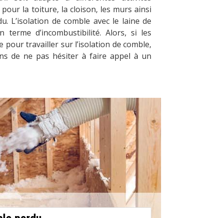
 pour la toiture, la cloison, les murs ainsi
. L’isolation de comble avec le laine de
n terme d’incombustibilité. Alors, si les
e pour travailler sur l’isolation de comble,
 de ne pas hésiter à faire appel à un