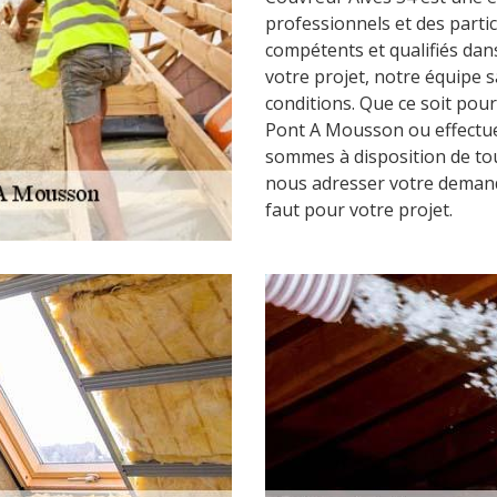
professionnels et des parti
compétents et qualifiés dan
votre projet, notre équipe 
conditions. Que ce soit pour
Pont A Mousson ou effectuer
sommes à disposition de to
nous adresser votre demande
faut pour votre projet.