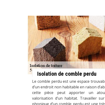
Isolation de comble perdu
Le comble perdu est une espace trouvable 
d’un endroit non habitable en raison d’ab
cette pièce peut apporter un atout
valorisation d’un habitat. Travailler sur
phonique d’un comble perdu est une trè