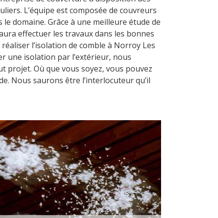
culiers. L’équipe est composée de couvreurs
s le domaine. Grâce à une meilleure étude de
saura effectuer les travaux dans les bonnes
 réaliser l’isolation de comble à Norroy Les
 une isolation par l’extérieur, nous
ut projet. Où que vous soyez, vous pouvez
. Nous saurons être l’interlocuteur qu’il