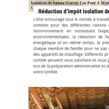
Réduction d’impôt isolation 
L’état encourage tout le monde à travaille
combles pour des différentes raisons
l’environnement en minimisant l’expl
environnementales, la réduction de f
énergétique et en même temps, la prés
chaque membre de famille pour ne pas 
des appareils de chauffage. Différents pr
comble peuvent vous satisfaire et vous 
lors de la préparation administrative et la
votre comble.