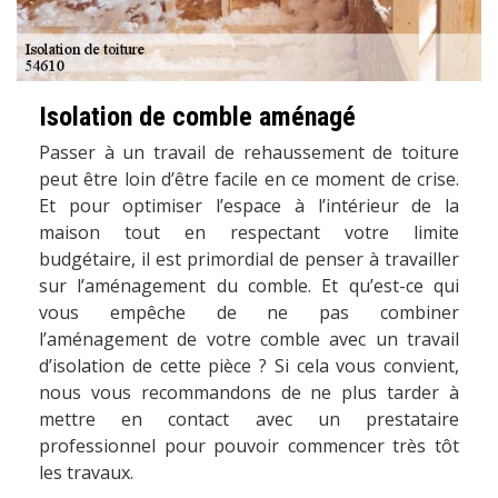
Isolation de comble aménagé
Passer à un travail de rehaussement de toiture
peut être loin d’être facile en ce moment de crise.
Et pour optimiser l’espace à l’intérieur de la
maison tout en respectant votre limite
budgétaire, il est primordial de penser à travailler
sur l’aménagement du comble. Et qu’est-ce qui
vous empêche de ne pas combiner
l’aménagement de votre comble avec un travail
d’isolation de cette pièce ? Si cela vous convient,
nous vous recommandons de ne plus tarder à
mettre en contact avec un prestataire
professionnel pour pouvoir commencer très tôt
les travaux.