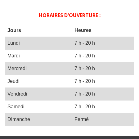
HORAIRES D'OUVERTURE :
Jours
Heures
Lundi
7 h - 20 h
Mardi
7 h - 20 h
Mercredi
7 h - 20 h
Jeudi
7 h - 20 h
Vendredi
7 h - 20 h
Samedi
7 h - 20 h
Dimanche
Fermé