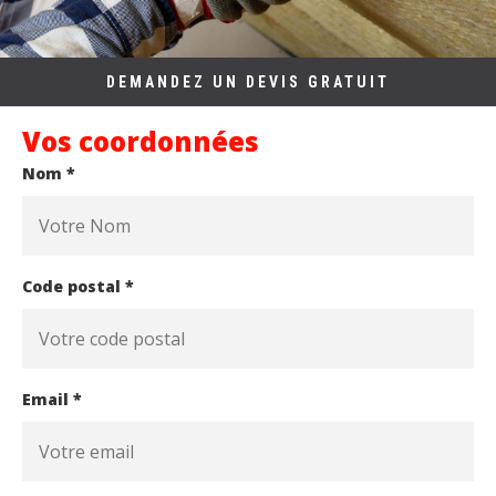
DEMANDEZ UN DEVIS GRATUIT
Vos coordonnées
Nom *
Code postal *
Email *