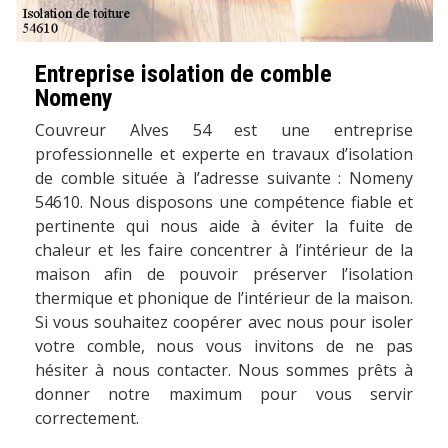
Entreprise isolation de comble
Nomeny
Couvreur Alves 54 est une entreprise
professionnelle et experte en travaux d’isolation
de comble située à l’adresse suivante : Nomeny
54610. Nous disposons une compétence fiable et
pertinente qui nous aide à éviter la fuite de
chaleur et les faire concentrer à l’intérieur de la
maison afin de pouvoir préserver l’isolation
thermique et phonique de l’intérieur de la maison.
Si vous souhaitez coopérer avec nous pour isoler
votre comble, nous vous invitons de ne pas
hésiter à nous contacter. Nous sommes prêts à
donner notre maximum pour vous servir
correctement.