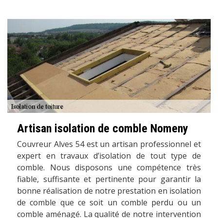
Artisan isolation de comble Nomeny
Couvreur Alves 54 est un artisan professionnel et
expert en travaux d’isolation de tout type de
comble. Nous disposons une compétence très
fiable, suffisante et pertinente pour garantir la
bonne réalisation de notre prestation en isolation
de comble que ce soit un comble perdu ou un
comble aménagé. La qualité de notre intervention