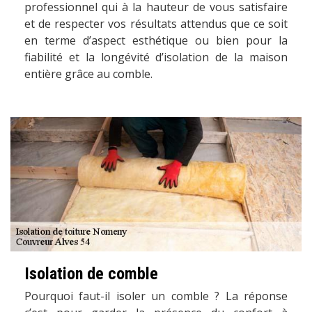
professionnel qui à la hauteur de vous satisfaire
et de respecter vos résultats attendus que ce soit
en terme d’aspect esthétique ou bien pour la
fiabilité et la longévité d’isolation de la maison
entière grâce au comble.
Isolation de comble
Pourquoi faut-il isoler un comble ? La réponse