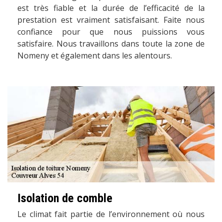
est très fiable et la durée de l’efficacité de la
prestation est vraiment satisfaisant. Faite nous
confiance pour que nous puissions vous
satisfaire. Nous travaillons dans toute la zone de
Nomeny et également dans les alentours.
Isolation de comble
Le climat fait partie de l’environnement où nous