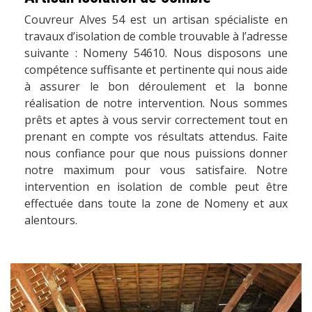
Couvreur Alves 54 est un artisan spécialiste en
travaux d’isolation de comble trouvable à l’adresse
suivante : Nomeny 54610. Nous disposons une
compétence suffisante et pertinente qui nous aide
à assurer le bon déroulement et la bonne
réalisation de notre intervention. Nous sommes
prêts et aptes à vous servir correctement tout en
prenant en compte vos résultats attendus. Faite
nous confiance pour que nous puissions donner
notre maximum pour vous satisfaire. Notre
intervention en isolation de comble peut être
effectuée dans toute la zone de Nomeny et aux
alentours.