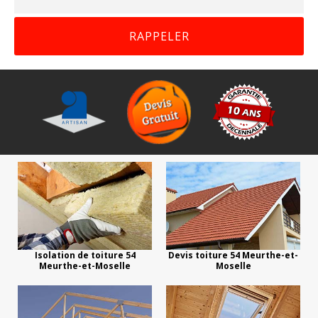
Isolation de toiture 54
Devis toiture 54 Meurthe-et-
Meurthe-et-Moselle
Moselle