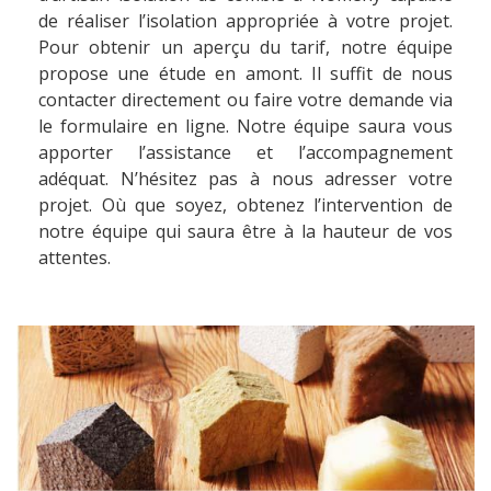
de réaliser l’isolation appropriée à votre projet.
Pour obtenir un aperçu du tarif, notre équipe
propose une étude en amont. Il suffit de nous
contacter directement ou faire votre demande via
le formulaire en ligne. Notre équipe saura vous
apporter l’assistance et l’accompagnement
adéquat. N’hésitez pas à nous adresser votre
projet. Où que soyez, obtenez l’intervention de
notre équipe qui saura être à la hauteur de vos
attentes.