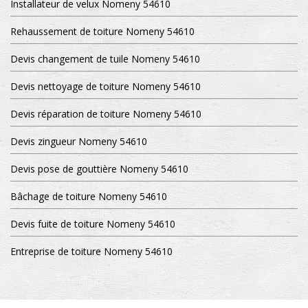
Installateur de velux Nomeny 54610
Rehaussement de toiture Nomeny 54610
Devis changement de tuile Nomeny 54610
Devis nettoyage de toiture Nomeny 54610
Devis réparation de toiture Nomeny 54610
Devis zingueur Nomeny 54610
Devis pose de gouttière Nomeny 54610
Bâchage de toiture Nomeny 54610
Devis fuite de toiture Nomeny 54610
Entreprise de toiture Nomeny 54610