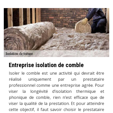
Entreprise isolation de comble
Isoler le comble est une activité qui devrait être
réalisé uniquement par un prestataire
professionnel comme une entreprise agrée. Pour
viser la longévité d’isolation thermique et
phonique de comble, rien n’est efficace que de
viser la qualité de la prestation. Et pour atteindre
cette objectif, il faut savoir choisir le prestataire