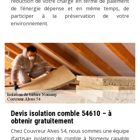
réduction de votre charge en terme de paiement
de l’énergie dépense et en même temps, de
participer à la préservation de votre
environnement.
Devis isolation comble 54610 – à
obtenir gratuitement
Chez Couvreur Alves 54, nous sommes une équipe
d’artisan isolation de comble à Nomeny capable