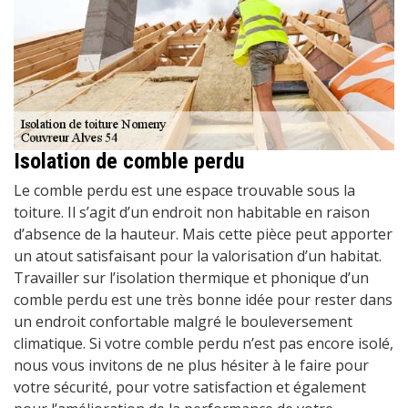
Isolation de comble perdu
Le comble perdu est une espace trouvable sous la
toiture. Il s’agit d’un endroit non habitable en raison
d’absence de la hauteur. Mais cette pièce peut apporter
un atout satisfaisant pour la valorisation d’un habitat.
Travailler sur l’isolation thermique et phonique d’un
comble perdu est une très bonne idée pour rester dans
un endroit confortable malgré le bouleversement
climatique. Si votre comble perdu n’est pas encore isolé,
nous vous invitons de ne plus hésiter à le faire pour
votre sécurité, pour votre satisfaction et également