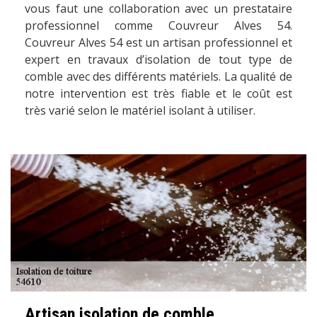
vous faut une collaboration avec un prestataire
professionnel comme Couvreur Alves 54.
Couvreur Alves 54 est un artisan professionnel et
expert en travaux d’isolation de tout type de
comble avec des différents matériels. La qualité de
notre intervention est très fiable et le coût est
très varié selon le matériel isolant à utiliser.
Artisan isolation de comble