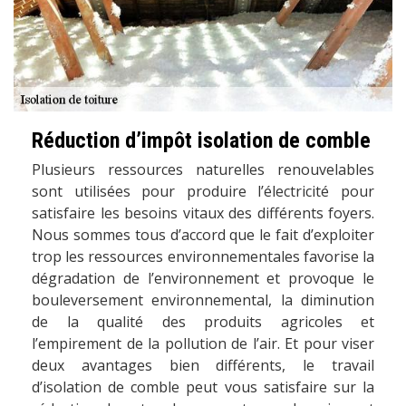
Réduction d’impôt isolation de comble
Plusieurs ressources naturelles renouvelables
sont utilisées pour produire l’électricité pour
satisfaire les besoins vitaux des différents foyers.
Nous sommes tous d’accord que le fait d’exploiter
trop les ressources environnementales favorise la
dégradation de l’environnement et provoque le
bouleversement environnemental, la diminution
de la qualité des produits agricoles et
l’empirement de la pollution de l’air. Et pour viser
deux avantages bien différents, le travail
d’isolation de comble peut vous satisfaire sur la