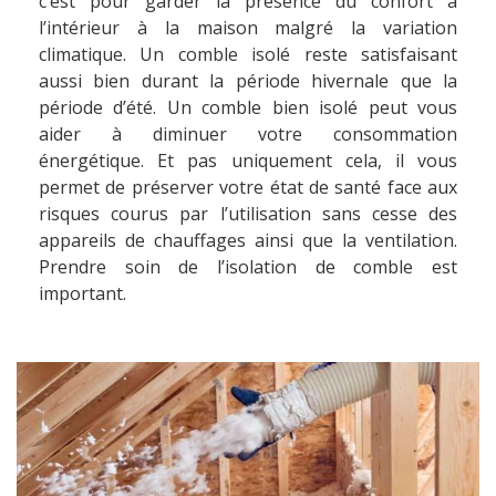
c’est pour garder la présence du confort à
l’intérieur à la maison malgré la variation
climatique. Un comble isolé reste satisfaisant
aussi bien durant la période hivernale que la
période d’été. Un comble bien isolé peut vous
aider à diminuer votre consommation
énergétique. Et pas uniquement cela, il vous
permet de préserver votre état de santé face aux
risques courus par l’utilisation sans cesse des
appareils de chauffages ainsi que la ventilation.
Prendre soin de l’isolation de comble est
important.