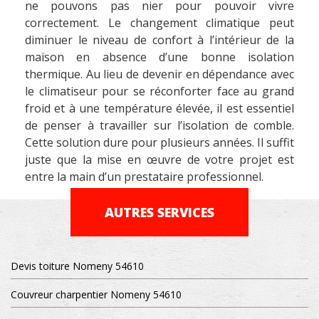
ne pouvons pas nier pour pouvoir vivre
correctement. Le changement climatique peut
diminuer le niveau de confort à l’intérieur de la
maison en absence d’une bonne isolation
thermique. Au lieu de devenir en dépendance avec
le climatiseur pour se réconforter face au grand
froid et à une température élevée, il est essentiel
de penser à travailler sur l’isolation de comble.
Cette solution dure pour plusieurs années. Il suffit
juste que la mise en œuvre de votre projet est
entre la main d’un prestataire professionnel.
AUTRES SERVICES
Devis toiture Nomeny 54610
Couvreur charpentier Nomeny 54610