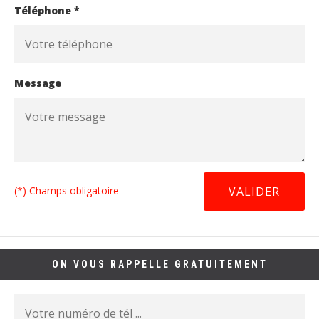
Téléphone *
Message
(*) Champs obligatoire
ON VOUS RAPPELLE GRATUITEMENT