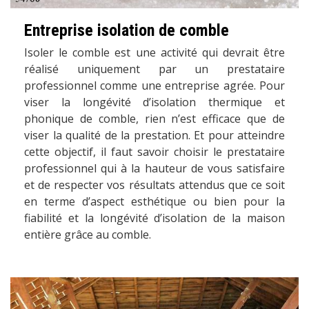
Entreprise isolation de comble
Isoler le comble est une activité qui devrait être
réalisé uniquement par un prestataire
professionnel comme une entreprise agrée. Pour
viser la longévité d’isolation thermique et
phonique de comble, rien n’est efficace que de
viser la qualité de la prestation. Et pour atteindre
cette objectif, il faut savoir choisir le prestataire
professionnel qui à la hauteur de vous satisfaire
et de respecter vos résultats attendus que ce soit
en terme d’aspect esthétique ou bien pour la
fiabilité et la longévité d’isolation de la maison
entière grâce au comble.