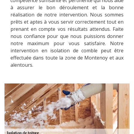
compétence suffisante et pertinente qui nous aide
à assurer le bon déroulement et la bonne
réalisation de notre intervention. Nous sommes
prêts et aptes à vous servir correctement tout en
prenant en compte vos résultats attendus. Faite
nous confiance pour que nous puissions donner
notre maximum pour vous satisfaire. Notre
intervention en isolation de comble peut être
effectuée dans toute la zone de Montenoy et aux
alentours.