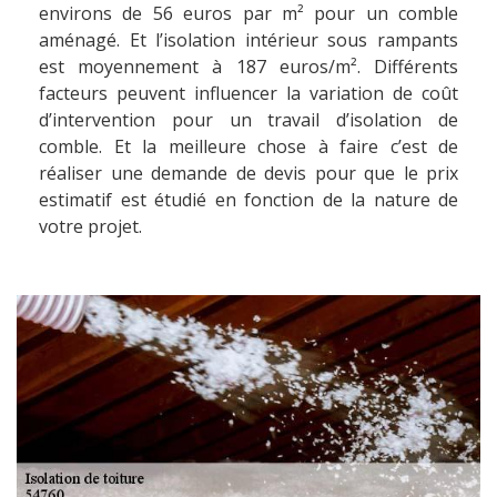
environs de 56 euros par m² pour un comble
aménagé. Et l’isolation intérieur sous rampants
est moyennement à 187 euros/m². Différents
facteurs peuvent influencer la variation de coût
d’intervention pour un travail d’isolation de
comble. Et la meilleure chose à faire c’est de
réaliser une demande de devis pour que le prix
estimatif est étudié en fonction de la nature de
votre projet.