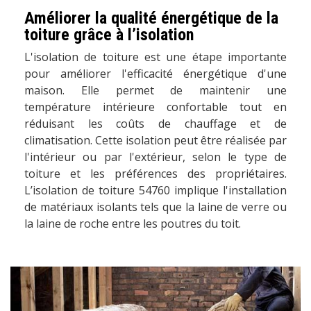
Améliorer la qualité énergétique de la
toiture grâce à l’isolation
L'isolation de toiture est une étape importante
pour améliorer l'efficacité énergétique d'une
maison. Elle permet de maintenir une
température intérieure confortable tout en
réduisant les coûts de chauffage et de
climatisation. Cette isolation peut être réalisée par
l'intérieur ou par l'extérieur, selon le type de
toiture et les préférences des propriétaires.
L’isolation de toiture 54760 implique l'installation
de matériaux isolants tels que la laine de verre ou
la laine de roche entre les poutres du toit.