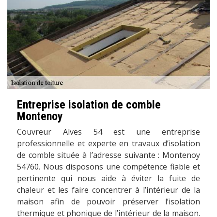
Entreprise isolation de comble
Montenoy
Couvreur Alves 54 est une entreprise
professionnelle et experte en travaux d’isolation
de comble située à l’adresse suivante : Montenoy
54760. Nous disposons une compétence fiable et
pertinente qui nous aide à éviter la fuite de
chaleur et les faire concentrer à l’intérieur de la
maison afin de pouvoir préserver l’isolation
thermique et phonique de l’intérieur de la maison.