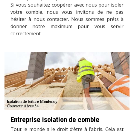
Si vous souhaitez coopérer avec nous pour isoler
votre comble, nous vous invitons de ne pas
hésiter à nous contacter. Nous sommes prêts à
donner notre maximum pour vous servir
correctement.
Entreprise isolation de comble
Tout le monde a le droit d’être à l’abris. Cela est