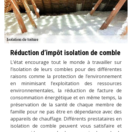
Réduction d’impôt isolation de comble
L’état encourage tout le monde à travailler sur
l’isolation de leurs combles pour des différentes
raisons comme la protection de l’environnement
en minimisant l’exploitation des ressources
environnementales, la réduction de facture de
consommation énergétique et en même temps, la
préservation de la santé de chaque membre de
famille pour ne pas être en dépendance avec des
appareils de chauffage. Différents prestataires en
isolation de comble peuvent vous satisfaire et