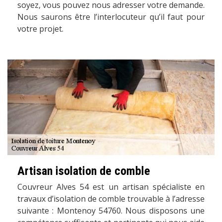
soyez, vous pouvez nous adresser votre demande.
Nous saurons être l’interlocuteur qu’il faut pour
votre projet.
Artisan isolation de comble
Couvreur Alves 54 est un artisan spécialiste en
travaux d’isolation de comble trouvable à l’adresse
suivante : Montenoy 54760. Nous disposons une