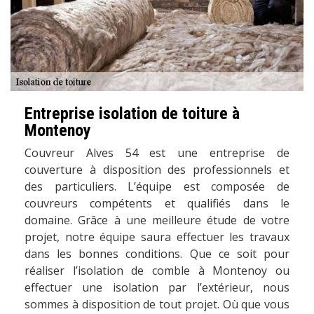
Entreprise isolation de toiture à
Montenoy
Couvreur Alves 54 est une entreprise de
couverture à disposition des professionnels et
des particuliers. L’équipe est composée de
couvreurs compétents et qualifiés dans le
domaine. Grâce à une meilleure étude de votre
projet, notre équipe saura effectuer les travaux
dans les bonnes conditions. Que ce soit pour
réaliser l’isolation de comble à Montenoy ou
effectuer une isolation par l’extérieur, nous
sommes à disposition de tout projet. Où que vous