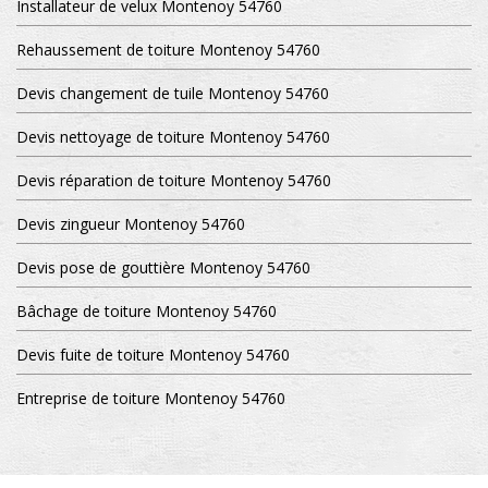
Installateur de velux Montenoy 54760
Rehaussement de toiture Montenoy 54760
Devis changement de tuile Montenoy 54760
Devis nettoyage de toiture Montenoy 54760
Devis réparation de toiture Montenoy 54760
Devis zingueur Montenoy 54760
Devis pose de gouttière Montenoy 54760
Bâchage de toiture Montenoy 54760
Devis fuite de toiture Montenoy 54760
Entreprise de toiture Montenoy 54760