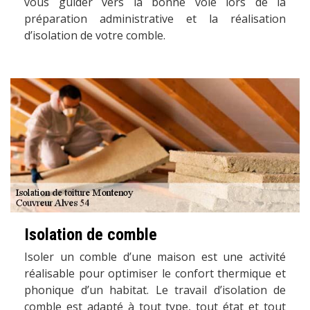
vous guider vers la bonne voie lors de la
préparation administrative et la réalisation
d’isolation de votre comble.
Isolation de comble
Isoler un comble d’une maison est une activité
réalisable pour optimiser le confort thermique et
phonique d’un habitat. Le travail d’isolation de
comble est adapté à tout type, tout état et tout