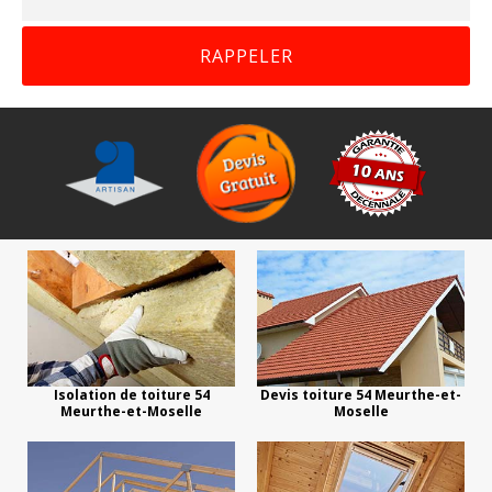
Isolation de toiture 54
Devis toiture 54 Meurthe-et-
Meurthe-et-Moselle
Moselle