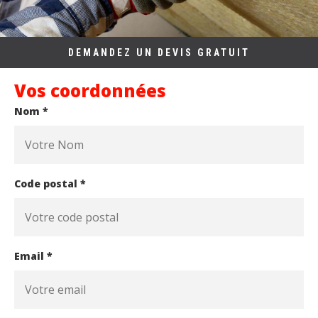
DEMANDEZ UN DEVIS GRATUIT
Vos coordonnées
Nom *
Code postal *
Email *