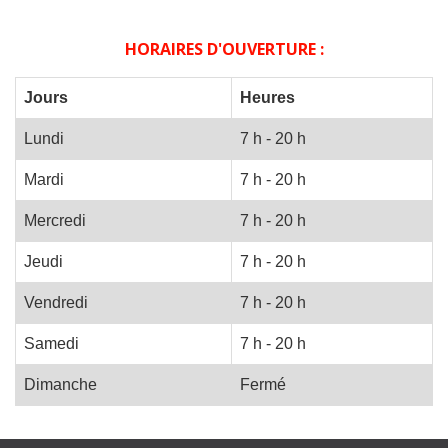
HORAIRES D'OUVERTURE :
Jours
Heures
Lundi
7 h - 20 h
Mardi
7 h - 20 h
Mercredi
7 h - 20 h
Jeudi
7 h - 20 h
Vendredi
7 h - 20 h
Samedi
7 h - 20 h
Dimanche
Fermé