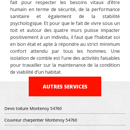
fait pour respecter les besoins vitaux d’être
humain en terme de sécurité, de la performance
sanitaire et également de la stabilité
psychologique. Et pour que le fait de vivre sous un
toit et autour des quatre murs puisse impacter
positivement à un individu, il faut que l’habitat soi
en bon état et apte à répondre au strict minimum
confort attendu par tous les hommes. Une
isolation de comble est l’une des activités faisables
pour travailler sur la maintenance de la condition
de viabilité d’un habitat.
AUTRES SERVICES
Devis toiture Montenoy 54760
Couvreur charpentier Montenoy 54760