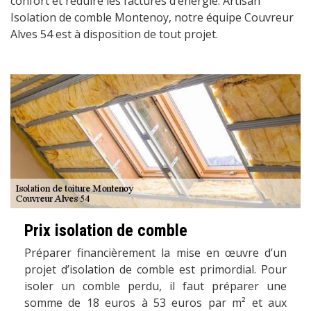
confort et réduire les factures d’énergie. Artisan
Isolation de comble Montenoy, notre équipe Couvreur
Alves 54 est à disposition de tout projet.
Prix isolation de comble
Préparer financièrement la mise en œuvre d’un
projet d’isolation de comble est primordial. Pour
isoler un comble perdu, il faut préparer une
somme de 18 euros à 53 euros par m² et aux