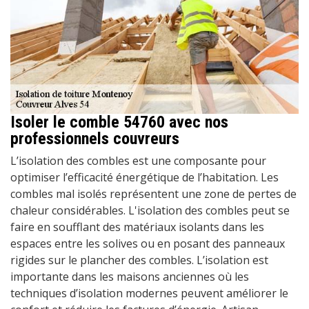
Isoler le comble 54760 avec nos
professionnels couvreurs
L’isolation des combles est une composante pour
optimiser l’efficacité énergétique de l’habitation. Les
combles mal isolés représentent une zone de pertes de
chaleur considérables. L'isolation des combles peut se
faire en soufflant des matériaux isolants dans les
espaces entre les solives ou en posant des panneaux
rigides sur le plancher des combles. L’isolation est
importante dans les maisons anciennes où les
techniques d’isolation modernes peuvent améliorer le