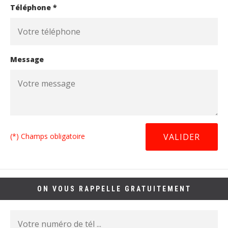
Téléphone *
Message
(*) Champs obligatoire
ON VOUS RAPPELLE GRATUITEMENT