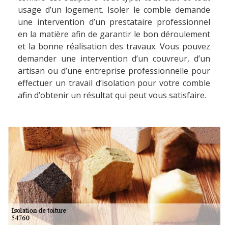
usage d’un logement. Isoler le comble demande
une intervention d’un prestataire professionnel
en la matière afin de garantir le bon déroulement
et la bonne réalisation des travaux. Vous pouvez
demander une intervention d’un couvreur, d’un
artisan ou d’une entreprise professionnelle pour
effectuer un travail d’isolation pour votre comble
afin d’obtenir un résultat qui peut vous satisfaire.