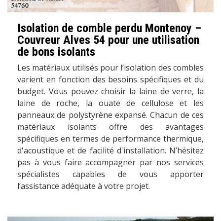
Isolation de comble perdu Montenoy –
Couvreur Alves 54 pour une utilisation
de bons isolants
Les matériaux utilisés pour l’isolation des combles
varient en fonction des besoins spécifiques et du
budget. Vous pouvez choisir la laine de verre, la
laine de roche, la ouate de cellulose et les
panneaux de polystyrène expansé. Chacun de ces
matériaux isolants offre des avantages
spécifiques en termes de performance thermique,
d'acoustique et de facilité d'installation. N’hésitez
pas à vous faire accompagner par nos services
spécialistes capables de vous apporter
l’assistance adéquate à votre projet.