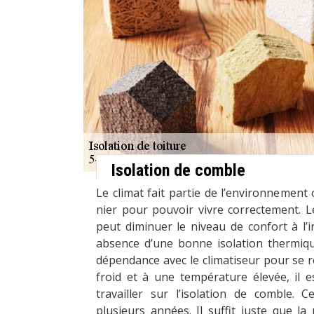
Isolation de comble
Le climat fait partie de l’environnemen
nier pour pouvoir vivre correctement. 
peut diminuer le niveau de confort à l’
absence d’une bonne isolation thermiqu
dépendance avec le climatiseur pour se 
froid et à une température élevée, il e
travailler sur l’isolation de comble. 
plusieurs années. Il suffit juste que l