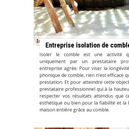
Entreprise isolation de combl
Isoler le comble est une activité qu
uniquement par un prestataire pr
entreprise agrée. Pour viser la longévité
phonique de comble, rien n’est efficace qu
prestation. Et pour atteindre cette objectif
prestataire professionnel qui à la hauteu
respecter vos résultats attendus que c
esthétique ou bien pour la fiabilité et la 
maison entière grâce au comble.