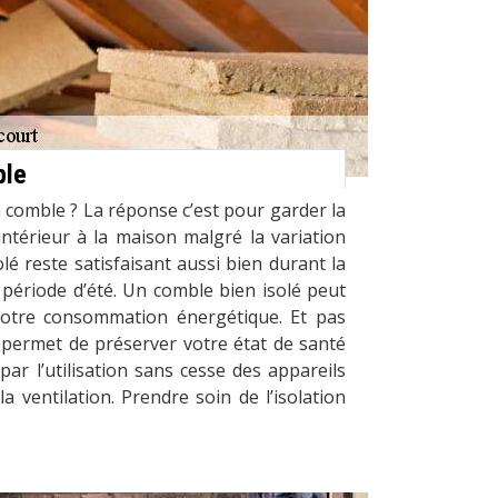
ble
n comble ? La réponse c’est pour garder la
intérieur à la maison malgré la variation
lé reste satisfaisant aussi bien durant la
 période d’été. Un comble bien isolé peut
votre consommation énergétique. Et pas
 permet de préserver votre état de santé
par l’utilisation sans cesse des appareils
a ventilation. Prendre soin de l’isolation