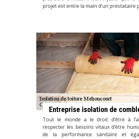
projet est entre la main d’un prestataire 
Entreprise isolation de combl
Tout le monde a le droit d’être à l’a
respecter les besoins vitaux d’être hum
de la performance sanitaire et éga