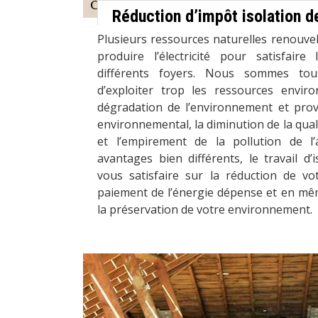
Réduction d’impôt isolation 
Plusieurs ressources naturelles renouvel
produire l’électricité pour satisfair
différents foyers. Nous sommes tou
d’exploiter trop les ressources envir
dégradation de l’environnement et pro
environnemental, la diminution de la qual
et l’empirement de la pollution de l’
avantages bien différents, le travail d
vous satisfaire sur la réduction de v
paiement de l’énergie dépense et en mêm
la préservation de votre environnement.