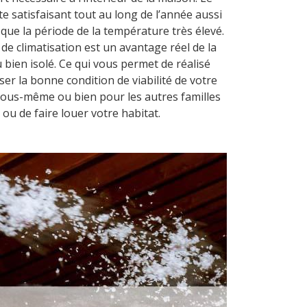
e satisfaisant tout au long de l’année aussi
que la période de la température très élevé.
de climatisation est un avantage réel de la
bien isolé. Ce qui vous permet de réalisé
ser la bonne condition de viabilité de votre
vous-même ou bien pour les autres familles
ou de faire louer votre habitat.