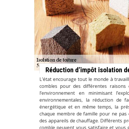
Réduction d’impôt isolation 
L’état encourage tout le monde à travaille
combles pour des différentes raisons
l’environnement en minimisant l’expl
environnementales, la réduction de f
énergétique et en même temps, la prés
chaque membre de famille pour ne pas 
des appareils de chauffage. Différents pr
comble peuvent vous satisfaire et vous 