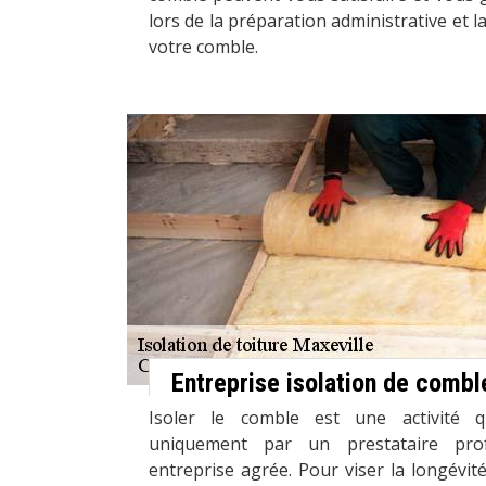
lors de la préparation administrative et la
votre comble.
Entreprise isolation de combl
Isoler le comble est une activité qu
uniquement par un prestataire pr
entreprise agrée. Pour viser la longévité