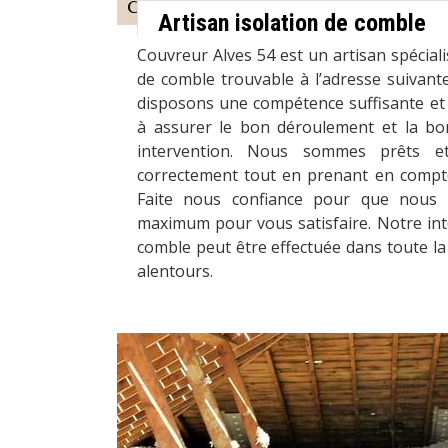
Artisan isolation de comble
Couvreur Alves 54 est un artisan spéciali
de comble trouvable à l’adresse suivant
disposons une compétence suffisante et 
à assurer le bon déroulement et la bo
intervention. Nous sommes prêts e
correctement tout en prenant en compte
Faite nous confiance pour que nous 
maximum pour vous satisfaire. Notre int
comble peut être effectuée dans toute la
alentours.