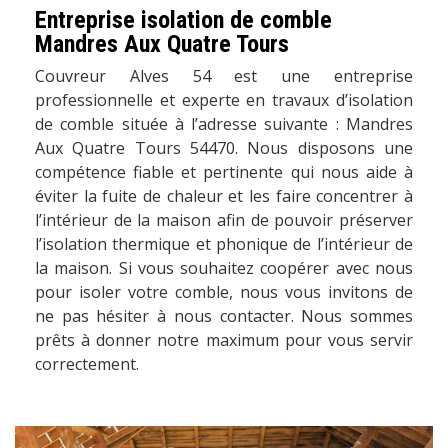
Entreprise isolation de comble
Mandres Aux Quatre Tours
Couvreur Alves 54 est une entreprise
professionnelle et experte en travaux d’isolation
de comble située à l’adresse suivante : Mandres
Aux Quatre Tours 54470. Nous disposons une
compétence fiable et pertinente qui nous aide à
éviter la fuite de chaleur et les faire concentrer à
l’intérieur de la maison afin de pouvoir préserver
l’isolation thermique et phonique de l’intérieur de
la maison. Si vous souhaitez coopérer avec nous
pour isoler votre comble, nous vous invitons de
ne pas hésiter à nous contacter. Nous sommes
prêts à donner notre maximum pour vous servir
correctement.