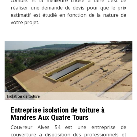
comble. Et la meilleure chose à faire c’est de
réaliser une demande de devis pour que le prix
estimatif est étudié en fonction de la nature de
votre projet.
Entreprise isolation de toiture à
Mandres Aux Quatre Tours
Couvreur Alves 54 est une entreprise de
couverture à disposition des professionnels et