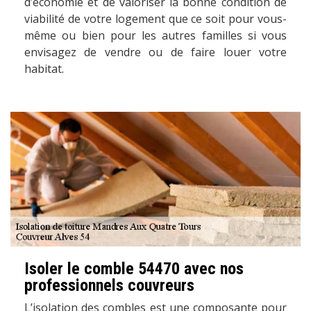
d’économie et de valoriser la bonne condition de
viabilité de votre logement que ce soit pour vous-
même ou bien pour les autres familles si vous
envisagez de vendre ou de faire louer votre
habitat.
Isoler le comble 54470 avec nos
professionnels couvreurs
L’isolation des combles est une composante pour