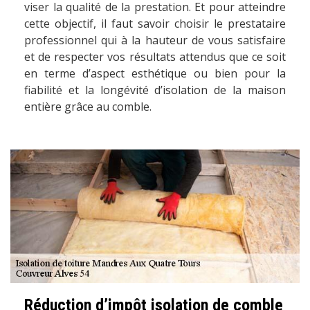
viser la qualité de la prestation. Et pour atteindre
cette objectif, il faut savoir choisir le prestataire
professionnel qui à la hauteur de vous satisfaire
et de respecter vos résultats attendus que ce soit
en terme d’aspect esthétique ou bien pour la
fiabilité et la longévité d’isolation de la maison
entière grâce au comble.
Réduction d’impôt isolation de comble