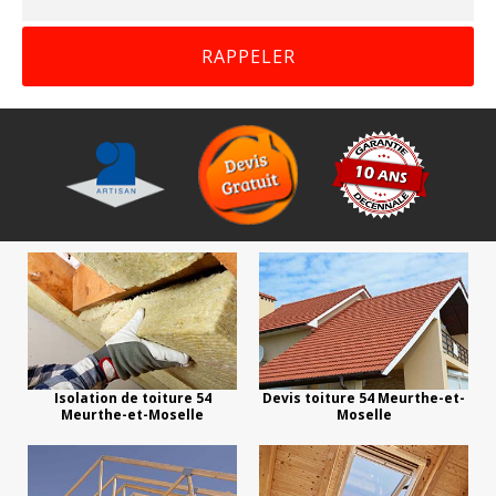
Isolation de toiture 54
Devis toiture 54 Meurthe-et-
Meurthe-et-Moselle
Moselle