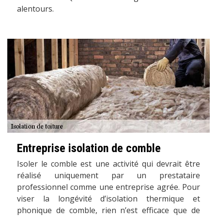
alentours.
Entreprise isolation de comble
Isoler le comble est une activité qui devrait être
réalisé uniquement par un prestataire
professionnel comme une entreprise agrée. Pour
viser la longévité d’isolation thermique et
phonique de comble, rien n’est efficace que de