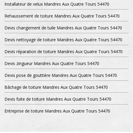
Installateur de velux Mandres Aux Quatre Tours 54470
Rehaussement de toiture Mandres Aux Quatre Tours 54470
Devis changement de tuile Mandres Aux Quatre Tours 54470
Devis nettoyage de toiture Mandres Aux Quatre Tours 54470
Devis réparation de toiture Mandres Aux Quatre Tours 54470
Devis zingueur Mandres Aux Quatre Tours 54470
Devis pose de gouttière Mandres Aux Quatre Tours 54470
Bâchage de toiture Mandres Aux Quatre Tours 54470
Devis fuite de toiture Mandres Aux Quatre Tours 54470
Entreprise de toiture Mandres Aux Quatre Tours 54470