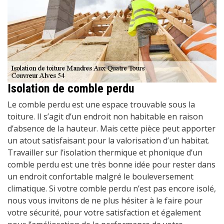
Isolation de comble perdu
Le comble perdu est une espace trouvable sous la
toiture. Il s’agit d’un endroit non habitable en raison
d’absence de la hauteur. Mais cette pièce peut apporter
un atout satisfaisant pour la valorisation d’un habitat.
Travailler sur l’isolation thermique et phonique d’un
comble perdu est une très bonne idée pour rester dans
un endroit confortable malgré le bouleversement
climatique. Si votre comble perdu n’est pas encore isolé,
nous vous invitons de ne plus hésiter à le faire pour
votre sécurité, pour votre satisfaction et également