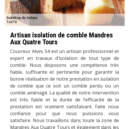
Artisan isolation de comble Mandres
Aux Quatre Tours
Couvreur Alves 54 est un artisan professionnel et
expert en travaux d’isolation de tout type de
comble. Nous disposons une compétence très
fiable, suffisante et pertinente pour garantir la
bonne réalisation de notre prestation en isolation
de comble que ce soit un comble perdu ou un
comble aménagé. La qualité de notre intervention
est très fiable et la durée de l’efficacité de la
prestation est vraiment satisfaisant. Faite nous
confiance pour que nous puissions vous
satisfaire. Nous travaillons dans toute la zone de
Mandres Aux Quatre Tours et également dans les