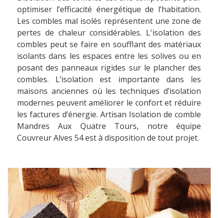
optimiser l’efficacité énergétique de l’habitation.
Les combles mal isolés représentent une zone de
pertes de chaleur considérables. L'isolation des
combles peut se faire en soufflant des matériaux
isolants dans les espaces entre les solives ou en
posant des panneaux rigides sur le plancher des
combles. L’isolation est importante dans les
maisons anciennes où les techniques d’isolation
modernes peuvent améliorer le confort et réduire
les factures d’énergie. Artisan Isolation de comble
Mandres Aux Quatre Tours, notre équipe
Couvreur Alves 54 est à disposition de tout projet.