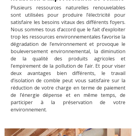
Plusieurs ressources naturelles renouvelables
sont utilisées pour produire l’électricité pour
satisfaire les besoins vitaux des différents foyers.
Nous sommes tous d’accord que le fait d’exploiter
trop les ressources environnementales favorise la
dégradation de l’environnement et provoque le
bouleversement environnemental, la diminution
de la qualité des produits agricoles et
l’empirement de la pollution de l’air. Et pour viser
deux avantages bien différents, le travail
d’isolation de comble peut vous satisfaire sur la
réduction de votre charge en terme de paiement
de l’énergie dépense et en même temps, de
participer à la préservation de votre
environnement.