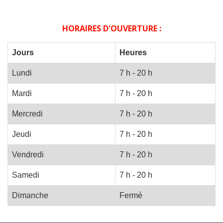
HORAIRES D'OUVERTURE :
Jours
Heures
Lundi
7 h - 20 h
Mardi
7 h - 20 h
Mercredi
7 h - 20 h
Jeudi
7 h - 20 h
Vendredi
7 h - 20 h
Samedi
7 h - 20 h
Dimanche
Fermé