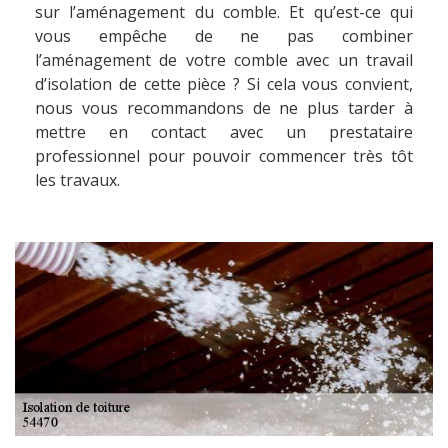
sur l’aménagement du comble. Et qu’est-ce qui
vous empêche de ne pas combiner
l’aménagement de votre comble avec un travail
d’isolation de cette pièce ? Si cela vous convient,
nous vous recommandons de ne plus tarder à
mettre en contact avec un prestataire
professionnel pour pouvoir commencer très tôt
les travaux.