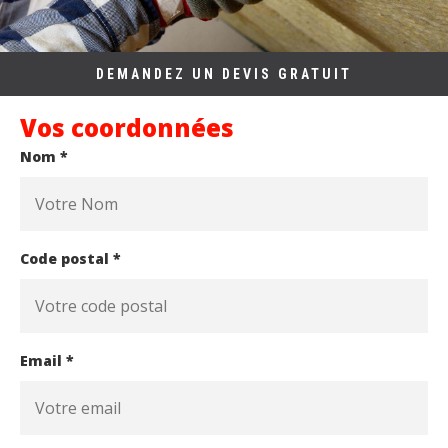
DEMANDEZ UN DEVIS GRATUIT
Vos coordonnées
Nom *
Code postal *
Email *