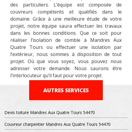
des particuliers. L’équipe est composée de
couvreurs compétents et qualifiés dans le
domaine. Grâce à une meilleure étude de votre
projet, notre équipe saura effectuer les travaux
dans les bonnes conditions. Que ce soit pour
réaliser l’isolation de comble à Mandres Aux
Quatre Tours ou effectuer une isolation par
l’extérieur, nous sommes à disposition de tout
projet. Où que vous soyez, vous pouvez nous
adresser votre demande. Nous saurons être
l’interlocuteur qu’il faut pour votre projet.
AUTRES SERVICES
Devis toiture Mandres Aux Quatre Tours 54470
Couvreur charpentier Mandres Aux Quatre Tours 54470