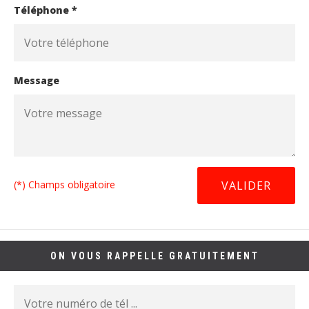
Téléphone *
Message
(*) Champs obligatoire
ON VOUS RAPPELLE GRATUITEMENT