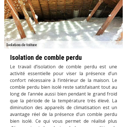
Isolation de comble perdu
Le travail d’isolation de comble perdu est une
activité essentielle pour viser la présence d’un
confort nécessaire à l’intérieur de la maison. Le
comble perdu bien isolé reste satisfaisant tout au
long de l’année aussi bien pendant le grand froid
que la période de la température très élevé. La
diminution des appareils de climatisation est un
avantage réel de la présence d’un comble perdu
bien isolé. Ce qui vous permet de réalisé plus