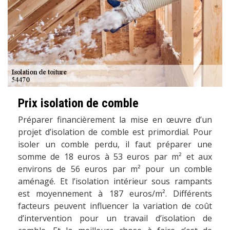
Prix isolation de comble
Préparer financièrement la mise en œuvre d’un
projet d’isolation de comble est primordial. Pour
isoler un comble perdu, il faut préparer une
somme de 18 euros à 53 euros par m² et aux
environs de 56 euros par m² pour un comble
aménagé. Et l’isolation intérieur sous rampants
est moyennement à 187 euros/m². Différents
facteurs peuvent influencer la variation de coût
d’intervention pour un travail d’isolation de