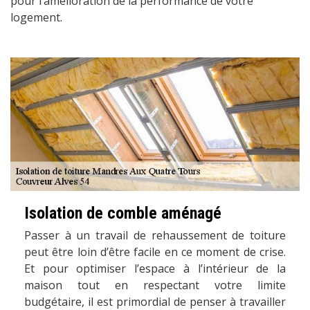
pour l’amélioration de la performance de votre
logement.
Isolation de comble aménagé
Passer à un travail de rehaussement de toiture
peut être loin d’être facile en ce moment de crise.
Et pour optimiser l’espace à l’intérieur de la
maison tout en respectant votre limite
budgétaire, il est primordial de penser à travailler