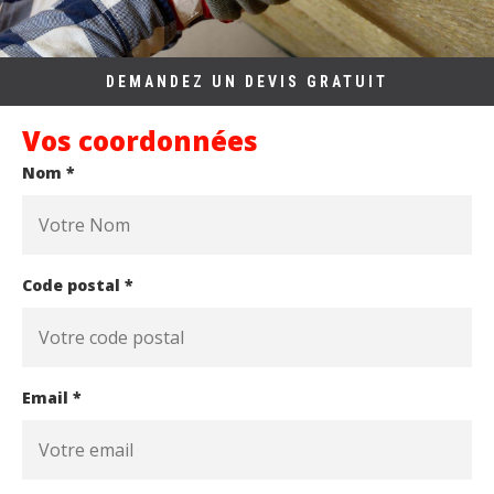
DEMANDEZ UN DEVIS GRATUIT
Vos coordonnées
Nom *
Code postal *
Email *