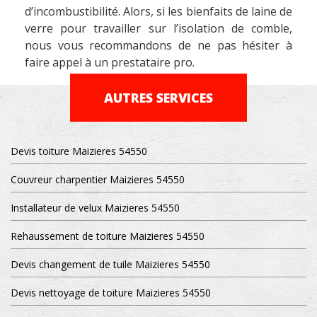
d’incombustibilité. Alors, si les bienfaits de laine de
verre pour travailler sur l’isolation de comble,
nous vous recommandons de ne pas hésiter à
faire appel à un prestataire pro.
AUTRES SERVICES
Devis toiture Maizieres 54550
Couvreur charpentier Maizieres 54550
Installateur de velux Maizieres 54550
Rehaussement de toiture Maizieres 54550
Devis changement de tuile Maizieres 54550
Devis nettoyage de toiture Maizieres 54550