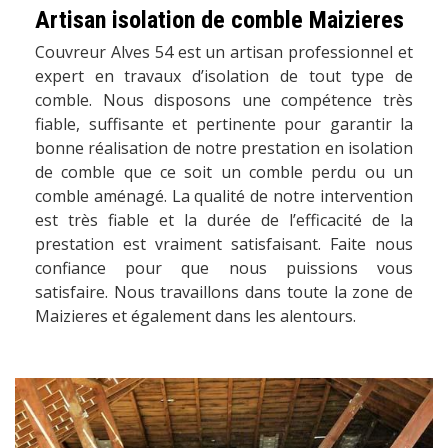
Artisan isolation de comble Maizieres
Couvreur Alves 54 est un artisan professionnel et
expert en travaux d’isolation de tout type de
comble. Nous disposons une compétence très
fiable, suffisante et pertinente pour garantir la
bonne réalisation de notre prestation en isolation
de comble que ce soit un comble perdu ou un
comble aménagé. La qualité de notre intervention
est très fiable et la durée de l’efficacité de la
prestation est vraiment satisfaisant. Faite nous
confiance pour que nous puissions vous
satisfaire. Nous travaillons dans toute la zone de
Maizieres et également dans les alentours.