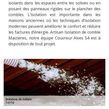
isolants dans les espaces entre les solives ou en
posant des panneaux rigides sur le plancher des
combles. L’isolation est importante dans les
maisons anciennes où les techniques d’isolation
modernes peuvent améliorer le confort et réduire
les factures d’énergie. Artisan Isolation de comble
Maizieres, notre équipe Couvreur Alves 54 est à
disposition de tout projet.