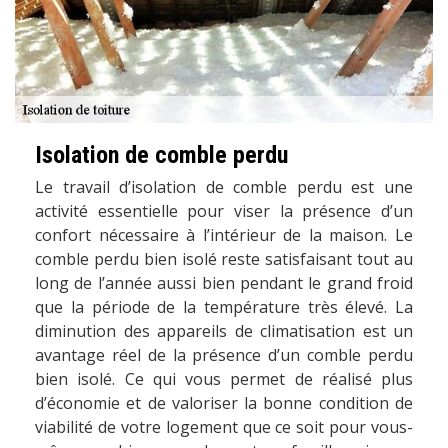
Isolation de comble perdu
Le travail d’isolation de comble perdu est une
activité essentielle pour viser la présence d’un
confort nécessaire à l’intérieur de la maison. Le
comble perdu bien isolé reste satisfaisant tout au
long de l’année aussi bien pendant le grand froid
que la période de la température très élevé. La
diminution des appareils de climatisation est un
avantage réel de la présence d’un comble perdu
bien isolé. Ce qui vous permet de réalisé plus
d’économie et de valoriser la bonne condition de
viabilité de votre logement que ce soit pour vous-