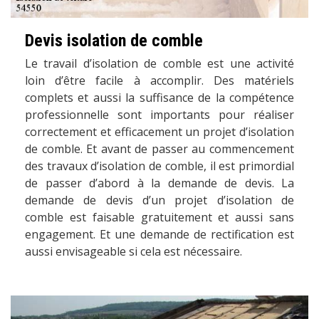
Devis isolation de comble
Le travail d’isolation de comble est une activité
loin d’être facile à accomplir. Des matériels
complets et aussi la suffisance de la compétence
professionnelle sont importants pour réaliser
correctement et efficacement un projet d’isolation
de comble. Et avant de passer au commencement
des travaux d’isolation de comble, il est primordial
de passer d’abord à la demande de devis. La
demande de devis d’un projet d’isolation de
comble est faisable gratuitement et aussi sans
engagement. Et une demande de rectification est
aussi envisageable si cela est nécessaire.