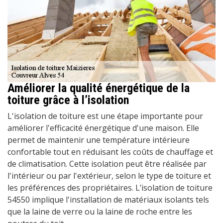
Améliorer la qualité énergétique de la
toiture grâce à l’isolation
L'isolation de toiture est une étape importante pour
améliorer l'efficacité énergétique d'une maison. Elle
permet de maintenir une température intérieure
confortable tout en réduisant les coûts de chauffage et
de climatisation. Cette isolation peut être réalisée par
l'intérieur ou par l'extérieur, selon le type de toiture et
les préférences des propriétaires. L’isolation de toiture
54550 implique l'installation de matériaux isolants tels
que la laine de verre ou la laine de roche entre les