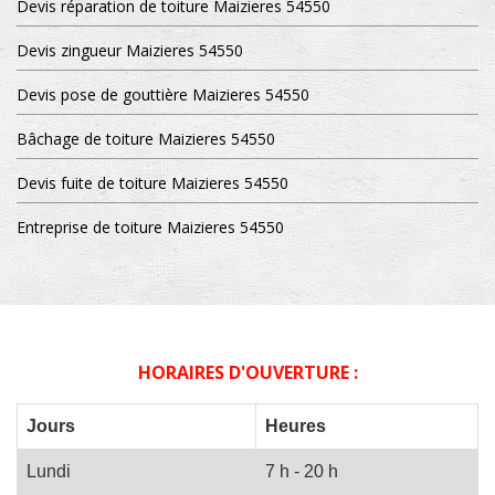
Devis réparation de toiture Maizieres 54550
Devis zingueur Maizieres 54550
Devis pose de gouttière Maizieres 54550
Bâchage de toiture Maizieres 54550
Devis fuite de toiture Maizieres 54550
Entreprise de toiture Maizieres 54550
HORAIRES D'OUVERTURE :
Jours
Heures
Lundi
7 h - 20 h