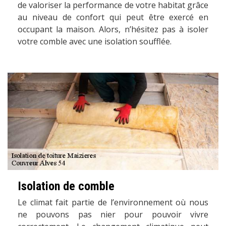
de valoriser la performance de votre habitat grâce
au niveau de confort qui peut être exercé en
occupant la maison. Alors, n’hésitez pas à isoler
votre comble avec une isolation soufflée.
Isolation de comble
Le climat fait partie de l’environnement où nous
ne pouvons pas nier pour pouvoir vivre