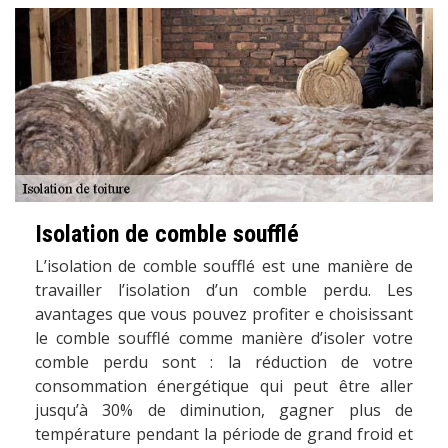
Isolation de comble soufflé
L’isolation de comble soufflé est une manière de
travailler l’isolation d’un comble perdu. Les
avantages que vous pouvez profiter e choisissant
le comble soufflé comme manière d’isoler votre
comble perdu sont : la réduction de votre
consommation énergétique qui peut être aller
jusqu’à 30% de diminution, gagner plus de
température pendant la période de grand froid et