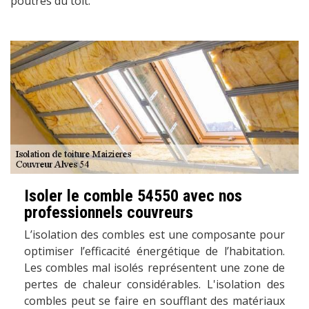
poutres du toit.
Isoler le comble 54550 avec nos
professionnels couvreurs
L’isolation des combles est une composante pour
optimiser l’efficacité énergétique de l’habitation.
Les combles mal isolés représentent une zone de
pertes de chaleur considérables. L'isolation des
combles peut se faire en soufflant des matériaux