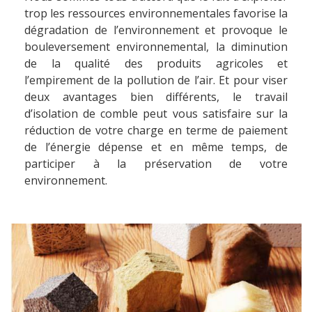
trop les ressources environnementales favorise la
dégradation de l’environnement et provoque le
bouleversement environnemental, la diminution
de la qualité des produits agricoles et
l’empirement de la pollution de l’air. Et pour viser
deux avantages bien différents, le travail
d’isolation de comble peut vous satisfaire sur la
réduction de votre charge en terme de paiement
de l’énergie dépense et en même temps, de
participer à la préservation de votre
environnement.