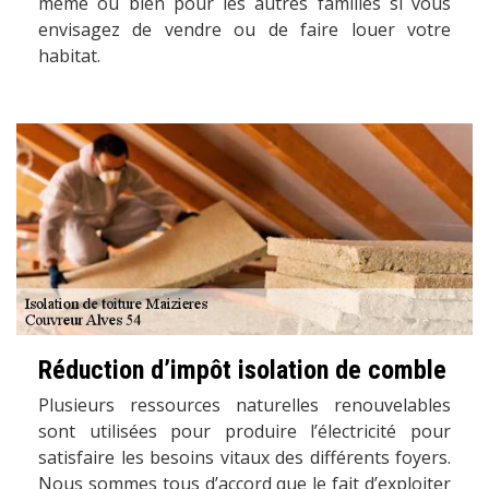
même ou bien pour les autres familles si vous
envisagez de vendre ou de faire louer votre
habitat.
Réduction d’impôt isolation de comble
Plusieurs ressources naturelles renouvelables
sont utilisées pour produire l’électricité pour
satisfaire les besoins vitaux des différents foyers.
Nous sommes tous d’accord que le fait d’exploiter