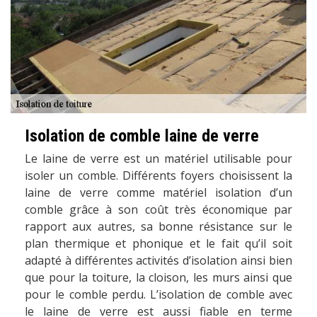
Isolation de comble laine de verre
Le laine de verre est un matériel utilisable pour
isoler un comble. Différents foyers choisissent la
laine de verre comme matériel isolation d’un
comble grâce à son coût très économique par
rapport aux autres, sa bonne résistance sur le
plan thermique et phonique et le fait qu’il soit
adapté à différentes activités d’isolation ainsi bien
que pour la toiture, la cloison, les murs ainsi que
pour le comble perdu. L’isolation de comble avec
le laine de verre est aussi fiable en terme