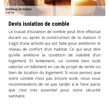
Devis isolation de comble
Le travail d’isolation de comble peut être effectué
durant ou après la construction de la maison. Il
s’agit d’une activité qui est faite pour améliorer le
niveau de confort d’un habitat. Ce qui veut dire
qu’elle améliore la condition de viabilité d’un
logement. Et évidement, un comble bien isolé
valorise un bâtiment en cas de projet de vente ou
bien de location du logement. Si vous pensez que
votre comble n’est pas encore isolé, nous vous
recommandons de ne pas tarder à le faire parce
que c’est très essentiel pour votre sécurité
sanitaire.