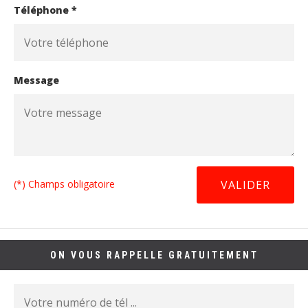
Téléphone *
Message
(*) Champs obligatoire
ON VOUS RAPPELLE GRATUITEMENT