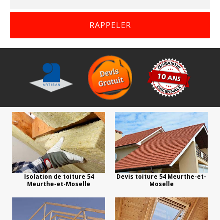
Isolation de toiture 54
Devis toiture 54 Meurthe-et-
Meurthe-et-Moselle
Moselle