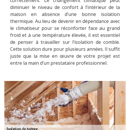
correctement. Le changement climatique peut
diminuer le niveau de confort à l’intérieur de la
maison en absence d’une bonne isolation
thermique. Au lieu de devenir en dépendance avec
le climatiseur pour se réconforter face au grand
froid et à une température élevée, il est essentiel
de penser à travailler sur l’isolation de comble.
Cette solution dure pour plusieurs années. Il suffit
juste que la mise en œuvre de votre projet est
entre la main d’un prestataire professionnel.