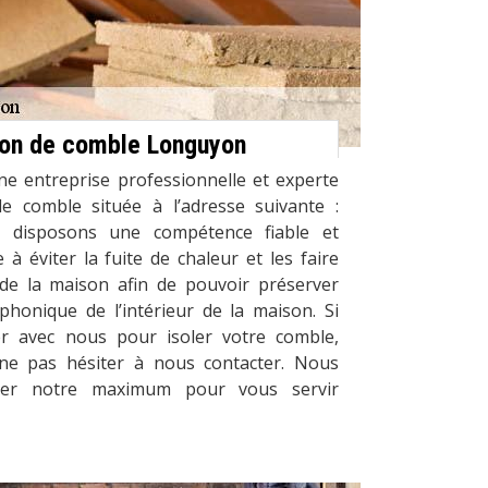
tion de comble Longuyon
ne entreprise professionnelle et experte
de comble située à l’adresse suivante :
 disposons une compétence fiable et
 à éviter la fuite de chaleur et les faire
r de la maison afin de pouvoir préserver
 phonique de l’intérieur de la maison. Si
r avec nous pour isoler votre comble,
ne pas hésiter à nous contacter. Nous
er notre maximum pour vous servir