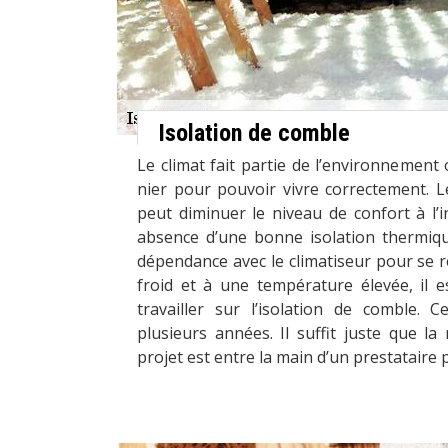
Isolation de comble
Le climat fait partie de l’environnemen
nier pour pouvoir vivre correctement. 
peut diminuer le niveau de confort à l’
absence d’une bonne isolation thermiqu
dépendance avec le climatiseur pour se 
froid et à une température élevée, il e
travailler sur l’isolation de comble. 
plusieurs années. Il suffit juste que l
projet est entre la main d’un prestataire 