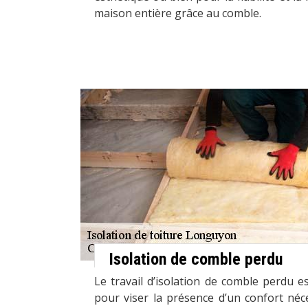
maison entière grâce au comble.
Isolation de comble perdu
Le travail d’isolation de comble perdu es
pour viser la présence d’un confort néces