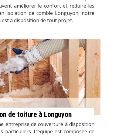
vent améliorer le confort et réduire les
isan Isolation de comble Longuyon, notre
est à disposition de tout projet.
ion de toiture à Longuyon
e entreprise de couverture à disposition
s particuliers. L’équipe est composée de