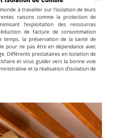
monde à travailler sur l’isolation de leurs
rentes raisons comme la protection de
imisant l’exploitation des ressources
 réduction de facture de consommation
 temps, la préservation de la santé de
le pour ne pas être en dépendance avec
e. Différents prestataires en isolation de
sfaire et vous guider vers la bonne voie
inistrative et la réalisation d’isolation de