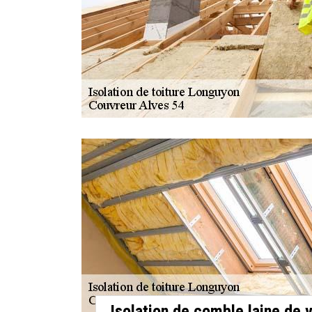
Isolation de comble laine de 