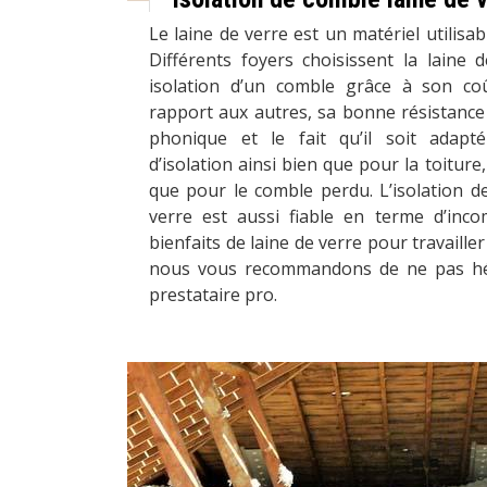
Le laine de verre est un matériel utilisa
Différents foyers choisissent la laine
isolation d’un comble grâce à son co
rapport aux autres, sa bonne résistance
phonique et le fait qu’il soit adapté
d’isolation ainsi bien que pour la toiture,
que pour le comble perdu. L’isolation d
verre est aussi fiable en terme d’incomb
bienfaits de laine de verre pour travailler
nous vous recommandons de ne pas hés
prestataire pro.