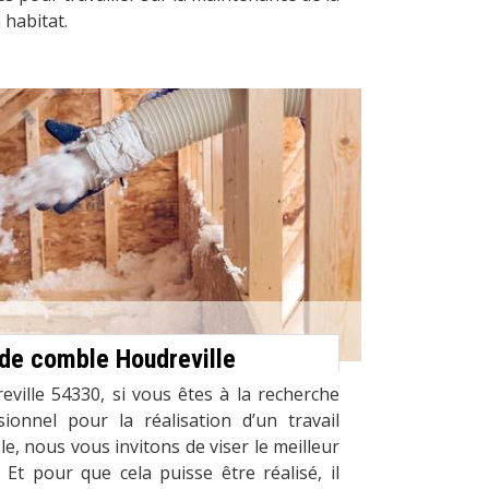
 habitat.
 de comble Houdreville
ville 54330, si vous êtes à la recherche
sionnel pour la réalisation d’un travail
le, nous vous invitons de viser le meilleur
. Et pour que cela puisse être réalisé, il