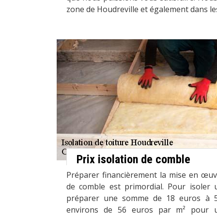
zone de Houdreville et également dans le
Prix isolation de comble
Préparer financièrement la mise en œuvr
de comble est primordial. Pour isoler 
préparer une somme de 18 euros à 5
environs de 56 euros par m² pour 