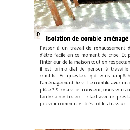
Isolation de comble aménagé
Passer à un travail de rehaussement d
d’être facile en ce moment de crise. Et 
l’intérieur de la maison tout en respectan
il est primordial de penser à travail
comble. Et qu’est-ce qui vous empê
l’aménagement de votre comble avec un tra
pièce ? Si cela vous convient, nous vou
tarder à mettre en contact avec un prest
pouvoir commencer très tôt les travaux.