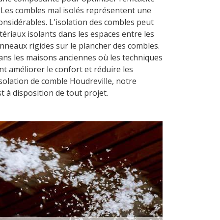
. Les combles mal isolés représentent une
onsidérables. L'isolation des combles peut
tériaux isolants dans les espaces entre les
nneaux rigides sur le plancher des combles.
dans les maisons anciennes où les techniques
t améliorer le confort et réduire les
Isolation de comble Houdreville, notre
 à disposition de tout projet.