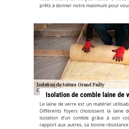
prêts à donner notre maximum pour vous
Isolation de comble laine de 
Le laine de verre est un matériel utilisa
Différents foyers choisissent la laine
isolation d’un comble grâce à son co
rapport aux autres, sa bonne résistance