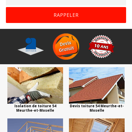
Isolation de toiture 54
Devis toiture 54 Meurthe-et-
Meurthe-et-Moselle
Moselle