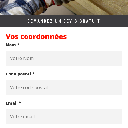
DEMANDEZ UN DEVIS GRATUIT
Vos coordonnées
Nom *
Code postal *
Email *