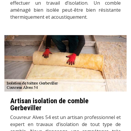
effectuer un travail d’isolation. Un comble
aménagé bien isolée peut-être bien résistante
thermiquement et acoustiquement.
Artisan isolation de comble
Gerbeviller
Couvreur Alves 54 est un artisan professionnel et
expert en travaux d’isolation de tout type de