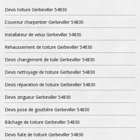
Devis toiture Gerbeviller 54830
Couvreur charpentier Gerbeviller 54830
Installateur de velux Gerbeviller 54830
Rehaussement de toiture Gerbeviller 54830
Devis changement de tuile Gerbeviller 54830
Devis nettoyage de toiture Gerbeviller 54830
Devis réparation de toiture Gerbeviller 54830
Devis zingueur Gerbeviller 54830
Devis pose de gouttière Gerbeviller 54830
Bâchage de toiture Gerbeviller 54830
Devis fuite de toiture Gerbeviller 54830