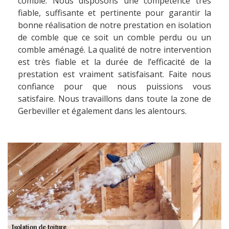
comble. Nous disposons une compétence très
fiable, suffisante et pertinente pour garantir la
bonne réalisation de notre prestation en isolation
de comble que ce soit un comble perdu ou un
comble aménagé. La qualité de notre intervention
est très fiable et la durée de l’efficacité de la
prestation est vraiment satisfaisant. Faite nous
confiance pour que nous puissions vous
satisfaire. Nous travaillons dans toute la zone de
Gerbeviller et également dans les alentours.