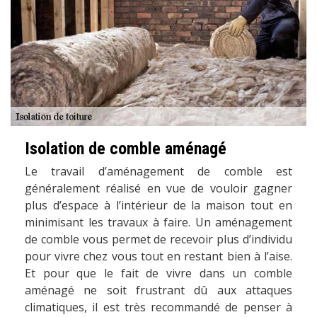
Isolation de comble aménagé
Le travail d’aménagement de comble est
généralement réalisé en vue de vouloir gagner
plus d’espace à l’intérieur de la maison tout en
minimisant les travaux à faire. Un aménagement
de comble vous permet de recevoir plus d’individu
pour vivre chez vous tout en restant bien à l’aise.
Et pour que le fait de vivre dans un comble
aménagé ne soit frustrant dû aux attaques
climatiques, il est très recommandé de penser à