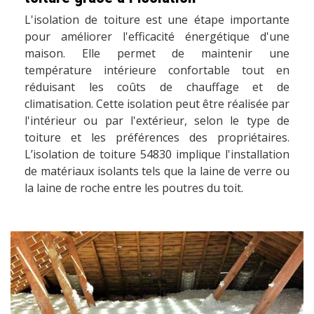
L'isolation de toiture est une étape importante
pour améliorer l'efficacité énergétique d'une
maison. Elle permet de maintenir une
température intérieure confortable tout en
réduisant les coûts de chauffage et de
climatisation. Cette isolation peut être réalisée par
l'intérieur ou par l'extérieur, selon le type de
toiture et les préférences des propriétaires.
L’isolation de toiture 54830 implique l'installation
de matériaux isolants tels que la laine de verre ou
la laine de roche entre les poutres du toit.