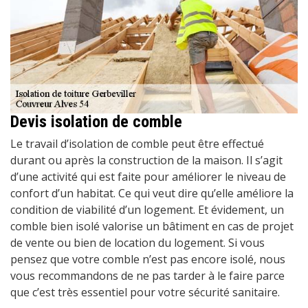
Devis isolation de comble
Le travail d’isolation de comble peut être effectué
durant ou après la construction de la maison. Il s’agit
d’une activité qui est faite pour améliorer le niveau de
confort d’un habitat. Ce qui veut dire qu’elle améliore la
condition de viabilité d’un logement. Et évidement, un
comble bien isolé valorise un bâtiment en cas de projet
de vente ou bien de location du logement. Si vous
pensez que votre comble n’est pas encore isolé, nous
vous recommandons de ne pas tarder à le faire parce
que c’est très essentiel pour votre sécurité sanitaire.