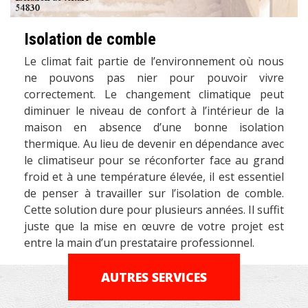
Isolation de comble
Le climat fait partie de l’environnement où nous
ne pouvons pas nier pour pouvoir vivre
correctement. Le changement climatique peut
diminuer le niveau de confort à l’intérieur de la
maison en absence d’une bonne isolation
thermique. Au lieu de devenir en dépendance avec
le climatiseur pour se réconforter face au grand
froid et à une température élevée, il est essentiel
de penser à travailler sur l’isolation de comble.
Cette solution dure pour plusieurs années. Il suffit
juste que la mise en œuvre de votre projet est
entre la main d’un prestataire professionnel.
AUTRES SERVICES