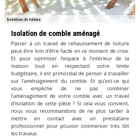
Isolation de comble aménagé
Passer à un travail de rehaussement de toiture
peut être loin d’être facile en ce moment de crise.
Et pour optimiser l’espace à l’intérieur de la
maison tout en respectant votre limite
budgétaire, il est primordial de penser à travailler
sur l’aménagement du comble. Et qu’est-ce qui
vous empêche de ne pas combiner
l’aménagement de votre comble avec un travail
d’isolation de cette pièce ? Si cela vous convient,
nous vous recommandons de ne plus tarder à
mettre en contact avec un prestataire
professionnel pour pouvoir commencer très tôt
les travaux.