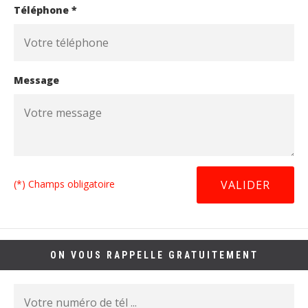
Téléphone *
Message
(*) Champs obligatoire
ON VOUS RAPPELLE GRATUITEMENT