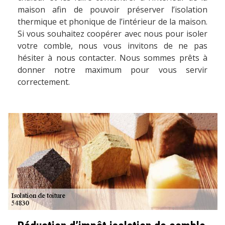
maison afin de pouvoir préserver l’isolation
thermique et phonique de l’intérieur de la maison.
Si vous souhaitez coopérer avec nous pour isoler
votre comble, nous vous invitons de ne pas
hésiter à nous contacter. Nous sommes prêts à
donner notre maximum pour vous servir
correctement.