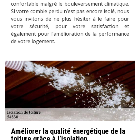
confortable malgré le bouleversement climatique.
Si votre comble perdu n’est pas encore isolé, nous
vous invitons de ne plus hésiter à le faire pour
votre sécurité, pour votre satisfaction et
également pour l’amélioration de la performance
de votre logement.
Améliorer la qualité énergétique de la
toiture grâce à l’isolation