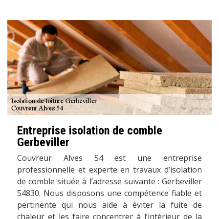
Entreprise isolation de comble
Gerbeviller
Couvreur Alves 54 est une entreprise
professionnelle et experte en travaux d’isolation
de comble située à l’adresse suivante : Gerbeviller
54830. Nous disposons une compétence fiable et
pertinente qui nous aide à éviter la fuite de
chaleur et les faire concentrer à l’intérieur de la