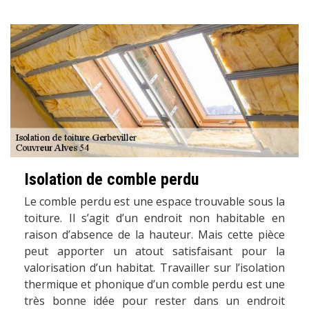
Isolation de comble perdu
Le comble perdu est une espace trouvable sous la
toiture. Il s’agit d’un endroit non habitable en
raison d’absence de la hauteur. Mais cette pièce
peut apporter un atout satisfaisant pour la
valorisation d’un habitat. Travailler sur l’isolation
thermique et phonique d’un comble perdu est une
très bonne idée pour rester dans un endroit