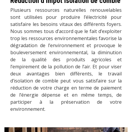
Réduction d’impôt isolation de comble
Plusieurs ressources naturelles renouvelables
sont utilisées pour produire l’électricité pour
satisfaire les besoins vitaux des différents foyers.
Nous sommes tous d’accord que le fait d’exploiter
trop les ressources environnementales favorise la
dégradation de l’environnement et provoque le
bouleversement environnemental, la diminution
de la qualité des produits agricoles et
l’empirement de la pollution de l’air. Et pour viser
deux avantages bien différents, le travail
d’isolation de comble peut vous satisfaire sur la
réduction de votre charge en terme de paiement
de l’énergie dépense et en même temps, de
participer à la préservation de votre
environnement.