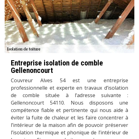
Entreprise isolation de comble
Gellenoncourt
Couvreur Alves 54 est une entreprise
professionnelle et experte en travaux d’isolation
de comble située à l’adresse suivante :
Gellenoncourt 54110. Nous disposons une
compétence fiable et pertinente qui nous aide à
éviter la fuite de chaleur et les faire concentrer à
l’intérieur de la maison afin de pouvoir préserver
l’isolation thermique et phonique de l’intérieur de