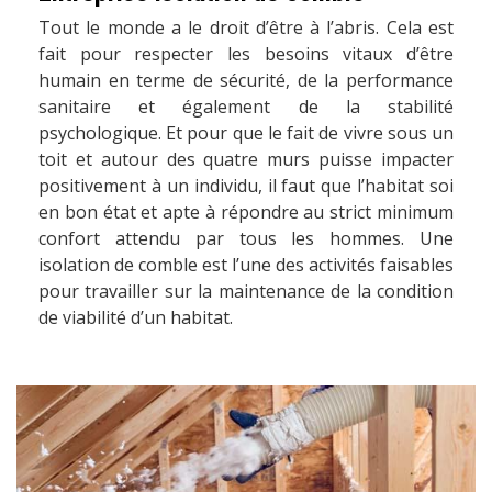
Tout le monde a le droit d’être à l’abris. Cela est
fait pour respecter les besoins vitaux d’être
humain en terme de sécurité, de la performance
sanitaire et également de la stabilité
psychologique. Et pour que le fait de vivre sous un
toit et autour des quatre murs puisse impacter
positivement à un individu, il faut que l’habitat soi
en bon état et apte à répondre au strict minimum
confort attendu par tous les hommes. Une
isolation de comble est l’une des activités faisables
pour travailler sur la maintenance de la condition
de viabilité d’un habitat.