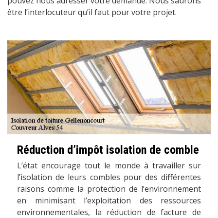
pouvez nous adresser votre demande. Nous saurons
être l’interlocuteur qu’il faut pour votre projet.
Réduction d’impôt isolation de comble
L’état encourage tout le monde à travailler sur
l’isolation de leurs combles pour des différentes
raisons comme la protection de l’environnement
en minimisant l’exploitation des ressources
environnementales, la réduction de facture de