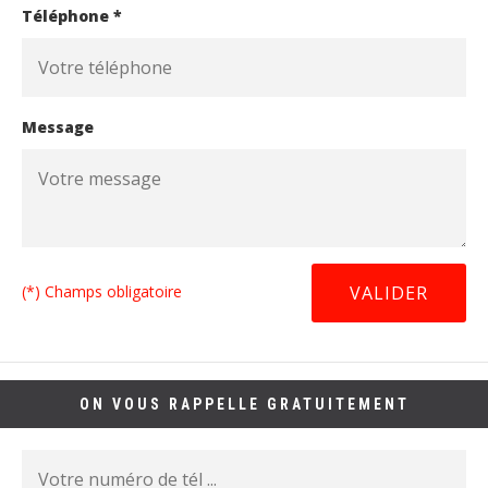
Téléphone *
Message
(*) Champs obligatoire
ON VOUS RAPPELLE GRATUITEMENT