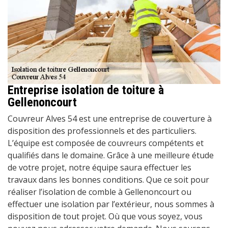
Entreprise isolation de toiture à
Gellenoncourt
Couvreur Alves 54 est une entreprise de couverture à
disposition des professionnels et des particuliers.
L’équipe est composée de couvreurs compétents et
qualifiés dans le domaine. Grâce à une meilleure étude
de votre projet, notre équipe saura effectuer les
travaux dans les bonnes conditions. Que ce soit pour
réaliser l’isolation de comble à Gellenoncourt ou
effectuer une isolation par l’extérieur, nous sommes à
disposition de tout projet. Où que vous soyez, vous