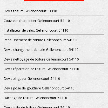
Devis toiture Gellenoncourt 54110
Couvreur charpentier Gellenoncourt 54110
Installateur de velux Gellenoncourt 54110
Rehaussement de toiture Gellenoncourt 54110
Devis changement de tuile Gellenoncourt 54110
Devis nettoyage de toiture Gellenoncourt 54110
Devis réparation de toiture Gellenoncourt 54110
Devis zingueur Gellenoncourt 54110
Devis pose de gouttière Gellenoncourt 54110
Bâchage de toiture Gellenoncourt 54110
Devis fuite de toiture Gellenoncourt 54110