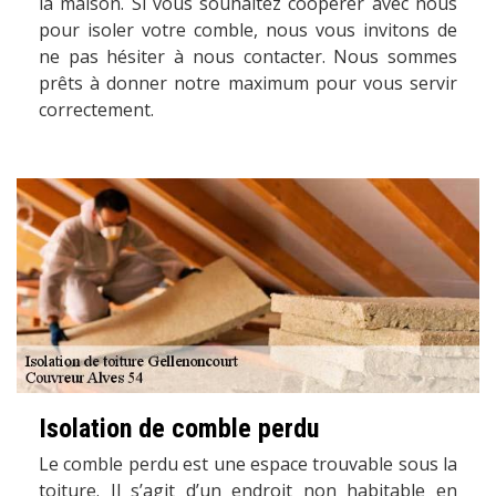
la maison. Si vous souhaitez coopérer avec nous
pour isoler votre comble, nous vous invitons de
ne pas hésiter à nous contacter. Nous sommes
prêts à donner notre maximum pour vous servir
correctement.
Isolation de comble perdu
Le comble perdu est une espace trouvable sous la
toiture. Il s’agit d’un endroit non habitable en