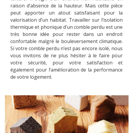
raison d’absence de la hauteur. Mais cette pièce
peut apporter un atout satisfaisant pour la
valorisation d’un habitat. Travailler sur l’isolation
thermique et phonique d’un comble perdu est une
très bonne idée pour rester dans un endroit
confortable malgré le bouleversement climatique.
Si votre comble perdu n’est pas encore isolé, nous
vous invitons de ne plus hésiter à le faire pour
votre sécurité, pour votre satisfaction et
également pour l’amélioration de la performance
de votre logement.