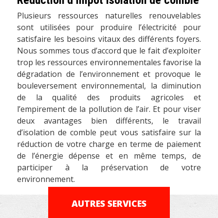
Plusieurs ressources naturelles renouvelables
sont utilisées pour produire l’électricité pour
satisfaire les besoins vitaux des différents foyers.
Nous sommes tous d’accord que le fait d’exploiter
trop les ressources environnementales favorise la
dégradation de l’environnement et provoque le
bouleversement environnemental, la diminution
de la qualité des produits agricoles et
l’empirement de la pollution de l’air. Et pour viser
deux avantages bien différents, le travail
d’isolation de comble peut vous satisfaire sur la
réduction de votre charge en terme de paiement
de l’énergie dépense et en même temps, de
participer à la préservation de votre
environnement.
AUTRES SERVICES