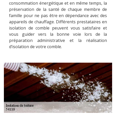
consommation énergétique et en même temps, la
préservation de la santé de chaque membre de
famille pour ne pas être en dépendance avec des
appareils de chauffage. Différents prestataires en
isolation de comble peuvent vous satisfaire et
vous guider vers la bonne voie lors de la
préparation administrative et la réalisation
d’isolation de votre comble.