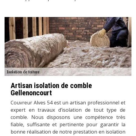
Artisan isolation de comble
Gellenoncourt
Couvreur Alves 54 est un artisan professionnel et
expert en travaux d’isolation de tout type de
comble. Nous disposons une compétence très
fiable, suffisante et pertinente pour garantir la
bonne réalisation de notre prestation en isolation