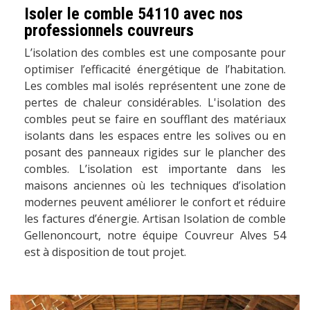
Isoler le comble 54110 avec nos
professionnels couvreurs
L’isolation des combles est une composante pour
optimiser l’efficacité énergétique de l’habitation.
Les combles mal isolés représentent une zone de
pertes de chaleur considérables. L'isolation des
combles peut se faire en soufflant des matériaux
isolants dans les espaces entre les solives ou en
posant des panneaux rigides sur le plancher des
combles. L’isolation est importante dans les
maisons anciennes où les techniques d’isolation
modernes peuvent améliorer le confort et réduire
les factures d’énergie. Artisan Isolation de comble
Gellenoncourt, notre équipe Couvreur Alves 54
est à disposition de tout projet.