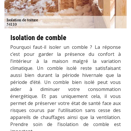
Isolation de comble
Pourquoi faut-il isoler un comble ? La réponse
c’est pour garder la présence du confort à
l’intérieur à la maison malgré la variation
climatique. Un comble isolé reste satisfaisant
aussi bien durant la période hivernale que la
période d’été. Un comble bien isolé peut vous
aider à diminuer votre consommation
énergétique. Et pas uniquement cela, il vous
permet de préserver votre état de santé face aux
risques courus par l’utilisation sans cesse des
appareils de chauffages ainsi que la ventilation.
Prendre soin de l’isolation de comble est