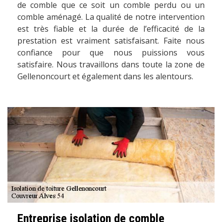
de comble que ce soit un comble perdu ou un
comble aménagé. La qualité de notre intervention
est très fiable et la durée de l’efficacité de la
prestation est vraiment satisfaisant. Faite nous
confiance pour que nous puissions vous
satisfaire. Nous travaillons dans toute la zone de
Gellenoncourt et également dans les alentours.
Entreprise isolation de comble