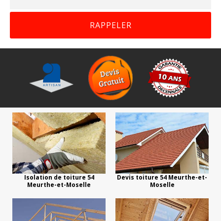
Isolation de toiture 54
Devis toiture 54 Meurthe-et-
Meurthe-et-Moselle
Moselle