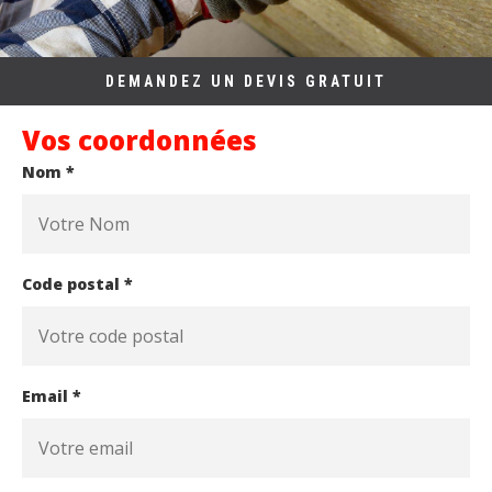
DEMANDEZ UN DEVIS GRATUIT
Vos coordonnées
Nom *
Code postal *
Email *