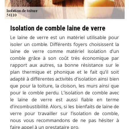
Isolation de comble laine de verre
Le laine de verre est un matériel utilisable pour
isoler un comble. Différents foyers choisissent la
laine de verre comme matériel isolation d’un
comble grâce à son coût très économique par
rapport aux autres, sa bonne résistance sur le
plan thermique et phonique et le fait qu’il soit
adapté à différentes activités d’isolation ainsi bien
que pour la toiture, la cloison, les murs ainsi que
pour le comble perdu. L’isolation de comble avec
le laine de verre est aussi fiable en terme
d’incombustibilité. Alors, si les bienfaits de laine de
verre pour travailler sur l’isolation de comble,
nous vous recommandons de ne pas hésiter à
faire appel à un prestataire pro.