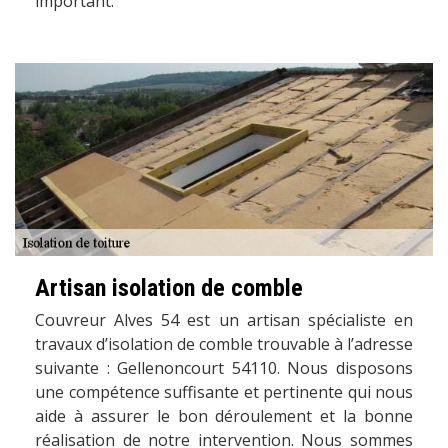
important.
Artisan isolation de comble
Couvreur Alves 54 est un artisan spécialiste en
travaux d’isolation de comble trouvable à l’adresse
suivante : Gellenoncourt 54110. Nous disposons
une compétence suffisante et pertinente qui nous
aide à assurer le bon déroulement et la bonne
réalisation de notre intervention. Nous sommes