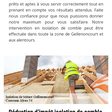
prêts et aptes à vous servir correctement tout en
prenant en compte vos résultats attendus. Faite
nous confiance pour que nous puissions donner
notre maximum pour vous satisfaire. Notre
intervention en isolation de comble peut être
effectuée dans toute la zone de Gellenoncourt et
aux alentours.
Réduction d’impôt isolation de comble