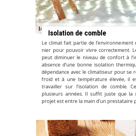
Isolation de comble
Le climat fait partie de l’environnemen
nier pour pouvoir vivre correctement. 
peut diminuer le niveau de confort à l’
absence d’une bonne isolation thermiqu
dépendance avec le climatiseur pour se 
froid et à une température élevée, il e
travailler sur l’isolation de comble. 
plusieurs années. Il suffit juste que l
projet est entre la main d’un prestataire 