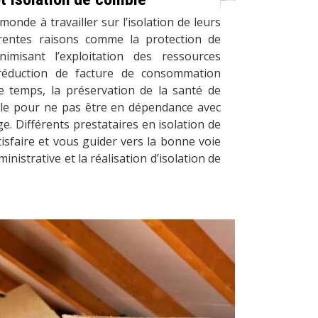
monde à travailler sur l’isolation de leurs
rentes raisons comme la protection de
imisant l’exploitation des ressources
 réduction de facture de consommation
 temps, la préservation de la santé de
le pour ne pas être en dépendance avec
e. Différents prestataires en isolation de
sfaire et vous guider vers la bonne voie
inistrative et la réalisation d’isolation de