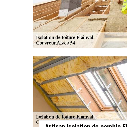
Artisan isolation de comble Fl