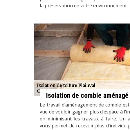
la préservation de votre environnement.
Isolation de comble aménagé
Le travail d’aménagement de comble est
vue de vouloir gagner plus d’espace à l’i
en minimisant les travaux à faire. U
vous permet de recevoir plus d’individu 