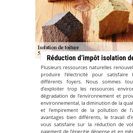
Réduction d’impôt isolation 
Plusieurs ressources naturelles renouvel
produire l’électricité pour satisfair
différents foyers. Nous sommes tou
d’exploiter trop les ressources envir
dégradation de l’environnement et pro
environnemental, la diminution de la qual
et l’empirement de la pollution de l’
avantages bien différents, le travail d
vous satisfaire sur la réduction de v
paiement de l’énergie dépense et en mêm