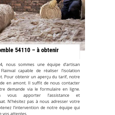
comble 54110 – à obtenir
4, nous sommes une équipe d’artisan
lainval capable de réaliser l’isolation
t. Pour obtenir un aperçu du tarif, notre
e en amont. Il suffit de nous contacter
tre demande via le formulaire en ligne.
 vous apporter l’assistance et
t. N’hésitez pas à nous adresser votre
tenez l’intervention de notre équipe qui
e vos attentes.