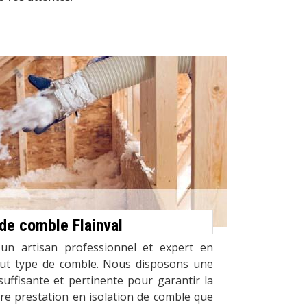
 de comble Flainval
un artisan professionnel et expert en
tout type de comble. Nous disposons une
suffisante et pertinente pour garantir la
re prestation en isolation de comble que