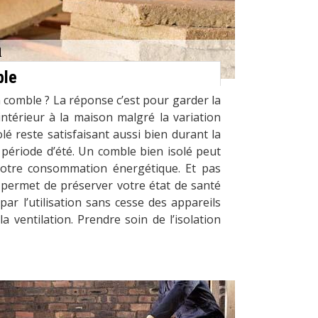
ble
n comble ? La réponse c’est pour garder la
intérieur à la maison malgré la variation
lé reste satisfaisant aussi bien durant la
 période d’été. Un comble bien isolé peut
votre consommation énergétique. Et pas
 permet de préserver votre état de santé
par l’utilisation sans cesse des appareils
a ventilation. Prendre soin de l’isolation