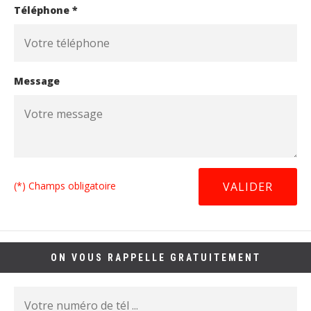
Téléphone *
Message
(*) Champs obligatoire
ON VOUS RAPPELLE GRATUITEMENT