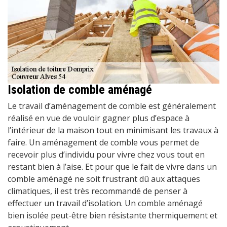
Isolation de comble aménagé
Le travail d’aménagement de comble est généralement
réalisé en vue de vouloir gagner plus d’espace à
l’intérieur de la maison tout en minimisant les travaux à
faire. Un aménagement de comble vous permet de
recevoir plus d’individu pour vivre chez vous tout en
restant bien à l’aise. Et pour que le fait de vivre dans un
comble aménagé ne soit frustrant dû aux attaques
climatiques, il est très recommandé de penser à
effectuer un travail d’isolation. Un comble aménagé
bien isolée peut-être bien résistante thermiquement et