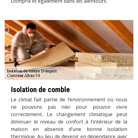
Domprix et également dans les alentours.
Isolation de comble
Le climat fait partie de l’environnement où nous
ne pouvons pas nier pour pouvoir vivre
correctement. Le changement climatique peut
diminuer le niveau de confort à l’intérieur de la
maison en absence d’une bonne isolation
thermique. Au lieu de devenir en dépendance avec