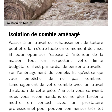
Isolation de comble aménagé
Passer à un travail de rehaussement de toiture
peut être loin d’être facile en ce moment de crise.
Et pour optimiser l’espace à l’intérieur de la
maison tout en respectant votre limite
budgétaire, il est primordial de penser à travailler
sur l’aménagement du comble. Et qu’est-ce qui
vous empêche de ne pas combiner
l’aménagement de votre comble avec un travail
d’isolation de cette pièce ? Si cela vous convient,
nous vous recommandons de ne plus tarder à
mettre en contact avec un prestataire
professionnel pour pouvoir commencer très tôt