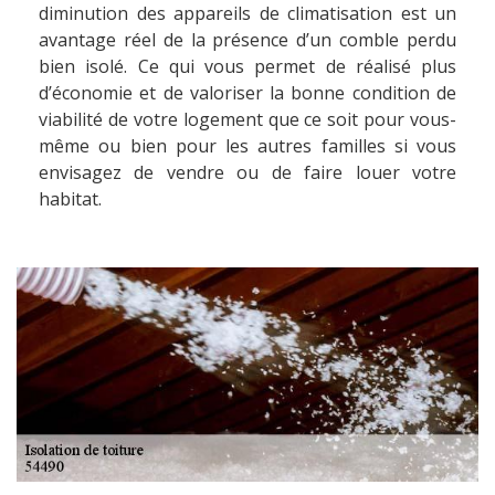
diminution des appareils de climatisation est un
avantage réel de la présence d’un comble perdu
bien isolé. Ce qui vous permet de réalisé plus
d’économie et de valoriser la bonne condition de
viabilité de votre logement que ce soit pour vous-
même ou bien pour les autres familles si vous
envisagez de vendre ou de faire louer votre
habitat.