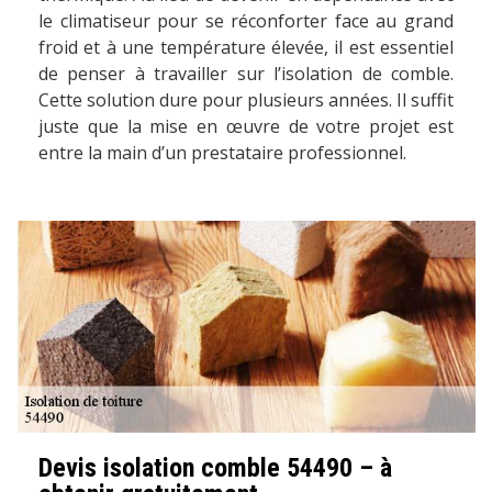
le climatiseur pour se réconforter face au grand
froid et à une température élevée, il est essentiel
de penser à travailler sur l’isolation de comble.
Cette solution dure pour plusieurs années. Il suffit
juste que la mise en œuvre de votre projet est
entre la main d’un prestataire professionnel.
Devis isolation comble 54490 – à