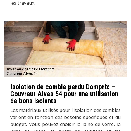
les travaux.
Isolation de comble perdu Domprix –
Couvreur Alves 54 pour une utilisation
de bons isolants
Les matériaux utilisés pour l’isolation des combles
varient en fonction des besoins spécifiques et du
budget. Vous pouvez choisir la laine de verre, la