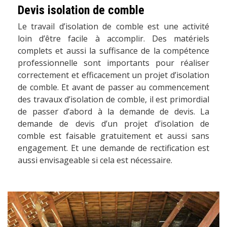
Devis isolation de comble
Le travail d’isolation de comble est une activité
loin d’être facile à accomplir. Des matériels
complets et aussi la suffisance de la compétence
professionnelle sont importants pour réaliser
correctement et efficacement un projet d’isolation
de comble. Et avant de passer au commencement
des travaux d’isolation de comble, il est primordial
de passer d’abord à la demande de devis. La
demande de devis d’un projet d’isolation de
comble est faisable gratuitement et aussi sans
engagement. Et une demande de rectification est
aussi envisageable si cela est nécessaire.