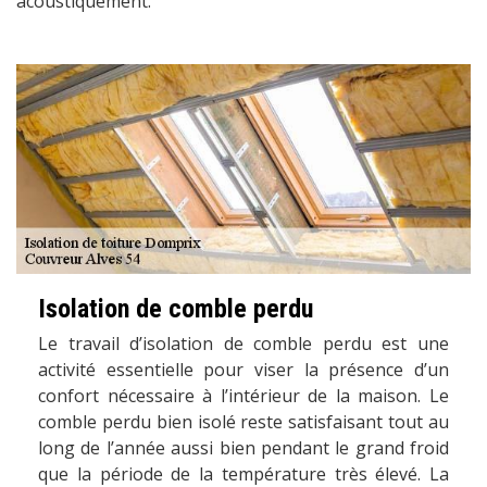
acoustiquement.
Isolation de comble perdu
Le travail d’isolation de comble perdu est une
activité essentielle pour viser la présence d’un
confort nécessaire à l’intérieur de la maison. Le
comble perdu bien isolé reste satisfaisant tout au
long de l’année aussi bien pendant le grand froid
que la période de la température très élevé. La