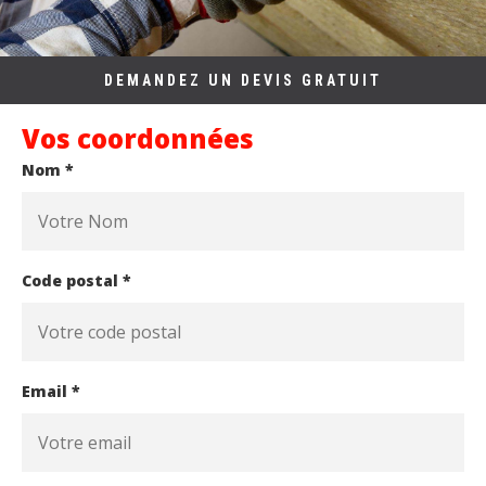
DEMANDEZ UN DEVIS GRATUIT
Vos coordonnées
Nom *
Code postal *
Email *