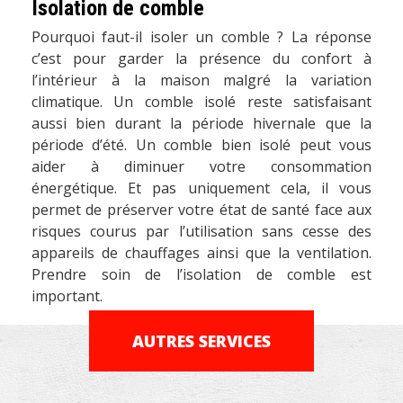
Isolation de comble
Pourquoi faut-il isoler un comble ? La réponse
c’est pour garder la présence du confort à
l’intérieur à la maison malgré la variation
climatique. Un comble isolé reste satisfaisant
aussi bien durant la période hivernale que la
période d’été. Un comble bien isolé peut vous
aider à diminuer votre consommation
énergétique. Et pas uniquement cela, il vous
permet de préserver votre état de santé face aux
risques courus par l’utilisation sans cesse des
appareils de chauffages ainsi que la ventilation.
Prendre soin de l’isolation de comble est
important.
AUTRES SERVICES