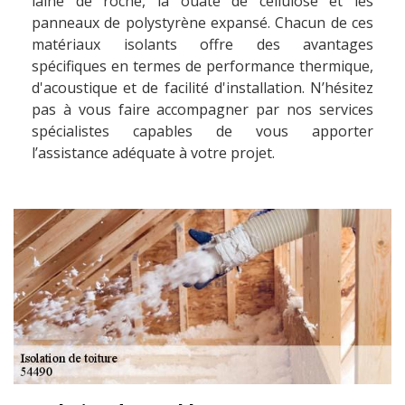
laine de roche, la ouate de cellulose et les
panneaux de polystyrène expansé. Chacun de ces
matériaux isolants offre des avantages
spécifiques en termes de performance thermique,
d'acoustique et de facilité d'installation. N’hésitez
pas à vous faire accompagner par nos services
spécialistes capables de vous apporter
l’assistance adéquate à votre projet.