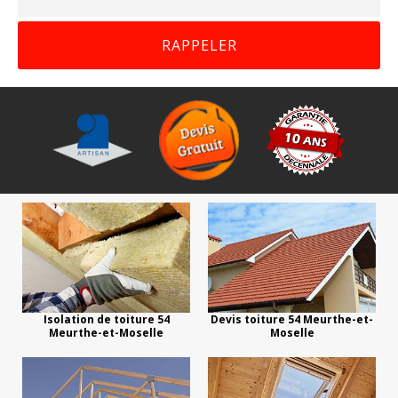
Isolation de toiture 54
Devis toiture 54 Meurthe-et-
Meurthe-et-Moselle
Moselle