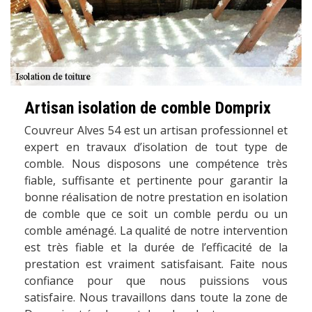
Artisan isolation de comble Domprix
Couvreur Alves 54 est un artisan professionnel et
expert en travaux d’isolation de tout type de
comble. Nous disposons une compétence très
fiable, suffisante et pertinente pour garantir la
bonne réalisation de notre prestation en isolation
de comble que ce soit un comble perdu ou un
comble aménagé. La qualité de notre intervention
est très fiable et la durée de l’efficacité de la
prestation est vraiment satisfaisant. Faite nous
confiance pour que nous puissions vous
satisfaire. Nous travaillons dans toute la zone de