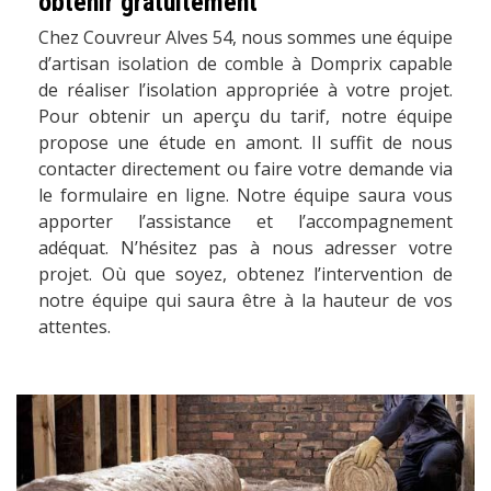
obtenir gratuitement
Chez Couvreur Alves 54, nous sommes une équipe
d’artisan isolation de comble à Domprix capable
de réaliser l’isolation appropriée à votre projet.
Pour obtenir un aperçu du tarif, notre équipe
propose une étude en amont. Il suffit de nous
contacter directement ou faire votre demande via
le formulaire en ligne. Notre équipe saura vous
apporter l’assistance et l’accompagnement
adéquat. N’hésitez pas à nous adresser votre
projet. Où que soyez, obtenez l’intervention de
notre équipe qui saura être à la hauteur de vos
attentes.