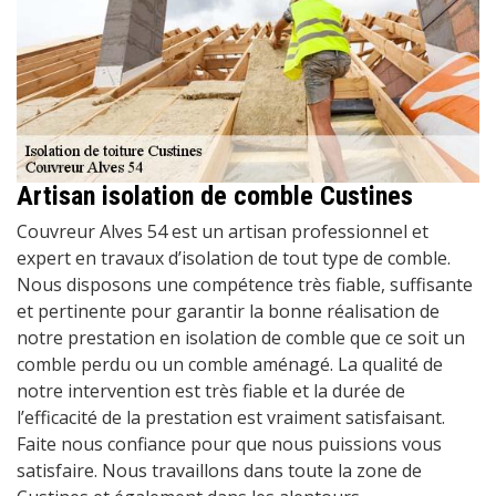
Artisan isolation de comble Custines
Couvreur Alves 54 est un artisan professionnel et
expert en travaux d’isolation de tout type de comble.
Nous disposons une compétence très fiable, suffisante
et pertinente pour garantir la bonne réalisation de
notre prestation en isolation de comble que ce soit un
comble perdu ou un comble aménagé. La qualité de
notre intervention est très fiable et la durée de
l’efficacité de la prestation est vraiment satisfaisant.
Faite nous confiance pour que nous puissions vous
satisfaire. Nous travaillons dans toute la zone de