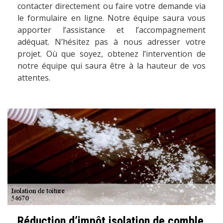
contacter directement ou faire votre demande via
le formulaire en ligne. Notre équipe saura vous
apporter l’assistance et l’accompagnement
adéquat. N’hésitez pas à nous adresser votre
projet. Où que soyez, obtenez l’intervention de
notre équipe qui saura être à la hauteur de vos
attentes.
Réduction d’impôt isolation de comble