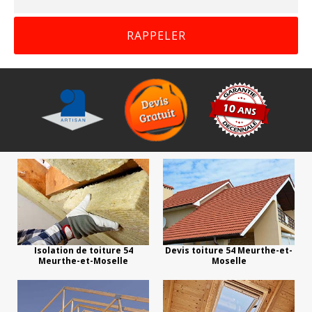
Isolation de toiture 54
Devis toiture 54 Meurthe-et-
Meurthe-et-Moselle
Moselle