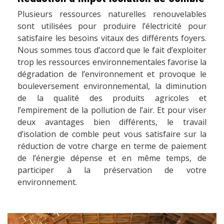
Plusieurs ressources naturelles renouvelables
sont utilisées pour produire l’électricité pour
satisfaire les besoins vitaux des différents foyers.
Nous sommes tous d’accord que le fait d’exploiter
trop les ressources environnementales favorise la
dégradation de l’environnement et provoque le
bouleversement environnemental, la diminution
de la qualité des produits agricoles et
l’empirement de la pollution de l’air. Et pour viser
deux avantages bien différents, le travail
d’isolation de comble peut vous satisfaire sur la
réduction de votre charge en terme de paiement
de l’énergie dépense et en même temps, de
participer à la préservation de votre
environnement.