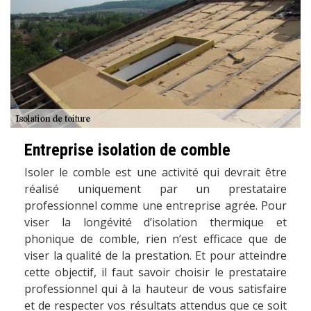
Entreprise isolation de comble
Isoler le comble est une activité qui devrait être
réalisé uniquement par un prestataire
professionnel comme une entreprise agrée. Pour
viser la longévité d’isolation thermique et
phonique de comble, rien n’est efficace que de
viser la qualité de la prestation. Et pour atteindre
cette objectif, il faut savoir choisir le prestataire
professionnel qui à la hauteur de vous satisfaire
et de respecter vos résultats attendus que ce soit