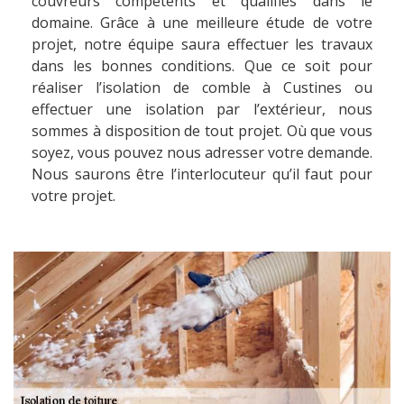
couvreurs compétents et qualifiés dans le
domaine. Grâce à une meilleure étude de votre
projet, notre équipe saura effectuer les travaux
dans les bonnes conditions. Que ce soit pour
réaliser l’isolation de comble à Custines ou
effectuer une isolation par l’extérieur, nous
sommes à disposition de tout projet. Où que vous
soyez, vous pouvez nous adresser votre demande.
Nous saurons être l’interlocuteur qu’il faut pour
votre projet.