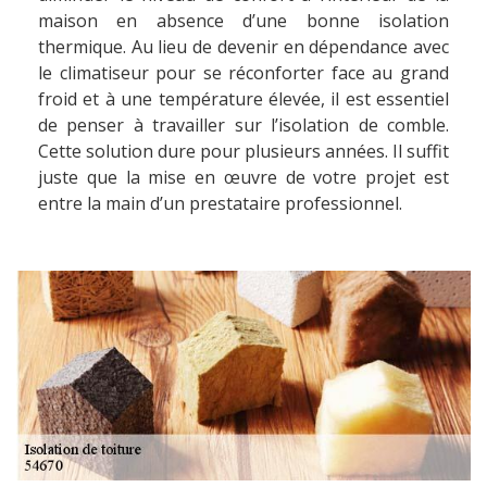
maison en absence d’une bonne isolation
thermique. Au lieu de devenir en dépendance avec
le climatiseur pour se réconforter face au grand
froid et à une température élevée, il est essentiel
de penser à travailler sur l’isolation de comble.
Cette solution dure pour plusieurs années. Il suffit
juste que la mise en œuvre de votre projet est
entre la main d’un prestataire professionnel.