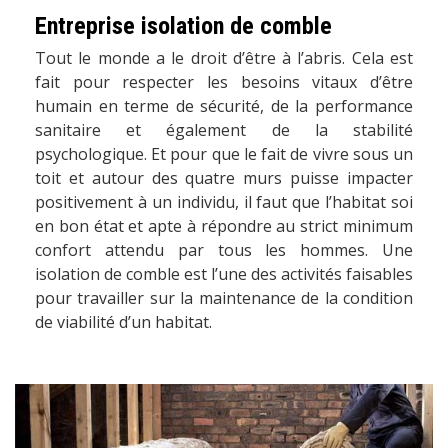
Entreprise isolation de comble
Tout le monde a le droit d’être à l’abris. Cela est
fait pour respecter les besoins vitaux d’être
humain en terme de sécurité, de la performance
sanitaire et également de la stabilité
psychologique. Et pour que le fait de vivre sous un
toit et autour des quatre murs puisse impacter
positivement à un individu, il faut que l’habitat soi
en bon état et apte à répondre au strict minimum
confort attendu par tous les hommes. Une
isolation de comble est l’une des activités faisables
pour travailler sur la maintenance de la condition
de viabilité d’un habitat.