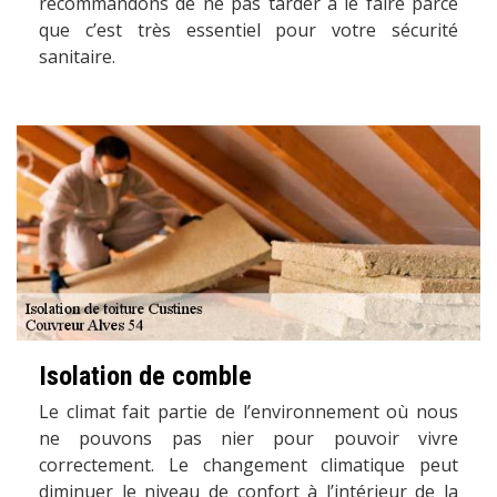
recommandons de ne pas tarder à le faire parce
que c’est très essentiel pour votre sécurité
sanitaire.
Isolation de comble
Le climat fait partie de l’environnement où nous
ne pouvons pas nier pour pouvoir vivre
correctement. Le changement climatique peut
diminuer le niveau de confort à l’intérieur de la