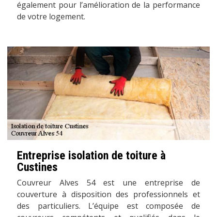
également pour l’amélioration de la performance
de votre logement.
Entreprise isolation de toiture à
Custines
Couvreur Alves 54 est une entreprise de
couverture à disposition des professionnels et
des particuliers. L’équipe est composée de