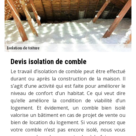
Devis isolation de comble
Le travail d’isolation de comble peut être effectué
durant ou après la construction de la maison. Il
s’agit d’une activité qui est faite pour améliorer le
niveau de confort d’un habitat. Ce qui veut dire
qu’elle améliore la condition de viabilité d’un
logement. Et évidement, un comble bien isolé
valorise un bâtiment en cas de projet de vente ou
bien de location du logement. Si vous pensez que
votre comble n’est pas encore isolé, nous vous