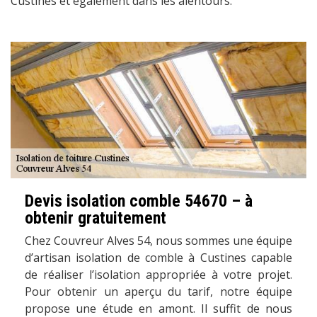
Custines et également dans les alentours.
Devis isolation comble 54670 – à
obtenir gratuitement
Chez Couvreur Alves 54, nous sommes une équipe
d’artisan isolation de comble à Custines capable
de réaliser l’isolation appropriée à votre projet.
Pour obtenir un aperçu du tarif, notre équipe
propose une étude en amont. Il suffit de nous