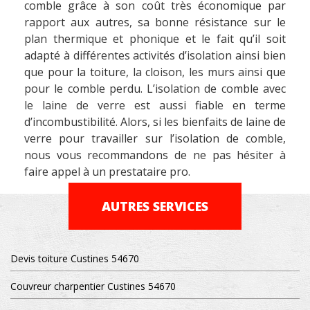
comble grâce à son coût très économique par
rapport aux autres, sa bonne résistance sur le
plan thermique et phonique et le fait qu’il soit
adapté à différentes activités d’isolation ainsi bien
que pour la toiture, la cloison, les murs ainsi que
pour le comble perdu. L’isolation de comble avec
le laine de verre est aussi fiable en terme
d’incombustibilité. Alors, si les bienfaits de laine de
verre pour travailler sur l’isolation de comble,
nous vous recommandons de ne pas hésiter à
faire appel à un prestataire pro.
AUTRES SERVICES
Devis toiture Custines 54670
Couvreur charpentier Custines 54670