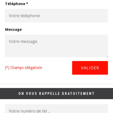
Téléphone *
Message
(*) Champs obligatoire
ON VOUS RAPPELLE GRATUITEMENT