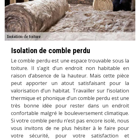
Isolation de comble perdu
Le comble perdu est une espace trouvable sous la
toiture. Il s’agit d’un endroit non habitable en
raison d’absence de la hauteur. Mais cette pièce
peut apporter un atout satisfaisant pour la
valorisation d’un habitat. Travailler sur l’isolation
thermique et phonique d’un comble perdu est une
très bonne idée pour rester dans un endroit
confortable malgré le bouleversement climatique.
Si votre comble perdu n’est pas encore isolé, nous
vous invitons de ne plus hésiter à le faire pour
votre sécurité, pour votre satisfaction et