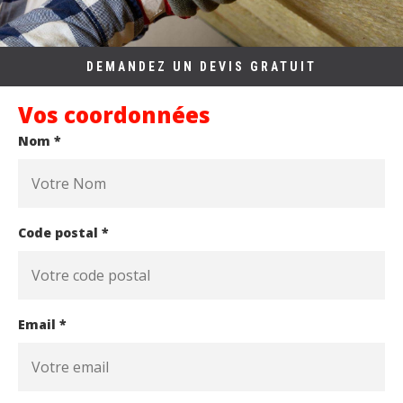
DEMANDEZ UN DEVIS GRATUIT
Vos coordonnées
Nom *
Code postal *
Email *