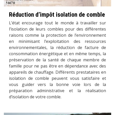
Réduction d’impôt isolation de comble
L’état encourage tout le monde à travailler sur
l’isolation de leurs combles pour des différentes
raisons comme la protection de l’environnement
en minimisant l’exploitation des ressources
environnementales, la réduction de facture de
consommation énergétique et en même temps, la
préservation de la santé de chaque membre de
famille pour ne pas être en dépendance avec des
appareils de chauffage. Différents prestataires en
isolation de comble peuvent vous satisfaire et
vous guider vers la bonne voie lors de la
préparation administrative et la réalisation
d’isolation de votre comble.