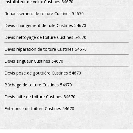
Installateur de velux Custines 54670
Rehaussement de toiture Custines 54670
Devis changement de tuile Custines 54670
Devis nettoyage de toiture Custines 54670
Devis réparation de toiture Custines 54670
Devis zingueur Custines 54670
Devis pose de gouttière Custines 54670
Bâchage de toiture Custines 54670
Devis fuite de toiture Custines 54670
Entreprise de toiture Custines 54670