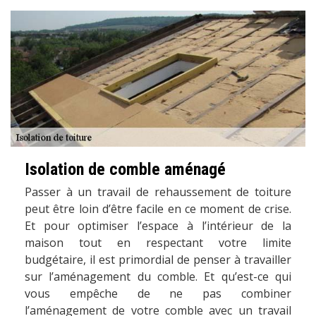
Isolation de comble aménagé
Passer à un travail de rehaussement de toiture
peut être loin d’être facile en ce moment de crise.
Et pour optimiser l’espace à l’intérieur de la
maison tout en respectant votre limite
budgétaire, il est primordial de penser à travailler
sur l’aménagement du comble. Et qu’est-ce qui
vous empêche de ne pas combiner
l’aménagement de votre comble avec un travail