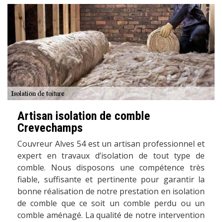
Artisan isolation de comble
Crevechamps
Couvreur Alves 54 est un artisan professionnel et
expert en travaux d’isolation de tout type de
comble. Nous disposons une compétence très
fiable, suffisante et pertinente pour garantir la
bonne réalisation de notre prestation en isolation
de comble que ce soit un comble perdu ou un
comble aménagé. La qualité de notre intervention