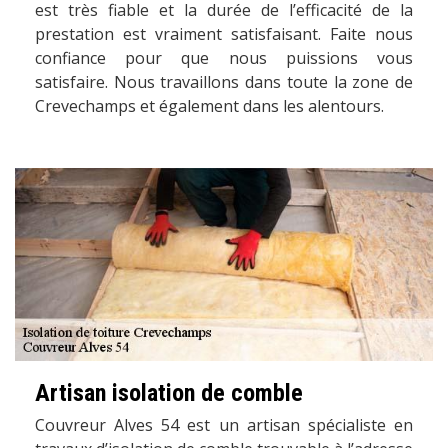
est très fiable et la durée de l’efficacité de la
prestation est vraiment satisfaisant. Faite nous
confiance pour que nous puissions vous
satisfaire. Nous travaillons dans toute la zone de
Crevechamps et également dans les alentours.
Artisan isolation de comble
Couvreur Alves 54 est un artisan spécialiste en