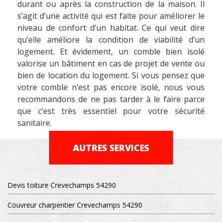
durant ou après la construction de la maison. Il
s’agit d’une activité qui est faite pour améliorer le
niveau de confort d’un habitat. Ce qui veut dire
qu’elle améliore la condition de viabilité d’un
logement. Et évidement, un comble bien isolé
valorise un bâtiment en cas de projet de vente ou
bien de location du logement. Si vous pensez que
votre comble n’est pas encore isolé, nous vous
recommandons de ne pas tarder à le faire parce
que c’est très essentiel pour votre sécurité
sanitaire.
AUTRES SERVICES
Devis toiture Crevechamps 54290
Couvreur charpentier Crevechamps 54290