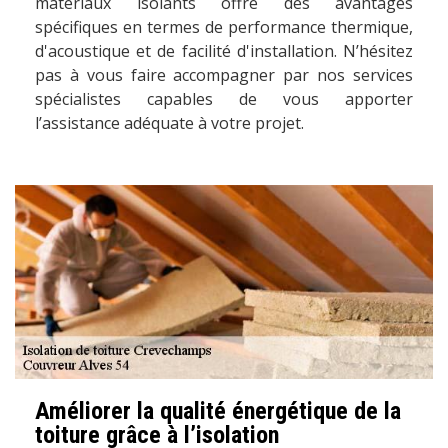
matériaux isolants offre des avantages
spécifiques en termes de performance thermique,
d'acoustique et de facilité d'installation. N’hésitez
pas à vous faire accompagner par nos services
spécialistes capables de vous apporter
l’assistance adéquate à votre projet.
Améliorer la qualité énergétique de la
toiture grâce à l’isolation