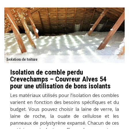
Isolation de comble perdu
Crevechamps – Couvreur Alves 54
pour une utilisation de bons isolants
Les matériaux utilisés pour l’isolation des combles
varient en fonction des besoins spécifiques et du
budget. Vous pouvez choisir la laine de verre, la
laine de roche, la ouate de cellulose et les
panneaux de polystyrène expansé. Chacun de ces