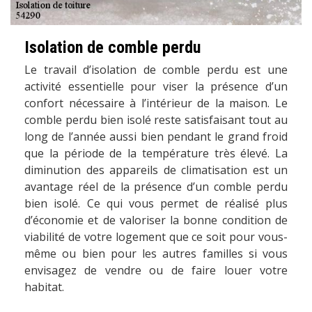
Isolation de comble perdu
Le travail d’isolation de comble perdu est une
activité essentielle pour viser la présence d’un
confort nécessaire à l’intérieur de la maison. Le
comble perdu bien isolé reste satisfaisant tout au
long de l’année aussi bien pendant le grand froid
que la période de la température très élevé. La
diminution des appareils de climatisation est un
avantage réel de la présence d’un comble perdu
bien isolé. Ce qui vous permet de réalisé plus
d’économie et de valoriser la bonne condition de
viabilité de votre logement que ce soit pour vous-
même ou bien pour les autres familles si vous
envisagez de vendre ou de faire louer votre
habitat.