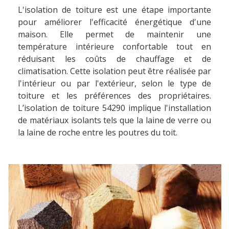
L'isolation de toiture est une étape importante
pour améliorer l'efficacité énergétique d'une
maison. Elle permet de maintenir une
température intérieure confortable tout en
réduisant les coûts de chauffage et de
climatisation. Cette isolation peut être réalisée par
l'intérieur ou par l'extérieur, selon le type de
toiture et les préférences des propriétaires.
L’isolation de toiture 54290 implique l'installation
de matériaux isolants tels que la laine de verre ou
la laine de roche entre les poutres du toit.