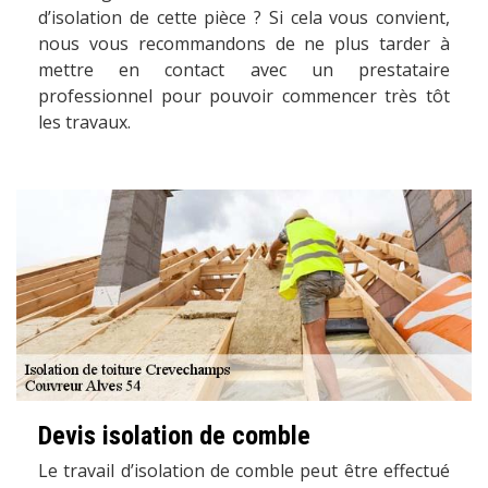
d’isolation de cette pièce ? Si cela vous convient,
nous vous recommandons de ne plus tarder à
mettre en contact avec un prestataire
professionnel pour pouvoir commencer très tôt
les travaux.
Devis isolation de comble
Le travail d’isolation de comble peut être effectué