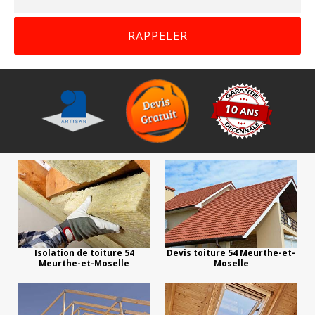
Isolation de toiture 54
Devis toiture 54 Meurthe-et-
Meurthe-et-Moselle
Moselle