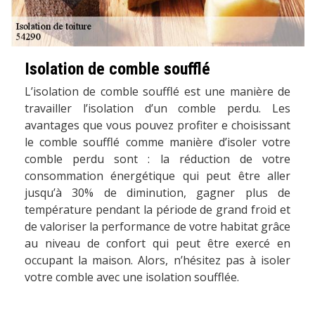
Isolation de comble soufflé
L’isolation de comble soufflé est une manière de
travailler l’isolation d’un comble perdu. Les
avantages que vous pouvez profiter e choisissant
le comble soufflé comme manière d’isoler votre
comble perdu sont : la réduction de votre
consommation énergétique qui peut être aller
jusqu’à 30% de diminution, gagner plus de
température pendant la période de grand froid et
de valoriser la performance de votre habitat grâce
au niveau de confort qui peut être exercé en
occupant la maison. Alors, n’hésitez pas à isoler
votre comble avec une isolation soufflée.