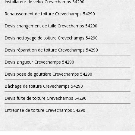
Installateur de velux Crevechamps 54290
Rehaussement de toiture Crevechamps 54290
Devis changement de tuile Crevechamps 54290
Devis nettoyage de toiture Crevechamps 54290
Devis réparation de toiture Crevechamps 54290
Devis zingueur Crevechamps 54290
Devis pose de gouttière Crevechamps 54290
Bâchage de toiture Crevechamps 54290
Devis fuite de toiture Crevechamps 54290
Entreprise de toiture Crevechamps 54290