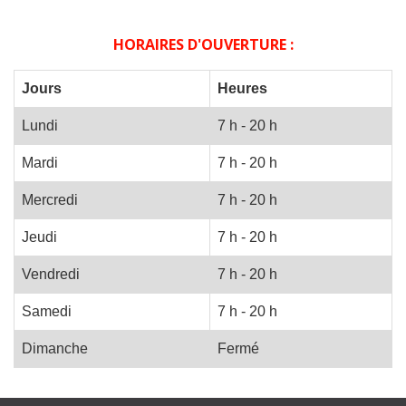
HORAIRES D'OUVERTURE :
Jours
Heures
Lundi
7 h - 20 h
Mardi
7 h - 20 h
Mercredi
7 h - 20 h
Jeudi
7 h - 20 h
Vendredi
7 h - 20 h
Samedi
7 h - 20 h
Dimanche
Fermé