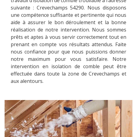
travaux d’isolation de comble trouvable à l’adresse
suivante : Crevechamps 54290. Nous disposons
une compétence suffisante et pertinente qui nous
aide à assurer le bon déroulement et la bonne
réalisation de notre intervention. Nous sommes
prêts et aptes à vous servir correctement tout en
prenant en compte vos résultats attendus. Faite
nous confiance pour que nous puissions donner
notre maximum pour vous satisfaire. Notre
intervention en isolation de comble peut être
effectuée dans toute la zone de Crevechamps et
aux alentours.