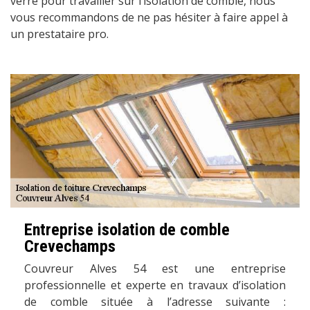
verre pour travailler sur l’isolation de comble, nous
vous recommandons de ne pas hésiter à faire appel à
un prestataire pro.
Entreprise isolation de comble
Crevechamps
Couvreur Alves 54 est une entreprise
professionnelle et experte en travaux d’isolation
de comble située à l’adresse suivante :