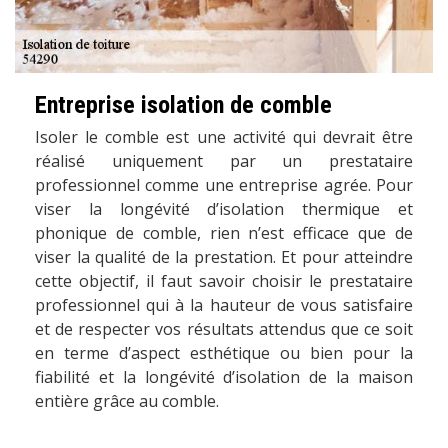
Entreprise isolation de comble
Isoler le comble est une activité qui devrait être
réalisé uniquement par un prestataire
professionnel comme une entreprise agrée. Pour
viser la longévité d’isolation thermique et
phonique de comble, rien n’est efficace que de
viser la qualité de la prestation. Et pour atteindre
cette objectif, il faut savoir choisir le prestataire
professionnel qui à la hauteur de vous satisfaire
et de respecter vos résultats attendus que ce soit
en terme d’aspect esthétique ou bien pour la
fiabilité et la longévité d’isolation de la maison
entière grâce au comble.