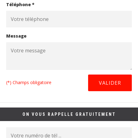
Téléphone *
Message
(*) Champs obligatoire
ON VOUS RAPPELLE GRATUITEMENT