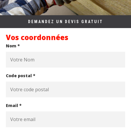
DEMANDEZ UN DEVIS GRATUIT
Vos coordonnées
Nom *
Code postal *
Email *