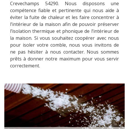
Crevechamps 54290. Nous disposons une
compétence fiable et pertinente qui nous aide à
éviter la fuite de chaleur et les faire concentrer à
l’intérieur de la maison afin de pouvoir préserver
l’isolation thermique et phonique de l’intérieur de
la maison. Si vous souhaitez coopérer avec nous
pour isoler votre comble, nous vous invitons de
ne pas hésiter à nous contacter. Nous sommes
prêts à donner notre maximum pour vous servir
correctement.