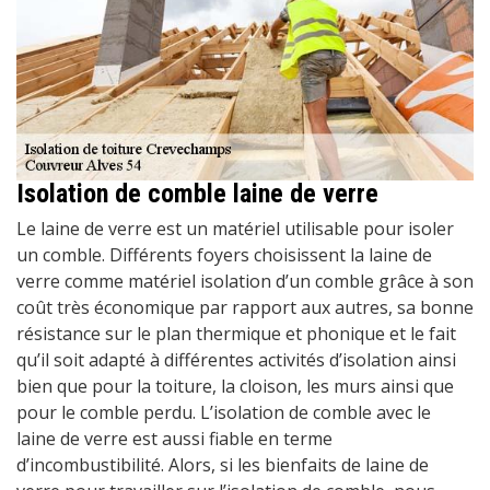
Isolation de comble laine de verre
Le laine de verre est un matériel utilisable pour isoler
un comble. Différents foyers choisissent la laine de
verre comme matériel isolation d’un comble grâce à son
coût très économique par rapport aux autres, sa bonne
résistance sur le plan thermique et phonique et le fait
qu’il soit adapté à différentes activités d’isolation ainsi
bien que pour la toiture, la cloison, les murs ainsi que
pour le comble perdu. L’isolation de comble avec le
laine de verre est aussi fiable en terme
d’incombustibilité. Alors, si les bienfaits de laine de