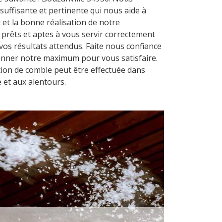
uffisante et pertinente qui nous aide à
et la bonne réalisation de notre
prêts et aptes à vous servir correctement
os résultats attendus. Faite nous confiance
nner notre maximum pour vous satisfaire.
tion de comble peut être effectuée dans
 et aux alentours.