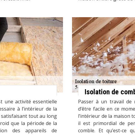
Isolation de co
t une activité essentielle
Passer à un travail de 
saire à l’intérieur de la
d’être facile en ce mome
satisfaisant tout au long
l’intérieur de la maison 
roid que la période de la
il est primordial de pe
tion des appareils de
comble. Et qu’est-ce 