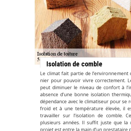
Isolation de comble
Le climat fait partie de l’environnemen
nier pour pouvoir vivre correctement. 
peut diminuer le niveau de confort à l’
absence d’une bonne isolation thermiqu
dépendance avec le climatiseur pour se 
froid et à une température élevée, il e
travailler sur l’isolation de comble. 
plusieurs années. Il suffit juste que l
projet est entre la main d’un prestataire 