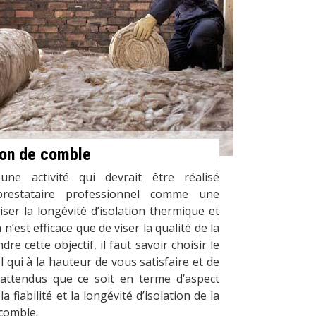
tion de comble
une activité qui devrait être réalisé
estataire professionnel comme une
iser la longévité d’isolation thermique et
’est efficace que de viser la qualité de la
dre cette objectif, il faut savoir choisir le
 qui à la hauteur de vous satisfaire et de
 attendus que ce soit en terme d’aspect
 fiabilité et la longévité d’isolation de la
comble.