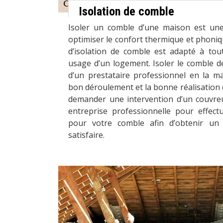
Isolation de comble
Isoler un comble d’une maison est une 
optimiser le confort thermique et phoniqu
d’isolation de comble est adapté à tout
usage d’un logement. Isoler le comble 
d’un prestataire professionnel en la ma
bon déroulement et la bonne réalisation
demander une intervention d’un couvreu
entreprise professionnelle pour effectu
pour votre comble afin d’obtenir un 
satisfaire.