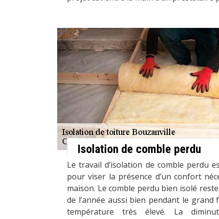
Isolation de comble perdu
Le travail d’isolation de comble perdu es
pour viser la présence d’un confort néces
maison. Le comble perdu bien isolé reste 
de l’année aussi bien pendant le grand f
température très élevé. La diminu