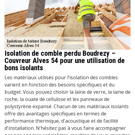
Isolation de comble perdu Boudrezy –
Couvreur Alves 54 pour une utilisation de
bons isolants
Les matériaux utilisés pour l’isolation des combles
varient en fonction des besoins spécifiques et du
budget. Vous pouvez choisir la laine de verre, la laine de
roche, la ouate de cellulose et les panneaux de
polystyrène expansé. Chacun de ces matériaux isolants
offre des avantages spécifiques en termes de
performance thermique, d'acoustique et de facilité
d'installation. N’hésitez pas à vous faire accompagner