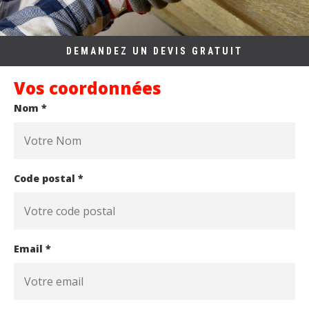
DEMANDEZ UN DEVIS GRATUIT
Vos coordonnées
Nom *
Code postal *
Email *