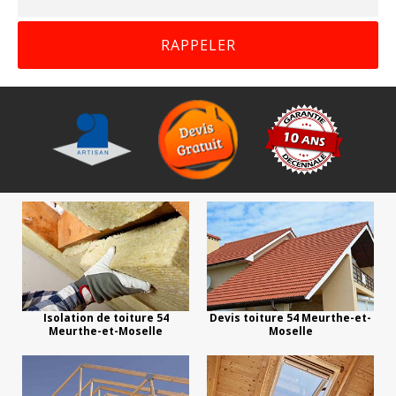
Isolation de toiture 54
Devis toiture 54 Meurthe-et-
Meurthe-et-Moselle
Moselle