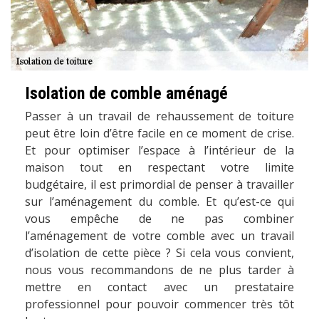
Isolation de comble aménagé
Passer à un travail de rehaussement de toiture
peut être loin d’être facile en ce moment de crise.
Et pour optimiser l’espace à l’intérieur de la
maison tout en respectant votre limite
budgétaire, il est primordial de penser à travailler
sur l’aménagement du comble. Et qu’est-ce qui
vous empêche de ne pas combiner
l’aménagement de votre comble avec un travail
d’isolation de cette pièce ? Si cela vous convient,
nous vous recommandons de ne plus tarder à
mettre en contact avec un prestataire
professionnel pour pouvoir commencer très tôt