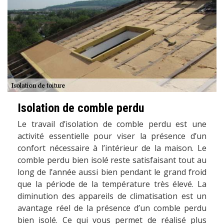
Isolation de comble perdu
Le travail d’isolation de comble perdu est une
activité essentielle pour viser la présence d’un
confort nécessaire à l’intérieur de la maison. Le
comble perdu bien isolé reste satisfaisant tout au
long de l’année aussi bien pendant le grand froid
que la période de la température très élevé. La
diminution des appareils de climatisation est un
avantage réel de la présence d’un comble perdu
bien isolé. Ce qui vous permet de réalisé plus