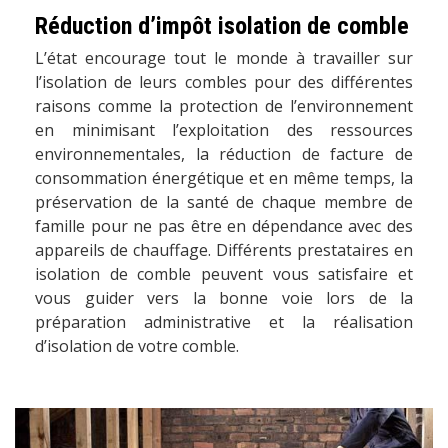
Réduction d’impôt isolation de comble
L’état encourage tout le monde à travailler sur
l’isolation de leurs combles pour des différentes
raisons comme la protection de l’environnement
en minimisant l’exploitation des ressources
environnementales, la réduction de facture de
consommation énergétique et en même temps, la
préservation de la santé de chaque membre de
famille pour ne pas être en dépendance avec des
appareils de chauffage. Différents prestataires en
isolation de comble peuvent vous satisfaire et
vous guider vers la bonne voie lors de la
préparation administrative et la réalisation
d’isolation de votre comble.