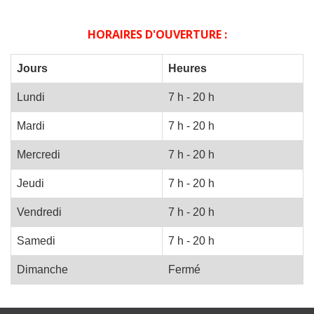
HORAIRES D'OUVERTURE :
Jours
Heures
Lundi
7 h - 20 h
Mardi
7 h - 20 h
Mercredi
7 h - 20 h
Jeudi
7 h - 20 h
Vendredi
7 h - 20 h
Samedi
7 h - 20 h
Dimanche
Fermé