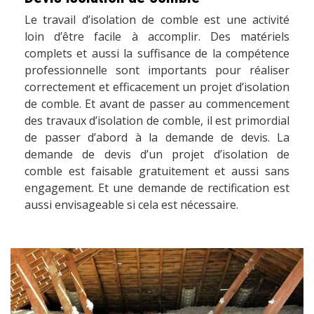
Le travail d’isolation de comble est une activité
loin d’être facile à accomplir. Des matériels
complets et aussi la suffisance de la compétence
professionnelle sont importants pour réaliser
correctement et efficacement un projet d’isolation
de comble. Et avant de passer au commencement
des travaux d’isolation de comble, il est primordial
de passer d’abord à la demande de devis. La
demande de devis d’un projet d’isolation de
comble est faisable gratuitement et aussi sans
engagement. Et une demande de rectification est
aussi envisageable si cela est nécessaire.