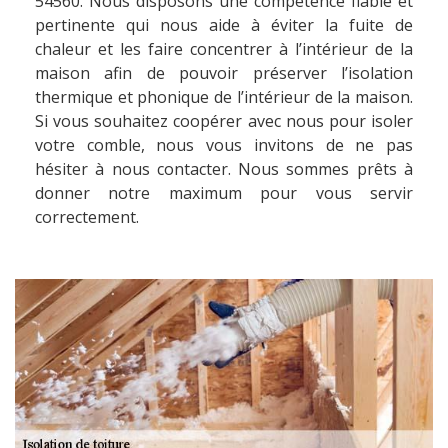
54560. Nous disposons une compétence fiable et
pertinente qui nous aide à éviter la fuite de
chaleur et les faire concentrer à l’intérieur de la
maison afin de pouvoir préserver l’isolation
thermique et phonique de l’intérieur de la maison.
Si vous souhaitez coopérer avec nous pour isoler
votre comble, nous vous invitons de ne pas
hésiter à nous contacter. Nous sommes prêts à
donner notre maximum pour vous servir
correctement.