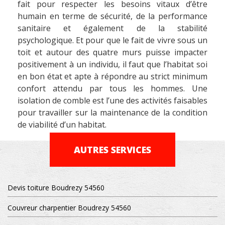
fait pour respecter les besoins vitaux d’être
humain en terme de sécurité, de la performance
sanitaire et également de la stabilité
psychologique. Et pour que le fait de vivre sous un
toit et autour des quatre murs puisse impacter
positivement à un individu, il faut que l’habitat soi
en bon état et apte à répondre au strict minimum
confort attendu par tous les hommes. Une
isolation de comble est l’une des activités faisables
pour travailler sur la maintenance de la condition
de viabilité d’un habitat.
AUTRES SERVICES
Devis toiture Boudrezy 54560
Couvreur charpentier Boudrezy 54560