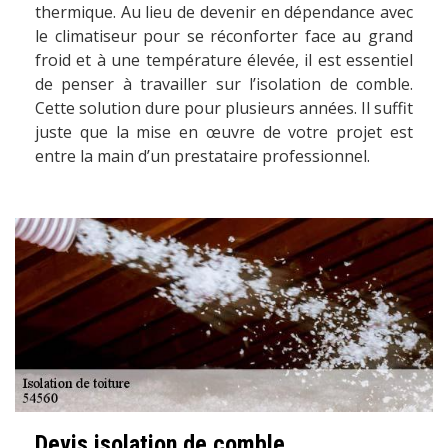
thermique. Au lieu de devenir en dépendance avec
le climatiseur pour se réconforter face au grand
froid et à une température élevée, il est essentiel
de penser à travailler sur l’isolation de comble.
Cette solution dure pour plusieurs années. Il suffit
juste que la mise en œuvre de votre projet est
entre la main d’un prestataire professionnel.
Devis isolation de comble