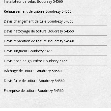
Installateur de velux Boudrezy 54560
Rehaussement de toiture Boudrezy 54560
Devis changement de tuile Boudrezy 54560
Devis nettoyage de toiture Boudrezy 54560
Devis réparation de toiture Boudrezy 54560
Devis zingueur Boudrezy 54560
Devis pose de gouttière Boudrezy 54560
Bâchage de toiture Boudrezy 54560
Devis fuite de toiture Boudrezy 54560
Entreprise de toiture Boudrezy 54560