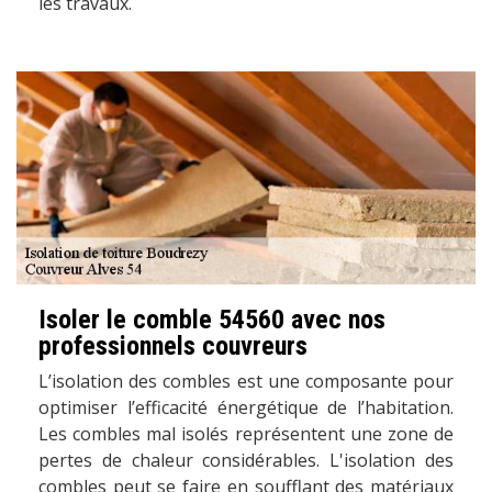
les travaux.
Isoler le comble 54560 avec nos
professionnels couvreurs
L’isolation des combles est une composante pour
optimiser l’efficacité énergétique de l’habitation.
Les combles mal isolés représentent une zone de
pertes de chaleur considérables. L'isolation des
combles peut se faire en soufflant des matériaux