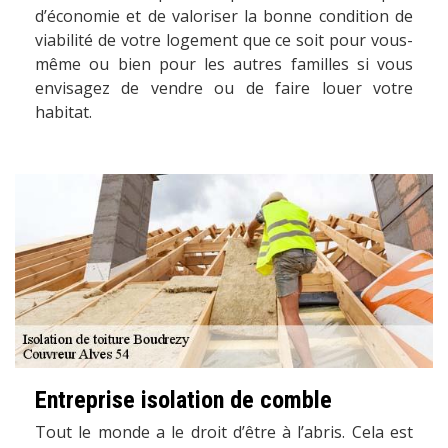
d’économie et de valoriser la bonne condition de
viabilité de votre logement que ce soit pour vous-
même ou bien pour les autres familles si vous
envisagez de vendre ou de faire louer votre
habitat.
Entreprise isolation de comble
Tout le monde a le droit d’être à l’abris. Cela est