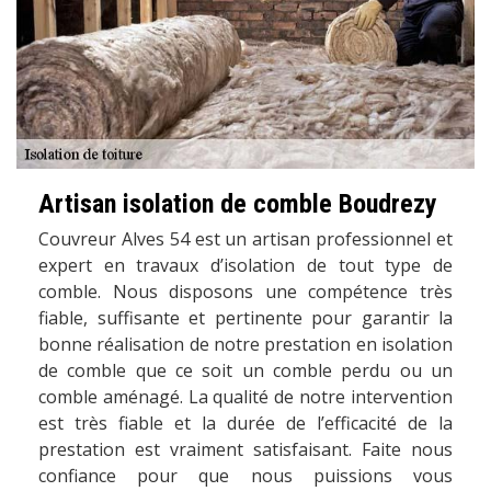
Artisan isolation de comble Boudrezy
Couvreur Alves 54 est un artisan professionnel et
expert en travaux d’isolation de tout type de
comble. Nous disposons une compétence très
fiable, suffisante et pertinente pour garantir la
bonne réalisation de notre prestation en isolation
de comble que ce soit un comble perdu ou un
comble aménagé. La qualité de notre intervention
est très fiable et la durée de l’efficacité de la
prestation est vraiment satisfaisant. Faite nous
confiance pour que nous puissions vous