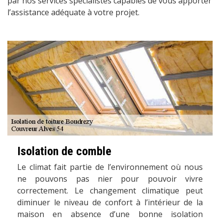
par nos services spécialistes capables de vous apporter
l’assistance adéquate à votre projet.
Isolation de comble
Le climat fait partie de l’environnement où nous
ne pouvons pas nier pour pouvoir vivre
correctement. Le changement climatique peut
diminuer le niveau de confort à l’intérieur de la
maison en absence d’une bonne isolation