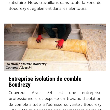
satisfaire. Nous travaillons dans toute la zone de
Boudrezy et également dans les alentours.
Entreprise isolation de comble
Boudrezy
Couvreur Alves 54 est une entreprise
professionnelle et experte en travaux d’isolation
de comble située à l’adresse suivante : Boudrezy