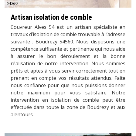
Artisan isolation de comble
Couvreur Alves 54 est un artisan spécialiste en
travaux d’isolation de comble trouvable à l’adresse
suivante : Boudrezy 54560. Nous disposons une
compétence suffisante et pertinente qui nous aide
à assurer le bon déroulement et la bonne
réalisation de notre intervention. Nous sommes
prêts et aptes à vous servir correctement tout en
prenant en compte vos résultats attendus. Faite
nous confiance pour que nous puissions donner
notre maximum pour vous satisfaire. Notre
intervention en isolation de comble peut être
effectuée dans toute la zone de Boudrezy et aux
alentours.