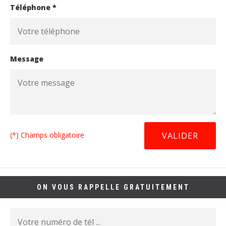
Téléphone *
Message
(*) Champs obligatoire
ON VOUS RAPPELLE GRATUITEMENT