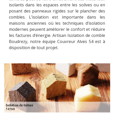
isolants dans les espaces entre les solives ou en
posant des panneaux rigides sur le plancher des
combles. L’isolation est importante dans les
maisons anciennes où les techniques d’isolation
modernes peuvent améliorer le confort et réduire
les factures d’énergie. Artisan Isolation de comble
Boudrezy, notre équipe Couvreur Alves 54 est à
disposition de tout projet.