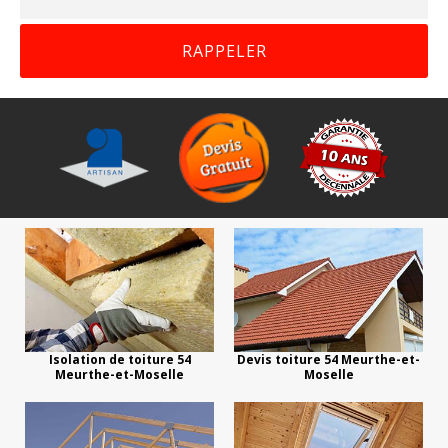
Isolation de toiture 54
Devis toiture 54 Meurthe-et-
Meurthe-et-Moselle
Moselle