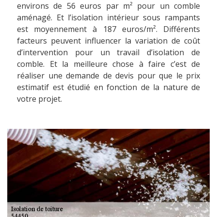
environs de 56 euros par m² pour un comble
aménagé. Et l’isolation intérieur sous rampants
est moyennement à 187 euros/m². Différents
facteurs peuvent influencer la variation de coût
d’intervention pour un travail d’isolation de
comble. Et la meilleure chose à faire c’est de
réaliser une demande de devis pour que le prix
estimatif est étudié en fonction de la nature de
votre projet.