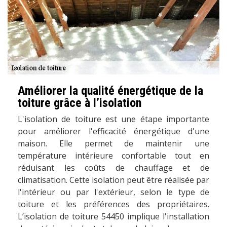
Améliorer la qualité énergétique de la
toiture grâce à l’isolation
L'isolation de toiture est une étape importante
pour améliorer l'efficacité énergétique d'une
maison. Elle permet de maintenir une
température intérieure confortable tout en
réduisant les coûts de chauffage et de
climatisation. Cette isolation peut être réalisée par
l'intérieur ou par l'extérieur, selon le type de
toiture et les préférences des propriétaires.
L’isolation de toiture 54450 implique l'installation