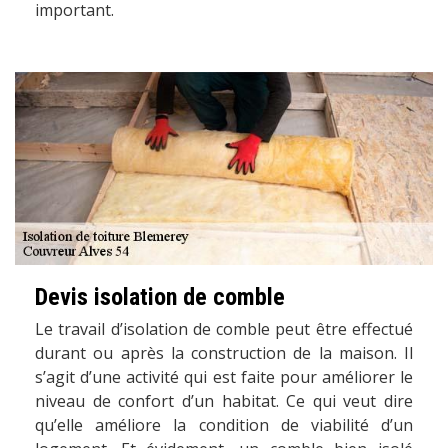
important.
Devis isolation de comble
Le travail d’isolation de comble peut être effectué
durant ou après la construction de la maison. Il
s’agit d’une activité qui est faite pour améliorer le
niveau de confort d’un habitat. Ce qui veut dire
qu’elle améliore la condition de viabilité d’un