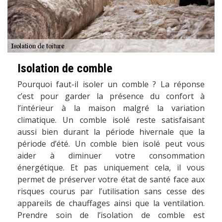
Isolation de comble
Pourquoi faut-il isoler un comble ? La réponse
c’est pour garder la présence du confort à
l’intérieur à la maison malgré la variation
climatique. Un comble isolé reste satisfaisant
aussi bien durant la période hivernale que la
période d’été. Un comble bien isolé peut vous
aider à diminuer votre consommation
énergétique. Et pas uniquement cela, il vous
permet de préserver votre état de santé face aux
risques courus par l’utilisation sans cesse des
appareils de chauffages ainsi que la ventilation.
Prendre soin de l’isolation de comble est