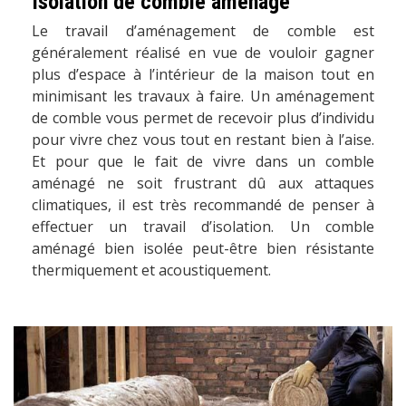
Isolation de comble aménagé
Le travail d’aménagement de comble est
généralement réalisé en vue de vouloir gagner
plus d’espace à l’intérieur de la maison tout en
minimisant les travaux à faire. Un aménagement
de comble vous permet de recevoir plus d’individu
pour vivre chez vous tout en restant bien à l’aise.
Et pour que le fait de vivre dans un comble
aménagé ne soit frustrant dû aux attaques
climatiques, il est très recommandé de penser à
effectuer un travail d’isolation. Un comble
aménagé bien isolée peut-être bien résistante
thermiquement et acoustiquement.