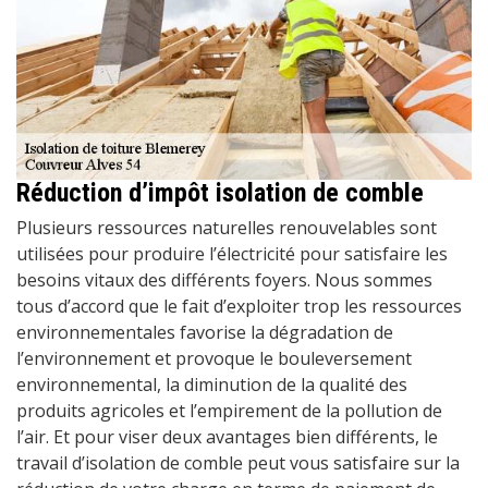
Réduction d’impôt isolation de comble
Plusieurs ressources naturelles renouvelables sont
utilisées pour produire l’électricité pour satisfaire les
besoins vitaux des différents foyers. Nous sommes
tous d’accord que le fait d’exploiter trop les ressources
environnementales favorise la dégradation de
l’environnement et provoque le bouleversement
environnemental, la diminution de la qualité des
produits agricoles et l’empirement de la pollution de
l’air. Et pour viser deux avantages bien différents, le
travail d’isolation de comble peut vous satisfaire sur la