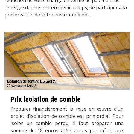
réduction de votre charge en terme de paiement de
l’énergie dépense et en même temps, de participer à la
préservation de votre environnement.
Prix isolation de comble
Préparer financièrement la mise en œuvre d’un
projet d’isolation de comble est primordial. Pour
isoler un comble perdu, il faut préparer une
somme de 18 euros à 53 euros par m² et aux