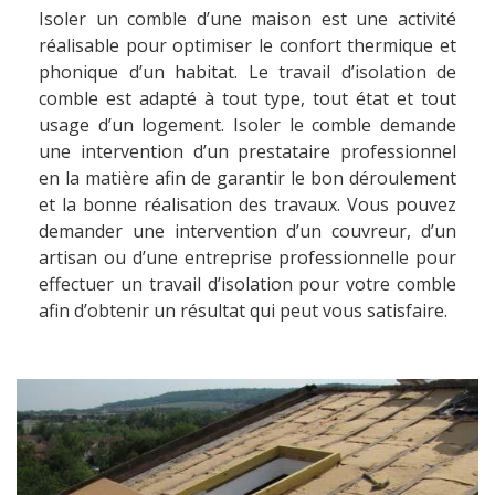
Isoler un comble d’une maison est une activité
réalisable pour optimiser le confort thermique et
phonique d’un habitat. Le travail d’isolation de
comble est adapté à tout type, tout état et tout
usage d’un logement. Isoler le comble demande
une intervention d’un prestataire professionnel
en la matière afin de garantir le bon déroulement
et la bonne réalisation des travaux. Vous pouvez
demander une intervention d’un couvreur, d’un
artisan ou d’une entreprise professionnelle pour
effectuer un travail d’isolation pour votre comble
afin d’obtenir un résultat qui peut vous satisfaire.