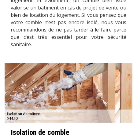
logement. Et évidement, un comble bien isolé
valorise un bâtiment en cas de projet de vente ou
bien de location du logement. Si vous pensez que
votre comble n’est pas encore isolé, nous vous
recommandons de ne pas tarder à le faire parce
que c’est très essentiel pour votre sécurité
sanitaire.
Isolation de comble