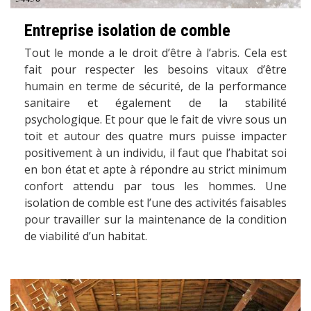
Entreprise isolation de comble
Tout le monde a le droit d’être à l’abris. Cela est
fait pour respecter les besoins vitaux d’être
humain en terme de sécurité, de la performance
sanitaire et également de la stabilité
psychologique. Et pour que le fait de vivre sous un
toit et autour des quatre murs puisse impacter
positivement à un individu, il faut que l’habitat soi
en bon état et apte à répondre au strict minimum
confort attendu par tous les hommes. Une
isolation de comble est l’une des activités faisables
pour travailler sur la maintenance de la condition
de viabilité d’un habitat.