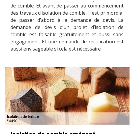
de comble. Et avant de passer au commencement
des travaux d’isolation de comble, il est primordial
de passer d’abord à la demande de devis. La
demande de devis d’un projet d’isolation de
comble est faisable gratuitement et aussi sans
engagement. Et une demande de rectification est
aussi envisageable si cela est nécessaire.