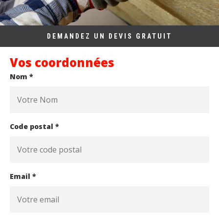
DEMANDEZ UN DEVIS GRATUIT
Vos coordonnées
Nom *
Code postal *
Email *