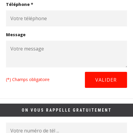
Téléphone *
Message
(*) Champs obligatoire
ON VOUS RAPPELLE GRATUITEMENT