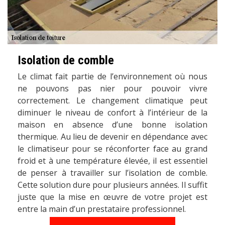
Isolation de comble
Le climat fait partie de l’environnement où nous
ne pouvons pas nier pour pouvoir vivre
correctement. Le changement climatique peut
diminuer le niveau de confort à l’intérieur de la
maison en absence d’une bonne isolation
thermique. Au lieu de devenir en dépendance avec
le climatiseur pour se réconforter face au grand
froid et à une température élevée, il est essentiel
de penser à travailler sur l’isolation de comble.
Cette solution dure pour plusieurs années. Il suffit
juste que la mise en œuvre de votre projet est
entre la main d’un prestataire professionnel.