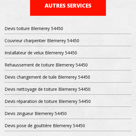
AUTRES SERVICES
Devis toiture Blemerey 54450
Couvreur charpentier Blemerey 54450
Installateur de velux Blemerey 54450
Rehaussement de toiture Blemerey 54450
Devis changement de tuile Blemerey 54450
Devis nettoyage de toiture Blemerey 54450
Devis réparation de toiture Blemerey 54450
Devis zingueur Blemerey 54450
Devis pose de gouttière Blemerey 54450