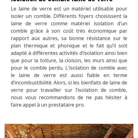
Le laine de verre est un matériel utilisable pour
isoler un comble. Différents foyers choisissent la
laine de verre comme matériel isolation d’un
comble grâce à son coût très économique par
rapport aux autres, sa bonne résistance sur le
plan thermique et phonique et le fait qu’il soit
adapté à différentes activités d’isolation ainsi bien
que pour la toiture, la cloison, les murs ainsi que
pour le comble perdu. L’isolation de comble avec
le laine de verre est aussi fiable en terme
d’incombustibilité. Alors, si les bienfaits de laine de
verre pour travailler sur l’isolation de comble,
nous vous recommandons de ne pas hésiter à
faire appel à un prestataire pro.