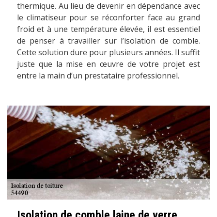
thermique. Au lieu de devenir en dépendance avec
le climatiseur pour se réconforter face au grand
froid et à une température élevée, il est essentiel
de penser à travailler sur l’isolation de comble.
Cette solution dure pour plusieurs années. Il suffit
juste que la mise en œuvre de votre projet est
entre la main d’un prestataire professionnel.
Isolation de comble laine de verre