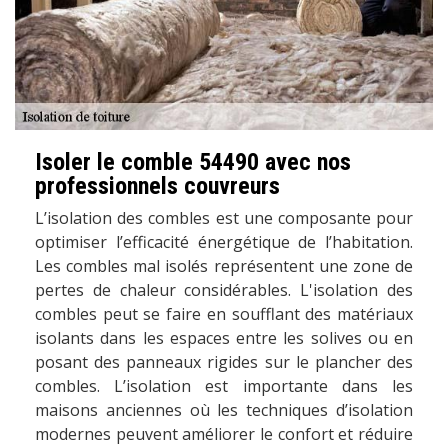
Isoler le comble 54490 avec nos
professionnels couvreurs
L’isolation des combles est une composante pour
optimiser l’efficacité énergétique de l’habitation.
Les combles mal isolés représentent une zone de
pertes de chaleur considérables. L'isolation des
combles peut se faire en soufflant des matériaux
isolants dans les espaces entre les solives ou en
posant des panneaux rigides sur le plancher des
combles. L’isolation est importante dans les
maisons anciennes où les techniques d’isolation
modernes peuvent améliorer le confort et réduire