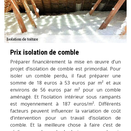
Prix isolation de comble
Préparer financièrement la mise en œuvre d’un
projet d’isolation de comble est primordial. Pour
isoler un comble perdu, il faut préparer une
somme de 18 euros à 53 euros par m² et aux
environs de 56 euros par m² pour un comble
aménagé. Et l’isolation intérieur sous rampants
est moyennement à 187 euros/m². Différents
facteurs peuvent influencer la variation de coût
d’intervention pour un travail d’isolation de
comble. Et la meilleure chose à faire c’est de