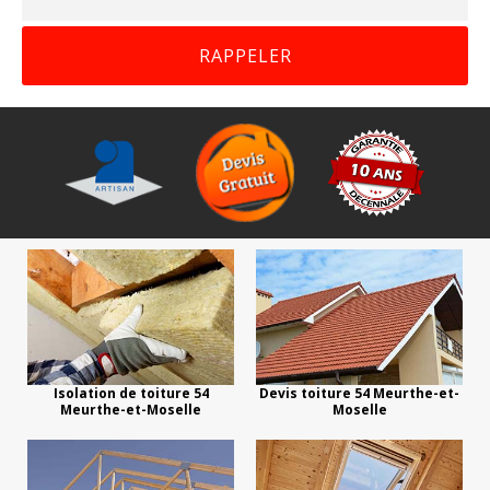
Isolation de toiture 54
Devis toiture 54 Meurthe-et-
Meurthe-et-Moselle
Moselle