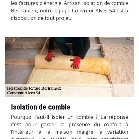
les factures d’énergie. Artisan Isolation de comble
Bertrameix, notre équipe Couvreur Alves 54 est à
disposition de tout projet.
Isolation de comble
Pourquoi faut-il isoler un comble ? La réponse
c’est pour garder la présence du confort à
l’intérieur à la maison malgré la variation