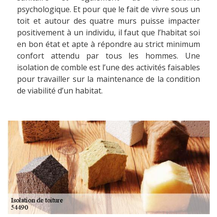
psychologique. Et pour que le fait de vivre sous un
toit et autour des quatre murs puisse impacter
positivement à un individu, il faut que l’habitat soi
en bon état et apte à répondre au strict minimum
confort attendu par tous les hommes. Une
isolation de comble est l’une des activités faisables
pour travailler sur la maintenance de la condition
de viabilité d’un habitat.