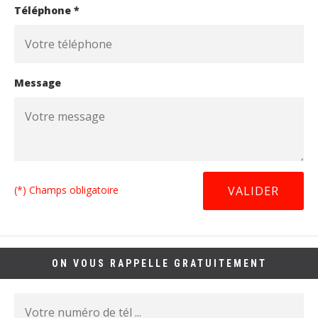
Téléphone *
Message
(*) Champs obligatoire
ON VOUS RAPPELLE GRATUITEMENT