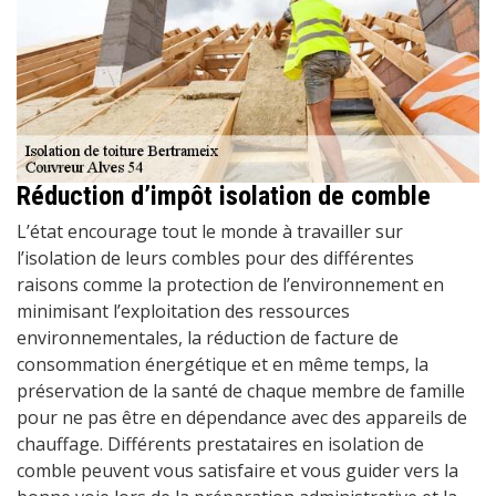
Réduction d’impôt isolation de comble
L’état encourage tout le monde à travailler sur
l’isolation de leurs combles pour des différentes
raisons comme la protection de l’environnement en
minimisant l’exploitation des ressources
environnementales, la réduction de facture de
consommation énergétique et en même temps, la
préservation de la santé de chaque membre de famille
pour ne pas être en dépendance avec des appareils de
chauffage. Différents prestataires en isolation de
comble peuvent vous satisfaire et vous guider vers la