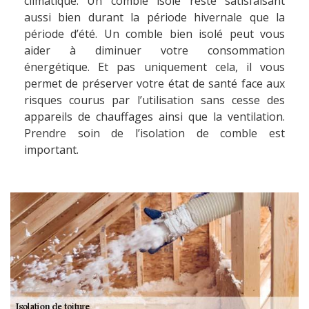
climatique. Un comble isolé reste satisfaisant
aussi bien durant la période hivernale que la
période d’été. Un comble bien isolé peut vous
aider à diminuer votre consommation
énergétique. Et pas uniquement cela, il vous
permet de préserver votre état de santé face aux
risques courus par l’utilisation sans cesse des
appareils de chauffages ainsi que la ventilation.
Prendre soin de l’isolation de comble est
important.