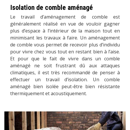
Isolation de comble aménagé
Le travail d’aménagement de comble est
généralement réalisé en vue de vouloir gagner
plus d’espace à l’intérieur de la maison tout en
minimisant les travaux à faire. Un aménagement
de comble vous permet de recevoir plus d’individu
pour vivre chez vous tout en restant bien à l’aise.
Et pour que le fait de vivre dans un comble
aménagé ne soit frustrant dû aux attaques
climatiques, il est très recommandé de penser à
effectuer un travail d’isolation. Un comble
aménagé bien isolée peut-être bien résistante
thermiquement et acoustiquement.