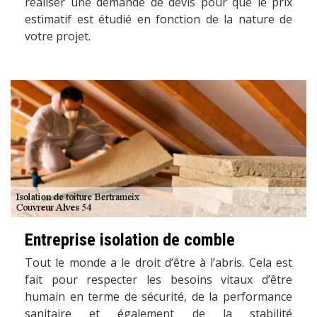
réaliser une demande de devis pour que le prix
estimatif est étudié en fonction de la nature de
votre projet.
Entreprise isolation de comble
Tout le monde a le droit d’être à l’abris. Cela est
fait pour respecter les besoins vitaux d’être
humain en terme de sécurité, de la performance
sanitaire et également de la stabilité