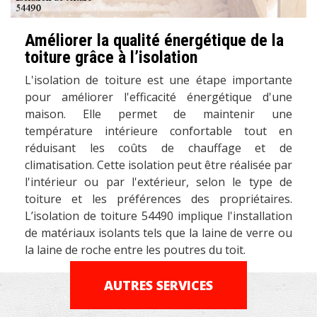
Améliorer la qualité énergétique de la
toiture grâce à l’isolation
L'isolation de toiture est une étape importante
pour améliorer l'efficacité énergétique d'une
maison. Elle permet de maintenir une
température intérieure confortable tout en
réduisant les coûts de chauffage et de
climatisation. Cette isolation peut être réalisée par
l'intérieur ou par l'extérieur, selon le type de
toiture et les préférences des propriétaires.
L’isolation de toiture 54490 implique l'installation
de matériaux isolants tels que la laine de verre ou
la laine de roche entre les poutres du toit.
AUTRES SERVICES