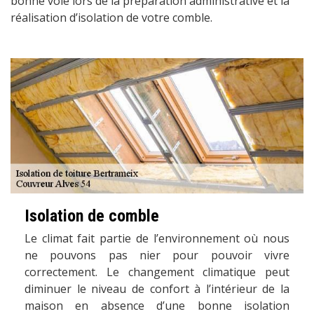
bonne voie lors de la préparation administrative et la
réalisation d’isolation de votre comble.
Isolation de comble
Le climat fait partie de l’environnement où nous
ne pouvons pas nier pour pouvoir vivre
correctement. Le changement climatique peut
diminuer le niveau de confort à l’intérieur de la
maison en absence d’une bonne isolation