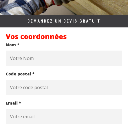
DEMANDEZ UN DEVIS GRATUIT
Vos coordonnées
Nom *
Code postal *
Email *