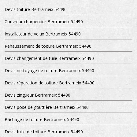
Devis toiture Bertrameix 54490
Couvreur charpentier Bertrameix 54490
Installateur de velux Bertrameix 54490
Rehaussement de toiture Bertrameix 54490
Devis changement de tuile Bertrameix 54490
Devis nettoyage de toiture Bertrameix 54490
Devis réparation de toiture Bertrameix 54490
Devis zingueur Bertrameix 54490
Devis pose de gouttière Bertrameix 54490
Bâchage de toiture Bertrameix 54490
Devis fuite de toiture Bertrameix 54490