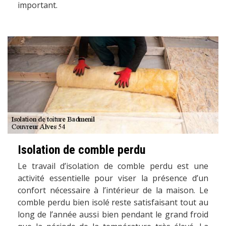
important.
Isolation de comble perdu
Le travail d’isolation de comble perdu est une
activité essentielle pour viser la présence d’un
confort nécessaire à l’intérieur de la maison. Le
comble perdu bien isolé reste satisfaisant tout au
long de l’année aussi bien pendant le grand froid