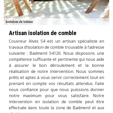
Artisan isolation de comble
Couvreur Alves 54 est un artisan spécialiste en
travaux d’isolation de comble trouvable à l’adresse
suivante : Badmenil 54120. Nous disposons une
compétence suffisante et pertinente qui nous aide
à assurer le bon déroulement et la bonne
réalisation de notre intervention. Nous sommes
prêts et aptes à vous servir correctement tout en
prenant en compte vos résultats attendus. Faite
nous confiance pour que nous puissions donner
notre maximum pour vous satisfaire. Notre
intervention en isolation de comble peut être
effectuée dans toute la zone de Badmenil et aux