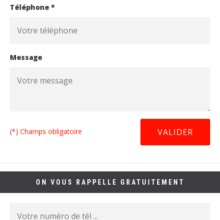
Téléphone *
Message
(*) Champs obligatoire
ON VOUS RAPPELLE GRATUITEMENT