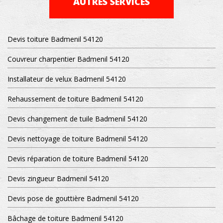
AUTRES SERVICES
Devis toiture Badmenil 54120
Couvreur charpentier Badmenil 54120
Installateur de velux Badmenil 54120
Rehaussement de toiture Badmenil 54120
Devis changement de tuile Badmenil 54120
Devis nettoyage de toiture Badmenil 54120
Devis réparation de toiture Badmenil 54120
Devis zingueur Badmenil 54120
Devis pose de gouttière Badmenil 54120
Bâchage de toiture Badmenil 54120