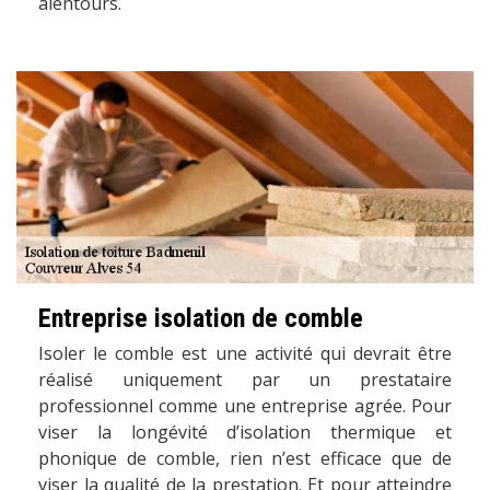
alentours.
Entreprise isolation de comble
Isoler le comble est une activité qui devrait être
réalisé uniquement par un prestataire
professionnel comme une entreprise agrée. Pour
viser la longévité d’isolation thermique et
phonique de comble, rien n’est efficace que de
viser la qualité de la prestation. Et pour atteindre