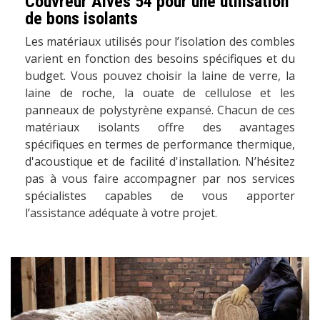
Couvreur Alves 54 pour une utilisation
de bons isolants
Les matériaux utilisés pour l’isolation des combles
varient en fonction des besoins spécifiques et du
budget. Vous pouvez choisir la laine de verre, la
laine de roche, la ouate de cellulose et les
panneaux de polystyrène expansé. Chacun de ces
matériaux isolants offre des avantages
spécifiques en termes de performance thermique,
d'acoustique et de facilité d'installation. N’hésitez
pas à vous faire accompagner par nos services
spécialistes capables de vous apporter
l’assistance adéquate à votre projet.