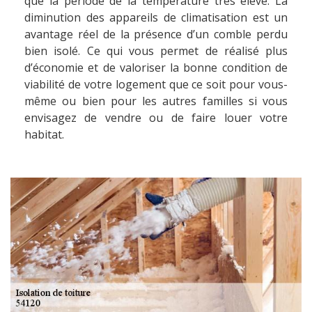
que la période de la température très élevé. La
diminution des appareils de climatisation est un
avantage réel de la présence d’un comble perdu
bien isolé. Ce qui vous permet de réalisé plus
d’économie et de valoriser la bonne condition de
viabilité de votre logement que ce soit pour vous-
même ou bien pour les autres familles si vous
envisagez de vendre ou de faire louer votre
habitat.