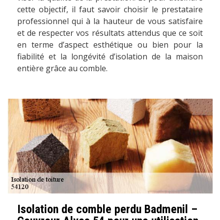
cette objectif, il faut savoir choisir le prestataire
professionnel qui à la hauteur de vous satisfaire
et de respecter vos résultats attendus que ce soit
en terme d’aspect esthétique ou bien pour la
fiabilité et la longévité d’isolation de la maison
entière grâce au comble.
Isolation de comble perdu Badmenil –