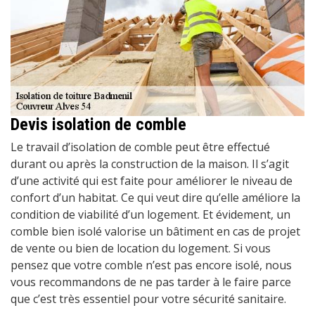
Devis isolation de comble
Le travail d’isolation de comble peut être effectué
durant ou après la construction de la maison. Il s’agit
d’une activité qui est faite pour améliorer le niveau de
confort d’un habitat. Ce qui veut dire qu’elle améliore la
condition de viabilité d’un logement. Et évidement, un
comble bien isolé valorise un bâtiment en cas de projet
de vente ou bien de location du logement. Si vous
pensez que votre comble n’est pas encore isolé, nous
vous recommandons de ne pas tarder à le faire parce
que c’est très essentiel pour votre sécurité sanitaire.