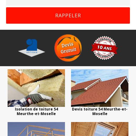
Isolation de toiture 54
Devis toiture 54 Meurthe-et-
Meurthe-et-Moselle
Moselle