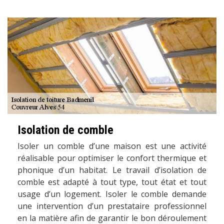
Isolation de comble
Isoler un comble d’une maison est une activité
réalisable pour optimiser le confort thermique et
phonique d’un habitat. Le travail d’isolation de
comble est adapté à tout type, tout état et tout
usage d’un logement. Isoler le comble demande
une intervention d’un prestataire professionnel
en la matière afin de garantir le bon déroulement