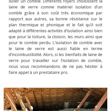
isoler un comble. Différents foyers choisissent la
laine de verre comme matériel isolation d’un
comble grâce à son coût très économique par
rapport aux autres, sa bonne résistance sur le
plan thermique et phonique et le fait qu’il soit
adapté à différentes activités d’isolation ainsi bien
que pour la toiture, la cloison, les murs ainsi que
pour le comble perdu. L’isolation de comble avec
le laine de verre est aussi fiable en terme
d’incombustibilité. Alors, si les bienfaits de laine de
verre pour travailler sur l’isolation de comble,
nous vous recommandons de ne pas hésiter à
faire appel à un prestataire pro.