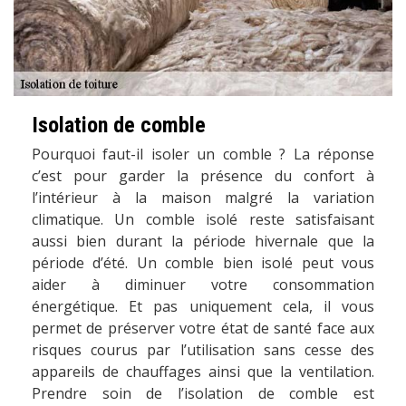
Isolation de comble
Pourquoi faut-il isoler un comble ? La réponse
c’est pour garder la présence du confort à
l’intérieur à la maison malgré la variation
climatique. Un comble isolé reste satisfaisant
aussi bien durant la période hivernale que la
période d’été. Un comble bien isolé peut vous
aider à diminuer votre consommation
énergétique. Et pas uniquement cela, il vous
permet de préserver votre état de santé face aux
risques courus par l’utilisation sans cesse des
appareils de chauffages ainsi que la ventilation.
Prendre soin de l’isolation de comble est