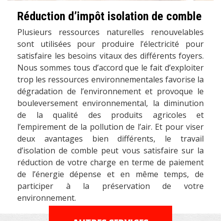
Réduction d’impôt isolation de comble
Plusieurs ressources naturelles renouvelables
sont utilisées pour produire l’électricité pour
satisfaire les besoins vitaux des différents foyers.
Nous sommes tous d’accord que le fait d’exploiter
trop les ressources environnementales favorise la
dégradation de l’environnement et provoque le
bouleversement environnemental, la diminution
de la qualité des produits agricoles et
l’empirement de la pollution de l’air. Et pour viser
deux avantages bien différents, le travail
d’isolation de comble peut vous satisfaire sur la
réduction de votre charge en terme de paiement
de l’énergie dépense et en même temps, de
participer à la préservation de votre
environnement.