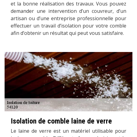
et la bonne réalisation des travaux. Vous pouvez
demander une intervention d’un couvreur, d’un
artisan ou d’une entreprise professionnelle pour
effectuer un travail d’isolation pour votre comble
afin d’obtenir un résultat qui peut vous satisfaire.
Isolation de comble laine de verre
Le laine de verre est un matériel utilisable pour