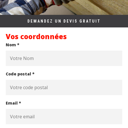
DEMANDEZ UN DEVIS GRATUIT
Vos coordonnées
Nom *
Code postal *
Email *