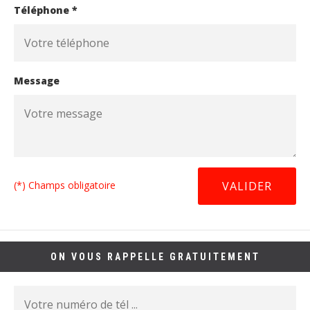
Téléphone *
Message
(*) Champs obligatoire
ON VOUS RAPPELLE GRATUITEMENT