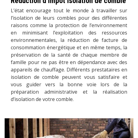
Réduction d’impôt isolation de comble
L’état encourage tout le monde à travailler sur
l’isolation de leurs combles pour des différentes
raisons comme la protection de l’environnement
en minimisant l’exploitation des ressources
environnementales, la réduction de facture de
consommation énergétique et en même temps, la
préservation de la santé de chaque membre de
famille pour ne pas être en dépendance avec des
appareils de chauffage. Différents prestataires en
isolation de comble peuvent vous satisfaire et
vous guider vers la bonne voie lors de la
préparation administrative et la réalisation
d’isolation de votre comble.