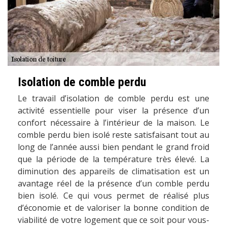
Isolation de comble perdu
Le travail d’isolation de comble perdu est une
activité essentielle pour viser la présence d’un
confort nécessaire à l’intérieur de la maison. Le
comble perdu bien isolé reste satisfaisant tout au
long de l’année aussi bien pendant le grand froid
que la période de la température très élevé. La
diminution des appareils de climatisation est un
avantage réel de la présence d’un comble perdu
bien isolé. Ce qui vous permet de réalisé plus
d’économie et de valoriser la bonne condition de
viabilité de votre logement que ce soit pour vous-