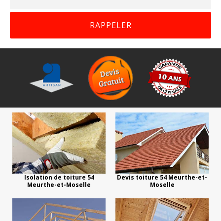
Isolation de toiture 54
Devis toiture 54 Meurthe-et-
Meurthe-et-Moselle
Moselle