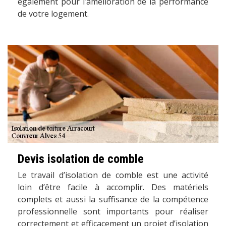
également pour l’amélioration de la performance
de votre logement.
Devis isolation de comble
Le travail d’isolation de comble est une activité
loin d’être facile à accomplir. Des matériels
complets et aussi la suffisance de la compétence
professionnelle sont importants pour réaliser
correctement et efficacement un projet d’isolation