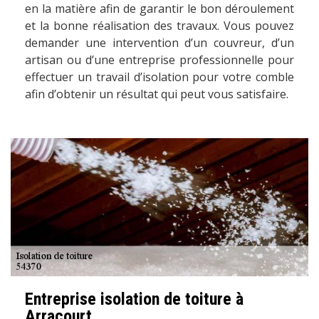
en la matière afin de garantir le bon déroulement
et la bonne réalisation des travaux. Vous pouvez
demander une intervention d’un couvreur, d’un
artisan ou d’une entreprise professionnelle pour
effectuer un travail d’isolation pour votre comble
afin d’obtenir un résultat qui peut vous satisfaire.
Entreprise isolation de toiture à
Arracourt