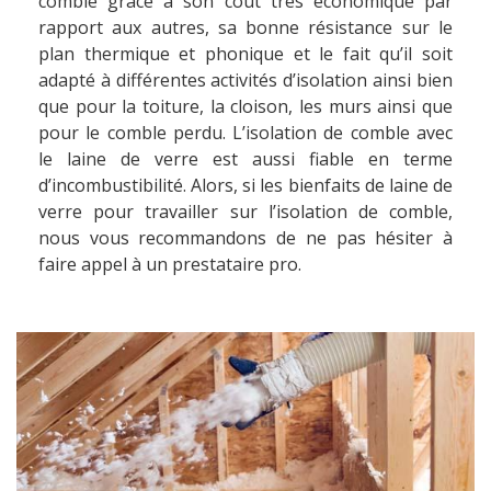
comble grâce à son coût très économique par
rapport aux autres, sa bonne résistance sur le
plan thermique et phonique et le fait qu’il soit
adapté à différentes activités d’isolation ainsi bien
que pour la toiture, la cloison, les murs ainsi que
pour le comble perdu. L’isolation de comble avec
le laine de verre est aussi fiable en terme
d’incombustibilité. Alors, si les bienfaits de laine de
verre pour travailler sur l’isolation de comble,
nous vous recommandons de ne pas hésiter à
faire appel à un prestataire pro.