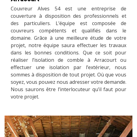
Couvreur Alves 54 est une entreprise de
couverture à disposition des professionnels et
des particuliers. L’équipe est composée de
couvreurs compétents et qualifiés dans le
domaine. Grâce à une meilleure étude de votre
projet, notre équipe saura effectuer les travaux
dans les bonnes conditions. Que ce soit pour
réaliser l’isolation de comble à Arracourt ou
effectuer une isolation par l’extérieur, nous
sommes à disposition de tout projet. Où que vous
soyez, vous pouvez nous adresser votre demande.
Nous saurons être l’interlocuteur qu’il faut pour
votre projet.