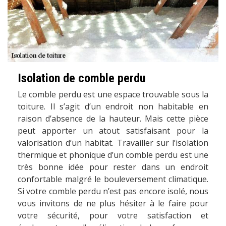
Isolation de comble perdu
Le comble perdu est une espace trouvable sous la
toiture. Il s’agit d’un endroit non habitable en
raison d’absence de la hauteur. Mais cette pièce
peut apporter un atout satisfaisant pour la
valorisation d’un habitat. Travailler sur l’isolation
thermique et phonique d’un comble perdu est une
très bonne idée pour rester dans un endroit
confortable malgré le bouleversement climatique.
Si votre comble perdu n’est pas encore isolé, nous
vous invitons de ne plus hésiter à le faire pour
votre sécurité, pour votre satisfaction et