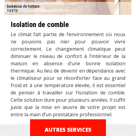
Isolation de comble
Le climat fait partie de l’environnement où nous
ne pouvons pas nier pour pouvoir vivre
correctement. Le changement climatique peut
diminuer le niveau de confort à l’intérieur de la
maison en absence d’une bonne isolation
thermique. Au lieu de devenir en dépendance avec
le climatiseur pour se réconforter face au grand
froid et à une température élevée, il est essentiel
de penser à travailler sur l’isolation de comble.
Cette solution dure pour plusieurs années. Il suffit
juste que la mise en œuvre de votre projet est
entre la main d’un prestataire professionnel.
AUTRES SERVICES