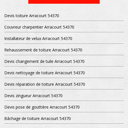
Devis toiture Arracourt 54370
Couvreur charpentier Arracourt 54370
Installateur de velux Arracourt 54370
Rehaussement de toiture Arracourt 54370
Devis changement de tuile Arracourt 54370
Devis nettoyage de toiture Arracourt 54370
Devis réparation de toiture Arracourt 54370
Devis zingueur Arracourt 54370
Devis pose de gouttière Arracourt 54370
Bâchage de toiture Arracourt 54370