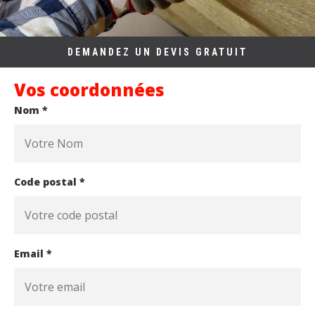
DEMANDEZ UN DEVIS GRATUIT
Vos coordonnées
Nom *
Code postal *
Email *