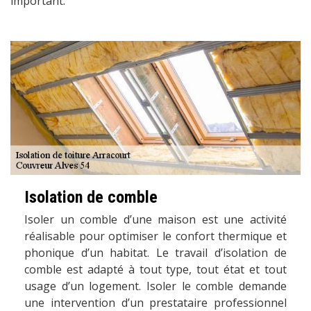
important.
Isolation de comble
Isoler un comble d’une maison est une activité
réalisable pour optimiser le confort thermique et
phonique d’un habitat. Le travail d’isolation de
comble est adapté à tout type, tout état et tout
usage d’un logement. Isoler le comble demande
une intervention d’un prestataire professionnel