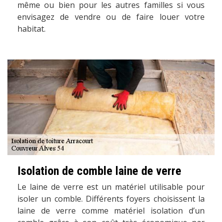
même ou bien pour les autres familles si vous
envisagez de vendre ou de faire louer votre
habitat.
Isolation de comble laine de verre
Le laine de verre est un matériel utilisable pour
isoler un comble. Différents foyers choisissent la
laine de verre comme matériel isolation d’un