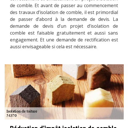
de comble. Et avant de passer au commencement
des travaux d’isolation de comble, il est primordial
de passer d’abord à la demande de devis. La
demande de devis d’un projet d’isolation de
comble est faisable gratuitement et aussi sans
engagement. Et une demande de rectification est
aussi envisageable si cela est nécessaire.