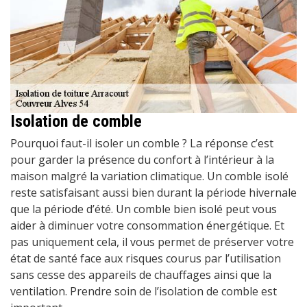
Isolation de comble
Pourquoi faut-il isoler un comble ? La réponse c’est
pour garder la présence du confort à l’intérieur à la
maison malgré la variation climatique. Un comble isolé
reste satisfaisant aussi bien durant la période hivernale
que la période d’été. Un comble bien isolé peut vous
aider à diminuer votre consommation énergétique. Et
pas uniquement cela, il vous permet de préserver votre
état de santé face aux risques courus par l’utilisation
sans cesse des appareils de chauffages ainsi que la
ventilation. Prendre soin de l’isolation de comble est