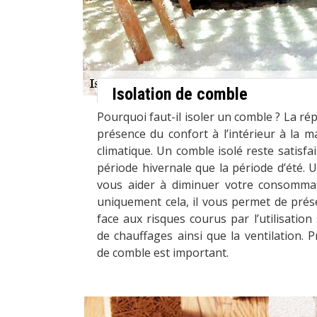
Isolation de comble
Pourquoi faut-il isoler un comble ? La ré
présence du confort à l’intérieur à la m
climatique. Un comble isolé reste satisfa
période hivernale que la période d’été. 
vous aider à diminuer votre consommat
uniquement cela, il vous permet de prés
face aux risques courus par l’utilisation
de chauffages ainsi que la ventilation. P
de comble est important.