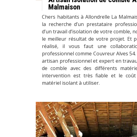
Malmaison
Chers habitants à Allondrelle La Malmai
la recherche d’un prestataire professio
d’un travail d’isolation de votre comble, 
le meilleur résultat de votre projet. Et 
réalisé, il vous faut une collaborat
professionnel comme Couvreur Alves 54. 
artisan professionnel et expert en travau
de comble avec des différents matérie
intervention est très fiable et le coût
matériel isolant à utiliser.