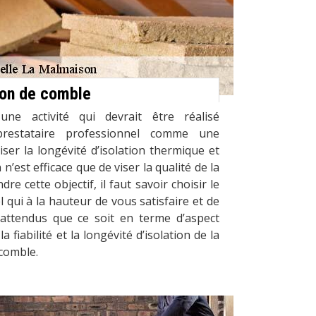
tion de comble
une activité qui devrait être réalisé
estataire professionnel comme une
iser la longévité d’isolation thermique et
’est efficace que de viser la qualité de la
dre cette objectif, il faut savoir choisir le
 qui à la hauteur de vous satisfaire et de
 attendus que ce soit en terme d’aspect
 fiabilité et la longévité d’isolation de la
comble.