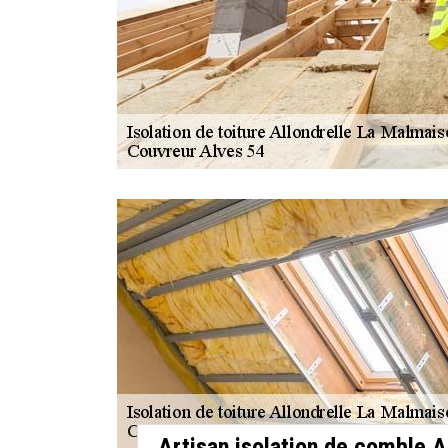
Artisan isolation de comble A