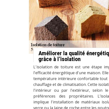
Améliorer la qualité énergétiq
grâce à l’isolation
L'isolation de toiture est une étape i
l'efficacité énergétique d'une maison. El
température intérieure confortable tout 
chauffage et de climatisation. Cette isola
l'intérieur ou par l'extérieur, selon l
préférences des propriétaires. L’iso
implique l'installation de matériaux isol
verre ou la laine de roche entre les poutre