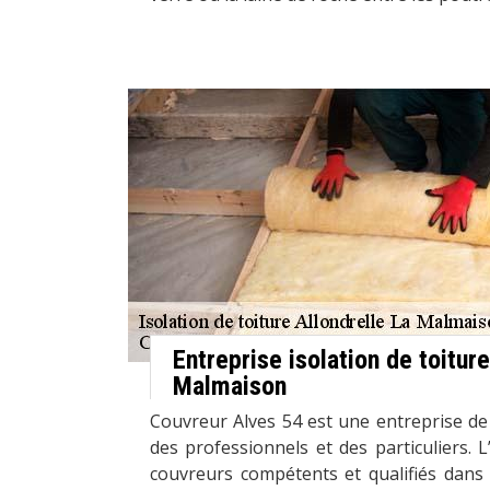
Entreprise isolation de toiture
Malmaison
Couvreur Alves 54 est une entreprise de
des professionnels et des particuliers.
couvreurs compétents et qualifiés dans