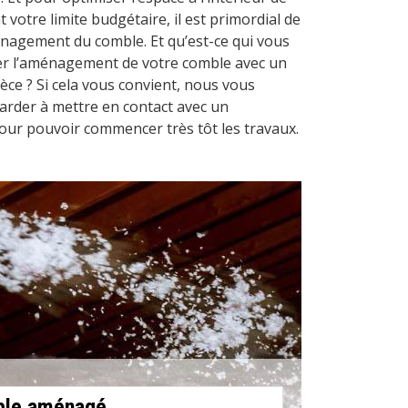
 votre limite budgétaire, il est primordial de
ménagement du comble. Et qu’est-ce qui vous
r l’aménagement de votre comble avec un
pièce ? Si cela vous convient, nous vous
rder à mettre en contact avec un
our pouvoir commencer très tôt les travaux.
mble aménagé