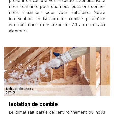
prenant en compte vos résultats attendus. Faite
nous confiance pour que nous puissions donner
notre maximum pour vous satisfaire. Notre
intervention en isolation de comble peut être
effectuée dans toute la zone de Affracourt et aux
alentours.
Isolation de comble
Le climat fait partie de l’environnement où nous