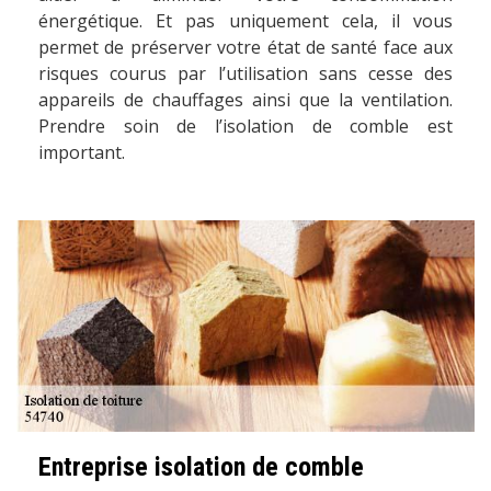
énergétique. Et pas uniquement cela, il vous
permet de préserver votre état de santé face aux
risques courus par l’utilisation sans cesse des
appareils de chauffages ainsi que la ventilation.
Prendre soin de l’isolation de comble est
important.
Entreprise isolation de comble