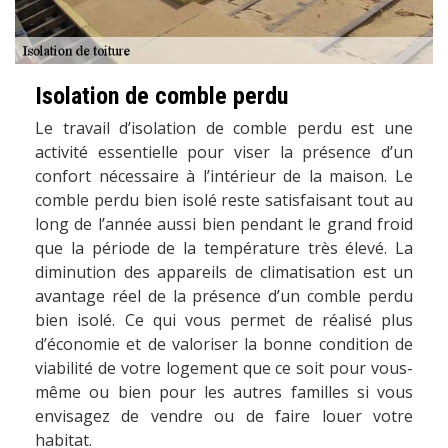
Isolation de comble perdu
Le travail d’isolation de comble perdu est une
activité essentielle pour viser la présence d’un
confort nécessaire à l’intérieur de la maison. Le
comble perdu bien isolé reste satisfaisant tout au
long de l’année aussi bien pendant le grand froid
que la période de la température très élevé. La
diminution des appareils de climatisation est un
avantage réel de la présence d’un comble perdu
bien isolé. Ce qui vous permet de réalisé plus
d’économie et de valoriser la bonne condition de
viabilité de votre logement que ce soit pour vous-
même ou bien pour les autres familles si vous
envisagez de vendre ou de faire louer votre
habitat.