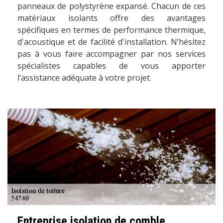
panneaux de polystyrène expansé. Chacun de ces
matériaux isolants offre des avantages
spécifiques en termes de performance thermique,
d'acoustique et de facilité d'installation. N’hésitez
pas à vous faire accompagner par nos services
spécialistes capables de vous apporter
l’assistance adéquate à votre projet.
Entreprise isolation de comble