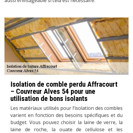
aussi envisageable si cela est nécessaire.
Isolation de comble perdu Affracourt
– Couvreur Alves 54 pour une
utilisation de bons isolants
Les matériaux utilisés pour l’isolation des combles
varient en fonction des besoins spécifiques et du
budget. Vous pouvez choisir la laine de verre, la
laine de roche, la ouate de cellulose et les