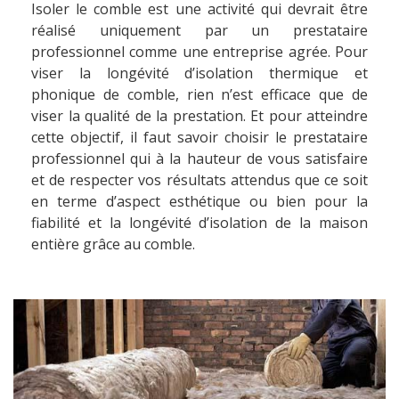
Isoler le comble est une activité qui devrait être
réalisé uniquement par un prestataire
professionnel comme une entreprise agrée. Pour
viser la longévité d’isolation thermique et
phonique de comble, rien n’est efficace que de
viser la qualité de la prestation. Et pour atteindre
cette objectif, il faut savoir choisir le prestataire
professionnel qui à la hauteur de vous satisfaire
et de respecter vos résultats attendus que ce soit
en terme d’aspect esthétique ou bien pour la
fiabilité et la longévité d’isolation de la maison
entière grâce au comble.