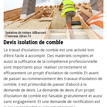
Devis isolation de comble
Le travail d’isolation de comble est une activité loin
d’être facile à accomplir. Des matériels complets et
aussi la suffisance de la compétence professionnelle
sont importants pour réaliser correctement et
efficacement un projet d’isolation de comble. Et avant
de passer au commencement des travaux d’isolation de
comble, il est primordial de passer d’abord à la
demande de devis. La demande de devis d’un projet
d’isolation de comble est faisable gratuitement et aussi
sans engagement. Et une demande de rectification est