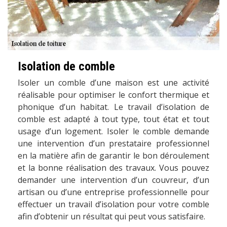
Isolation de comble
Isoler un comble d’une maison est une activité
réalisable pour optimiser le confort thermique et
phonique d’un habitat. Le travail d’isolation de
comble est adapté à tout type, tout état et tout
usage d’un logement. Isoler le comble demande
une intervention d’un prestataire professionnel
en la matière afin de garantir le bon déroulement
et la bonne réalisation des travaux. Vous pouvez
demander une intervention d’un couvreur, d’un
artisan ou d’une entreprise professionnelle pour
effectuer un travail d’isolation pour votre comble
afin d’obtenir un résultat qui peut vous satisfaire.