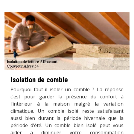
Isolation de comble
Pourquoi faut-il isoler un comble ? La réponse
c’est pour garder la présence du confort à
l’intérieur à la maison malgré la variation
climatique. Un comble isolé reste satisfaisant
aussi bien durant la période hivernale que la
période d’été. Un comble bien isolé peut vous
aider à diminuer votre consommation