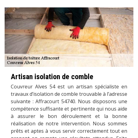
Artisan isolation de comble
Couvreur Alves 54 est un artisan spécialiste en
travaux d’isolation de comble trouvable à l’adresse
suivante : Affracourt 54740. Nous disposons une
compétence suffisante et pertinente qui nous aide
à assurer le bon déroulement et la bonne
réalisation de notre intervention. Nous sommes
prêts et aptes à vous servir correctement tout en