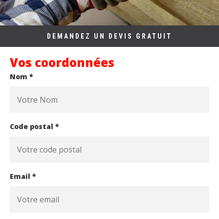
DEMANDEZ UN DEVIS GRATUIT
Vos coordonnées
Nom *
Code postal *
Email *