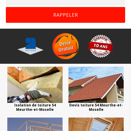
Isolation de toiture 54
Devis toiture 54 Meurthe-et-
Meurthe-et-Moselle
Moselle