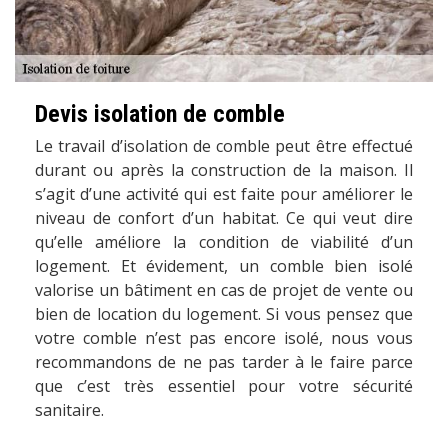
Devis isolation de comble
Le travail d’isolation de comble peut être effectué
durant ou après la construction de la maison. Il
s’agit d’une activité qui est faite pour améliorer le
niveau de confort d’un habitat. Ce qui veut dire
qu’elle améliore la condition de viabilité d’un
logement. Et évidement, un comble bien isolé
valorise un bâtiment en cas de projet de vente ou
bien de location du logement. Si vous pensez que
votre comble n’est pas encore isolé, nous vous
recommandons de ne pas tarder à le faire parce
que c’est très essentiel pour votre sécurité
sanitaire.