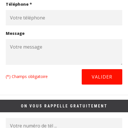
Téléphone *
Message
(*) Champs obligatoire
ON VOUS RAPPELLE GRATUITEMENT