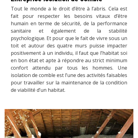
Tout le monde a le droit d’être à l’abris. Cela est
fait pour respecter les besoins vitaux d’être
humain en terme de sécurité, de la performance
sanitaire et également de la stabilité
psychologique. Et pour que le fait de vivre sous un
toit et autour des quatre murs puisse impacter
positivement à un individu, il faut que l’habitat soi
en bon état et apte à répondre au strict minimum
confort attendu par tous les hommes. Une
isolation de comble est l’une des activités faisables
pour travailler sur la maintenance de la condition
de viabilité d’un habitat.