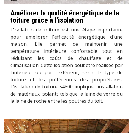
Améliorer la qualité énergétique de la
toiture grâce à l’isolation
L'isolation de toiture est une étape importante
pour améliorer l'efficacité énergétique d'une
maison. Elle permet de maintenir une
température intérieure confortable tout en
réduisant les coûts de chauffage et de
climatisation. Cette isolation peut être réalisée par
l'intérieur ou par l'extérieur, selon le type de
toiture et les préférences des propriétaires.
L’isolation de toiture 54800 implique l'installation
de matériaux isolants tels que la laine de verre ou
la laine de roche entre les poutres du toit.