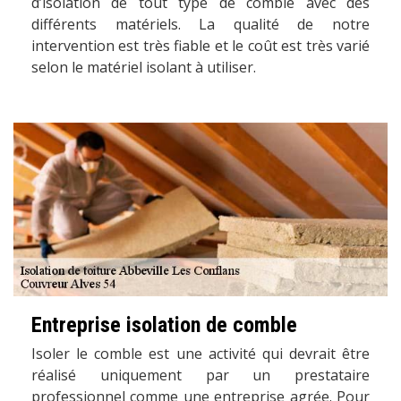
d’isolation de tout type de comble avec des
différents matériels. La qualité de notre
intervention est très fiable et le coût est très varié
selon le matériel isolant à utiliser.
Entreprise isolation de comble
Isoler le comble est une activité qui devrait être
réalisé uniquement par un prestataire
professionnel comme une entreprise agrée. Pour