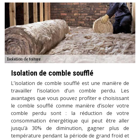
Isolation de comble soufflé
L’isolation de comble soufflé est une manière de
travailler l’isolation d’un comble perdu. Les
avantages que vous pouvez profiter e choisissant
le comble soufflé comme manière d’isoler votre
comble perdu sont : la réduction de votre
consommation énergétique qui peut être aller
jusqu’à 30% de diminution, gagner plus de
température pendant la période de grand froid et