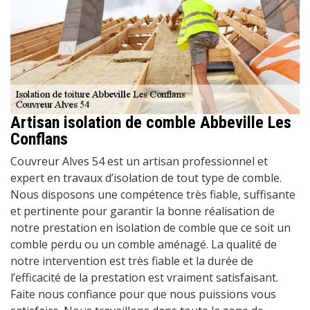
Artisan isolation de comble Abbeville Les
Conflans
Couvreur Alves 54 est un artisan professionnel et
expert en travaux d’isolation de tout type de comble.
Nous disposons une compétence très fiable, suffisante
et pertinente pour garantir la bonne réalisation de
notre prestation en isolation de comble que ce soit un
comble perdu ou un comble aménagé. La qualité de
notre intervention est très fiable et la durée de
l’efficacité de la prestation est vraiment satisfaisant.
Faite nous confiance pour que nous puissions vous