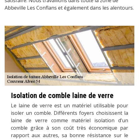
satisfaire. Nous travaillons dans toute la zone de
Abbeville Les Conflans et également dans les alentours.
Isolation de comble laine de verre
Le laine de verre est un matériel utilisable pour
isoler un comble. Différents foyers choisissent la
laine de verre comme matériel isolation d’un
comble grâce à son coût très économique par
rapport aux autres, sa bonne résistance sur le