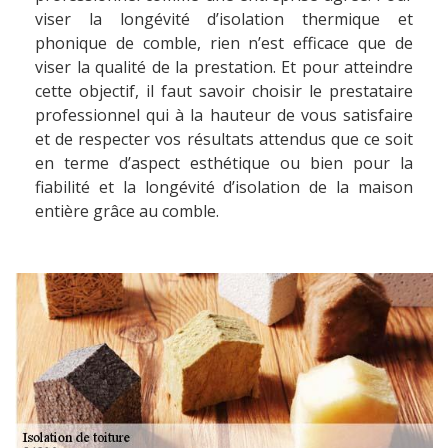
viser la longévité d’isolation thermique et
phonique de comble, rien n’est efficace que de
viser la qualité de la prestation. Et pour atteindre
cette objectif, il faut savoir choisir le prestataire
professionnel qui à la hauteur de vous satisfaire
et de respecter vos résultats attendus que ce soit
en terme d’aspect esthétique ou bien pour la
fiabilité et la longévité d’isolation de la maison
entière grâce au comble.