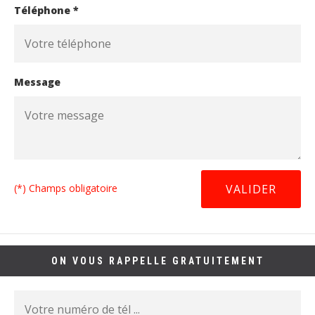
Téléphone *
Message
(*) Champs obligatoire
ON VOUS RAPPELLE GRATUITEMENT