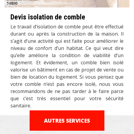
Devis isolation de comble
Le travail d’isolation de comble peut être effectué
durant ou après la construction de la maison. Il
s’agit d’une activité qui est faite pour améliorer le
niveau de confort d’un habitat. Ce qui veut dire
qu’elle améliore la condition de viabilité d’un
logement. Et évidement, un comble bien isolé
valorise un bâtiment en cas de projet de vente ou
bien de location du logement. Si vous pensez que
votre comble n’est pas encore isolé, nous vous
recommandons de ne pas tarder à le faire parce
que c’est très essentiel pour votre sécurité
sanitaire.
AUTRES SERVICES