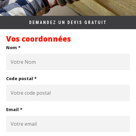
DEMANDEZ UN DEVIS GRATUIT
Vos coordonnées
Nom *
Code postal *
Email *