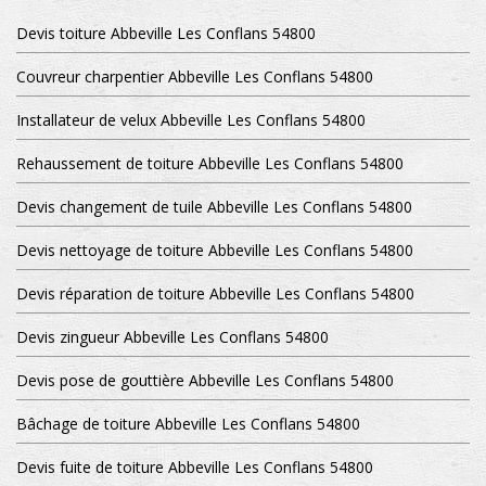
Devis toiture Abbeville Les Conflans 54800
Couvreur charpentier Abbeville Les Conflans 54800
Installateur de velux Abbeville Les Conflans 54800
Rehaussement de toiture Abbeville Les Conflans 54800
Devis changement de tuile Abbeville Les Conflans 54800
Devis nettoyage de toiture Abbeville Les Conflans 54800
Devis réparation de toiture Abbeville Les Conflans 54800
Devis zingueur Abbeville Les Conflans 54800
Devis pose de gouttière Abbeville Les Conflans 54800
Bâchage de toiture Abbeville Les Conflans 54800
Devis fuite de toiture Abbeville Les Conflans 54800