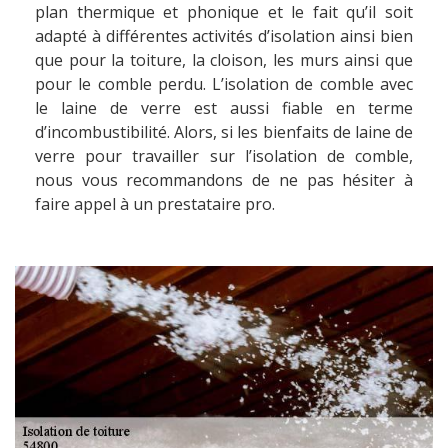
plan thermique et phonique et le fait qu’il soit
adapté à différentes activités d’isolation ainsi bien
que pour la toiture, la cloison, les murs ainsi que
pour le comble perdu. L’isolation de comble avec
le laine de verre est aussi fiable en terme
d’incombustibilité. Alors, si les bienfaits de laine de
verre pour travailler sur l’isolation de comble,
nous vous recommandons de ne pas hésiter à
faire appel à un prestataire pro.