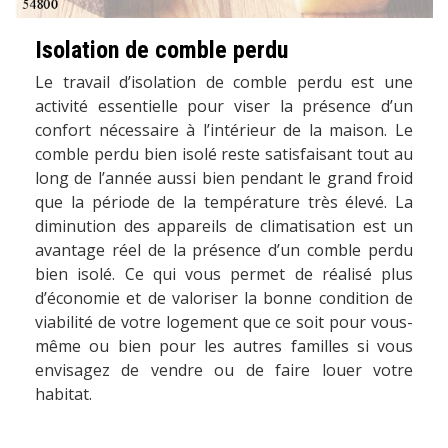
Isolation de comble perdu
Le travail d’isolation de comble perdu est une
activité essentielle pour viser la présence d’un
confort nécessaire à l’intérieur de la maison. Le
comble perdu bien isolé reste satisfaisant tout au
long de l’année aussi bien pendant le grand froid
que la période de la température très élevé. La
diminution des appareils de climatisation est un
avantage réel de la présence d’un comble perdu
bien isolé. Ce qui vous permet de réalisé plus
d’économie et de valoriser la bonne condition de
viabilité de votre logement que ce soit pour vous-
même ou bien pour les autres familles si vous
envisagez de vendre ou de faire louer votre
habitat.