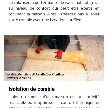
de valoriser la performance de votre habitat grâce
au niveau de confort qui peut être exercé en
occupant la maison. Alors, n’hésitez pas à isoler
votre comble avec une isolation soufflée.
Isolation de comble
Isoler un comble d’une maison est une activité
réalisable pour optimiser le confort thermique et