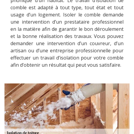
phonique d’un habitat. Le travail d’isolation de
comble est adapté à tout type, tout état et tout
usage d’un logement. Isoler le comble demande
une intervention d’un prestataire professionnel
en la matière afin de garantir le bon déroulement
et la bonne réalisation des travaux. Vous pouvez
demander une intervention d’un couvreur, d’un
artisan ou d’une entreprise professionnelle pour
effectuer un travail d’isolation pour votre comble
afin d’obtenir un résultat qui peut vous satisfaire.