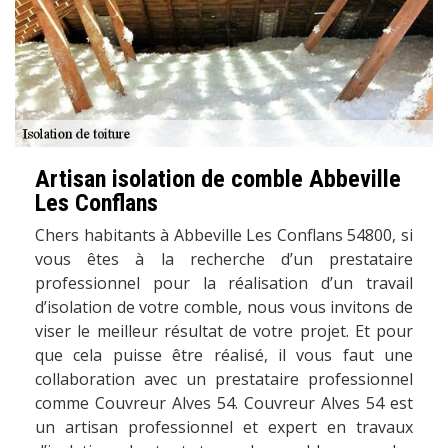
Artisan isolation de comble Abbeville
Les Conflans
Chers habitants à Abbeville Les Conflans 54800, si
vous êtes à la recherche d’un prestataire
professionnel pour la réalisation d’un travail
d’isolation de votre comble, nous vous invitons de
viser le meilleur résultat de votre projet. Et pour
que cela puisse être réalisé, il vous faut une
collaboration avec un prestataire professionnel
comme Couvreur Alves 54. Couvreur Alves 54 est
un artisan professionnel et expert en travaux