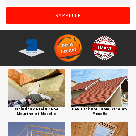
Isolation de toiture 54
Devis toiture 54 Meurthe-et-
Meurthe-et-Moselle
Moselle