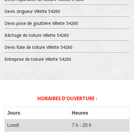
Devis zingueur Villette 54260
Devis pose de gouttière Villette 54260
Bâchage de toiture Villette 54260
Devis fuite de toiture Villette 54260
Entreprise de toiture Villette 54260
HORAIRES D'OUVERTURE :
Jours
Heures
Lundi
7 h - 20 h