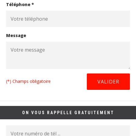
Téléphone *
Message
(*) Champs obligatoire
ON VOUS RAPPELLE GRATUITEMENT