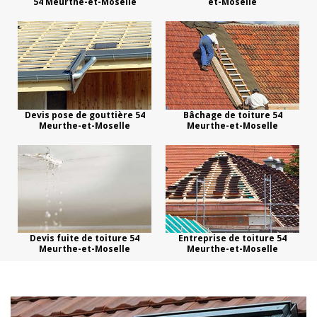
54 Meurthe-et-Moselle
et-Moselle
Devis pose de gouttière 54
Bâchage de toiture 54
Meurthe-et-Moselle
Meurthe-et-Moselle
Devis fuite de toiture 54
Entreprise de toiture 54
Meurthe-et-Moselle
Meurthe-et-Moselle