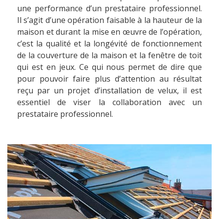
une performance d’un prestataire professionnel.
Il s’agit d’une opération faisable à la hauteur de la
maison et durant la mise en œuvre de l’opération,
c’est la qualité et la longévité de fonctionnement
de la couverture de la maison et la fenêtre de toit
qui est en jeux. Ce qui nous permet de dire que
pour pouvoir faire plus d’attention au résultat
reçu par un projet d’installation de velux, il est
essentiel de viser la collaboration avec un
prestataire professionnel.