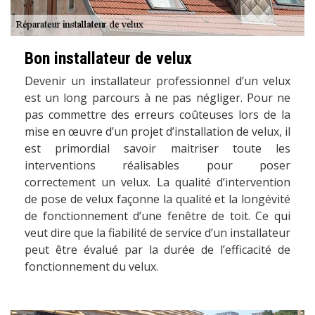
Bon installateur de velux
Devenir un installateur professionnel d’un velux
est un long parcours à ne pas négliger. Pour ne
pas commettre des erreurs coûteuses lors de la
mise en œuvre d’un projet d’installation de velux, il
est primordial savoir maitriser toute les
interventions réalisables pour poser
correctement un velux. La qualité d’intervention
de pose de velux façonne la qualité et la longévité
de fonctionnement d’une fenêtre de toit. Ce qui
veut dire que la fiabilité de service d’un installateur
peut être évalué par la durée de l’efficacité de
fonctionnement du velux.