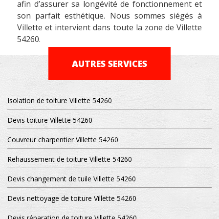
afin d’assurer sa longévité de fonctionnement et
son parfait esthétique. Nous sommes siégés à
Villette et intervient dans toute la zone de Villette
54260.
AUTRES SERVICES
Isolation de toiture Villette 54260
Devis toiture Villette 54260
Couvreur charpentier Villette 54260
Rehaussement de toiture Villette 54260
Devis changement de tuile Villette 54260
Devis nettoyage de toiture Villette 54260
Devis réparation de toiture Villette 54260