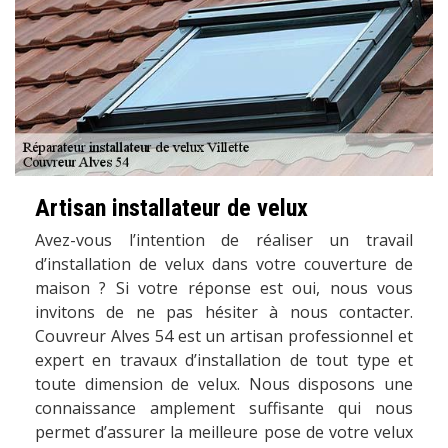
Artisan installateur de velux
Avez-vous l’intention de réaliser un travail
d’installation de velux dans votre couverture de
maison ? Si votre réponse est oui, nous vous
invitons de ne pas hésiter à nous contacter.
Couvreur Alves 54 est un artisan professionnel et
expert en travaux d’installation de tout type et
toute dimension de velux. Nous disposons une
connaissance amplement suffisante qui nous
permet d’assurer la meilleure pose de votre velux