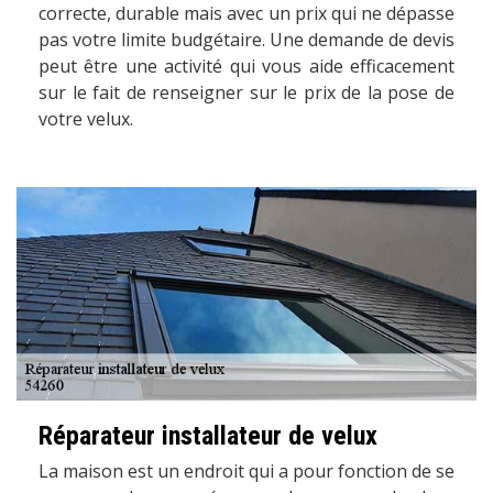
correcte, durable mais avec un prix qui ne dépasse
pas votre limite budgétaire. Une demande de devis
peut être une activité qui vous aide efficacement
sur le fait de renseigner sur le prix de la pose de
votre velux.
Réparateur installateur de velux
La maison est un endroit qui a pour fonction de se