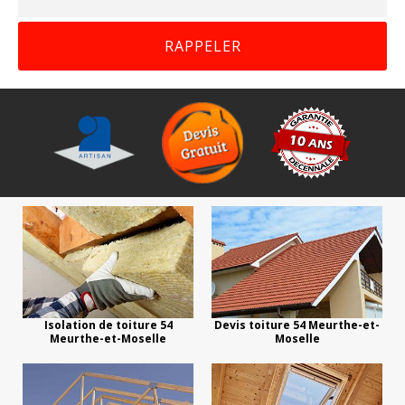
Isolation de toiture 54
Devis toiture 54 Meurthe-et-
Meurthe-et-Moselle
Moselle