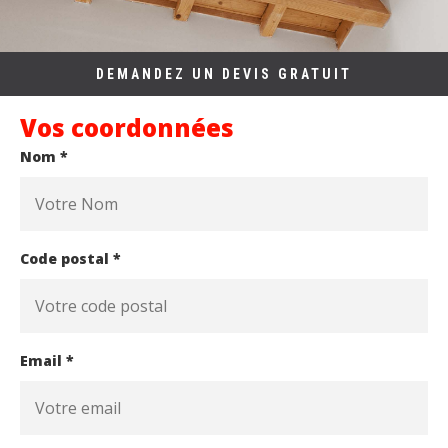
DEMANDEZ UN DEVIS GRATUIT
Vos coordonnées
Nom *
Code postal *
Email *