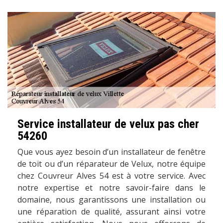
Service installateur de velux pas cher
54260
Que vous ayez besoin d’un installateur de fenêtre
de toit ou d’un réparateur de Velux, notre équipe
chez Couvreur Alves 54 est à votre service. Avec
notre expertise et notre savoir-faire dans le
domaine, nous garantissons une installation ou
une réparation de qualité, assurant ainsi votre