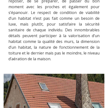
reposer, de se préparer, de passer du bon
moment avec les proches et également pour
s’épanouir. Le respect de condition de viabilité
d’un habitat n’est pas fait comme un besoin de
luxe, mais plutôt, pour satisfaire la sécurité
sanitaire de chaque individu. Des innombrables
détails peuvent participer à la valorisation d’un
habitat comme la qualité des murs, la dimension
d’un habitat, la nature de fonctionnement de la
toiture et le dernier mais pas le moindre, le niveau
d’aération de la maison.