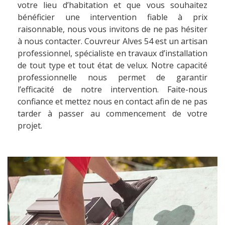
votre lieu d’habitation et que vous souhaitez
bénéficier une intervention fiable à prix
raisonnable, nous vous invitons de ne pas hésiter
à nous contacter. Couvreur Alves 54 est un artisan
professionnel, spécialiste en travaux d’installation
de tout type et tout état de velux. Notre capacité
professionnelle nous permet de garantir
l’efficacité de notre intervention. Faite-nous
confiance et mettez nous en contact afin de ne pas
tarder à passer au commencement de votre
projet.