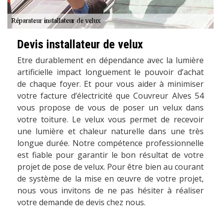
Devis installateur de velux
Etre durablement en dépendance avec la lumière
artificielle impact longuement le pouvoir d’achat
de chaque foyer. Et pour vous aider à minimiser
votre facture d’électricité que Couvreur Alves 54
vous propose de vous de poser un velux dans
votre toiture. Le velux vous permet de recevoir
une lumière et chaleur naturelle dans une très
longue durée. Notre compétence professionnelle
est fiable pour garantir le bon résultat de votre
projet de pose de velux. Pour être bien au courant
de système de la mise en œuvre de votre projet,
nous vous invitons de ne pas hésiter à réaliser
votre demande de devis chez nous.