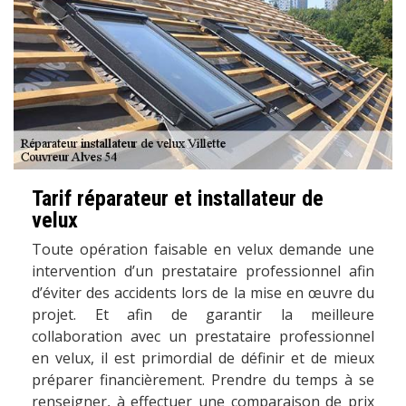
Tarif réparateur et installateur de
velux
Toute opération faisable en velux demande une
intervention d’un prestataire professionnel afin
d’éviter des accidents lors de la mise en œuvre du
projet. Et afin de garantir la meilleure
collaboration avec un prestataire professionnel
en velux, il est primordial de définir et de mieux
préparer financièrement. Prendre du temps à se
renseigner, à effectuer une comparaison de prix