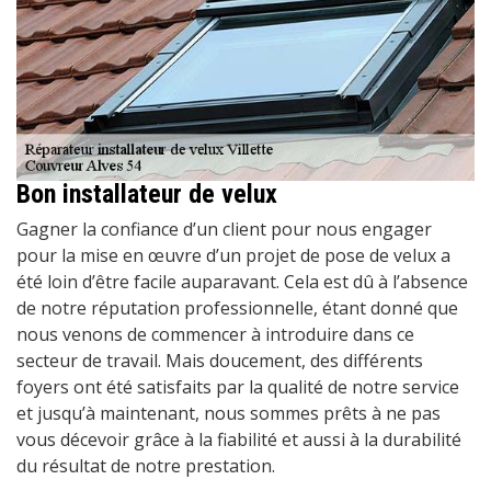
Bon installateur de velux
Gagner la confiance d’un client pour nous engager
pour la mise en œuvre d’un projet de pose de velux a
été loin d’être facile auparavant. Cela est dû à l’absence
de notre réputation professionnelle, étant donné que
nous venons de commencer à introduire dans ce
secteur de travail. Mais doucement, des différents
foyers ont été satisfaits par la qualité de notre service
et jusqu’à maintenant, nous sommes prêts à ne pas
vous décevoir grâce à la fiabilité et aussi à la durabilité
du résultat de notre prestation.