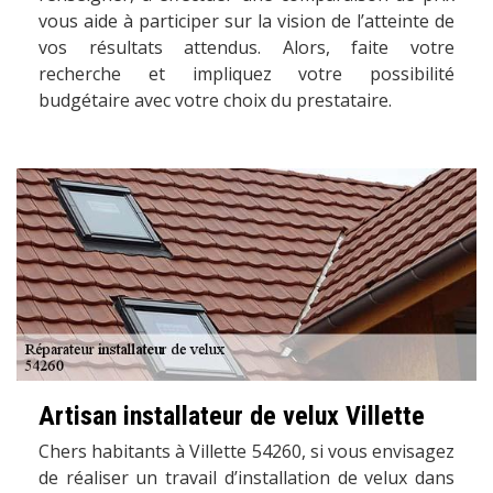
vous aide à participer sur la vision de l’atteinte de
vos résultats attendus. Alors, faite votre
recherche et impliquez votre possibilité
budgétaire avec votre choix du prestataire.
Artisan installateur de velux Villette
Chers habitants à Villette 54260, si vous envisagez
de réaliser un travail d’installation de velux dans