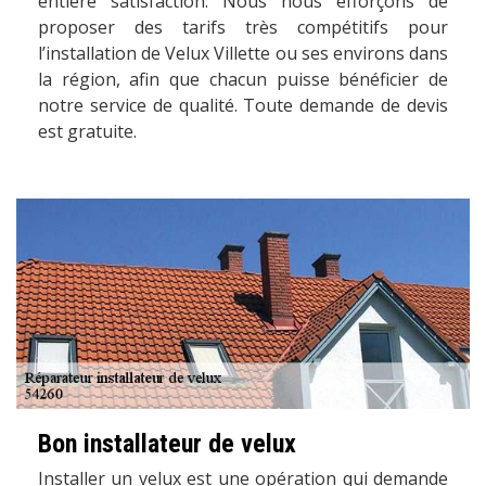
entière satisfaction. Nous nous efforçons de
proposer des tarifs très compétitifs pour
l’installation de Velux Villette ou ses environs dans
la région, afin que chacun puisse bénéficier de
notre service de qualité. Toute demande de devis
est gratuite.
Bon installateur de velux
Installer un velux est une opération qui demande