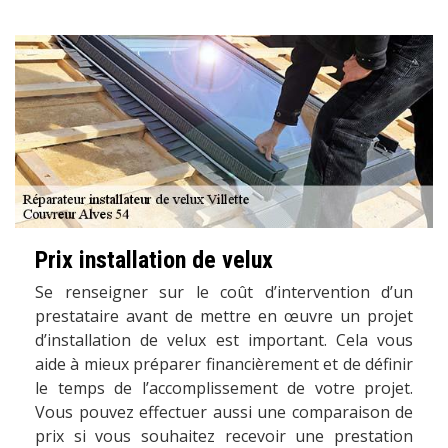
Prix installation de velux
Se renseigner sur le coût d’intervention d’un
prestataire avant de mettre en œuvre un projet
d’installation de velux est important. Cela vous
aide à mieux préparer financièrement et de définir
le temps de l’accomplissement de votre projet.
Vous pouvez effectuer aussi une comparaison de
prix si vous souhaitez recevoir une prestation