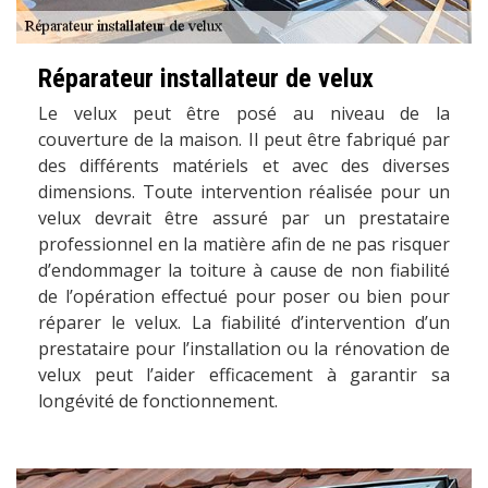
Réparateur installateur de velux
Le velux peut être posé au niveau de la
couverture de la maison. Il peut être fabriqué par
des différents matériels et avec des diverses
dimensions. Toute intervention réalisée pour un
velux devrait être assuré par un prestataire
professionnel en la matière afin de ne pas risquer
d’endommager la toiture à cause de non fiabilité
de l’opération effectué pour poser ou bien pour
réparer le velux. La fiabilité d’intervention d’un
prestataire pour l’installation ou la rénovation de
velux peut l’aider efficacement à garantir sa
longévité de fonctionnement.