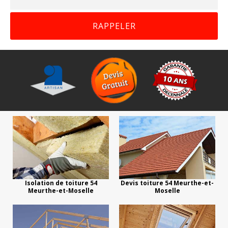
Isolation de toiture 54
Devis toiture 54 Meurthe-et-
Meurthe-et-Moselle
Moselle