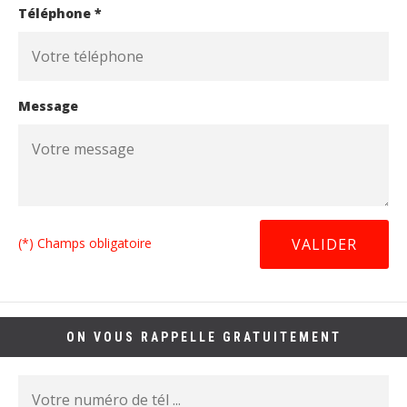
Téléphone *
Message
(*) Champs obligatoire
ON VOUS RAPPELLE GRATUITEMENT