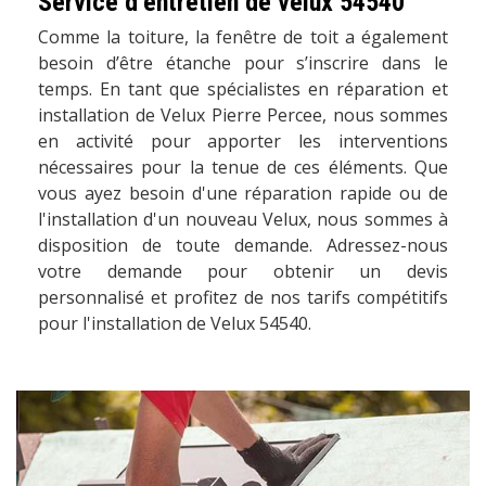
Service d’entretien de velux 54540
Comme la toiture, la fenêtre de toit a également
besoin d’être étanche pour s’inscrire dans le
temps. En tant que spécialistes en réparation et
installation de Velux Pierre Percee, nous sommes
en activité pour apporter les interventions
nécessaires pour la tenue de ces éléments. Que
vous ayez besoin d'une réparation rapide ou de
l'installation d'un nouveau Velux, nous sommes à
disposition de toute demande. Adressez-nous
votre demande pour obtenir un devis
personnalisé et profitez de nos tarifs compétitifs
pour l'installation de Velux 54540.