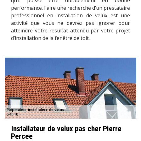
qu’il puisse être durablement en bonne
performance. Faire une recherche d’un prestataire
professionnel en installation de velux est une
activité que vous ne devrez pas ignorer pour
atteindre votre résultat attendu par votre projet
d’installation de la fenêtre de toit.
Installateur de velux pas cher Pierre
Percee