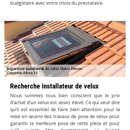
budgétaire avec votre choix du prestataire.
Recherche installateur de velux
Nous sommes tous bien conscient que le prix
d’achat d’un velux est assez élevé. Ce qui veut dire
qu’il est essentiel de faire bien attention pour la
mise en œuvre des travaux de pose de velux pour
garantir la meilleure pose de cette pièce et pour