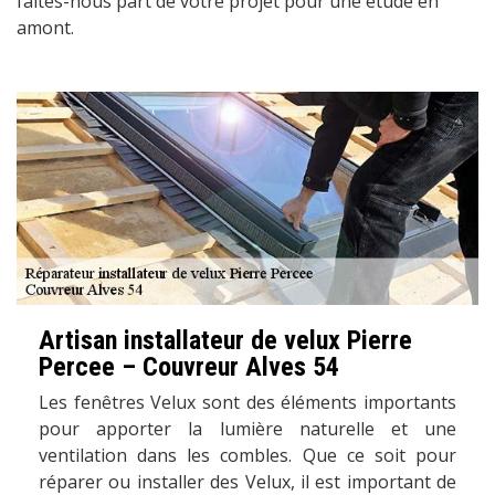
faites-nous part de votre projet pour une étude en
amont.
Artisan installateur de velux Pierre
Percee – Couvreur Alves 54
Les fenêtres Velux sont des éléments importants
pour apporter la lumière naturelle et une
ventilation dans les combles. Que ce soit pour
réparer ou installer des Velux, il est important de