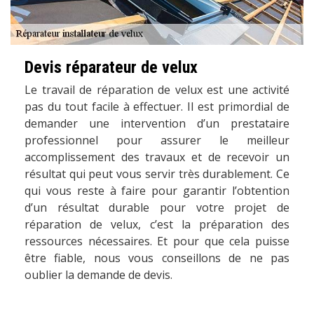
Devis réparateur de velux
Le travail de réparation de velux est une activité
pas du tout facile à effectuer. Il est primordial de
demander une intervention d’un prestataire
professionnel pour assurer le meilleur
accomplissement des travaux et de recevoir un
résultat qui peut vous servir très durablement. Ce
qui vous reste à faire pour garantir l’obtention
d’un résultat durable pour votre projet de
réparation de velux, c’est la préparation des
ressources nécessaires. Et pour que cela puisse
être fiable, nous vous conseillons de ne pas
oublier la demande de devis.