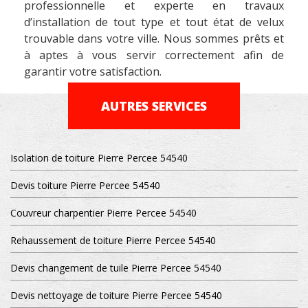
professionnelle et experte en travaux
d’installation de tout type et tout état de velux
trouvable dans votre ville. Nous sommes prêts et
à aptes à vous servir correctement afin de
garantir votre satisfaction.
AUTRES SERVICES
Isolation de toiture Pierre Percee 54540
Devis toiture Pierre Percee 54540
Couvreur charpentier Pierre Percee 54540
Rehaussement de toiture Pierre Percee 54540
Devis changement de tuile Pierre Percee 54540
Devis nettoyage de toiture Pierre Percee 54540