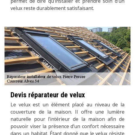
permet de dire qu’installer et prendre soin d’un
velux reste durablement satisfaisant.
Devis réparateur de velux
Le velux est un élément placé au niveau de la
couverture de la maison. Il offre une lumière
naturelle pour l’intérieur de la maison afin de
pouvoir viser la présence d’un confort nécessaire
dans un habitat. Étant donné que le velux résiste