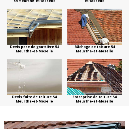
54 Meurthe-et-Moselle
et-Moselle
Devis pose de gouttière 54
Bâchage de toiture 54
Meurthe-et-Moselle
Meurthe-et-Moselle
Devis fuite de toiture 54
Entreprise de toiture 54
Meurthe-et-Moselle
Meurthe-et-Moselle