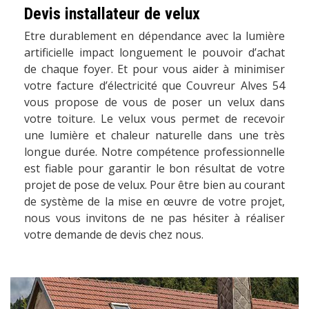
Devis installateur de velux
Etre durablement en dépendance avec la lumière
artificielle impact longuement le pouvoir d’achat
de chaque foyer. Et pour vous aider à minimiser
votre facture d’électricité que Couvreur Alves 54
vous propose de vous de poser un velux dans
votre toiture. Le velux vous permet de recevoir
une lumière et chaleur naturelle dans une très
longue durée. Notre compétence professionnelle
est fiable pour garantir le bon résultat de votre
projet de pose de velux. Pour être bien au courant
de système de la mise en œuvre de votre projet,
nous vous invitons de ne pas hésiter à réaliser
votre demande de devis chez nous.