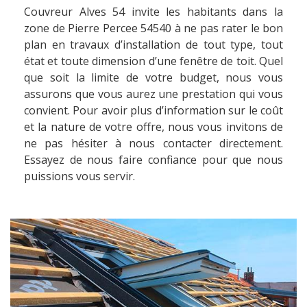
Couvreur Alves 54 invite les habitants dans la
zone de Pierre Percee 54540 à ne pas rater le bon
plan en travaux d’installation de tout type, tout
état et toute dimension d’une fenêtre de toit. Quel
que soit la limite de votre budget, nous vous
assurons que vous aurez une prestation qui vous
convient. Pour avoir plus d’information sur le coût
et la nature de votre offre, nous vous invitons de
ne pas hésiter à nous contacter directement.
Essayez de nous faire confiance pour que nous
puissions vous servir.