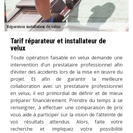
Tarif réparateur et installateur de
velux
Toute opération faisable en velux demande une
intervention d’un prestataire professionnel afin
d’éviter des accidents lors de la mise en œuvre du
projet. Et afin de garantir la meilleure
collaboration avec un prestataire professionnel
en velux, il est primordial de définir et de mieux
préparer financièrement. Prendre du temps à se
renseigner, à effectuer une comparaison de prix
vous aide à participer sur la vision de l’atteinte de
vos résultats attendus. Alors, faite votre
recherche et impliquez votre possibilité