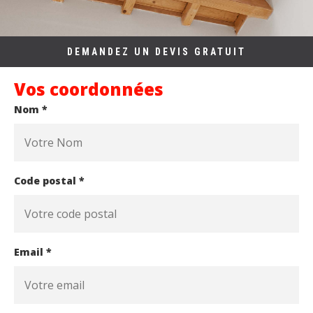
DEMANDEZ UN DEVIS GRATUIT
Vos coordonnées
Nom *
Code postal *
Email *