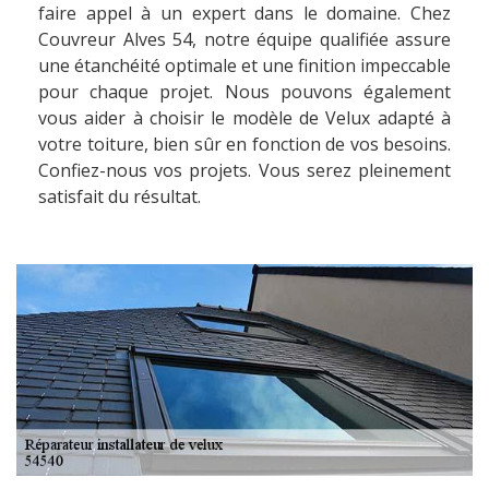
faire appel à un expert dans le domaine. Chez
Couvreur Alves 54, notre équipe qualifiée assure
une étanchéité optimale et une finition impeccable
pour chaque projet. Nous pouvons également
vous aider à choisir le modèle de Velux adapté à
votre toiture, bien sûr en fonction de vos besoins.
Confiez-nous vos projets. Vous serez pleinement
satisfait du résultat.