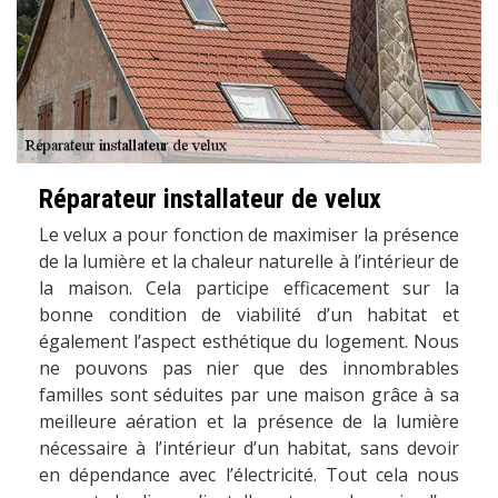
Réparateur installateur de velux
Le velux a pour fonction de maximiser la présence
de la lumière et la chaleur naturelle à l’intérieur de
la maison. Cela participe efficacement sur la
bonne condition de viabilité d’un habitat et
également l’aspect esthétique du logement. Nous
ne pouvons pas nier que des innombrables
familles sont séduites par une maison grâce à sa
meilleure aération et la présence de la lumière
nécessaire à l’intérieur d’un habitat, sans devoir
en dépendance avec l’électricité. Tout cela nous