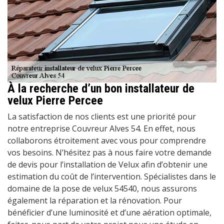
À la recherche d’un bon installateur de
velux Pierre Percee
La satisfaction de nos clients est une priorité pour
notre entreprise Couvreur Alves 54. En effet, nous
collaborons étroitement avec vous pour comprendre
vos besoins. N’hésitez pas à nous faire votre demande
de devis pour l’installation de Velux afin d’obtenir une
estimation du coût de l’intervention. Spécialistes dans le
domaine de la pose de velux 54540, nous assurons
également la réparation et la rénovation. Pour
bénéficier d’une luminosité et d’une aération optimale,