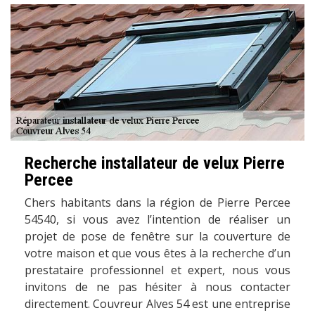
Recherche installateur de velux Pierre
Percee
Chers habitants dans la région de Pierre Percee
54540, si vous avez l’intention de réaliser un
projet de pose de fenêtre sur la couverture de
votre maison et que vous êtes à la recherche d’un
prestataire professionnel et expert, nous vous
invitons de ne pas hésiter à nous contacter
directement. Couvreur Alves 54 est une entreprise