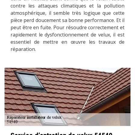
contre les attaques climatiques et la pollution
atmosphérique, il semble très logique que cette
pièce perd doucement sa bonne performance. Et il
peut être en fuite. Pour résoudre correctement et
rapidement le dysfonctionnement de velux, il est
essentiel de mettre en œuvre les travaux de
réparation.