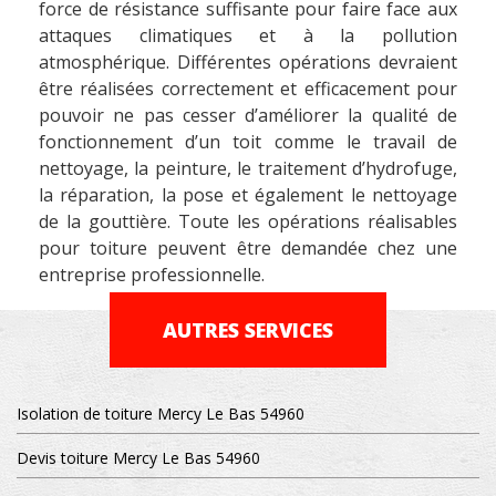
force de résistance suffisante pour faire face aux
attaques climatiques et à la pollution
atmosphérique. Différentes opérations devraient
être réalisées correctement et efficacement pour
pouvoir ne pas cesser d’améliorer la qualité de
fonctionnement d’un toit comme le travail de
nettoyage, la peinture, le traitement d’hydrofuge,
la réparation, la pose et également le nettoyage
de la gouttière. Toute les opérations réalisables
pour toiture peuvent être demandée chez une
entreprise professionnelle.
AUTRES SERVICES
Isolation de toiture Mercy Le Bas 54960
Devis toiture Mercy Le Bas 54960