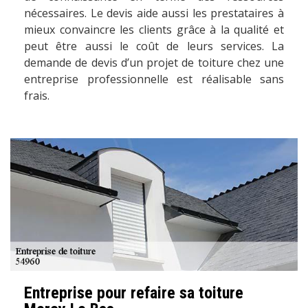
nécessaires. Le devis aide aussi les prestataires à
mieux convaincre les clients grâce à la qualité et
peut être aussi le coût de leurs services. La
demande de devis d’un projet de toiture chez une
entreprise professionnelle est réalisable sans
frais.
Entreprise pour refaire sa toiture