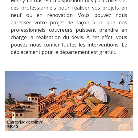
Mercy Le Bas est à disposition des particuliers et
des professionnels pour réaliser vos projets en
neuf ou en rénovation. Vous pouvez nous
adresser votre projet de façon à ce que nos
professionnels couvreurs puissent prendre en
charge la réalisation du devis. À cet effet, vous
pouvez nous confier toutes les interventions. Le
déplacement pour le département est gratuit.