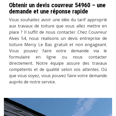
Obtenir un devis couvreur 54960 – une
demande et une réponse rapide
Vous souhaitez avoir une idée du tarif approprié
aux travaux de toiture que vous allez mettre en
place ? Il suffit de nous contacter. Chez Couvreur
Alves 54, nous réalisons un devis entreprise de
toiture Mercy Le Bas gratuit et non engageant.
Vous pouvez faire votre demande via le
formulaire en ligne ou nous contacter
directement. Notre équipe assure des travaux
compétents et de qualité selon vos attentes. Où
que vous soyez, vous pouvez faire votre demande
auprès de notre service.