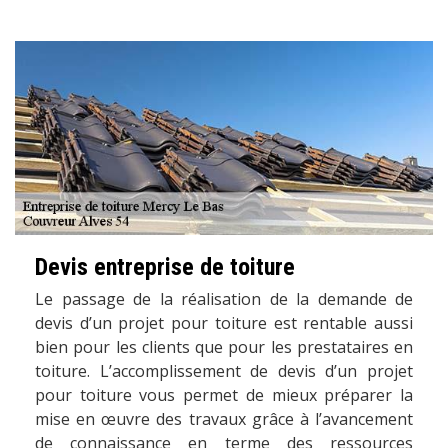
Devis entreprise de toiture
Le passage de la réalisation de la demande de
devis d’un projet pour toiture est rentable aussi
bien pour les clients que pour les prestataires en
toiture. L’accomplissement de devis d’un projet
pour toiture vous permet de mieux préparer la
mise en œuvre des travaux grâce à l’avancement
de connaissance en terme des ressources