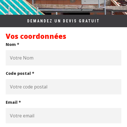
DEMANDEZ UN DEVIS GRATUIT
Vos coordonnées
Nom *
Code postal *
Email *