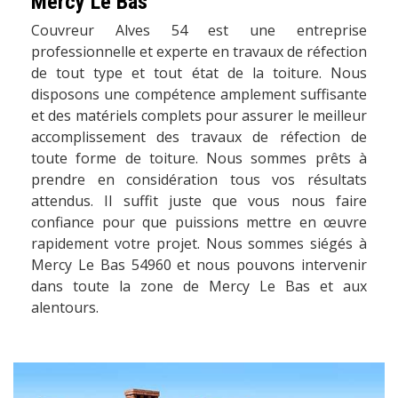
Mercy Le Bas
Couvreur Alves 54 est une entreprise
professionnelle et experte en travaux de réfection
de tout type et tout état de la toiture. Nous
disposons une compétence amplement suffisante
et des matériels complets pour assurer le meilleur
accomplissement des travaux de réfection de
toute forme de toiture. Nous sommes prêts à
prendre en considération tous vos résultats
attendus. Il suffit juste que vous nous faire
confiance pour que puissions mettre en œuvre
rapidement votre projet. Nous sommes siégés à
Mercy Le Bas 54960 et nous pouvons intervenir
dans toute la zone de Mercy Le Bas et aux
alentours.