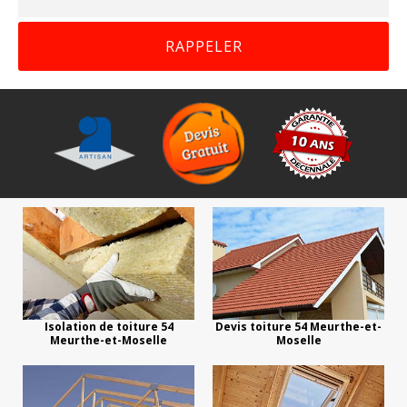
Isolation de toiture 54
Devis toiture 54 Meurthe-et-
Meurthe-et-Moselle
Moselle