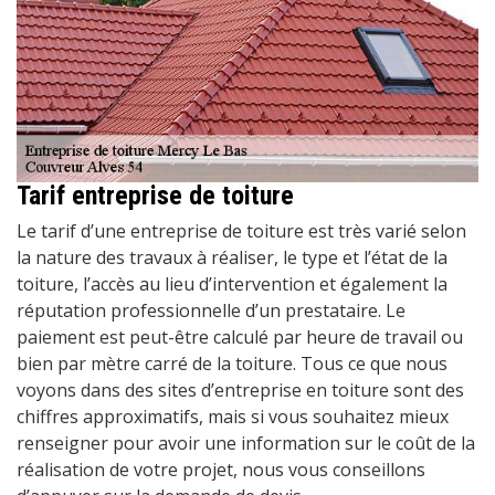
Tarif entreprise de toiture
Le tarif d’une entreprise de toiture est très varié selon
la nature des travaux à réaliser, le type et l’état de la
toiture, l’accès au lieu d’intervention et également la
réputation professionnelle d’un prestataire. Le
paiement est peut-être calculé par heure de travail ou
bien par mètre carré de la toiture. Tous ce que nous
voyons dans des sites d’entreprise en toiture sont des
chiffres approximatifs, mais si vous souhaitez mieux
renseigner pour avoir une information sur le coût de la
réalisation de votre projet, nous vous conseillons