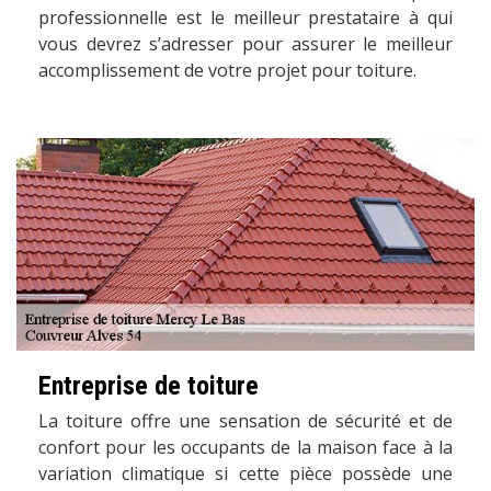
professionnelle est le meilleur prestataire à qui
vous devrez s’adresser pour assurer le meilleur
accomplissement de votre projet pour toiture.
Entreprise de toiture
La toiture offre une sensation de sécurité et de
confort pour les occupants de la maison face à la
variation climatique si cette pièce possède une