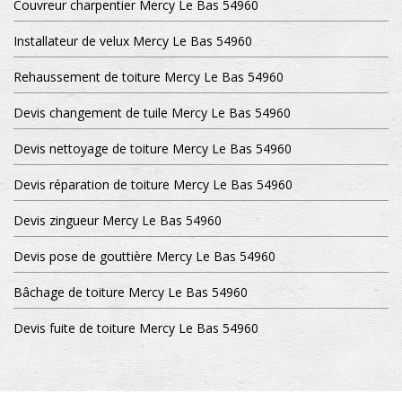
Couvreur charpentier Mercy Le Bas 54960
Installateur de velux Mercy Le Bas 54960
Rehaussement de toiture Mercy Le Bas 54960
Devis changement de tuile Mercy Le Bas 54960
Devis nettoyage de toiture Mercy Le Bas 54960
Devis réparation de toiture Mercy Le Bas 54960
Devis zingueur Mercy Le Bas 54960
Devis pose de gouttière Mercy Le Bas 54960
Bâchage de toiture Mercy Le Bas 54960
Devis fuite de toiture Mercy Le Bas 54960