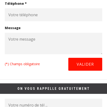
Téléphone *
Message
(*) Champs obligatoire
ON VOUS RAPPELLE GRATUITEMENT