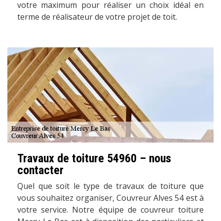
votre maximum pour réaliser un choix idéal en
terme de réalisateur de votre projet de toit.
Travaux de toiture 54960 – nous
contacter
Quel que soit le type de travaux de toiture que
vous souhaitez organiser, Couvreur Alves 54 est à
votre service. Notre équipe de couvreur toiture