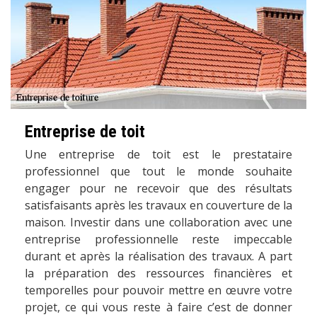
Entreprise de toit
Une entreprise de toit est le prestataire
professionnel que tout le monde souhaite
engager pour ne recevoir que des résultats
satisfaisants après les travaux en couverture de la
maison. Investir dans une collaboration avec une
entreprise professionnelle reste impeccable
durant et après la réalisation des travaux. A part
la préparation des ressources financières et
temporelles pour pouvoir mettre en œuvre votre
projet, ce qui vous reste à faire c’est de donner