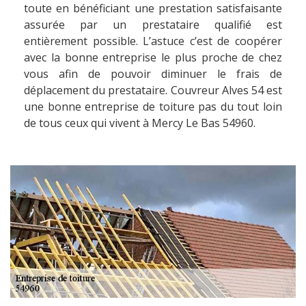
toute en bénéficiant une prestation satisfaisante
assurée par un prestataire qualifié est
entièrement possible. L’astuce c’est de coopérer
avec la bonne entreprise le plus proche de chez
vous afin de pouvoir diminuer le frais de
déplacement du prestataire. Couvreur Alves 54 est
une bonne entreprise de toiture pas du tout loin
de tous ceux qui vivent à Mercy Le Bas 54960.