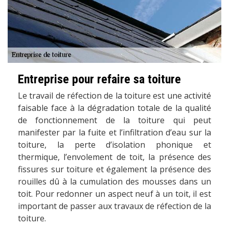
Entreprise pour refaire sa toiture
Le travail de réfection de la toiture est une activité
faisable face à la dégradation totale de la qualité
de fonctionnement de la toiture qui peut
manifester par la fuite et l’infiltration d’eau sur la
toiture, la perte d’isolation phonique et
thermique, l’envolement de toit, la présence des
fissures sur toiture et également la présence des
rouilles dû à la cumulation des mousses dans un
toit. Pour redonner un aspect neuf à un toit, il est
important de passer aux travaux de réfection de la
toiture.