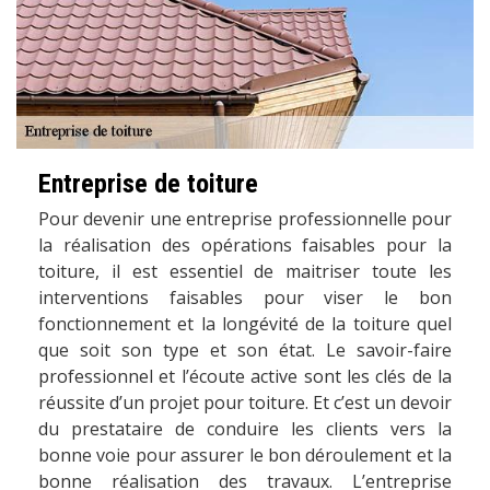
Entreprise de toiture
Pour devenir une entreprise professionnelle pour
la réalisation des opérations faisables pour la
toiture, il est essentiel de maitriser toute les
interventions faisables pour viser le bon
fonctionnement et la longévité de la toiture quel
que soit son type et son état. Le savoir-faire
professionnel et l’écoute active sont les clés de la
réussite d’un projet pour toiture. Et c’est un devoir
du prestataire de conduire les clients vers la
bonne voie pour assurer le bon déroulement et la
bonne réalisation des travaux. L’entreprise