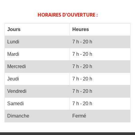
HORAIRES D'OUVERTURE :
Jours
Heures
Lundi
7 h - 20 h
Mardi
7 h - 20 h
Mercredi
7 h - 20 h
Jeudi
7 h - 20 h
Vendredi
7 h - 20 h
Samedi
7 h - 20 h
Dimanche
Fermé