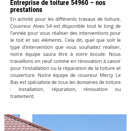
Entreprise de toiture 54960 – nos
prestations
En activité pour les différents travaux de toiture,
Couvreur Alves 54 est disponible tout le long de
l’année pour vous réaliser des interventions pour
le toit et ses éléments. Cela dit, quel que soit le
type d’intervention que vous souhaitez réaliser,
notre équipe saura être à votre écoute. Nous
travaillons en neuf comme en rénovation à savoir
pour l’installation ou la réparation de la toiture et
couverture. Notre équipe de couvreur Mercy Le
Bas est spécialiste de tous les domaines de toiture
: installation, réparation, rénovation ou
traitement.