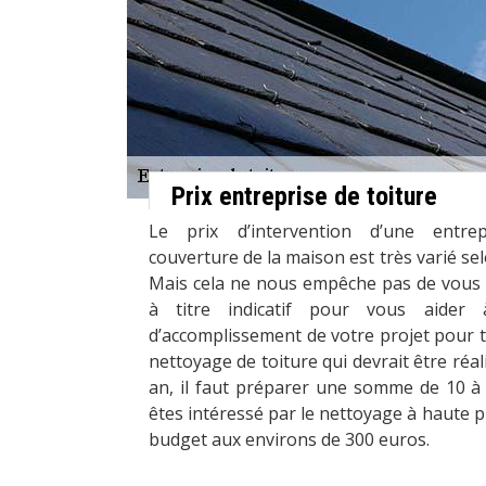
Prix entreprise de toiture
Le prix d’intervention d’une entre
couverture de la maison est très varié sel
Mais cela ne nous empêche pas de vous
à titre indicatif pour vous aider
d’accomplissement de votre projet pour to
nettoyage de toiture qui devrait être réa
an, il faut préparer une somme de 10 à 
êtes intéressé par le nettoyage à haute pr
budget aux environs de 300 euros.