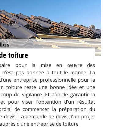
de toiture
ssaire pour la mise en œuvre des
e n’est pas donnée à tout le monde. La
’une entreprise professionnelle pour la
 en toiture reste une bonne idée et une
coup de vigilance. Et afin de garantir la
 et pour viser l’obtention d’un résultat
imordial de commencer la préparation du
e devis. La demande de devis d’un projet
 auprès d’une entreprise de toiture.