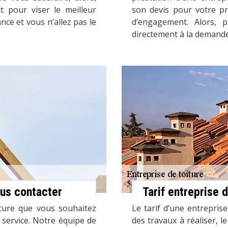
t pour viser le meilleur
son devis pour votre pro
ance et vous n’allez pas le
d’engagement. Alors, 
directement à la demande
ous contacter
Tarif entreprise d
iture que vous souhaitez
Le tarif d’une entreprise
 service. Notre équipe de
des travaux à réaliser, le 