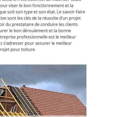
pour viser le bon fonctionnement et la
que soit son type et son état. Le savoir-faire
ive sont les clés de la réussite d’un projet
oir du prestataire de conduire les clients
surer le bon déroulement et la bonne
ntreprise professionnelle est le meilleur
z s’adresser pour assurer le meilleur
ojet pour toiture.