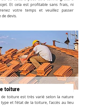
jet. Et cela est profitable sans frais, ni
prenez votre temps et veuillez passer
 de devis.
e toiture
 de toiture est très varié selon la nature
type et l’état de la toiture, l’accès au lieu