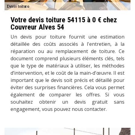
Votre devis toiture 54115 à 0 € chez
Couvreur Alves 54
Un devis pour toiture fournit une estimation
détaillée des coûts associés à l'entretien, à la
réparation ou au remplacement de toiture. Ce
document comprend plusieurs éléments clés, tels
que le type de matériaux à utiliser, les méthodes
d’intervention, et le coût de la main-d'œuvre. Il est
important que le devis soit précis et détaillé pour
éviter des surprises financières. Cela vous permet
également de comparer les offres. Si vous
souhaitez obtenir un devis gratuit sans
engagement, vous pouvez nous contacter.