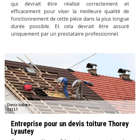
qui devrait être réalisé correctement et
efficacement pour viser la meilleure qualité de
fonctionnement de cette pièce dans la plus longue
durée possible. Et cela devrait être assuré
uniquement par un prestataire professionnel.
Entreprise pour un devis toiture Thorey
Lyautey