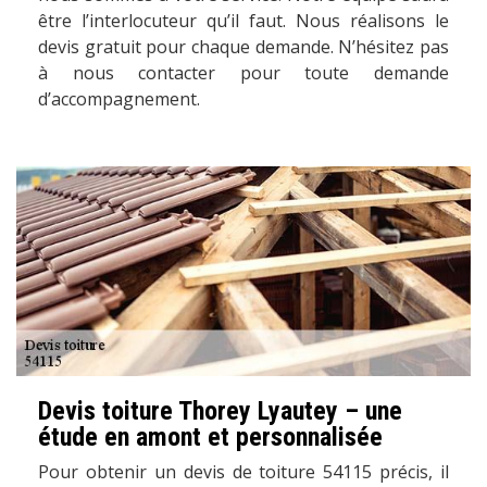
être l’interlocuteur qu’il faut. Nous réalisons le
devis gratuit pour chaque demande. N’hésitez pas
à nous contacter pour toute demande
d’accompagnement.
Devis toiture Thorey Lyautey – une
étude en amont et personnalisée
Pour obtenir un devis de toiture 54115 précis, il