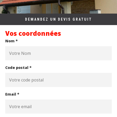
DEMANDEZ UN DEVIS GRATUIT
Vos coordonnées
Nom *
Code postal *
Email *