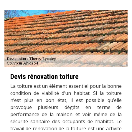
Devis rénovation toiture
La toiture est un élément essentiel pour la bonne
condition de viabilité d’un habitat. Si la toiture
n’est plus en bon état, il est possible qu’elle
provoque plusieurs dégâts en terme de
performance de la maison et voir même de la
sécurité sanitaire des occupants de l’habitat. Le
travail de rénovation de la toiture est une activité