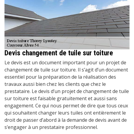
Devis changement de tuile sur toiture
Le devis est un document important pour un projet de
changement de tuile sur toiture. Il s’agit d’un document
essentiel pour la préparation de la réalisation des
travaux aussi bien chez les clients que chez le
prestataire. Le devis d’un projet de changement de tuile
sur toiture est faisable gratuitement et aussi sans
engagement. Ce qui nous permet de dire que tous ceux
qui souhaitent changer leurs tuiles ont entièrement le
droit de passer d’abord à la demande de devis avant de
s’engager à un prestataire professionnel.