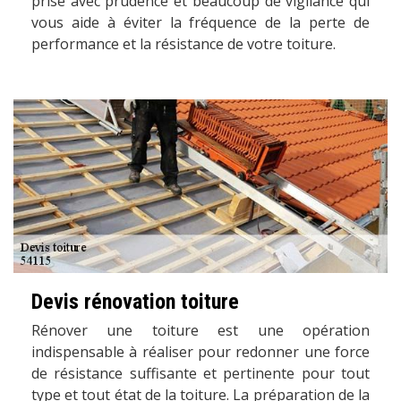
prise avec prudence et beaucoup de vigilance qui
vous aide à éviter la fréquence de la perte de
performance et la résistance de votre toiture.
Devis rénovation toiture
Rénover une toiture est une opération
indispensable à réaliser pour redonner une force
de résistance suffisante et pertinente pour tout
type et tout état de la toiture. La préparation de la