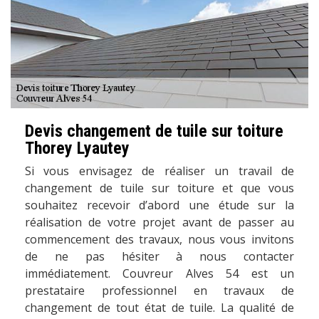
Devis changement de tuile sur toiture
Thorey Lyautey
Si vous envisagez de réaliser un travail de
changement de tuile sur toiture et que vous
souhaitez recevoir d’abord une étude sur la
réalisation de votre projet avant de passer au
commencement des travaux, nous vous invitons
de ne pas hésiter à nous contacter
immédiatement. Couvreur Alves 54 est un
prestataire professionnel en travaux de
changement de tout état de tuile. La qualité de