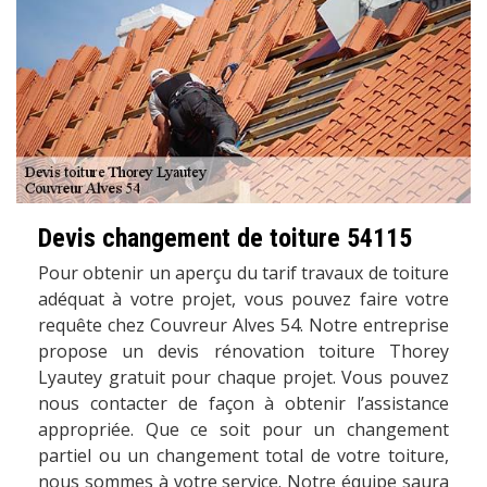
Devis changement de toiture 54115
Pour obtenir un aperçu du tarif travaux de toiture
adéquat à votre projet, vous pouvez faire votre
requête chez Couvreur Alves 54. Notre entreprise
propose un devis rénovation toiture Thorey
Lyautey gratuit pour chaque projet. Vous pouvez
nous contacter de façon à obtenir l’assistance
appropriée. Que ce soit pour un changement
partiel ou un changement total de votre toiture,
nous sommes à votre service. Notre équipe saura