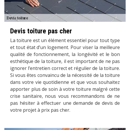
Devis toiture pas cher
La toiture est un élément essentiel pour tout type
et tout état d’un logement. Pour viser la meilleure
qualité de fonctionnement, la longévité et le bon
esthétique de la toiture, il est important de ne pas
ignorer l’entretien correct et régulier de la toiture.
Si vous êtes convaincu de la nécessité de la toiture
dans votre vie quotidienne et que vous souhaitez
apporter plus de soin à votre toiture malgré cette
crise sanitaire, nous vous recommandons de ne
pas hésiter à effectuer une demande de devis de
votre projet à prix pas cher.