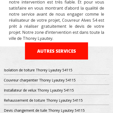
notre intervention est très fiable. Et pour vous
satisfaire en vous montrant d’abord la qualité de
notre service avant de nous engager comme le
réalisateur de votre projet, Couvreur Alves 54 est
prêt à réaliser gratuitement le devis de votre
projet. Notre zone d’intervention est dans toute la
ville de Thorey Lyautey.
AUTRES SERVICES
Isolation de toiture Thorey Lyautey 54115
Couvreur charpentier Thorey Lyautey 54115
Installateur de velux Thorey Lyautey 54115
Rehaussement de toiture Thorey Lyautey 54115
Devis changement de tuile Thorey Lyautey 54115