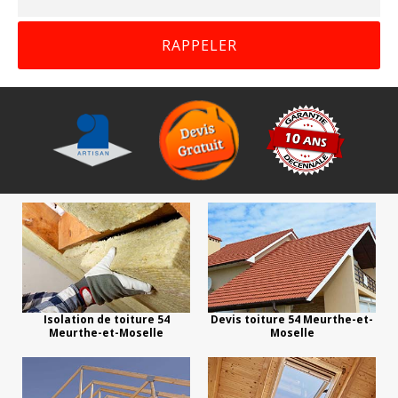
Isolation de toiture 54
Devis toiture 54 Meurthe-et-
Meurthe-et-Moselle
Moselle