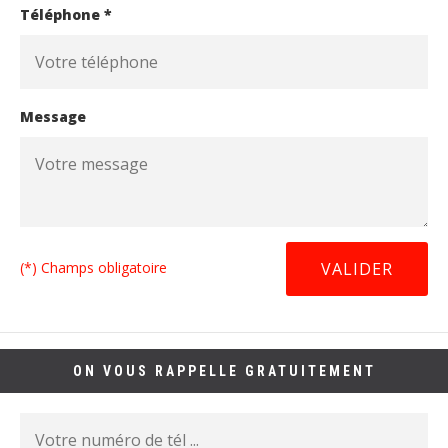
Téléphone *
Message
(*) Champs obligatoire
ON VOUS RAPPELLE GRATUITEMENT