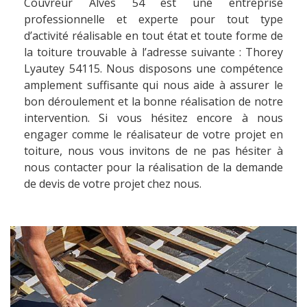
Couvreur Alves 54 est une entreprise
professionnelle et experte pour tout type
d’activité réalisable en tout état et toute forme de
la toiture trouvable à l’adresse suivante : Thorey
Lyautey 54115. Nous disposons une compétence
amplement suffisante qui nous aide à assurer le
bon déroulement et la bonne réalisation de notre
intervention. Si vous hésitez encore à nous
engager comme le réalisateur de votre projet en
toiture, nous vous invitons de ne pas hésiter à
nous contacter pour la réalisation de la demande
de devis de votre projet chez nous.