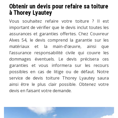
Obtenir un devis pour refaire sa toiture
à Thorey Lyautey
Vous souhaitez refaire votre toiture ? Il est
important de vérifier que le devis inclut toutes les
assurances et garanties offertes. Chez Couvreur
Alves 54, le devis comprend la garantie sur les
matériaux et la main-d'œuvre, ainsi que
l’assurance responsabilité civile qui couvre les
dommages éventuels. Le devis précisera ces
garanties et vous informera sur les recours
possibles en cas de litige ou de défaut. Notre
service de devis toiture Thorey Lyautey saura
ainsi être le plus clair possible. Obtenez votre
devis en faisant votre demande.