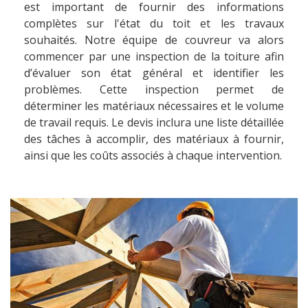
est important de fournir des informations
complètes sur l'état du toit et les travaux
souhaités. Notre équipe de couvreur va alors
commencer par une inspection de la toiture afin
d’évaluer son état général et identifier les
problèmes. Cette inspection permet de
déterminer les matériaux nécessaires et le volume
de travail requis. Le devis inclura une liste détaillée
des tâches à accomplir, des matériaux à fournir,
ainsi que les coûts associés à chaque intervention.