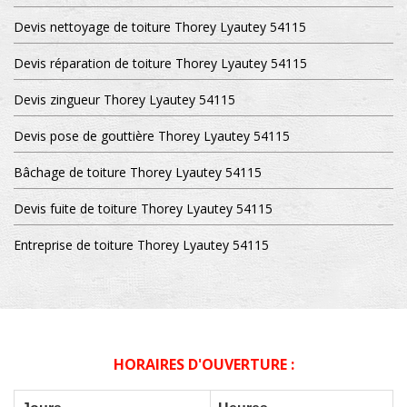
Devis nettoyage de toiture Thorey Lyautey 54115
Devis réparation de toiture Thorey Lyautey 54115
Devis zingueur Thorey Lyautey 54115
Devis pose de gouttière Thorey Lyautey 54115
Bâchage de toiture Thorey Lyautey 54115
Devis fuite de toiture Thorey Lyautey 54115
Entreprise de toiture Thorey Lyautey 54115
HORAIRES D'OUVERTURE :