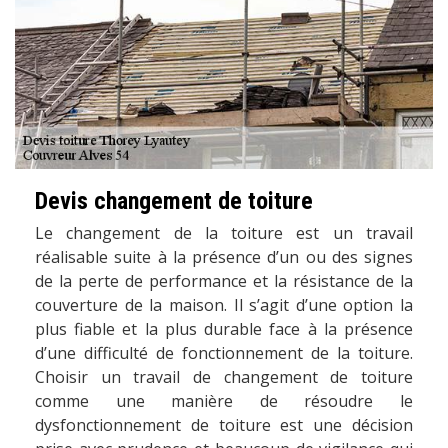
Devis changement de toiture
Le changement de la toiture est un travail
réalisable suite à la présence d’un ou des signes
de la perte de performance et la résistance de la
couverture de la maison. Il s’agit d’une option la
plus fiable et la plus durable face à la présence
d’une difficulté de fonctionnement de la toiture.
Choisir un travail de changement de toiture
comme une manière de résoudre le
dysfonctionnement de toiture est une décision