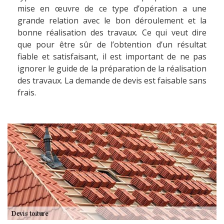
mise en œuvre de ce type d’opération a une
grande relation avec le bon déroulement et la
bonne réalisation des travaux. Ce qui veut dire
que pour être sûr de l’obtention d’un résultat
fiable et satisfaisant, il est important de ne pas
ignorer le guide de la préparation de la réalisation
des travaux. La demande de devis est faisable sans
frais.